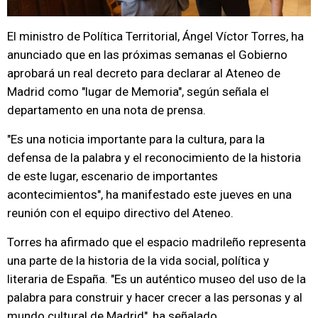
El ministro de Política Territorial, Ángel Víctor Torres, ha
anunciado que en las próximas semanas el Gobierno
aprobará un real decreto para declarar al Ateneo de
Madrid como "lugar de Memoria", según señala el
departamento en una nota de prensa.
"Es una noticia importante para la cultura, para la
defensa de la palabra y el reconocimiento de la historia
de este lugar, escenario de importantes
acontecimientos", ha manifestado este jueves en una
reunión con el equipo directivo del Ateneo.
Torres ha afirmado que el espacio madrileño representa
una parte de la historia de la vida social, política y
literaria de España. "Es un auténtico museo del uso de la
palabra para construir y hacer crecer a las personas y al
mundo cultural de Madrid", ha señalado.