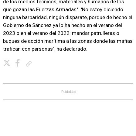
de los medios técnicos, materiales y humanos de los
que gozan las Fuerzas Armadas". "No estoy diciendo
ninguna barbaridad, ningún disparate, porque de hecho el
Gobierno de Sánchez ya lo ha hecho en el verano del
2023 o en el verano del 2022: mandar patrulleras o
buques de acción marítima a las zonas donde las mafias
trafican con personas", ha declarado.
Copiar enlace
Publicidad