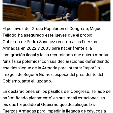
El portavoz del Grupo Popular en el Congreso, Miguel
Tellado, ha asegurado este jueves que el propio
Gobierno de Pedro Sánchez recurrió a las Fuerzas
Armadas en 2022 y 2003 para hacer frente a la
inmigración ilegal y le ha recriminado que quiera montar
"una falsa polémica" con sus declaraciones defendiendo
ese despliegue de la Armada para intentar "tapar" la
imagen de Begoña Gómez, esposa del presidente del
Gobierno, ante el juzgado.
En declaraciones en los pasillos del Congreso, Tellado se
ha "ratificado plenamente" en sus manifestaciones, en
las que ha pedido al Gobierno que despliegue las
Fuerzas Armadas para impedir la llegada de cayucos a