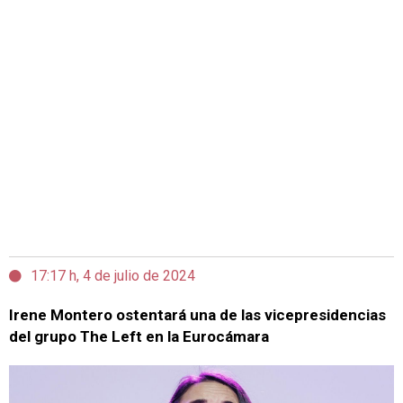
17:17 h, 4 de julio de 2024
Irene Montero ostentará una de las vicepresidencias
del grupo The Left en la Eurocámara