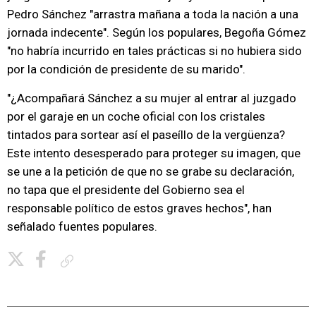
Pedro Sánchez "arrastra mañana a toda la nación a una
jornada indecente". Según los populares, Begoña Gómez
"no habría incurrido en tales prácticas si no hubiera sido
por la condición de presidente de su marido".
"¿Acompañará Sánchez a su mujer al entrar al juzgado
por el garaje en un coche oficial con los cristales
tintados para sortear así el paseíllo de la vergüenza?
Este intento desesperado para proteger su imagen, que
se une a la petición de que no se grabe su declaración,
no tapa que el presidente del Gobierno sea el
responsable político de estos graves hechos", han
señalado fuentes populares.
Copiar enlace