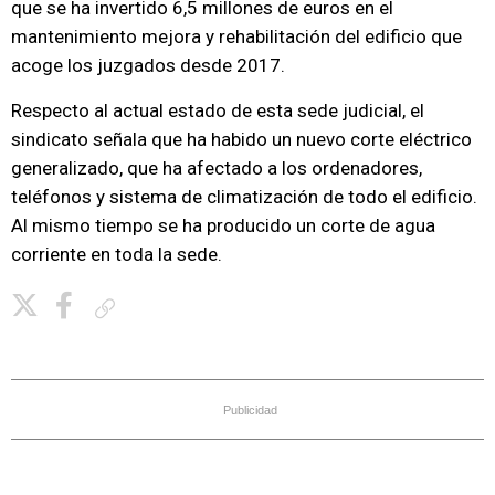
que se ha invertido 6,5 millones de euros en el
mantenimiento mejora y rehabilitación del edificio que
acoge los juzgados desde 2017.
Respecto al actual estado de esta sede judicial, el
sindicato señala que ha habido un nuevo corte eléctrico
generalizado, que ha afectado a los ordenadores,
teléfonos y sistema de climatización de todo el edificio.
Al mismo tiempo se ha producido un corte de agua
corriente en toda la sede.
Copiar enlace
Publicidad