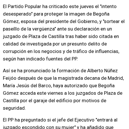
El Partido Popular ha criticado este jueves el "intento
desesperado" para proteger la imagen de Begoña
Gómez, esposa del presidente del Gobierno, y "sortear el
paseíllo de la vergüenza" ante su declaración en un
juzgado de Plaza de Castilla tras haber sido citada en
calidad de investigada por un presunto delito de
corrupción en los negocios y de tráfico de influencias,
según han indicado fuentes del PP.
Así se ha pronunciado la formación de Alberto Núñez
Feijóo después de que la magistrada decana de Madrid,
María Jesús del Barco, haya autorizado que Begoña
Gómez acceda este viernes a los juzgados de Plaza de
Castilla por el garaje del edificio por motivos de
seguridad.
El PP ha preguntado si el jefe del Ejecutivo "entrará al
juzgado escondido con su mujer" y ha añadido que