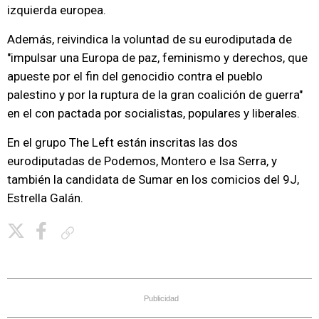
izquierda europea.
Además, reivindica la voluntad de su eurodiputada de
"impulsar una Europa de paz, feminismo y derechos, que
apueste por el fin del genocidio contra el pueblo
palestino y por la ruptura de la gran coalición de guerra"
en el con pactada por socialistas, populares y liberales.
En el grupo The Left están inscritas las dos
eurodiputadas de Podemos, Montero e Isa Serra, y
también la candidata de Sumar en los comicios del 9J,
Estrella Galán.
Copiar enlace
Publicidad