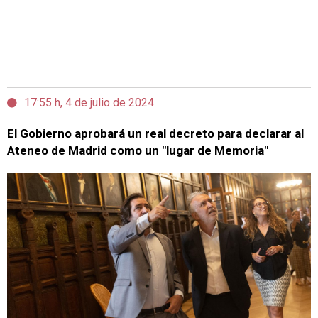
17:55 h, 4 de julio de 2024
El Gobierno aprobará un real decreto para declarar al
Ateneo de Madrid como un "lugar de Memoria"