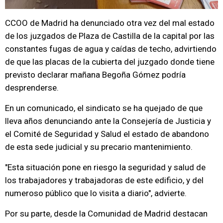
CCOO de Madrid ha denunciado otra vez del mal estado
de los juzgados de Plaza de Castilla de la capital por las
constantes fugas de agua y caídas de techo, advirtiendo
de que las placas de la cubierta del juzgado donde tiene
previsto declarar mañana Begoña Gómez podría
desprenderse.
En un comunicado, el sindicato se ha quejado de que
lleva años denunciando ante la Consejería de Justicia y
el Comité de Seguridad y Salud el estado de abandono
de esta sede judicial y su precario mantenimiento.
"Esta situación pone en riesgo la seguridad y salud de
los trabajadores y trabajadoras de este edificio, y del
numeroso público que lo visita a diario", advierte.
Por su parte, desde la Comunidad de Madrid destacan