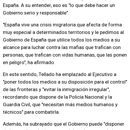
España. A su entender, eso es "lo que debe hacer un
Gobierno serio y responsable".
"España vive una crisis migratoria que afecta de forma
muy especial a determinados territorios y le pedimos al
Gobierno de España que utilice todos los medios a su
alcance para luchar contra las mafias que trafican con
personas, que trafican con vidas humanas, que las ponen
en peligro", ha afirmado.
En este sentido, Tellado ha emplazado al Ejecutivo a
"poner todos los medios a su disposición para el control"
de las fronteras y "evitar la inmigración irregular",
recordando que dispone de la Policía Nacional y la
Guardia Civil, que "necesitan más medios humanos y
técnicos" para combatirla.
Además, ha subrayado que el Gobierno puede "disponer