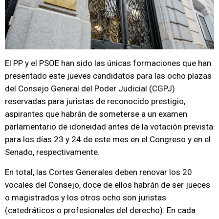
El PP y el PSOE han sido las únicas formaciones que han
presentado este jueves candidatos para las ocho plazas
del Consejo General del Poder Judicial (CGPJ)
reservadas para juristas de reconocido prestigio,
aspirantes que habrán de someterse a un examen
parlamentario de idoneidad antes de la votación prevista
para los días 23 y 24 de este mes en el Congreso y en el
Senado, respectivamente.
En total, las Cortes Generales deben renovar los 20
vocales del Consejo, doce de ellos habrán de ser jueces
o magistrados y los otros ocho son juristas
(catedráticos o profesionales del derecho). En cada