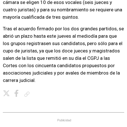
cámara se eligen 10 de esos vocales (seis jueces y
cuatro juristas) y para su nombramiento se requiere una
mayoría cualificada de tres quintos.
Tras el acuerdo firmado por los dos grandes partidos, se
abrió un plazo hasta este jueves al mediodía para que
los grupos registrasen sus candidatos, pero sólo para el
cupo de juristas, ya que los doce jueces y magistrados
salen de la lista que remitió en su día el CGPJ a las
Cortes con los cincuenta candidatos propuestos por
asociaciones judiciales y por avales de miembros de la
carrera judicial.
Copiar enlace
Publicidad