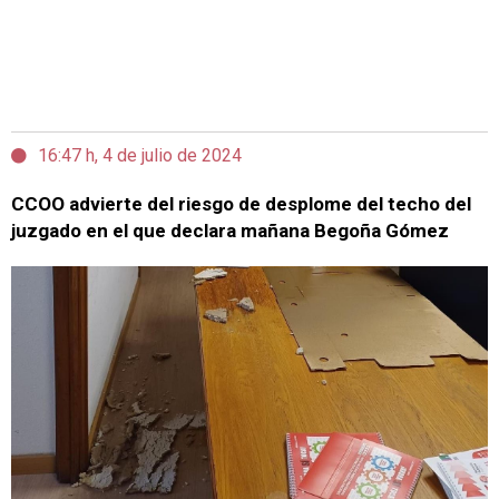
16:47 h, 4 de julio de 2024
CCOO advierte del riesgo de desplome del techo del
juzgado en el que declara mañana Begoña Gómez