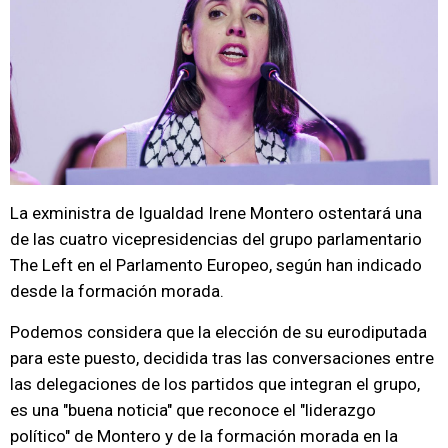
La exministra de Igualdad Irene Montero ostentará una
de las cuatro vicepresidencias del grupo parlamentario
The Left en el Parlamento Europeo, según han indicado
desde la formación morada.
Podemos considera que la elección de su eurodiputada
para este puesto, decidida tras las conversaciones entre
las delegaciones de los partidos que integran el grupo,
es una "buena noticia" que reconoce el "liderazgo
político" de Montero y de la formación morada en la