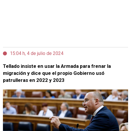
15:04 h, 4 de julio de 2024
Tellado insiste en usar la Armada para frenar la
migración y dice que el propio Gobierno usó
patrulleras en 2022 y 2023