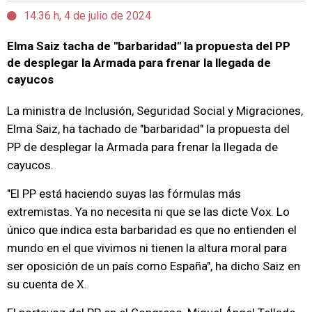
14:36 h, 4 de julio de 2024
Elma Saiz tacha de "barbaridad" la propuesta del PP
de desplegar la Armada para frenar la llegada de
cayucos
La ministra de Inclusión, Seguridad Social y Migraciones,
Elma Saiz, ha tachado de "barbaridad" la propuesta del
PP de desplegar la Armada para frenar la llegada de
cayucos.
"El PP está haciendo suyas las fórmulas más
extremistas. Ya no necesita ni que se las dicte Vox. Lo
único que indica esta barbaridad es que no entienden el
mundo en el que vivimos ni tienen la altura moral para
ser oposición de un país como España", ha dicho Saiz en
su cuenta de X.