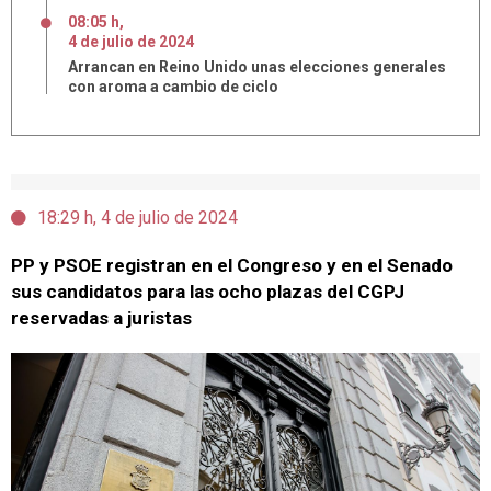
08:05 h
,
4
de
julio
de
2024
Arrancan en Reino Unido unas elecciones generales
con aroma a cambio de ciclo
18:29 h, 4 de julio de 2024
PP y PSOE registran en el Congreso y en el Senado
sus candidatos para las ocho plazas del CGPJ
reservadas a juristas