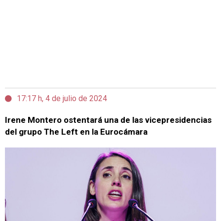
17:17 h, 4 de julio de 2024
Irene Montero ostentará una de las vicepresidencias
del grupo The Left en la Eurocámara