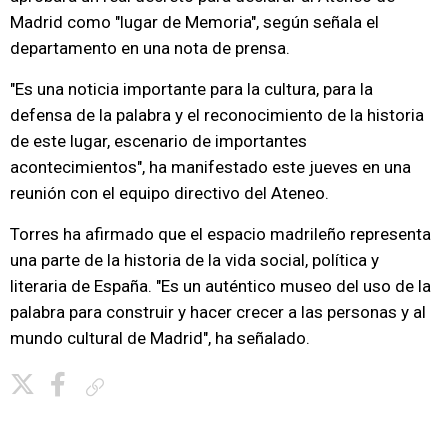
Madrid como "lugar de Memoria", según señala el
departamento en una nota de prensa.
"Es una noticia importante para la cultura, para la
defensa de la palabra y el reconocimiento de la historia
de este lugar, escenario de importantes
acontecimientos", ha manifestado este jueves en una
reunión con el equipo directivo del Ateneo.
Torres ha afirmado que el espacio madrileño representa
una parte de la historia de la vida social, política y
literaria de España. "Es un auténtico museo del uso de la
palabra para construir y hacer crecer a las personas y al
mundo cultural de Madrid", ha señalado.
Copiar enlace