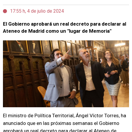
17:55 h, 4 de julio de 2024
El Gobierno aprobará un real decreto para declarar al
Ateneo de Madrid como un "lugar de Memoria"
El ministro de Política Territorial, Ángel Víctor Torres, ha
anunciado que en las próximas semanas el Gobierno
aprobará un real decreto para declarar al Ateneo de