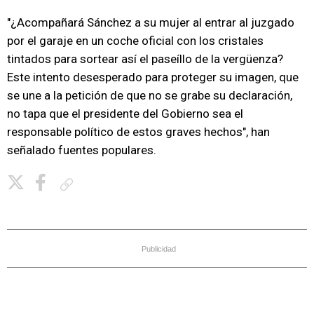
"¿Acompañará Sánchez a su mujer al entrar al juzgado
por el garaje en un coche oficial con los cristales
tintados para sortear así el paseíllo de la vergüenza?
Este intento desesperado para proteger su imagen, que
se une a la petición de que no se grabe su declaración,
no tapa que el presidente del Gobierno sea el
responsable político de estos graves hechos", han
señalado fuentes populares.
Copiar enlace
Publicidad