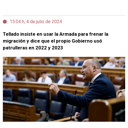
15:04 h, 4 de julio de 2024
Tellado insiste en usar la Armada para frenar la
migración y dice que el propio Gobierno usó
patrulleras en 2022 y 2023