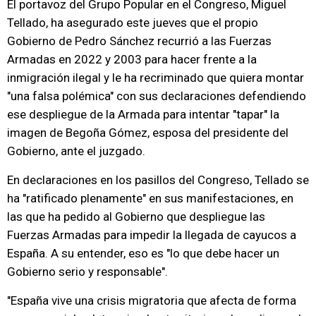
El portavoz del Grupo Popular en el Congreso, Miguel
Tellado, ha asegurado este jueves que el propio
Gobierno de Pedro Sánchez recurrió a las Fuerzas
Armadas en 2022 y 2003 para hacer frente a la
inmigración ilegal y le ha recriminado que quiera montar
"una falsa polémica" con sus declaraciones defendiendo
ese despliegue de la Armada para intentar "tapar" la
imagen de Begoña Gómez, esposa del presidente del
Gobierno, ante el juzgado.
En declaraciones en los pasillos del Congreso, Tellado se
ha "ratificado plenamente" en sus manifestaciones, en
las que ha pedido al Gobierno que despliegue las
Fuerzas Armadas para impedir la llegada de cayucos a
España. A su entender, eso es "lo que debe hacer un
Gobierno serio y responsable".
"España vive una crisis migratoria que afecta de forma