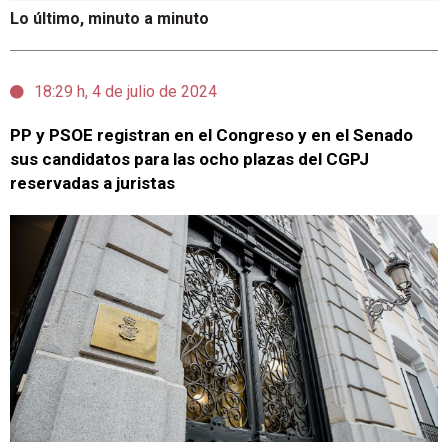
Lo último, minuto a minuto
18:29 h, 4 de julio de 2024
PP y PSOE registran en el Congreso y en el Senado
sus candidatos para las ocho plazas del CGPJ
reservadas a juristas