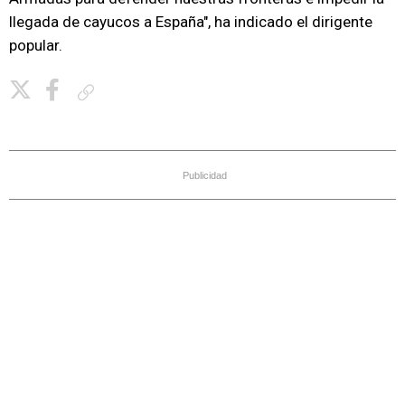
llegada de cayucos a España", ha indicado el dirigente
popular.
Copiar enlace
Publicidad