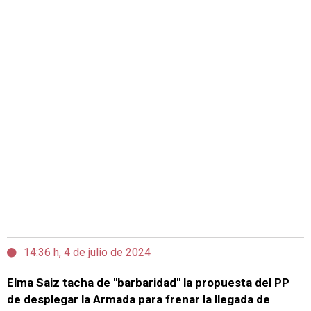
14:36 h, 4 de julio de 2024
Elma Saiz tacha de "barbaridad" la propuesta del PP
de desplegar la Armada para frenar la llegada de