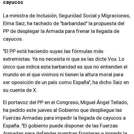
cayucos
La ministra de Inclusión, Seguridad Social y Migraciones,
Elma Saiz, ha tachado de "barbaridad" la propuesta del
PP de desplegar la Armada para frenar la llegada de
cayucos.
"El PP está haciendo suyas las fórmulas más
extremistas. Ya no necesita ni que se las dicte Vox. Lo
único que indica esta barbaridad es que no entienden el
mundo en el que vivimos ni tienen la altura moral para
ser oposición de un país como España", ha dicho Saiz en
su cuenta de X.
El portavoz del PP en el Congreso, Miguel Ángel Tellado,
ha pedido este jueves al Gobierno que despliegue las
Fuerzas Armadas para impedir la llegada de cayucos a
España. "El gobierno puede disponer de las Fuerzas
Armadas para defender nuestras fronteras e impedir la