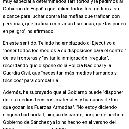
muy especial a determinados territorios y le pedimos al
Gobierno de España que utilice todos los medios a su
alcance para luchar contra las mafias que trafican con
personas, que trafican con vidas humanas, que las ponen
en peligro", ha afirmado.
En este sentido, Tellado ha emplazado al Ejecutivo a
"poner todos los medios a su disposición para el control"
de las fronteras y "evitar la inmigración irregular",
recordando que dispone de la Policía Nacional y la
Guardia Civil, que "necesitan más medios humanos y
técnicos" para combatirla.
Además, ha subrayado que el Gobierno puede "disponer
de los medios técnicos, materiales y humanos de los
que gozan las Fuerzas Armadas". "No estoy diciendo
ninguna barbaridad, ningún disparate, porque de hecho el
Gobierno de Sánchez ya lo ha hecho en el verano del