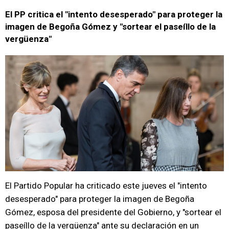
El PP critica el "intento desesperado" para proteger la
imagen de Begoña Gómez y "sortear el paseíllo de la
vergüenza"
El Partido Popular ha criticado este jueves el "intento
desesperado" para proteger la imagen de Begoña
Gómez, esposa del presidente del Gobierno, y "sortear el
paseíllo de la vergüenza" ante su declaración en un