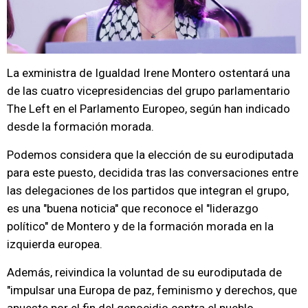
La exministra de Igualdad Irene Montero ostentará una
de las cuatro vicepresidencias del grupo parlamentario
The Left en el Parlamento Europeo, según han indicado
desde la formación morada.
Podemos considera que la elección de su eurodiputada
para este puesto, decidida tras las conversaciones entre
las delegaciones de los partidos que integran el grupo,
es una "buena noticia" que reconoce el "liderazgo
político" de Montero y de la formación morada en la
izquierda europea.
Además, reivindica la voluntad de su eurodiputada de
"impulsar una Europa de paz, feminismo y derechos, que