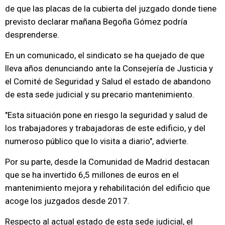
de que las placas de la cubierta del juzgado donde tiene
previsto declarar mañana Begoña Gómez podría
desprenderse.
En un comunicado, el sindicato se ha quejado de que
lleva años denunciando ante la Consejería de Justicia y
el Comité de Seguridad y Salud el estado de abandono
de esta sede judicial y su precario mantenimiento.
"Esta situación pone en riesgo la seguridad y salud de
los trabajadores y trabajadoras de este edificio, y del
numeroso público que lo visita a diario", advierte.
Por su parte, desde la Comunidad de Madrid destacan
que se ha invertido 6,5 millones de euros en el
mantenimiento mejora y rehabilitación del edificio que
acoge los juzgados desde 2017.
Respecto al actual estado de esta sede judicial, el