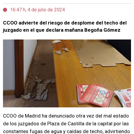
16:47 h, 4 de julio de 2024
CCOO advierte del riesgo de desplome del techo del
juzgado en el que declara mañana Begoña Gómez
CCOO de Madrid ha denunciado otra vez del mal estado
de los juzgados de Plaza de Castilla de la capital por las
constantes fugas de agua y caídas de techo, advirtiendo