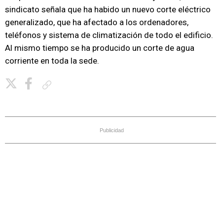
sindicato señala que ha habido un nuevo corte eléctrico
generalizado, que ha afectado a los ordenadores,
teléfonos y sistema de climatización de todo el edificio.
Al mismo tiempo se ha producido un corte de agua
corriente en toda la sede.
Copiar enlace
Publicidad