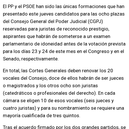
El PP y el PSOE han sido las únicas formaciones que han
presentado este jueves candidatos para las ocho plazas
del Consejo General del Poder Judicial (CGPJ)
reservadas para juristas de reconocido prestigio,
aspirantes que habrán de someterse a un examen
parlamentario de idoneidad antes de la votación prevista
para los días 23 y 24 de este mes en el Congreso y en el
Senado, respectivamente.
En total, las Cortes Generales deben renovar los 20
vocales del Consejo, doce de ellos habrán de ser jueces
o magistrados y los otros ocho son juristas
(catedráticos o profesionales del derecho). En cada
cámara se eligen 10 de esos vocales (seis jueces y
cuatro juristas) y para su nombramiento se requiere una
mayoría cualificada de tres quintos.
Tras el acuerdo firmado por los dos grandes partidos, se