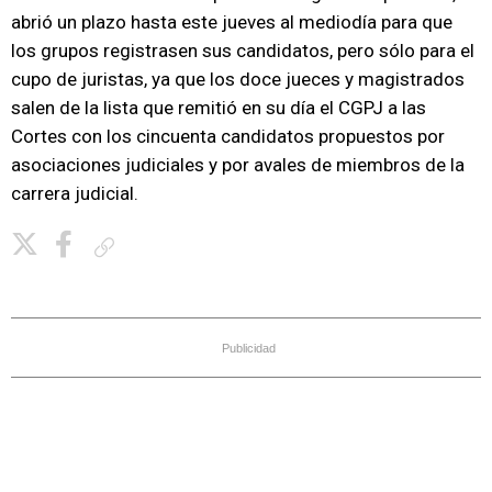
abrió un plazo hasta este jueves al mediodía para que
los grupos registrasen sus candidatos, pero sólo para el
cupo de juristas, ya que los doce jueces y magistrados
salen de la lista que remitió en su día el CGPJ a las
Cortes con los cincuenta candidatos propuestos por
asociaciones judiciales y por avales de miembros de la
carrera judicial.
Copiar enlace
Publicidad