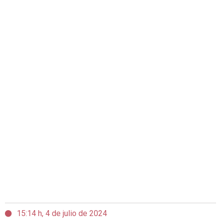
15:14 h, 4 de julio de 2024