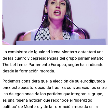
La exministra de Igualdad Irene Montero ostentará una
de las cuatro vicepresidencias del grupo parlamentario
The Left en el Parlamento Europeo, según han indicado
desde la formación morada.
Podemos considera que la elección de su eurodiputada
para este puesto, decidida tras las conversaciones entre
las delegaciones de los partidos que integran el grupo,
es una "buena noticia" que reconoce el "liderazgo
político" de Montero y de la formación morada en la