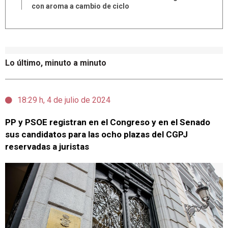
con aroma a cambio de ciclo
Lo último, minuto a minuto
18:29 h, 4 de julio de 2024
PP y PSOE registran en el Congreso y en el Senado
sus candidatos para las ocho plazas del CGPJ
reservadas a juristas