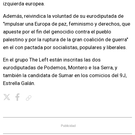
izquierda europea.
Además, reivindica la voluntad de su eurodiputada de
"impulsar una Europa de paz, feminismo y derechos, que
apueste por el fin del genocidio contra el pueblo
palestino y por la ruptura de la gran coalición de guerra"
en el con pactada por socialistas, populares y liberales.
En el grupo The Left están inscritas las dos
eurodiputadas de Podemos, Montero e Isa Serra, y
también la candidata de Sumar en los comicios del 9J,
Estrella Galán.
Copiar enlace
Publicidad