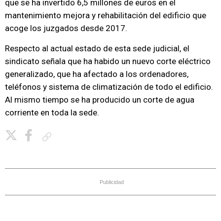
que se ha invertido 6,5 millones de euros en el
mantenimiento mejora y rehabilitación del edificio que
acoge los juzgados desde 2017.
Respecto al actual estado de esta sede judicial, el
sindicato señala que ha habido un nuevo corte eléctrico
generalizado, que ha afectado a los ordenadores,
teléfonos y sistema de climatización de todo el edificio.
Al mismo tiempo se ha producido un corte de agua
corriente en toda la sede.
Copiar enlace
Publicidad