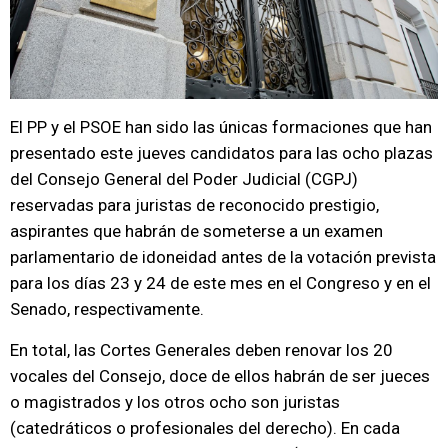
El PP y el PSOE han sido las únicas formaciones que han
presentado este jueves candidatos para las ocho plazas
del Consejo General del Poder Judicial (CGPJ)
reservadas para juristas de reconocido prestigio,
aspirantes que habrán de someterse a un examen
parlamentario de idoneidad antes de la votación prevista
para los días 23 y 24 de este mes en el Congreso y en el
Senado, respectivamente.
En total, las Cortes Generales deben renovar los 20
vocales del Consejo, doce de ellos habrán de ser jueces
o magistrados y los otros ocho son juristas
(catedráticos o profesionales del derecho). En cada