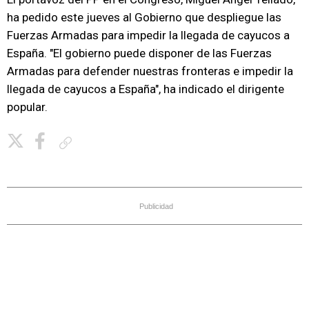
ha pedido este jueves al Gobierno que despliegue las
Fuerzas Armadas para impedir la llegada de cayucos a
España. "El gobierno puede disponer de las Fuerzas
Armadas para defender nuestras fronteras e impedir la
llegada de cayucos a España", ha indicado el dirigente
popular.
Copiar enlace
Publicidad