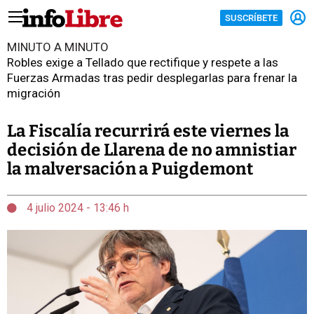
SUSCRÍBETE
MINUTO A MINUTO
Robles exige a Tellado que rectifique y respete a las
Fuerzas Armadas tras pedir desplegarlas para frenar la
migración
La Fiscalía recurrirá este viernes la
decisión de Llarena de no amnistiar
la malversación a Puigdemont
4 julio 2024 - 13:46 h