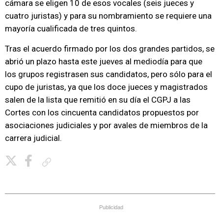
cámara se eligen 10 de esos vocales (seis jueces y
cuatro juristas) y para su nombramiento se requiere una
mayoría cualificada de tres quintos.
Tras el acuerdo firmado por los dos grandes partidos, se
abrió un plazo hasta este jueves al mediodía para que
los grupos registrasen sus candidatos, pero sólo para el
cupo de juristas, ya que los doce jueces y magistrados
salen de la lista que remitió en su día el CGPJ a las
Cortes con los cincuenta candidatos propuestos por
asociaciones judiciales y por avales de miembros de la
carrera judicial.
Copiar enlace
Publicidad