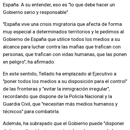
España. A su entender, eso es "lo que debe hacer un
Gobierno serio y responsable".
"España vive una crisis migratoria que afecta de forma
muy especial a determinados territorios y le pedimos al
Gobierno de España que utilice todos los medios a su
alcance para luchar contra las mafias que trafican con
personas, que trafican con vidas humanas, que las ponen
en peligro", ha afirmado.
En este sentido, Tellado ha emplazado al Ejecutivo a
"poner todos los medios a su disposición para el control"
de las fronteras y "evitar la inmigración irregular",
recordando que dispone de la Policía Nacional y la
Guardia Civil, que "necesitan más medios humanos y
técnicos" para combatirla.
Además, ha subrayado que el Gobierno puede "disponer