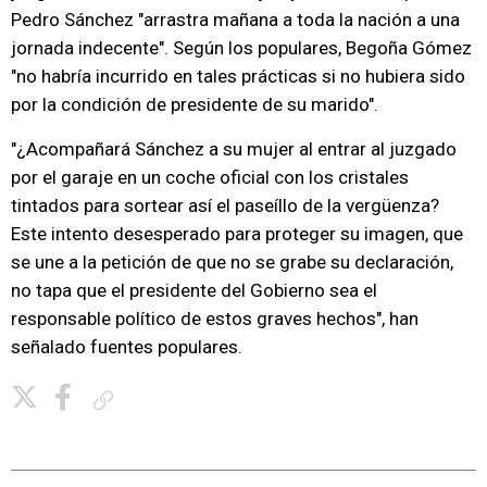
Pedro Sánchez "arrastra mañana a toda la nación a una
jornada indecente". Según los populares, Begoña Gómez
"no habría incurrido en tales prácticas si no hubiera sido
por la condición de presidente de su marido".
"¿Acompañará Sánchez a su mujer al entrar al juzgado
por el garaje en un coche oficial con los cristales
tintados para sortear así el paseíllo de la vergüenza?
Este intento desesperado para proteger su imagen, que
se une a la petición de que no se grabe su declaración,
no tapa que el presidente del Gobierno sea el
responsable político de estos graves hechos", han
señalado fuentes populares.
Copiar enlace