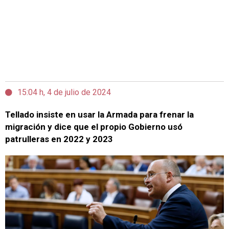
15:04 h, 4 de julio de 2024
Tellado insiste en usar la Armada para frenar la
migración y dice que el propio Gobierno usó
patrulleras en 2022 y 2023