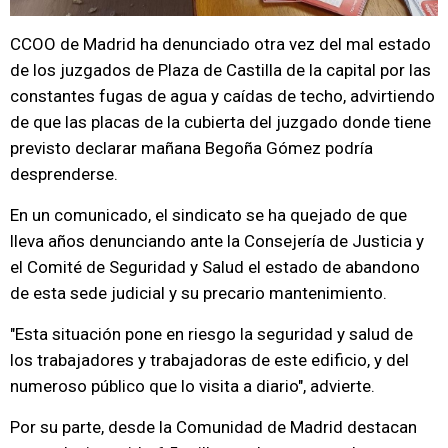
CCOO de Madrid ha denunciado otra vez del mal estado
de los juzgados de Plaza de Castilla de la capital por las
constantes fugas de agua y caídas de techo, advirtiendo
de que las placas de la cubierta del juzgado donde tiene
previsto declarar mañana Begoña Gómez podría
desprenderse.
En un comunicado, el sindicato se ha quejado de que
lleva años denunciando ante la Consejería de Justicia y
el Comité de Seguridad y Salud el estado de abandono
de esta sede judicial y su precario mantenimiento.
"Esta situación pone en riesgo la seguridad y salud de
los trabajadores y trabajadoras de este edificio, y del
numeroso público que lo visita a diario", advierte.
Por su parte, desde la Comunidad de Madrid destacan