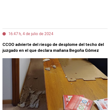
16:47 h, 4 de julio de 2024
CCOO advierte del riesgo de desplome del techo del
juzgado en el que declara mañana Begoña Gómez