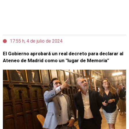
17:55 h, 4 de julio de 2024
El Gobierno aprobará un real decreto para declarar al
Ateneo de Madrid como un "lugar de Memoria"