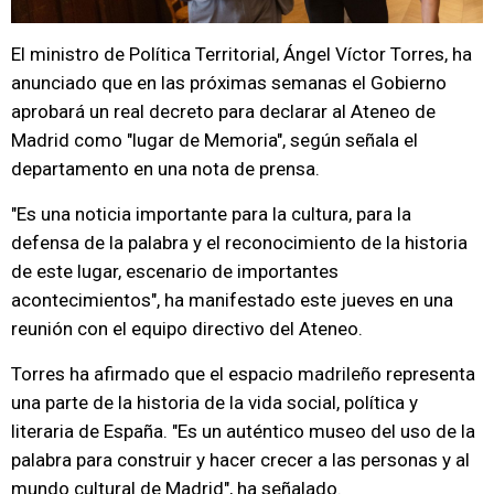
El ministro de Política Territorial, Ángel Víctor Torres, ha
anunciado que en las próximas semanas el Gobierno
aprobará un real decreto para declarar al Ateneo de
Madrid como "lugar de Memoria", según señala el
departamento en una nota de prensa.
"Es una noticia importante para la cultura, para la
defensa de la palabra y el reconocimiento de la historia
de este lugar, escenario de importantes
acontecimientos", ha manifestado este jueves en una
reunión con el equipo directivo del Ateneo.
Torres ha afirmado que el espacio madrileño representa
una parte de la historia de la vida social, política y
literaria de España. "Es un auténtico museo del uso de la
palabra para construir y hacer crecer a las personas y al
mundo cultural de Madrid", ha señalado.