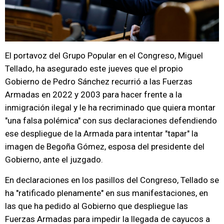
El portavoz del Grupo Popular en el Congreso, Miguel
Tellado, ha asegurado este jueves que el propio
Gobierno de Pedro Sánchez recurrió a las Fuerzas
Armadas en 2022 y 2003 para hacer frente a la
inmigración ilegal y le ha recriminado que quiera montar
"una falsa polémica" con sus declaraciones defendiendo
ese despliegue de la Armada para intentar "tapar" la
imagen de Begoña Gómez, esposa del presidente del
Gobierno, ante el juzgado.
En declaraciones en los pasillos del Congreso, Tellado se
ha "ratificado plenamente" en sus manifestaciones, en
las que ha pedido al Gobierno que despliegue las
Fuerzas Armadas para impedir la llegada de cayucos a