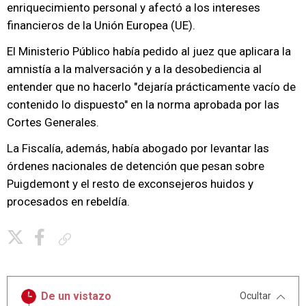
enriquecimiento personal y afectó a los intereses
financieros de la Unión Europea (UE).
El Ministerio Público había pedido al juez que aplicara la
amnistía a la malversación y a la desobediencia al
entender que no hacerlo "dejaría prácticamente vacío de
contenido lo dispuesto" en la norma aprobada por las
Cortes Generales.
La Fiscalía, además, había abogado por levantar las
órdenes nacionales de detención que pesan sobre
Puigdemont y el resto de exconsejeros huidos y
procesados en rebeldía.
Copiar enlace
De un vistazo
Ocultar