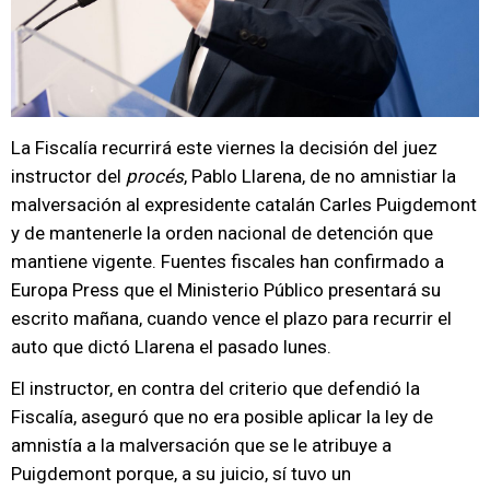
La Fiscalía recurrirá este viernes la decisión del juez
instructor del
procés
, Pablo Llarena, de no amnistiar la
malversación al expresidente catalán Carles Puigdemont
y de mantenerle la orden nacional de detención que
mantiene vigente. Fuentes fiscales han confirmado a
Europa Press que el Ministerio Público presentará su
escrito mañana, cuando vence el plazo para recurrir el
auto que dictó Llarena el pasado lunes.
El instructor, en contra del criterio que defendió la
Fiscalía, aseguró que no era posible aplicar la ley de
amnistía a la malversación que se le atribuye a
Puigdemont porque, a su juicio, sí tuvo un