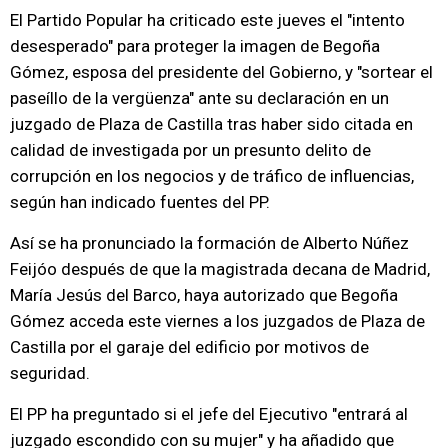
El Partido Popular ha criticado este jueves el "intento
desesperado" para proteger la imagen de Begoña
Gómez, esposa del presidente del Gobierno, y "sortear el
paseíllo de la vergüenza" ante su declaración en un
juzgado de Plaza de Castilla tras haber sido citada en
calidad de investigada por un presunto delito de
corrupción en los negocios y de tráfico de influencias,
según han indicado fuentes del PP.
Así se ha pronunciado la formación de Alberto Núñez
Feijóo después de que la magistrada decana de Madrid,
María Jesús del Barco, haya autorizado que Begoña
Gómez acceda este viernes a los juzgados de Plaza de
Castilla por el garaje del edificio por motivos de
seguridad.
El PP ha preguntado si el jefe del Ejecutivo "entrará al
juzgado escondido con su mujer" y ha añadido que