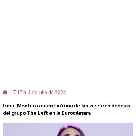
17:17 h, 4 de julio de 2024
Irene Montero ostentará una de las vicepresidencias
del grupo The Left en la Eurocámara