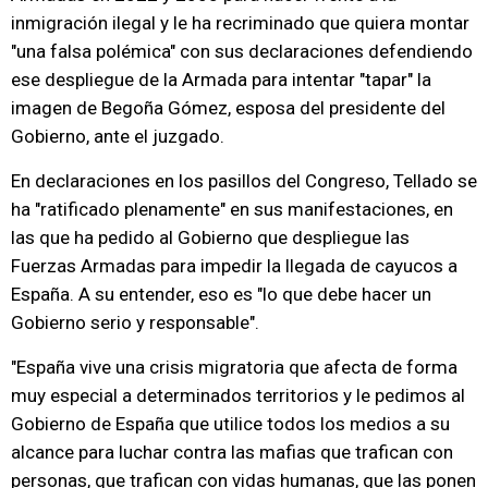
inmigración ilegal y le ha recriminado que quiera montar
"una falsa polémica" con sus declaraciones defendiendo
ese despliegue de la Armada para intentar "tapar" la
imagen de Begoña Gómez, esposa del presidente del
Gobierno, ante el juzgado.
En declaraciones en los pasillos del Congreso, Tellado se
ha "ratificado plenamente" en sus manifestaciones, en
las que ha pedido al Gobierno que despliegue las
Fuerzas Armadas para impedir la llegada de cayucos a
España. A su entender, eso es "lo que debe hacer un
Gobierno serio y responsable".
"España vive una crisis migratoria que afecta de forma
muy especial a determinados territorios y le pedimos al
Gobierno de España que utilice todos los medios a su
alcance para luchar contra las mafias que trafican con
personas, que trafican con vidas humanas, que las ponen