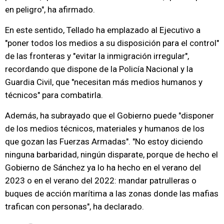
en peligro", ha afirmado.
En este sentido, Tellado ha emplazado al Ejecutivo a
"poner todos los medios a su disposición para el control"
de las fronteras y "evitar la inmigración irregular",
recordando que dispone de la Policía Nacional y la
Guardia Civil, que "necesitan más medios humanos y
técnicos" para combatirla.
Además, ha subrayado que el Gobierno puede "disponer
de los medios técnicos, materiales y humanos de los
que gozan las Fuerzas Armadas". "No estoy diciendo
ninguna barbaridad, ningún disparate, porque de hecho el
Gobierno de Sánchez ya lo ha hecho en el verano del
2023 o en el verano del 2022: mandar patrulleras o
buques de acción marítima a las zonas donde las mafias
trafican con personas", ha declarado.