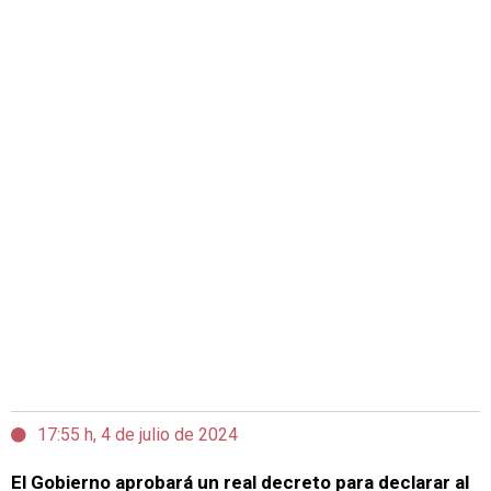
17:55 h, 4 de julio de 2024
El Gobierno aprobará un real decreto para declarar al