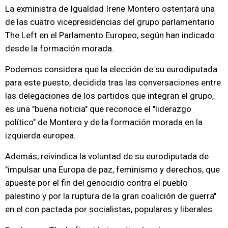
La exministra de Igualdad Irene Montero ostentará una
de las cuatro vicepresidencias del grupo parlamentario
The Left en el Parlamento Europeo, según han indicado
desde la formación morada.
Podemos considera que la elección de su eurodiputada
para este puesto, decidida tras las conversaciones entre
las delegaciones de los partidos que integran el grupo,
es una "buena noticia" que reconoce el "liderazgo
político" de Montero y de la formación morada en la
izquierda europea.
Además, reivindica la voluntad de su eurodiputada de
"impulsar una Europa de paz, feminismo y derechos, que
apueste por el fin del genocidio contra el pueblo
palestino y por la ruptura de la gran coalición de guerra"
en el con pactada por socialistas, populares y liberales.