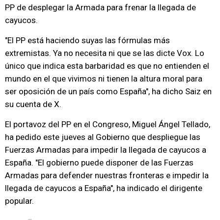
PP de desplegar la Armada para frenar la llegada de
cayucos.
"El PP está haciendo suyas las fórmulas más
extremistas. Ya no necesita ni que se las dicte Vox. Lo
único que indica esta barbaridad es que no entienden el
mundo en el que vivimos ni tienen la altura moral para
ser oposición de un país como España", ha dicho Saiz en
su cuenta de X.
El portavoz del PP en el Congreso, Miguel Ángel Tellado,
ha pedido este jueves al Gobierno que despliegue las
Fuerzas Armadas para impedir la llegada de cayucos a
España. "El gobierno puede disponer de las Fuerzas
Armadas para defender nuestras fronteras e impedir la
llegada de cayucos a España", ha indicado el dirigente
popular.