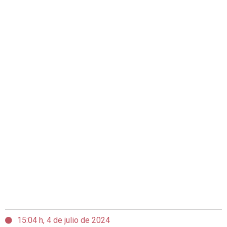
15:04 h, 4 de julio de 2024