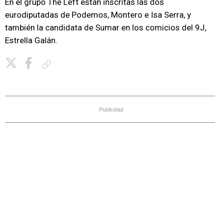
En el grupo The Left están inscritas las dos
eurodiputadas de Podemos, Montero e Isa Serra, y
también la candidata de Sumar en los comicios del 9J,
Estrella Galán.
Copiar enlace
Publicidad