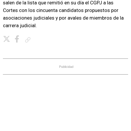
salen de la lista que remitió en su día el CGPJ a las
Cortes con los cincuenta candidatos propuestos por
asociaciones judiciales y por avales de miembros de la
carrera judicial.
Copiar enlace
Publicidad