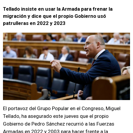
Tellado insiste en usar la Armada para frenar la
migración y dice que el propio Gobierno usó
patrulleras en 2022 y 2023
El portavoz del Grupo Popular en el Congreso, Miguel
Tellado, ha asegurado este jueves que el propio
Gobierno de Pedro Sánchez recurrió a las Fuerzas
Armadas en 2022 y 2003 para hacer frente a la