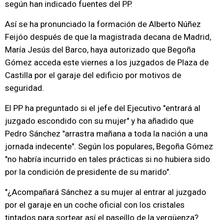
según han indicado fuentes del PP.
Así se ha pronunciado la formación de Alberto Núñez
Feijóo después de que la magistrada decana de Madrid,
María Jesús del Barco, haya autorizado que Begoña
Gómez acceda este viernes a los juzgados de Plaza de
Castilla por el garaje del edificio por motivos de
seguridad.
El PP ha preguntado si el jefe del Ejecutivo "entrará al
juzgado escondido con su mujer" y ha añadido que
Pedro Sánchez "arrastra mañana a toda la nación a una
jornada indecente". Según los populares, Begoña Gómez
"no habría incurrido en tales prácticas si no hubiera sido
por la condición de presidente de su marido".
"¿Acompañará Sánchez a su mujer al entrar al juzgado
por el garaje en un coche oficial con los cristales
tintados para sortear así el paseíllo de la vergüenza?