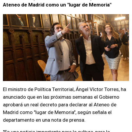
Ateneo de Madrid como un "lugar de Memoria"
El ministro de Política Territorial, Ángel Víctor Torres, ha
anunciado que en las próximas semanas el Gobierno
aprobará un real decreto para declarar al Ateneo de
Madrid como "lugar de Memoria", según señala el
departamento en una nota de prensa.