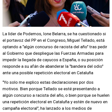
La líder de Podemos, Ione Belarra, se ha cuestionado si
el portavoz del PP en el Congreso, Miguel Tellado, está
optando a "algún concurso de racista del año" tras pedir
al Gobierno que despliegue las Fuerzas Armadas para
impedir la llegada de cayucos a España, o su posición
responde a su afán de abanderar la "bandera del odio"
ante una posible repetición electoral en Cataluña
"Yo solo me explico estas declaraciones por dos
motivos. Bien porque Tellado se esté presentando a
algún concurso a racista del año, o bien porque se huelen
una repetición electoral en Cataluña y estén de nuevo en
campaña electoral", ha lanzado a los medios de