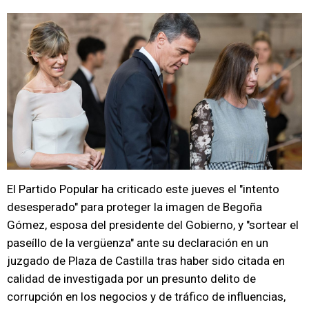
El Partido Popular ha criticado este jueves el "intento
desesperado" para proteger la imagen de Begoña
Gómez, esposa del presidente del Gobierno, y "sortear el
paseíllo de la vergüenza" ante su declaración en un
juzgado de Plaza de Castilla tras haber sido citada en
calidad de investigada por un presunto delito de
corrupción en los negocios y de tráfico de influencias,