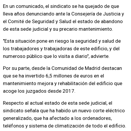
En un comunicado, el sindicato se ha quejado de que
lleva años denunciando ante la Consejería de Justicia y
el Comité de Seguridad y Salud el estado de abandono
de esta sede judicial y su precario mantenimiento.
"Esta situación pone en riesgo la seguridad y salud de
los trabajadores y trabajadoras de este edificio, y del
numeroso público que lo visita a diario", advierte.
Por su parte, desde la Comunidad de Madrid destacan
que se ha invertido 6,5 millones de euros en el
mantenimiento mejora y rehabilitación del edificio que
acoge los juzgados desde 2017.
Respecto al actual estado de esta sede judicial, el
sindicato señala que ha habido un nuevo corte eléctrico
generalizado, que ha afectado a los ordenadores,
teléfonos y sistema de climatización de todo el edificio.