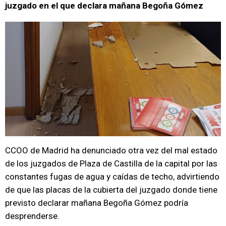
juzgado en el que declara mañana Begoña Gómez
CCOO de Madrid ha denunciado otra vez del mal estado
de los juzgados de Plaza de Castilla de la capital por las
constantes fugas de agua y caídas de techo, advirtiendo
de que las placas de la cubierta del juzgado donde tiene
previsto declarar mañana Begoña Gómez podría
desprenderse.