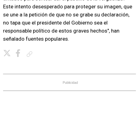
Este intento desesperado para proteger su imagen, que
se une a la petición de que no se grabe su declaración,
no tapa que el presidente del Gobierno sea el
responsable político de estos graves hechos", han
señalado fuentes populares.
Copiar enlace
Publicidad