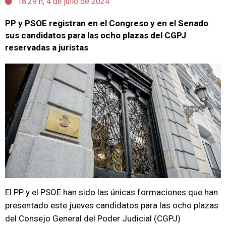
18:29 h, 4 de julio de 2024
PP y PSOE registran en el Congreso y en el Senado
sus candidatos para las ocho plazas del CGPJ
reservadas a juristas
El PP y el PSOE han sido las únicas formaciones que han
presentado este jueves candidatos para las ocho plazas
del Consejo General del Poder Judicial (CGPJ)