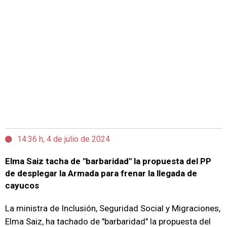
14:36 h, 4 de julio de 2024
Elma Saiz tacha de "barbaridad" la propuesta del PP
de desplegar la Armada para frenar la llegada de
cayucos
La ministra de Inclusión, Seguridad Social y Migraciones,
Elma Saiz, ha tachado de "barbaridad" la propuesta del