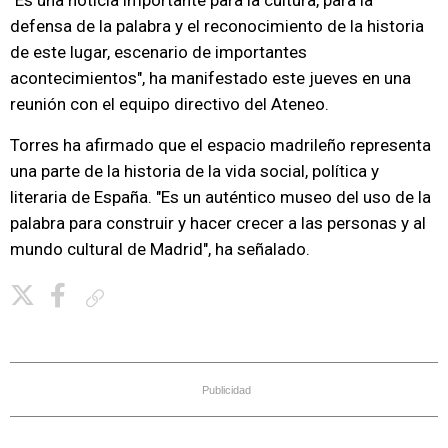
"Es una noticia importante para la cultura, para la
defensa de la palabra y el reconocimiento de la historia
de este lugar, escenario de importantes
acontecimientos", ha manifestado este jueves en una
reunión con el equipo directivo del Ateneo.
Torres ha afirmado que el espacio madrileño representa
una parte de la historia de la vida social, política y
literaria de España. "Es un auténtico museo del uso de la
palabra para construir y hacer crecer a las personas y al
mundo cultural de Madrid", ha señalado.
Copiar enlace
Publicidad