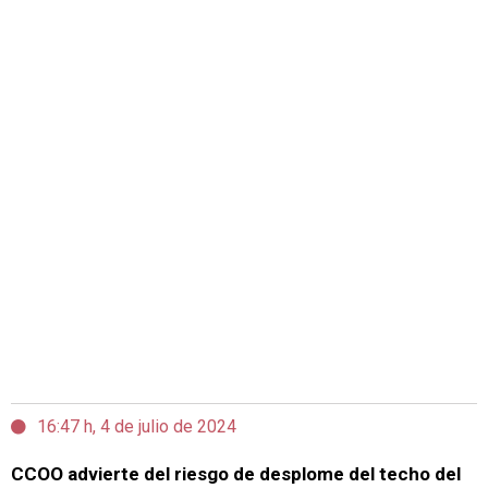
16:47 h, 4 de julio de 2024
CCOO advierte del riesgo de desplome del techo del