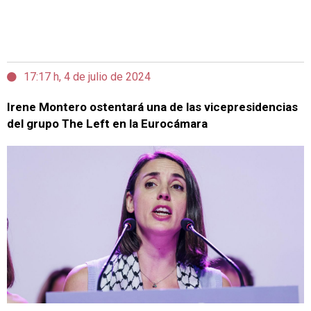
17:17 h, 4 de julio de 2024
Irene Montero ostentará una de las vicepresidencias
del grupo The Left en la Eurocámara