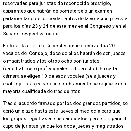
reservadas para juristas de reconocido prestigio,
aspirantes que habrán de someterse a un examen
parlamentario de idoneidad antes de la votación prevista
para los días 23 y 24 de este mes en el Congreso y en el
Senado, respectivamente.
En total, las Cortes Generales deben renovar los 20
vocales del Consejo, doce de ellos habrán de ser jueces
o magistrados y los otros ocho son juristas
(catedráticos o profesionales del derecho). En cada
cámara se eligen 10 de esos vocales (seis jueces y
cuatro juristas) y para su nombramiento se requiere una
mayoría cualificada de tres quintos.
Tras el acuerdo firmado por los dos grandes partidos, se
abrió un plazo hasta este jueves al mediodía para que
los grupos registrasen sus candidatos, pero sólo para el
cupo de juristas, ya que los doce jueces y magistrados