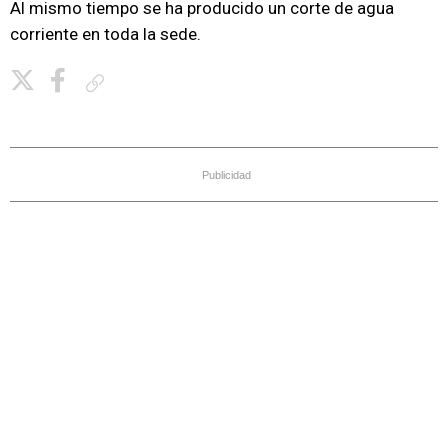
Al mismo tiempo se ha producido un corte de agua
corriente en toda la sede.
Copiar enlace
Publicidad