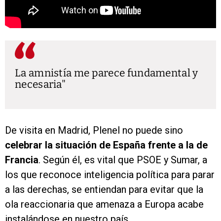
La amnistía me parece fundamental y
necesaria
De visita en Madrid, Plenel no puede sino
celebrar la situación de España frente a la de
Francia
. Según él, es vital que PSOE y Sumar, a
los que reconoce inteligencia política para parar
a las derechas, se entiendan para evitar que la
ola reaccionaria que amenaza a Europa acabe
instalándose en nuestro país.