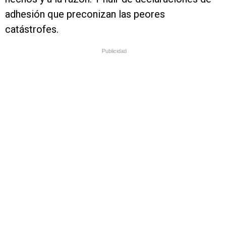
adhesión que preconizan las peores
catástrofes.
Publicidad