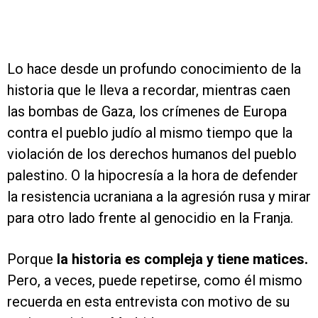
Lo hace desde un profundo conocimiento de la
historia que le lleva a recordar, mientras caen
las bombas de Gaza, los crímenes de Europa
contra el pueblo judío al mismo tiempo que la
violación de los derechos humanos del pueblo
palestino. O la hipocresía a la hora de defender
la resistencia ucraniana a la agresión rusa y mirar
para otro lado frente al genocidio en la Franja.
Porque
la historia es compleja y tiene matices.
Pero, a veces, puede repetirse, como él mismo
recuerda en esta entrevista con motivo de su