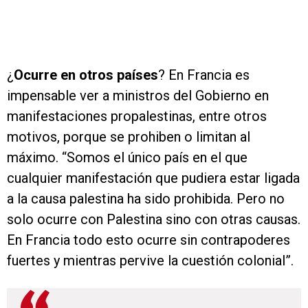
¿
Ocurre en otros países
? En Francia es
impensable ver a ministros del Gobierno en
manifestaciones propalestinas, entre otros
motivos, porque se prohiben o limitan al
máximo. “Somos el único país en el que
cualquier manifestación que pudiera estar ligada
a la causa palestina ha sido prohibida. Pero no
solo ocurre con Palestina sino con otras causas.
En Francia todo esto ocurre sin contrapoderes
fuertes y mientras pervive la cuestión colonial”.