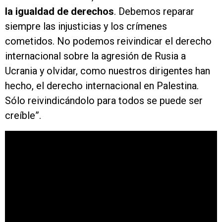
la igualdad de derechos
. Debemos reparar
siempre las injusticias y los crímenes
cometidos. No podemos reivindicar el derecho
internacional sobre la agresión de Rusia a
Ucrania y olvidar, como nuestros dirigentes han
hecho, el derecho internacional en Palestina.
Sólo reivindicándolo para todos se puede ser
creíble”.