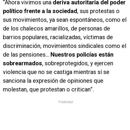
“Ahora vivimos una
deriva autoritaria del poder
político frente a la sociedad
, sus protestas o
sus movimientos, ya sean espontáneos, como el
de los chalecos amarillos, de personas de
barrios populares, racializadas, víctimas de
discriminación, movimientos sindicales como el
de las pensiones…
Nuestros policías están
sobrearmados
, sobreprotegidos, y ejercen
violencia que no se castiga mientras sí se
sanciona la expresión de opiniones que
molestan, que protestan o critican”.
Publicidad