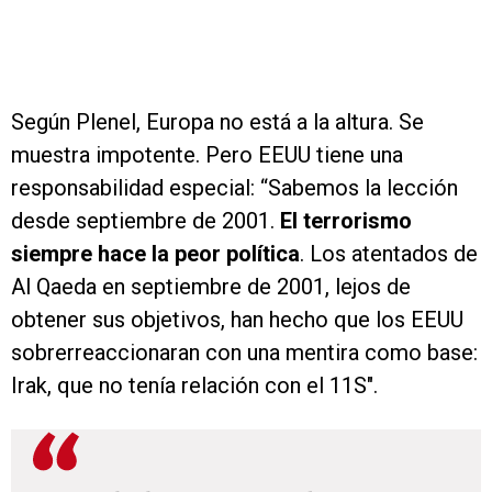
Según Plenel, Europa no está a la altura. Se
muestra impotente. Pero EEUU tiene una
responsabilidad especial: “Sabemos la lección
desde septiembre de 2001.
El terrorismo
siempre hace la peor política
. Los atentados de
Al Qaeda en septiembre de 2001, lejos de
obtener sus objetivos, han hecho que los EEUU
sobrerreaccionaran con una mentira como base:
Irak, que no tenía relación con el 11S".