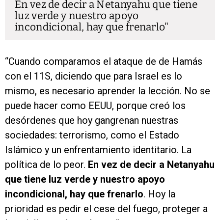
En vez de decir a Netanyahu que tiene
luz verde y nuestro apoyo
incondicional, hay que frenarlo
“Cuando comparamos el ataque de de Hamás
con el 11S, diciendo que para Israel es lo
mismo, es necesario aprender la lección. No se
puede hacer como EEUU, porque creó los
desórdenes que hoy gangrenan nuestras
sociedades: terrorismo, como el Estado
Islámico y un enfrentamiento identitario. La
política de lo peor.
En vez de decir a Netanyahu
que tiene luz verde y nuestro apoyo
incondicional, hay que frenarlo
. Hoy la
prioridad es pedir el cese del fuego, proteger a