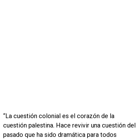
“La cuestión colonial es el corazón de la
cuestión palestina. Hace revivir una cuestión del
pasado que ha sido dramática para todos