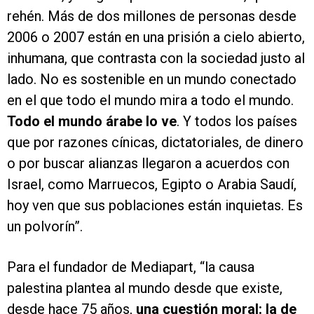
rehén. Más de dos millones de personas desde
2006 o 2007 están en una prisión a cielo abierto,
inhumana, que contrasta con la sociedad justo al
lado. No es sostenible en un mundo conectado
en el que todo el mundo mira a todo el mundo.
Todo el mundo árabe lo ve
. Y todos los países
que por razones cínicas, dictatoriales, de dinero
o por buscar alianzas llegaron a acuerdos con
Israel, como Marruecos, Egipto o Arabia Saudí,
hoy ven que sus poblaciones están inquietas. Es
un polvorín”.
Para el fundador de Mediapart, “la causa
palestina plantea al mundo desde que existe,
desde hace 75 años,
una cuestión moral: la de