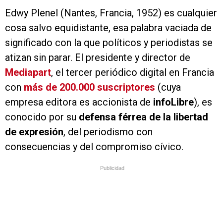
Edwy Plenel (Nantes, Francia, 1952) es cualquier
cosa salvo equidistante, esa palabra vaciada de
significado con la que políticos y periodistas se
atizan sin parar. El presidente y director de
Mediapart
, el tercer periódico digital en Francia
con
más de 200.000 suscriptores
(cuya
empresa editora es accionista de
infoLibre
), es
conocido por su
defensa férrea de la libertad
de expresión
, del periodismo con
consecuencias y del compromiso cívico.
Publicidad