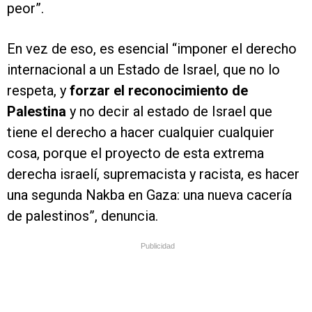
peor”.
En vez de eso, es esencial “imponer el derecho
internacional a un Estado de Israel, que no lo
respeta, y
forzar el reconocimiento de
Palestina
y no decir al estado de Israel que
tiene el derecho a hacer cualquier cualquier
cosa, porque el proyecto de esta extrema
derecha israelí, supremacista y racista, es hacer
una segunda Nakba en Gaza: una nueva cacería
de palestinos”, denuncia.
Publicidad