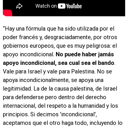
“Hay una fórmula que ha sido utilizada por el
poder francés y, desgraciadamente, por otros
gobiernos europeos, que es muy peligrosa: el
apoyo incondicional.
No puede haber jamás
apoyo incondicional, sea cual sea el bando
.
Vale para Israel y vale para Palestina. No se
apoya incondicionalmente, se apoya una
legitimidad. La de la causa palestina, de Israel
para defenderse pero dentro del derecho
internacional, del respeto a la humanidad y los
principios. Si decimos 'incondicional',
aceptamos que el otro haga todo, incluyendo lo