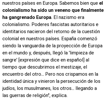
nuestros países en Europa. Sabemos bien que
el
colonialismo ha sido un veneno que finalmente
ha gangrenado Europa
. El nazismo era
colonialismo. Poderes fascistas autoritarios e
identitarios nacieron del retorno de la cuestión
colonial en nuestros países. España comenzó
siendo la vanguardia de la proyección de Europa
en el mundo y, después, llegó la 'limpieza de
sangre' [expresión que dice en español] al
tiempo que descubrimos el mestizaje, el
encuentro del otro… Pero nos crispamos en la
identidad única y vinieron la persecución de los
judíos, los musulmanes, los otros… llegando a
las guerras de religión", explica.