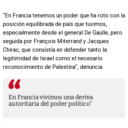
“En Francia tenemos un poder que ha roto con la
posición equilibrada de país que tuvimos,
especialmente desde el general De Gaulle, pero
seguida por François Miterrand y Jacques
Chirac, que consistía en defender tanto la
legitimidad de Israel como el necesario
reconocimiento de Palestina”, denuncia.
En Francia vivimos una deriva
autoritaria del poder político