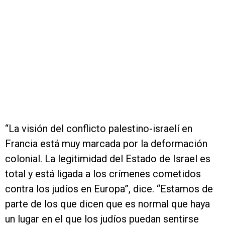
“La visión del conflicto palestino-israelí en
Francia está muy marcada por la deformación
colonial. La legitimidad del Estado de Israel es
total y está ligada a los crímenes cometidos
contra los judíos en Europa”, dice. “Estamos de
parte de los que dicen que es normal que haya
un lugar en el que los judíos puedan sentirse