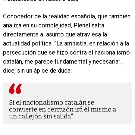
Conocedor de la realidad española, que también
analiza en su complejidad, Plenel salta
directamente al asunto que atraviesa la
actualidad política. “La amnistía, en relación a la
persecución que se hizo contra el nacionalismo
catalán, me parece fundamental y necesaria”,
dice, sin un ápice de duda.
Si el nacionalismo catalán se
convierte en cerrazón irá él mismo a
un callejón sin salida