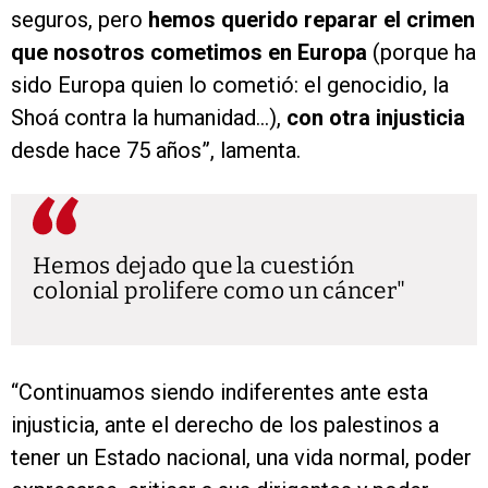
seguros, pero
hemos querido reparar el crimen
que nosotros cometimos en Europa
(porque ha
sido Europa quien lo cometió: el genocidio, la
Shoá contra la humanidad…),
con otra injusticia
desde hace 75 años”, lamenta.
Hemos dejado que la cuestión
colonial prolifere como un cáncer
“Continuamos siendo indiferentes ante esta
injusticia, ante el derecho de los palestinos a
tener un Estado nacional, una vida normal, poder