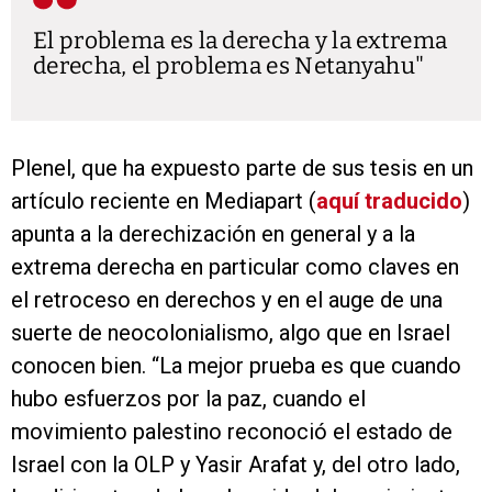
El problema es la derecha y la extrema
derecha, el problema es Netanyahu
Plenel, que ha expuesto parte de sus tesis en un
artículo reciente en Mediapart (
aquí traducido
)
apunta a la derechización en general y a la
extrema derecha en particular como claves en
el retroceso en derechos y en el auge de una
suerte de neocolonialismo, algo que en Israel
conocen bien. “La mejor prueba es que cuando
hubo esfuerzos por la paz, cuando el
movimiento palestino reconoció el estado de
Israel con la OLP y Yasir Arafat y, del otro lado,