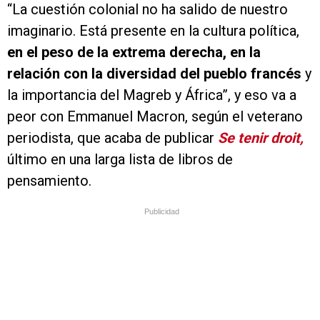
“La cuestión colonial no ha salido de nuestro
imaginario. Está presente en la cultura política,
en el peso de la extrema derecha, en la
relación con la diversidad del pueblo francés
y
la importancia del Magreb y África”, y eso va a
peor con Emmanuel Macron, según el veterano
periodista, que acaba de publicar
Se tenir droit,
último en una larga lista de libros de
pensamiento.
Publicidad