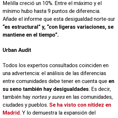
Melilla creció un 10%. Entre el máximo y el
mínimo hubo hasta 9 puntos de diferencia.
Añade el informe que esta desigualdad norte-sur
“es estructural” y, “con ligeras variaciones, se
mantiene en el tiempo”.
Urban Audit
Todos los expertos consultados coinciden en
una advertencia: el análisis de las diferencias
entre comunidades debe tener en cuenta que
en
su seno también hay desigualdades
. Es decir,
también hay
nortes y sures
en las comunidades,
ciudades y pueblos.
Se ha visto con nitidez en
Madrid
. Y lo demuestra la expansión del