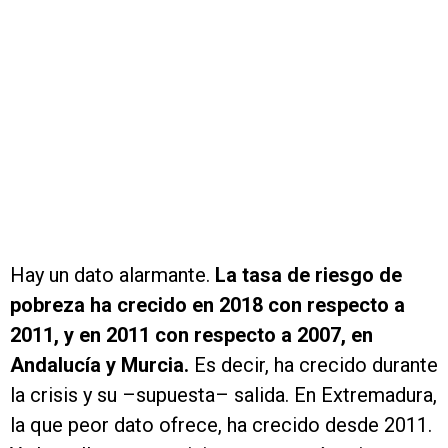
Hay un dato alarmante.
La tasa de riesgo de
pobreza ha crecido en 2018 con respecto a
2011, y en 2011 con respecto a 2007, en
Andalucía y Murcia.
Es decir, ha crecido durante
la crisis y su –supuesta– salida. En Extremadura,
la que peor dato ofrece, ha crecido desde 2011.