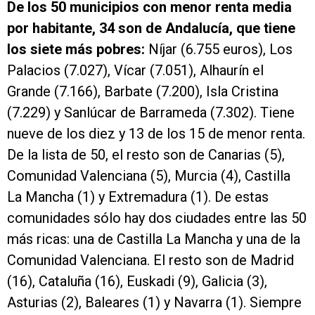
De los 50 municipios con menor renta media
por habitante, 34 son de Andalucía, que tiene
los siete más pobres:
Níjar (6.755 euros), Los
Palacios (7.027), Vícar (7.051), Alhaurín el
Grande (7.166), Barbate (7.200), Isla Cristina
(7.229) y Sanlúcar de Barrameda (7.302). Tiene
nueve de los diez y 13 de los 15 de menor renta.
De la lista de 50, el resto son de Canarias (5),
Comunidad Valenciana (5), Murcia (4), Castilla
La Mancha (1) y Extremadura (1). De estas
comunidades sólo hay dos ciudades entre las 50
más ricas: una de Castilla La Mancha y una de la
Comunidad Valenciana. El resto son de Madrid
(16), Cataluña (16), Euskadi (9), Galicia (3),
Asturias (2), Baleares (1) y Navarra (1). Siempre