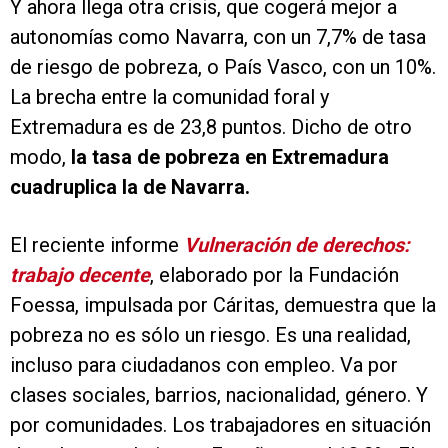
Y ahora llega otra crisis, que cogerá mejor a
autonomías como Navarra, con un 7,7% de tasa
de riesgo de pobreza, o País Vasco, con un 10%.
La brecha entre la comunidad foral y
Extremadura es de 23,8 puntos. Dicho de otro
modo,
la tasa de pobreza en Extremadura
cuadruplica la de Navarra.
El reciente informe
Vulneración de derechos:
trabajo decente
, elaborado por la Fundación
Foessa, impulsada por Cáritas, demuestra que la
pobreza no es sólo un riesgo. Es una realidad,
incluso para ciudadanos con empleo. Va por
clases sociales, barrios, nacionalidad, género. Y
por comunidades. Los trabajadores en situación