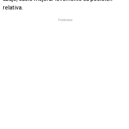
relativa.
Publicidad