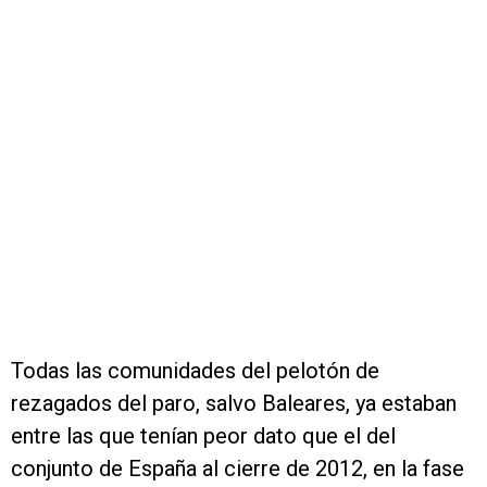
Todas las comunidades del pelotón de
rezagados del paro, salvo Baleares, ya estaban
entre las que tenían peor dato que el del
conjunto de España al cierre de 2012, en la fase