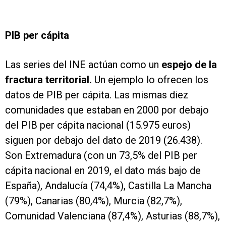
PIB per cápita
Las series del INE actúan como un
espejo de la
fractura territorial.
Un ejemplo lo ofrecen los
datos de PIB per cápita. Las mismas diez
comunidades que estaban en 2000 por debajo
del PIB per cápita nacional (15.975 euros)
siguen por debajo del dato de 2019 (26.438).
Son Extremadura (con un 73,5% del PIB per
cápita nacional en 2019, el dato más bajo de
España), Andalucía (74,4%), Castilla La Mancha
(79%), Canarias (80,4%), Murcia (82,7%),
Comunidad Valenciana (87,4%), Asturias (88,7%),