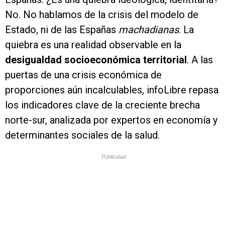
No. No hablamos de la crisis del modelo de
Estado, ni de las Españas
machadianas
. La
quiebra es una realidad observable en la
desigualdad socioeconómica territorial
. A las
puertas de una crisis económica de
proporciones aún incalculables, infoLibre repasa
los indicadores clave de la creciente brecha
norte-sur, analizada por expertos en economía y
determinantes sociales de la salud.
Publicidad