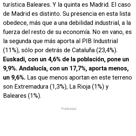
turística Baleares. Y la quinta es Madrid. El caso
de Madrid es distinto. Su presencia en esta lista
obedece, más que a una debilidad industrial, a la
fuerza del resto de su economía. No en vano, es
la segunda que más aporta al PIB Industrial
(11%), sólo por detrás de Cataluña (23,4%).
Euskadi, con un 4,6% de la población, pone un
9,9%. Andalucía, con un 17,7%, aporta menos,
un 9,6%.
Las que menos aportan en este terreno
son Extremadura (1,3%), La Rioja (1%) y
Baleares (1%).
Publicidad