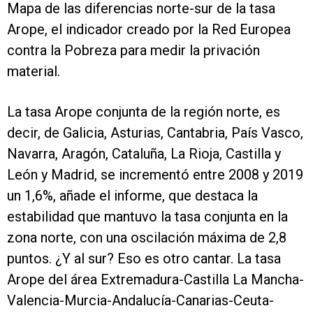
Mapa de las diferencias norte-sur de la tasa
Arope, el indicador creado por la Red Europea
contra la Pobreza para medir la privación
material.
La tasa Arope conjunta de la región norte, es
decir, de Galicia, Asturias, Cantabria, País Vasco,
Navarra, Aragón, Cataluña, La Rioja, Castilla y
León y Madrid, se incrementó entre 2008 y 2019
un 1,6%, añade el informe, que destaca la
estabilidad que mantuvo la tasa conjunta en la
zona norte, con una oscilación máxima de 2,8
puntos. ¿Y al sur? Eso es otro cantar. La tasa
Arope del área Extremadura-Castilla La Mancha-
Valencia-Murcia-Andalucía-Canarias-Ceuta-