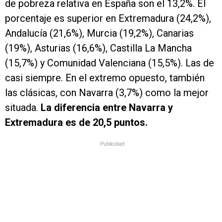
de pobreza relativa en España son el 13,2%. El
porcentaje es superior en Extremadura (24,2%),
Andalucía (21,6%), Murcia (19,2%), Canarias
(19%), Asturias (16,6%), Castilla La Mancha
(15,7%) y Comunidad Valenciana (15,5%). Las de
casi siempre. En el extremo opuesto, también
las clásicas, con Navarra (3,7%) como la mejor
situada.
La diferencia entre Navarra y
Extremadura es de 20,5 puntos.
Publicidad