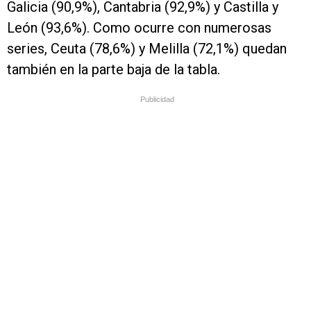
Galicia (90,9%), Cantabria (92,9%) y Castilla y
León (93,6%). Como ocurre con numerosas
series, Ceuta (78,6%) y Melilla (72,1%) quedan
también en la parte baja de la tabla.
Publicidad