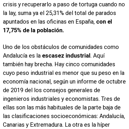
crisis y recuperarlo a paso de tortuga cuando no
la lay, suma ya el 25,31% del total de parados
apuntados en las oficinas en España,
con el
17,75% de la población.
Uno de los obstáculos de comunidades como
Andalucía es la
escasez industrial
. Aquí
también hay brecha. Hay cinco comunidades
cuyo peso industrial es menor que su peso en la
economía nacional, según un informe de octubre
de 2019 del los consejos generales de
ingenieros industriales y economistas. Tres de
ellas son las más habituales de la parte baja de
las clasificaciones socioeconómicas: Andalucía,
Canarias y Extremadura. La otra es la híper