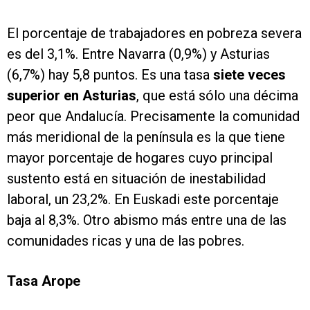
El porcentaje de trabajadores en pobreza severa
es del 3,1%. Entre Navarra (0,9%) y Asturias
(6,7%) hay 5,8 puntos. Es una tasa
siete veces
superior en Asturias
, que está sólo una décima
peor que Andalucía. Precisamente la comunidad
más meridional de la península es la que tiene
mayor porcentaje de hogares cuyo principal
sustento está en situación de inestabilidad
laboral, un 23,2%. En Euskadi este porcentaje
baja al 8,3%. Otro abismo más entre una de las
comunidades ricas y una de las pobres.
Tasa Arope