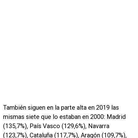
También siguen en la parte alta en 2019 las
mismas siete que lo estaban en 2000: Madrid
(135,7%), País Vasco (129,6%), Navarra
(123,7%), Cataluña (117,7%), Aragón (109,7%),