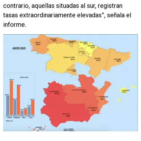
contrario, aquellas situadas al sur, registran
tasas extraordinariamente elevadas”, señala el
informe.