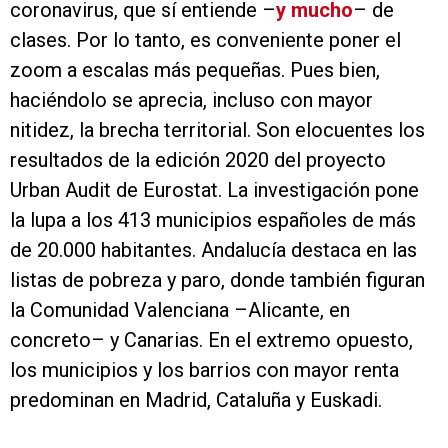
coronavirus, que sí entiende –
y mucho
– de
clases. Por lo tanto, es conveniente poner el
zoom a escalas más pequeñas. Pues bien,
haciéndolo se aprecia, incluso con mayor
nitidez, la brecha territorial. Son elocuentes los
resultados de la edición 2020 del proyecto
Urban Audit de Eurostat. La investigación pone
la lupa a los 413 municipios españoles de más
de 20.000 habitantes. Andalucía destaca en las
listas de pobreza y paro, donde también figuran
la Comunidad Valenciana –Alicante, en
concreto– y Canarias. En el extremo opuesto,
los municipios y los barrios con mayor renta
predominan en Madrid, Cataluña y Euskadi.