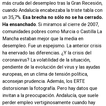
más cruda del desempleo tras la Gran Recesión,
cuando Andalucía encabezaba la triste tabla con
un 35,7%.
Esa brecha no sólo no se ha cerrado.
Ha ensanchado
. Si miramos al cierre de 2007,
comunidades pobres como Murcia o Castilla La
Mancha estaban mejor que la media en
desempleo. Fue un espejismo. La anterior crisis
ha enervado las diferencias. ¿Y la crisis del
coronavirus? La volatilidad de la situación,
pendiente de la evolución del virus y las ayudas
europeas, en un clima de tensión política,
aconsejan prudencia. Además, los ERTE
distorsionan la fotografía. Pero hay datos que
invitan a la preocupación. Andalucía, que suele
perder empleo vertiginosamente cuando hay