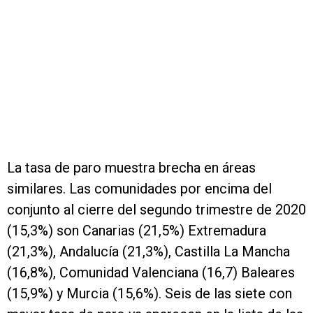
La tasa de paro muestra brecha en áreas
similares. Las comunidades por encima del
conjunto al cierre del segundo trimestre de 2020
(15,3%) son Canarias (21,5%) Extremadura
(21,3%), Andalucía (21,3%), Castilla La Mancha
(16,8%), Comunidad Valenciana (16,7) Baleares
(15,9%) y Murcia (15,6%). Seis de las siete con