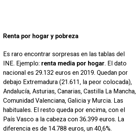
Renta por hogar y pobreza
Es raro encontrar sorpresas en las tablas del
INE. Ejemplo:
renta media por hogar
. El dato
nacional es 29.132 euros en 2019. Quedan por
debajo Extremadura (21.611, la peor colocada),
Andalucía, Asturias, Canarias, Castilla La Mancha,
Comunidad Valenciana, Galicia y Murcia. Las
habituales. El resto queda por encima, con el
País Vasco a la cabeza con 36.399 euros. La
diferencia es de 14.788 euros, un 40,6%.