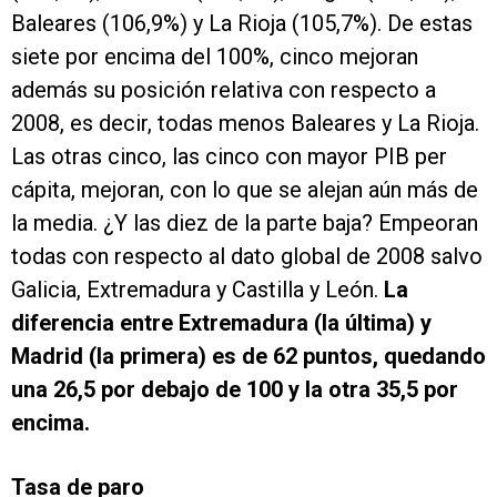
Baleares (106,9%) y La Rioja (105,7%). De estas
siete por encima del 100%, cinco mejoran
además su posición relativa con respecto a
2008, es decir, todas menos Baleares y La Rioja.
Las otras cinco, las cinco con mayor PIB per
cápita, mejoran, con lo que se alejan aún más de
la media. ¿Y las diez de la parte baja? Empeoran
todas con respecto al dato global de 2008 salvo
Galicia, Extremadura y Castilla y León.
La
diferencia entre Extremadura (la última) y
Madrid (la primera) es de 62 puntos, quedando
una 26,5 por debajo de 100 y la otra 35,5 por
encima.
Tasa de paro