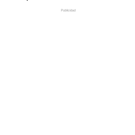
Publicidad