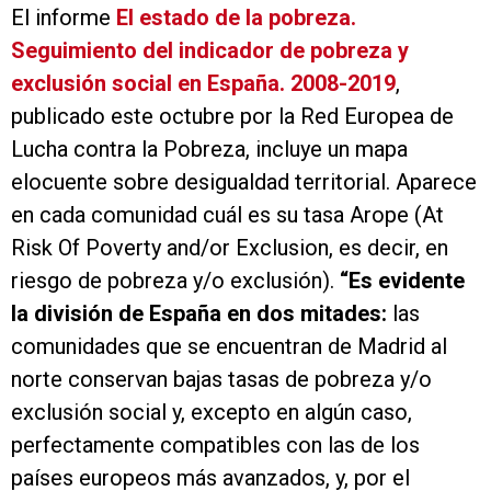
El informe
El estado de la pobreza.
Seguimiento del indicador de pobreza y
exclusión social en España. 2008-2019
,
publicado este octubre por la Red Europea de
Lucha contra la Pobreza, incluye un mapa
elocuente sobre desigualdad territorial. Aparece
en cada comunidad cuál es su tasa Arope
(At
Risk Of Poverty and/or Exclusion, es decir, en
riesgo de pobreza y/o exclusión).
“Es evidente
la división de España en dos mitades:
las
comunidades que se encuentran de Madrid al
norte conservan bajas tasas de pobreza y/o
exclusión social y, excepto en algún caso,
perfectamente compatibles con las de los
países europeos más avanzados, y, por el