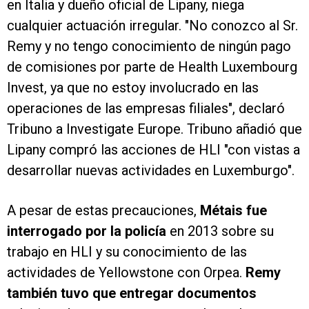
en Italia y dueño oficial de Lipany, niega
cualquier actuación irregular. "No conozco al Sr.
Remy y no tengo conocimiento de ningún pago
de comisiones por parte de Health Luxembourg
Invest, ya que no estoy involucrado en las
operaciones de las empresas filiales", declaró
Tribuno a Investigate Europe. Tribuno añadió que
Lipany compró las acciones de HLI "con vistas a
desarrollar nuevas actividades en Luxemburgo".
A pesar de estas precauciones,
Métais fue
interrogado por la policía
en 2013 sobre su
trabajo en HLI y su conocimiento de las
actividades de Yellowstone con Orpea.
Remy
también tuvo que entregar documentos