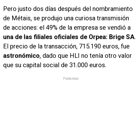
Pero justo dos días después del nombramiento
de Métais, se produjo una curiosa transmisión
de acciones: el 49% de la empresa se vendió a
una de las filiales oficiales de Orpea: Brige SA
.
El precio de la transacción, 715.190 euros, fue
astronómico
, dado que HLI no tenía otro valor
que su capital social de 31.000 euros.
Publicidad