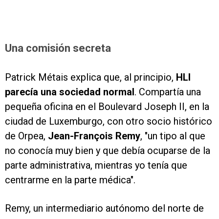
Una comisión secreta
Patrick Métais explica que, al principio,
HLI
parecía una sociedad normal
. Compartía una
pequeña oficina en el Boulevard Joseph II, en la
ciudad de Luxemburgo, con otro socio histórico
de Orpea,
Jean-François Remy
, "un tipo al que
no conocía muy bien y que debía ocuparse de la
parte administrativa, mientras yo tenía que
centrarme en la parte médica".
Remy, un intermediario autónomo del norte de