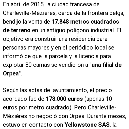
En abril de 2015, la ciudad francesa de
Charleville-Mézières, cerca de la frontera belga,
bendijo la venta de
17.848 metros cuadrados
de terreno
en un antiguo polígono industrial. El
objetivo era construir una residencia para
personas mayores y en el periódico local se
informó de que la parcela y la licencia para
explotar 80 camas se vendieron a
"una filial de
Orpea"
.
Según las actas del ayuntamiento, el precio
acordado fue de
178.000 euros
(apenas 10
euros por metro cuadrado). Pero Charleville-
Mézières no negoció con Orpea. Durante meses,
estuvo en contacto con
Yellowstone SAS
, la