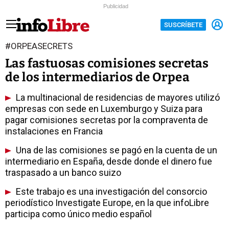
Publicidad
SUSCRÍBETE
#ORPEASECRETS
Las fastuosas comisiones secretas
de los intermediarios de Orpea
La multinacional de residencias de mayores utilizó
empresas con sede en Luxemburgo y Suiza para
pagar comisiones secretas por la compraventa de
instalaciones en Francia
Una de las comisiones se pagó en la cuenta de un
intermediario en España, desde donde el dinero fue
traspasado a un banco suizo
Este trabajo es una investigación del consorcio
periodístico Investigate Europe, en la que infoLibre
participa como único medio español