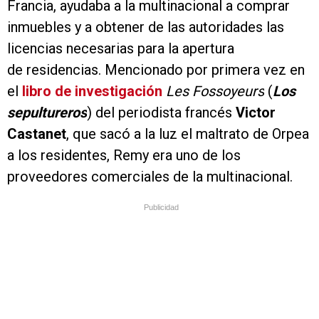
Francia, ayudaba a la multinacional a comprar
inmuebles y a obtener de las autoridades las
licencias necesarias para la apertura
de residencias. Mencionado por primera vez en
el
libro de investigación
Les Fossoyeurs
(
Los
sepultureros
) del periodista francés
Victor
Castanet
, que sacó a la luz el maltrato de Orpea
a los residentes, Remy era uno de los
proveedores comerciales de la multinacional.
Publicidad