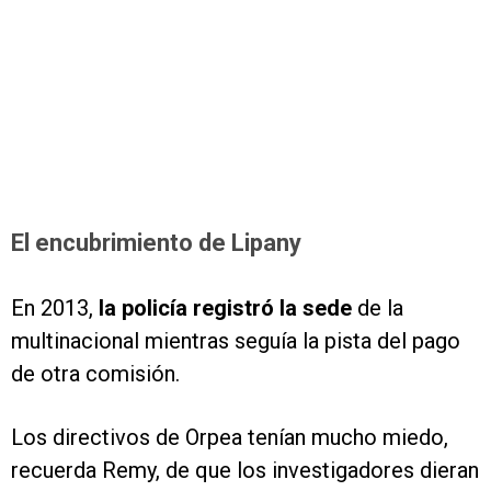
El encubrimiento de Lipany
En 2013,
la policía registró la sede
de la
multinacional mientras seguía la pista del pago
de otra comisión.
Los directivos de Orpea tenían mucho miedo,
recuerda Remy, de que los investigadores dieran