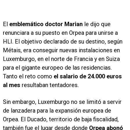
El
emblemático doctor Marian
le dijo que
renunciara a su puesto en Orpea para unirse a
HLI. El objetivo declarado de su destino, según
Métais, era conseguir nuevas instalaciones en
Luxemburgo, en el norte de Francia y en Suiza
para el gigante europeo de las residencias.
Tanto el reto como
el salario de 24.000 euros
al mes
resultaban tentadores.
Sin embargo, Luxemburgo no se limitó a servir
de lanzadera para la expansión europea de
Orpea. El Ducado, territorio de baja fiscalidad,
también fue el lugar desde donde
Orpea abonó