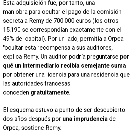
Esta adquisición fue, por tanto, una
maniobra para ocultar el pago de la comisión
secreta a Remy de 700.000 euros (los otros
15.190 se correspondían exactamente con el
49% del capital). Por un lado, permitía a Orpea
"ocultar esta recompensa a sus auditores,
explica Remy. Un auditor podría preguntarse
por
qué un intermediario recibía semejante suma
por obtener una licencia para una residencia que
las autoridades francesas
conceden
gratuitamente
.
El esquema estuvo a punto de ser descubierto
dos años después por
una
imprudencia
de
Orpea, sostiene Remy.