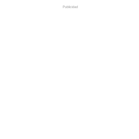
Publicidad