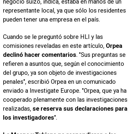
negocio suizo, indica, estaba en manos de un
representante local, ya que sólo los residentes
pueden tener una empresa en el país.
Cuando se le preguntó sobre HLI y las
comisiones reveladas en este artículo,
Orpea
declinó hacer comentarios
. "Sus preguntas se
refieren a asuntos que, según el conocimiento
del grupo, ya son objeto de investigaciones
penales", escribió Orpea en un comunicado
enviado a Investigate Europe. "Orpea, que ya ha
cooperado plenamente con las investigaciones
realizadas,
se reserva sus declaraciones para
los investigadores
".