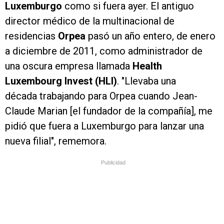
Luxemburgo
como si fuera ayer. El antiguo
director médico de la multinacional de
residencias
Orpea
pasó un año entero, de enero
a diciembre de 2011, como administrador de
una oscura empresa llamada
Health
Luxembourg Invest (HLI)
. "Llevaba una
década trabajando para Orpea cuando Jean-
Claude Marian [el fundador de la compañía], me
pidió que fuera a Luxemburgo para lanzar una
nueva filial", rememora.
Publicidad