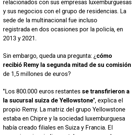
relacionados con sus empresas luxemburguesas
y sus negocios con el grupo de residencias. La
sede de la multinacional fue incluso
registrada en dos ocasiones por la policía, en
2013 y 2021.
Sin embargo, queda una pregunta: ¿
cómo
recibió Remy la segunda mitad de su comisión
de 1,5 millones de euros?
"Los 800.000 euros restantes
se transfirieron a
la sucursal suiza de Yellowstone
", explica el
propio Remy. La matriz del grupo Yellowstone
estaba en Chipre y la sociedad luxemburguesa
había creado filiales en Suiza y Francia. El