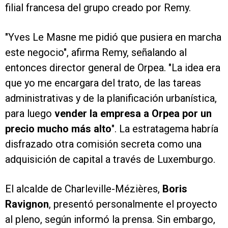
filial francesa del grupo creado por Remy.
"Yves Le Masne me pidió que pusiera en marcha
este negocio", afirma Remy, señalando al
entonces director general de Orpea. "La idea era
que yo me encargara del trato, de las tareas
administrativas y de la planificación urbanística,
para luego
vender la empresa a Orpea por un
precio mucho más alto
". La estratagema habría
disfrazado otra comisión secreta como una
adquisición de capital a través de Luxemburgo.
El alcalde de Charleville-Mézières,
Boris
Ravignon
, presentó personalmente el proyecto
al pleno, según informó la prensa. Sin embargo,