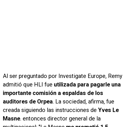
Al ser preguntado por Investigate Europe, Remy
admitió que HLI fue
utilizada para pagarle una
importante comisión a espaldas de los
auditores de Orpea
. La sociedad, afirma, fue
creada siguiendo las instrucciones de
Yves Le
Masne
. entonces director general de la