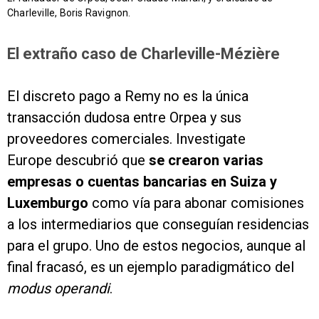
Charleville, Boris Ravignon.
El extraño caso de Charleville-Mézière
El discreto pago a Remy no es la única
transacción dudosa entre Orpea y sus
proveedores comerciales. Investigate
Europe descubrió que
se crearon varias
empresas o cuentas bancarias en Suiza y
Luxemburgo
como vía para abonar comisiones
a los intermediarios que conseguían residencias
para el grupo. Uno de estos negocios, aunque al
final fracasó, es un ejemplo paradigmático del
modus operandi
.