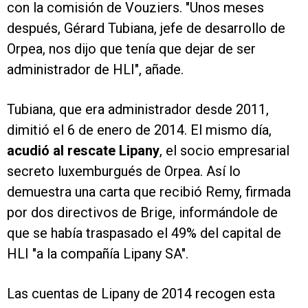
con la comisión de Vouziers. "Unos meses
después, Gérard Tubiana, jefe de desarrollo de
Orpea, nos dijo que tenía que dejar de ser
administrador de HLI", añade.
Tubiana, que era administrador desde 2011,
dimitió el 6 de enero de 2014. El mismo día,
acudió al rescate Lipany
, el socio empresarial
secreto luxemburgués de Orpea. Así lo
demuestra una carta que recibió Remy, firmada
por dos directivos de Brige, informándole de
que se había traspasado el 49% del capital de
HLI "a la compañía Lipany SA".
Las cuentas de Lipany de 2014 recogen esta