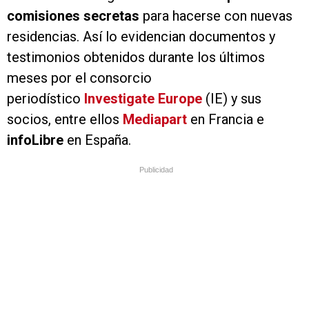
comisiones secretas
para hacerse con nuevas
residencias. Así lo evidencian
documentos y
testimonios obtenidos durante los últimos
meses por el consorcio
periodístico
Investigate Europe
(IE) y sus
socios, entre ellos
Mediapart
en Francia e
infoLibre
en España.
Publicidad