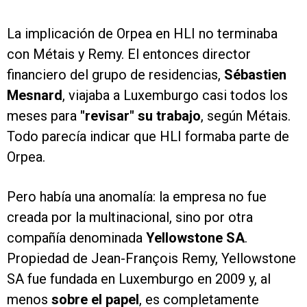
La implicación de Orpea en HLI no terminaba
con Métais y Remy. El entonces director
financiero del grupo de residencias,
Sébastien
Mesnard
, viajaba a Luxemburgo casi todos los
meses para
"revisar" su trabajo
, según Métais.
Todo parecía indicar que HLI formaba parte de
Orpea.
Pero había una anomalía: la empresa no fue
creada por la multinacional, sino por otra
compañía denominada
Yellowstone SA
.
Propiedad de Jean-François Remy, Yellowstone
SA fue fundada en Luxemburgo en 2009 y, al
menos
sobre el papel
, es completamente