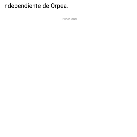
independiente de Orpea.
Publicidad