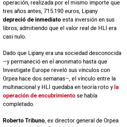
operación, realizada por el mismo importe que
tres años antes, 715.190 euros, Lipany
depreció de inmediato
esta inversión en sus
libros, admitiendo que el valor real de HLI era
casi nulo.
Dado que Lipany era una sociedad desconocida
–y permaneció en el anonimato hasta que
Investigate Europe reveló sus vínculos con
Orpea hace dos semanas–, el vínculo entre la
multinacional y HLI quedaba en teoría roto y
la
operación de encubrimiento
se había
completado.
Roberto Tribuno
, ex director general de Orpea