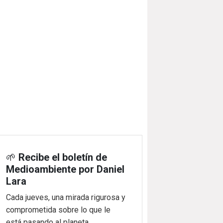
🌱
Recibe el boletín de
Medioambiente por Daniel
Lara
Cada jueves, una mirada rigurosa y
comprometida sobre lo que le
está pasando al planeta.