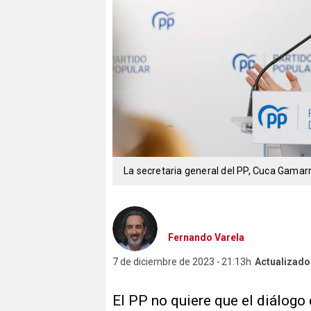
La secretaria general del PP, Cuca Gamar
Fernando Varela
7 de diciembre de 2023
21:13h
Actualizado
El PP no quiere que el diálog