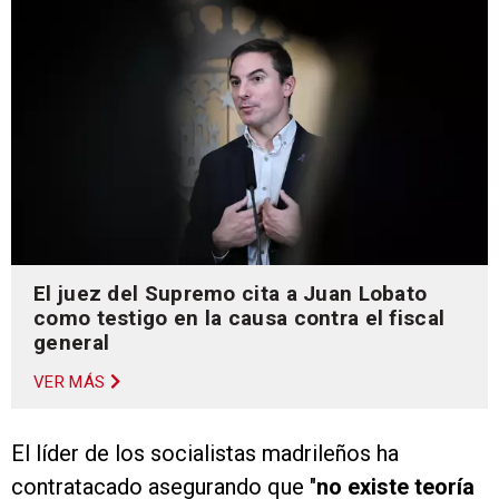
El juez del Supremo cita a Juan Lobato
como testigo en la causa contra el fiscal
general
VER MÁS
El líder de los socialistas madrileños ha
contratacado asegurando que "
no existe teoría