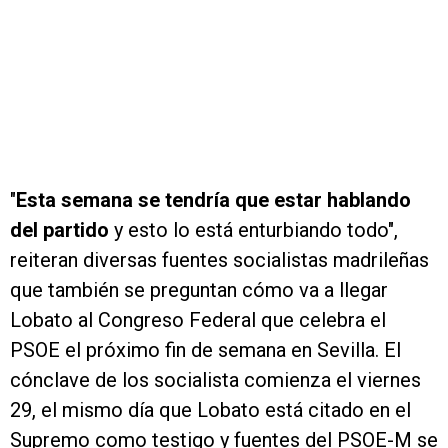
"
Esta semana se tendría que estar hablando
del partido
y esto lo está enturbiando todo",
reiteran diversas fuentes socialistas madrileñas
que también se preguntan cómo va a llegar
Lobato al Congreso Federal que celebra el
PSOE el próximo fin de semana en Sevilla. El
cónclave de los socialista comienza el viernes
29, el mismo día que Lobato está citado en el
Supremo como testigo y fuentes del PSOE-M se