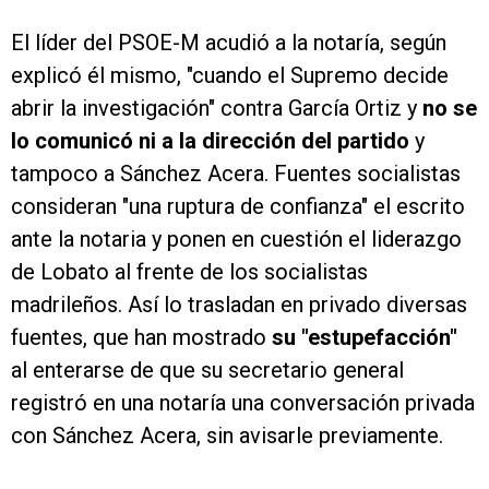
El líder del PSOE-M acudió a la notaría, según
explicó él mismo, "cuando el Supremo decide
abrir la investigación" contra García Ortiz y
no se
lo comunicó ni a la dirección del partido
y
tampoco a Sánchez Acera. Fuentes socialistas
consideran "una ruptura de confianza" el escrito
ante la notaria y ponen en cuestión el liderazgo
de Lobato al frente de los socialistas
madrileños. Así lo trasladan en privado diversas
fuentes, que han mostrado
su "estupefacción"
al enterarse de que su secretario general
registró en una notaría una conversación privada
con Sánchez Acera, sin avisarle previamente.