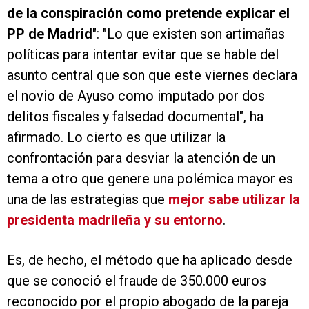
de la conspiración como pretende explicar el
PP de Madrid
": "Lo que existen son artimañas
políticas para intentar evitar que se hable del
asunto central que son que este viernes declara
el novio de Ayuso como imputado por dos
delitos fiscales y falsedad documental", ha
afirmado. Lo cierto es que utilizar la
confrontación para desviar la atención de un
tema a otro que genere una polémica mayor es
una de las estrategias que
mejor sabe utilizar la
presidenta madrileña y su entorno
.
Es, de hecho, el método que ha aplicado desde
que se conoció el fraude de 350.000 euros
reconocido por el propio abogado de la pareja