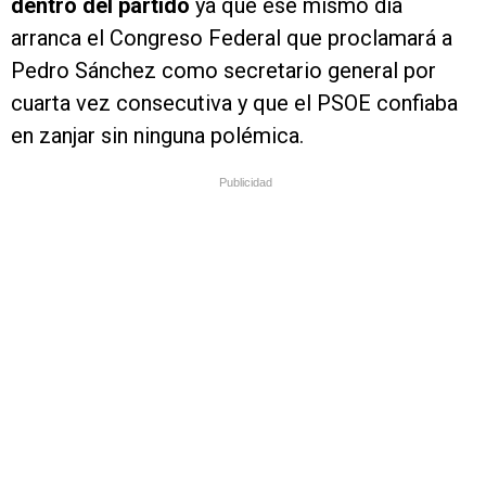
dentro del partido
ya que ese mismo día
arranca el Congreso Federal que proclamará a
Pedro Sánchez como secretario general por
cuarta vez consecutiva y que el PSOE confiaba
en zanjar sin ninguna polémica.
Publicidad