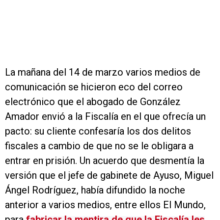
La mañana del 14 de marzo varios medios de
comunicación se hicieron eco del correo
electrónico que el abogado de González
Amador envió a la Fiscalía en el que ofrecía un
pacto: su cliente confesaría los dos delitos
fiscales a cambio de que no se le obligara a
entrar en prisión. Un acuerdo que desmentía la
versión que el jefe de gabinete de Ayuso, Miguel
Ángel Rodríguez, había difundido la noche
anterior a varios medios, entre ellos El Mundo,
para
fabricar la mentira de que la Fiscalía les