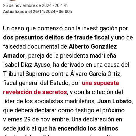
25 de noviembre de 2024
20:47h
Actualizado el 26/11/2024
06:00h
Un caso que comenzó con la investigación por
dos presuntos delitos de fraude fiscal
y uno de
falsedad documental de
Alberto González
Amador
, pareja de la presidenta madrileña
Isabel Díaz Ayuso, ha derivado en una causa del
Tribunal Supremo contra Álvaro García Ortiz,
fiscal general del Estado, por
una supuesta
revelación de secretos
, y con la citación del
líder de los socialistas madrileños,
Juan Lobato
,
que deberá declarar como testigo el próximo
viernes 29 de noviembre. Una declaración en
sede judicial que
ha encendido los ánimos