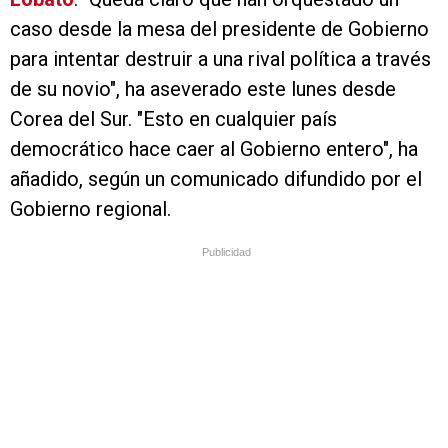
caso desde la mesa del presidente de Gobierno
para intentar destruir a una rival política a través
de su novio", ha aseverado este lunes desde
Corea del Sur. "Esto en cualquier país
democrático hace caer al Gobierno entero", ha
añadido, según un comunicado difundido por el
Gobierno regional.
Publicidad