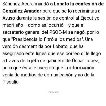
Sánchez Acera mandó
a Lobato la confesión de
González Amador
para que se lo recriminara a
Ayuso durante la sesión de control al Ejecutivo
madrileño —como así ocurrió— y que el
secretario general del PSOE-M se negó, por lo
que "Presidencia lo filtró a los medios". Una
versión desmentida por Lobato, que ha
asegurado este lunes que ese correo sí le llegó
a través de la jefa de gabinete de Óscar López,
pero que ésta le aseguró que la información
venía de medios de comunicación y no de la
Fiscalía.
Publicidad