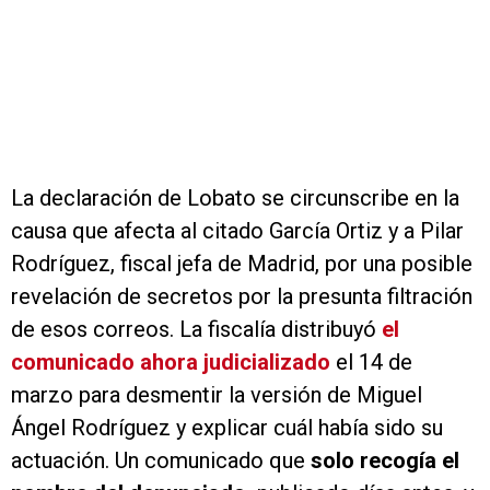
La declaración de Lobato se circunscribe en la
causa que afecta al citado García Ortiz y a Pilar
Rodríguez, fiscal jefa de Madrid, por una posible
revelación de secretos por la presunta filtración
de esos correos. La fiscalía distribuyó
el
comunicado ahora judicializado
el 14 de
marzo para desmentir la versión de Miguel
Ángel Rodríguez y explicar cuál había sido su
actuación. Un comunicado que
solo recogía el