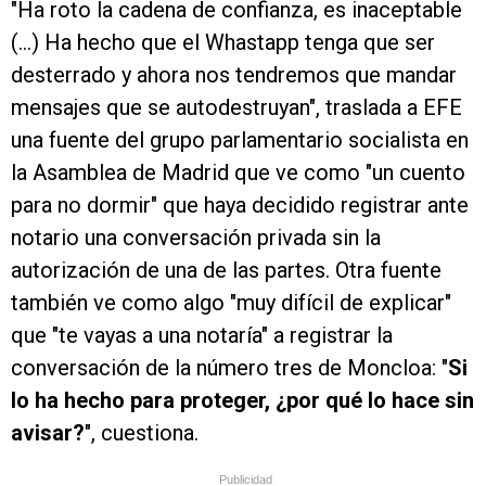
"Ha roto la cadena de confianza, es inaceptable
(...) Ha hecho que el Whastapp tenga que ser
desterrado y ahora nos tendremos que mandar
mensajes que se autodestruyan", traslada a EFE
una fuente del grupo parlamentario socialista en
la Asamblea de Madrid que ve como "un cuento
para no dormir" que haya decidido registrar ante
notario una conversación privada sin la
autorización de una de las partes. Otra fuente
también ve como algo "muy difícil de explicar"
que "te vayas a una notaría" a registrar la
conversación de la número tres de Moncloa: "
Si
lo ha hecho para proteger, ¿por qué lo hace sin
avisar?
", cuestiona.
Publicidad