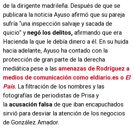
de la dirigente madrileña. Después de que se
publicara la noticia Ayuso afirmó que su pareja
sufría “una inspección salvaje y sacada de
quicio” y
negó los delitos,
afirmando que era
Hacienda la que le debía dinero a él. En su huida
hacia adelante, Ayuso ha contado con la
protección de gran parte de la derecha
mediática pese a las
amenazas de Rodríguez a
medios de comunicación como eldiario.es o
El
País
.
La filtración de los nombres y las
fotografías de periodistas de Prisa y
la
acusación falsa
de que iban encapuchados
sirvió para desviar la atención de los negocios
de González Amador.