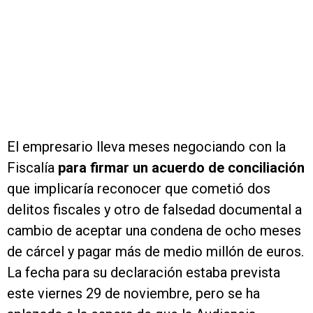
El empresario lleva meses negociando con la
Fiscalía
para firmar un acuerdo de conciliación
que implicaría reconocer que cometió dos
delitos fiscales y otro de falsedad documental a
cambio de aceptar una condena de ocho meses
de cárcel y pagar más de medio millón de euros.
La fecha para su declaración estaba prevista
este viernes 29 de noviembre, pero se ha