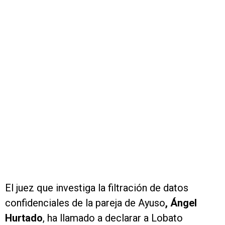
El juez que investiga la filtración de datos
confidenciales de la pareja de Ayuso
, Ángel
Hurtado
, ha llamado a declarar a Lobato