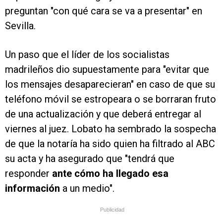
preguntan "con qué cara se va a presentar" en
Sevilla.
Un paso que el líder de los socialistas
madrileños dio supuestamente para "evitar que
los mensajes desaparecieran" en caso de que su
teléfono móvil se estropeara o se borraran fruto
de una actualización y que deberá entregar al
viernes al juez. Lobato ha sembrado la sospecha
de que la notaría ha sido quien ha filtrado al ABC
su acta y ha asegurado que "tendrá que
responder
ante cómo ha llegado esa
información
a un medio".
Publicidad