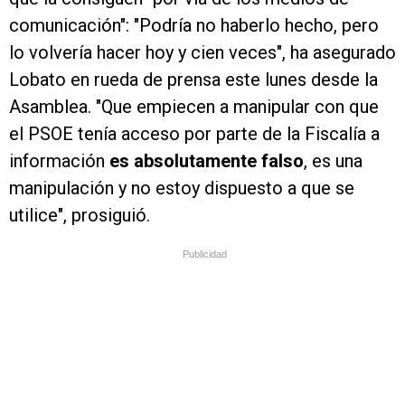
comunicación": "Podría no haberlo hecho, pero
lo volvería hacer hoy y cien veces", ha asegurado
Lobato en rueda de prensa este lunes desde la
Asamblea. "Que empiecen a manipular con que
el PSOE tenía acceso por parte de la Fiscalía a
información
es absolutamente falso
, es una
manipulación y no estoy dispuesto a que se
utilice", prosiguió.
Publicidad