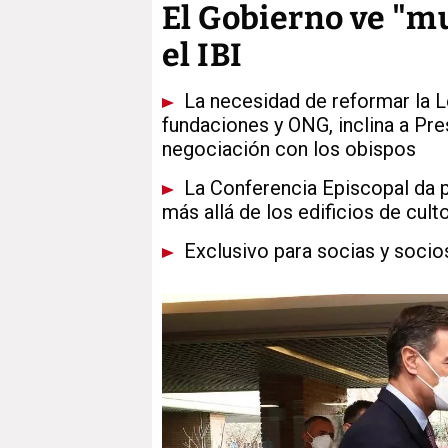
El Gobierno ve "muy
el IBI
La necesidad de reformar la L
fundaciones y ONG, inclina a Pre
negociación con los obispos
La Conferencia Episcopal da p
más allá de los edificios de cu
Exclusivo para socias y socio