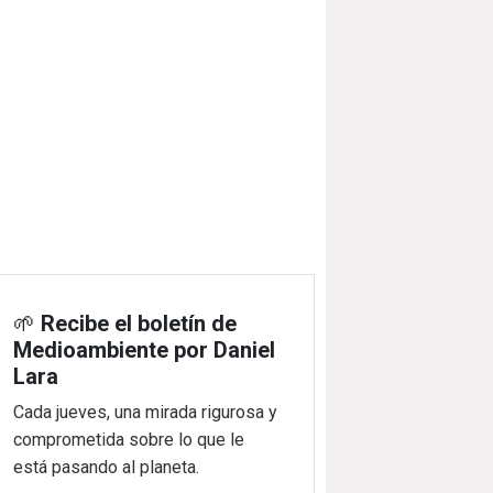
🌱
Recibe el boletín de
Medioambiente por Daniel
Lara
Cada jueves, una mirada rigurosa y
comprometida sobre lo que le
está pasando al planeta.