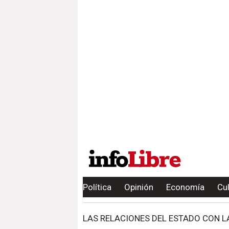
Política
Opinión
Economía
Cu
LAS RELACIONES DEL ESTADO CON LA