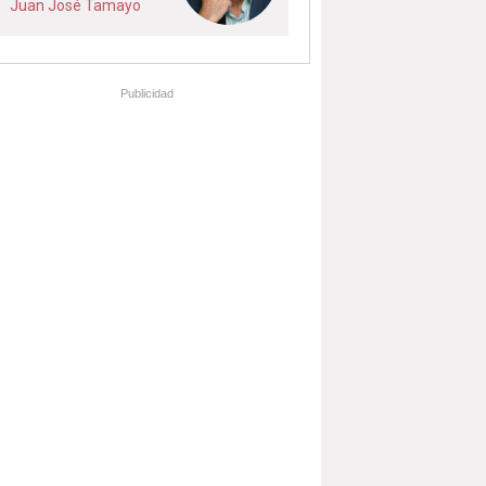
Juan José Tamayo
Publicidad