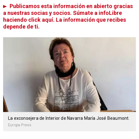
Publicamos esta información en abierto gracias
a nuestras socias y socios. Súmate a infoLibre
haciendo click aquí. La información que recibes
depende de ti.
La exconsejera de Interior de Navarra María José Beaumont.
Europa Press