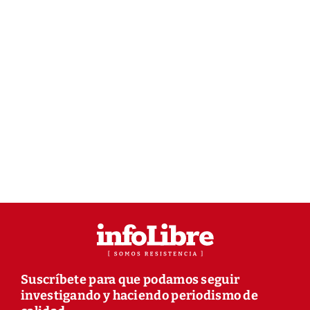
Suscríbete para que podamos seguir
investigando y haciendo periodismo de