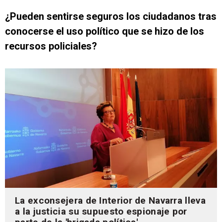
¿Pueden sentirse seguros los ciudadanos tras
conocerse el uso político que se hizo de los
recursos policiales?
La exconsejera de Interior de Navarra lleva
a la justicia su supuesto espionaje por