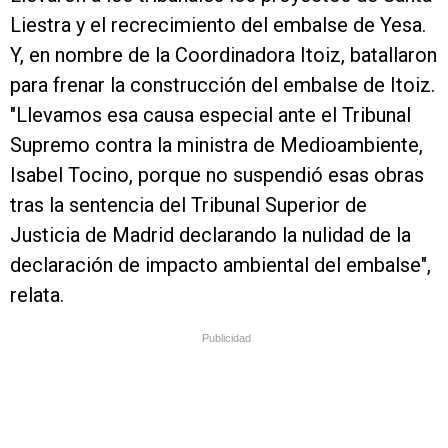
Liestra y el recrecimiento del embalse de Yesa.
Y, en nombre de la Coordinadora Itoiz, batallaron
para frenar la construcción del embalse de Itoiz.
"Llevamos esa causa especial ante el Tribunal
Supremo contra la ministra de Medioambiente,
Isabel Tocino, porque no suspendió esas obras
tras la sentencia del Tribunal Superior de
Justicia de Madrid declarando la nulidad de la
declaración de impacto ambiental del embalse",
relata.
Publicidad