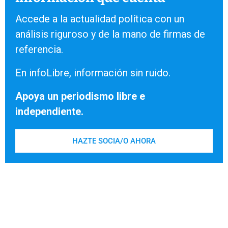
Accede a la actualidad política con un
análisis riguroso y de la mano de firmas de
referencia.
En infoLibre, información sin ruido.
Apoya un periodismo libre e
independiente.
HAZTE SOCIA/O AHORA