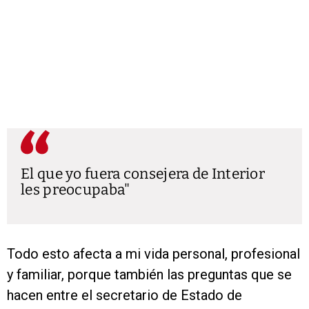
El que yo fuera consejera de Interior
les preocupaba
Todo esto afecta a mi vida personal, profesional
y familiar, porque también las preguntas que se
hacen entre el secretario de Estado de