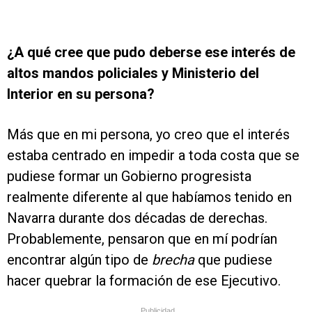
¿A qué cree que pudo deberse ese interés de
altos mandos policiales y Ministerio del
Interior en su persona?
Más que en mi persona, yo creo que el interés
estaba centrado en impedir a toda costa que se
pudiese formar un Gobierno progresista
realmente diferente al que habíamos tenido en
Navarra durante dos décadas de derechas.
Probablemente, pensaron que en mí podrían
encontrar algún tipo de
brecha
que pudiese
hacer quebrar la formación de ese Ejecutivo.
Publicidad