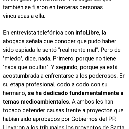
también se fijaron en terceras personas
vinculadas a ella.
En entrevista telefónica con
infoLibre
, la
abogada señala que conocer que pudo haber
sido espiada le sentó "realmente mal". Pero de
"miedo", dice, nada. Primero, porque no tiene
"nada que ocultar". Y segundo, porque ya está
acostumbrada a enfrentarse a los poderosos. En
su etapa profesional, codo a codo con su
hermano,
se ha dedicado fundamentalmente a
temas medioambientales
. A ambos les han
tocado defender causas frente a proyectos que
habían sido aprobados por Gobiernos del PP.
Llevaron a los tribunales los proyectos de Santa