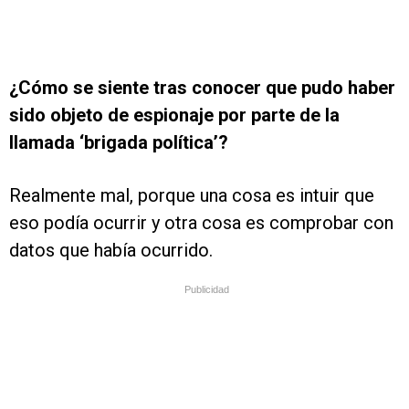
¿Cómo se siente tras conocer que pudo haber
sido objeto de espionaje por parte de la
llamada ‘brigada política’?
Realmente mal, porque una cosa es intuir que
eso podía ocurrir y otra cosa es comprobar con
datos que había ocurrido.
Publicidad