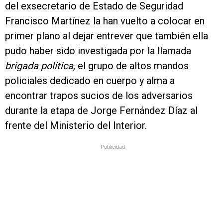
del exsecretario de Estado de Seguridad
Francisco Martínez la han vuelto a colocar en
primer plano al dejar entrever que también ella
pudo haber sido investigada por la llamada
brigada política
, el grupo de altos mandos
policiales dedicado en cuerpo y alma a
encontrar trapos sucios de los adversarios
durante la etapa de Jorge Fernández Díaz al
frente del Ministerio del Interior.
Publicidad