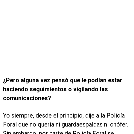
¿Pero alguna vez pensó que le podían estar
haciendo seguimientos o vigilando las
comunicaciones?
Yo siempre, desde el principio, dije a la Policía
Foral que no quería ni guardaespaldas ni chófer.
Sin embargo, por parte de Policía Foral se