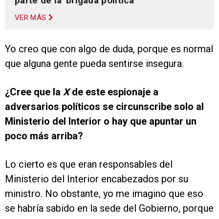
parte de la 'brigada política'
VER MÁS
Yo creo que con algo de duda, porque es normal
que alguna gente pueda sentirse insegura.
¿Cree que la
X
de este espionaje a
adversarios políticos se circunscribe solo al
Ministerio del Interior o hay que apuntar un
poco más arriba?
Lo cierto es que eran responsables del
Ministerio del Interior encabezados por su
ministro. No obstante, yo me imagino que eso
se habría sabido en la sede del Gobierno, porque