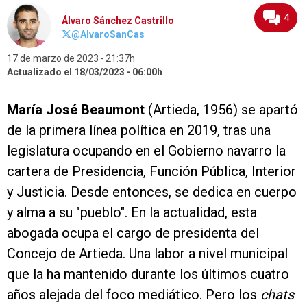
4
Álvaro Sánchez Castrillo
@AlvaroSanCas
17 de marzo de 2023
21:37h
Actualizado el 18/03/2023
06:00h
María José Beaumont
(Artieda, 1956) se apartó
de la primera línea política en 2019, tras una
legislatura ocupando en el Gobierno navarro la
cartera de Presidencia, Función Pública, Interior
y Justicia. Desde entonces, se dedica en cuerpo
y alma a su "pueblo". En la actualidad, esta
abogada ocupa el cargo de presidenta del
Concejo de Artieda. Una labor a nivel municipal
que la ha mantenido durante los últimos cuatro
años alejada del foco mediático. Pero los
chats