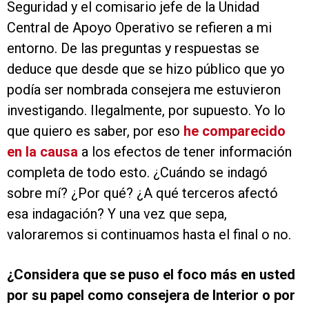
Seguridad y el comisario jefe de la Unidad
Central de Apoyo Operativo se refieren a mi
entorno. De las preguntas y respuestas se
deduce que desde que se hizo público que yo
podía ser nombrada consejera me estuvieron
investigando. Ilegalmente, por supuesto. Yo lo
que quiero es saber, por eso
he comparecido
en la causa
a los efectos de tener información
completa de todo esto. ¿Cuándo se indagó
sobre mí? ¿Por qué? ¿A qué terceros afectó
esa indagación? Y una vez que sepa,
valoraremos si continuamos hasta el final o no.
¿Considera que se puso el foco más en usted
por su papel como consejera de Interior o por