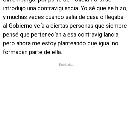
introdujo una contravigilancia. Yo sé que se hizo,
y muchas veces cuando salía de casa o llegaba
al Gobierno veía a ciertas personas que siempre
pensé que pertenecían a esa contravigilancia,
pero ahora me estoy planteando que igual no
formaban parte de ella.
Publicidad