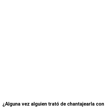
¿Alguna vez alguien trató de chantajearla con