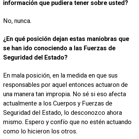
información que pudiera tener sobre usted?
No, nunca.
¿En qué posición dejan estas maniobras que
se han ido conociendo a las Fuerzas de
Seguridad del Estado?
En mala posición, en la medida en que sus
responsables por aquel entonces actuaron de
una manera tan impropia. No sé si eso afecta
actualmente a los Cuerpos y Fuerzas de
Seguridad del Estado, lo desconozco ahora
mismo. Espero y confío que no estén actuando
como lo hicieron los otros.