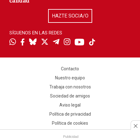
calidad
HAZTE SOCIA/O
SÍGUENOS EN LAS REDES
Contacto
Nuestro equipo
Trabaja con nosotros
Sociedad de amigos
Aviso legal
Política de privacidad
Política de cookies
Publicidad