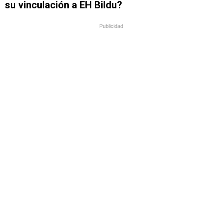
su vinculación a EH Bildu?
Publicidad