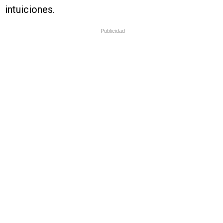
intuiciones.
Publicidad