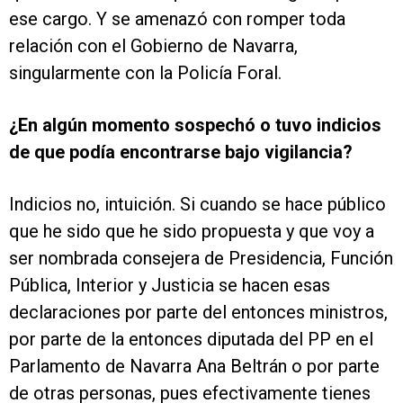
ese cargo. Y se amenazó con romper toda
relación con el Gobierno de Navarra,
singularmente con la Policía Foral.
¿En algún momento sospechó o tuvo indicios
de que podía encontrarse bajo vigilancia?
Indicios no, intuición. Si cuando se hace público
que he sido que he sido propuesta y que voy a
ser nombrada consejera de Presidencia, Función
Pública, Interior y Justicia se hacen esas
declaraciones por parte del entonces ministros,
por parte de la entonces diputada del PP en el
Parlamento de Navarra Ana Beltrán o por parte
de otras personas, pues efectivamente tienes