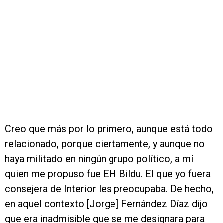
Creo que más por lo primero, aunque está todo
relacionado, porque ciertamente, y aunque no
haya militado en ningún grupo político, a mí
quien me propuso fue EH Bildu. El que yo fuera
consejera de Interior les preocupaba. De hecho,
en aquel contexto [Jorge] Fernández Díaz dijo
que era inadmisible que se me designara para