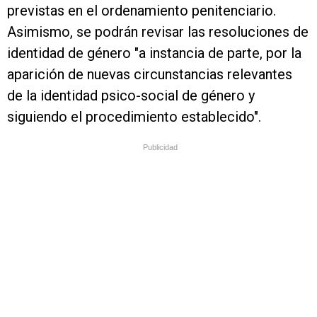
previstas en el ordenamiento penitenciario.
Asimismo, se podrán revisar las resoluciones de
identidad de género "a instancia de parte, por la
aparición de nuevas circunstancias relevantes
de la identidad psico-social de género y
siguiendo el procedimiento establecido".
Publicidad