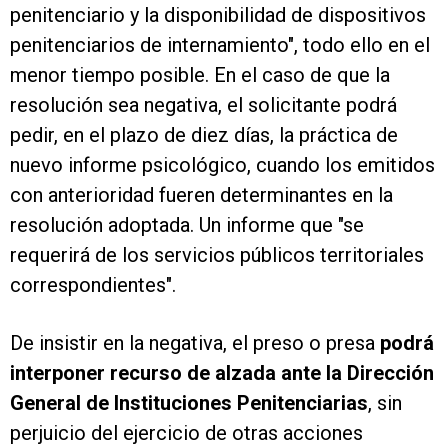
penitenciario y la disponibilidad de dispositivos
penitenciarios de internamiento", todo ello en el
menor tiempo posible. En el caso de que la
resolución sea negativa, el solicitante podrá
pedir, en el plazo de diez días, la práctica de
nuevo informe psicológico, cuando los emitidos
con anterioridad fueren determinantes en la
resolución adoptada. Un informe que "se
requerirá de los servicios públicos territoriales
correspondientes".
De insistir en la negativa, el preso o presa
podrá
interponer recurso de alzada ante la Dirección
General de Instituciones Penitenciarias
, sin
perjuicio del ejercicio de otras acciones