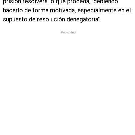
prisión resolverá lo que proceda, "debiendo
hacerlo de forma motivada, especialmente en el
supuesto de resolución denegatoria".
Publicidad