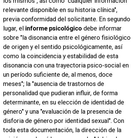
los mismos", así como "cualquier información
relevante disponible en su historia clínica",
previa conformidad del solicitante. En segundo
lugar, el
informe psicológico
debe informar
sobre "la disonancia entre el género fisiológico
de origen y el sentido psicológicamente, así
como la coincidencia y estabilidad de esta
disonancia con una trayectoria psico-social en
un período suficiente de, al menos, doce
meses"; la "ausencia de trastornos de
personalidad que pudieran influir, de forma
determinante, en su elección de identidad de
género" y una "evaluación de la presencia de
disforia de género por identidad sexual". Con
toda esta documentación, la dirección de la