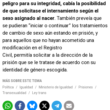
peligro para su integridad, cabía la posibilidad
de que solicitase el internamiento según el
sexo asignado al nacer
. También preveía que
se pudieran “iniciar o continuar” los tratamientos
de cambio de sexo aún estando en prisión, y
para aquellos que no hayan acometido una
modificación en el Registro
Civil, permitía solicitar a la dirección de la
prisión que se le tratase de acuerdo con su
identidad de género escogida.
MÁS SOBRE ESTE TEMA
Política
/
Igualdad
/
Ministerio de Igualdad
/
Prisiones
/
Transexualidad
/
Ley trans