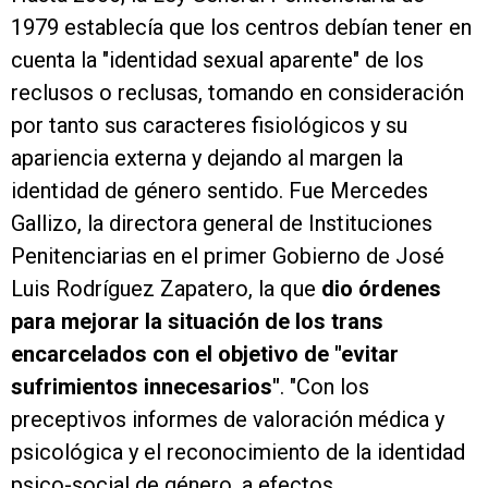
1979 establecía que los centros debían tener en
cuenta la "identidad sexual aparente" de los
reclusos o reclusas, tomando en consideración
por tanto sus caracteres fisiológicos y su
apariencia externa y dejando al margen la
identidad de género sentido. Fue Mercedes
Gallizo, la directora general de Instituciones
Penitenciarias en el primer Gobierno de José
Luis Rodríguez Zapatero, la que
dio órdenes
para mejorar la situación de los trans
encarcelados con el objetivo de "evitar
sufrimientos innecesarios"
. "Con los
preceptivos informes de valoración médica y
psicológica y el reconocimiento de la identidad
psico-social de género, a efectos