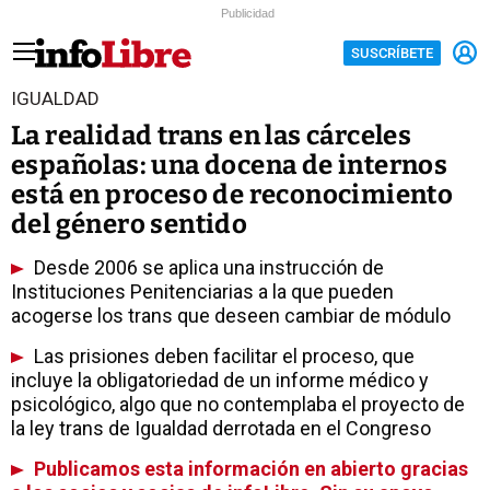
Publicidad
SUSCRÍBETE
IGUALDAD
La realidad trans en las cárceles
españolas: una docena de internos
está en proceso de reconocimiento
del género sentido
Desde 2006 se aplica una instrucción de
Instituciones Penitenciarias a la que pueden
acogerse los trans que deseen cambiar de módulo
Las prisiones deben facilitar el proceso, que
incluye la obligatoriedad de un informe médico y
psicológico, algo que no contemplaba el proyecto de
la ley trans de Igualdad derrotada en el Congreso
Publicamos esta información en abierto gracias