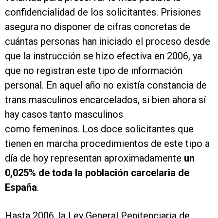
confidencialidad de los solicitantes. Prisiones
asegura no disponer de cifras concretas de
cuántas personas han iniciado el proceso desde
que la instrucción se hizo efectiva en 2006, ya
que no registran este tipo de información
personal. En aquel año no existía constancia de
trans masculinos encarcelados, si bien ahora sí
hay casos tanto masculinos
como femeninos. Los doce solicitantes que
tienen en marcha procedimientos de este tipo a
día de hoy representan aproximadamente
un
0,025% de toda la población carcelaria de
España
.
Hasta 2006, la Ley General Penitenciaria de