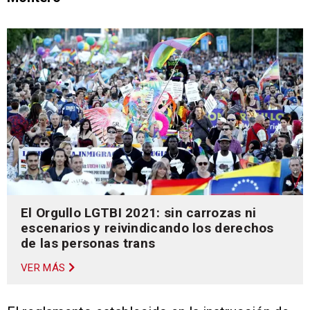
El Orgullo LGTBI 2021: sin carrozas ni
escenarios y reivindicando los derechos
de las personas trans
VER MÁS