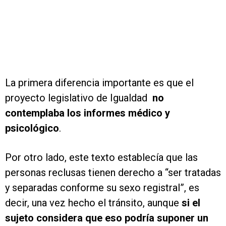
La primera diferencia importante es que el
proyecto legislativo de Igualdad
no
contemplaba los informes médico y
psicológico
.
Por otro lado, este texto establecía que las
personas reclusas tienen derecho a “ser tratadas
y separadas conforme su sexo registral”, es
decir, una vez hecho el tránsito, aunque
si el
sujeto considera que eso podría suponer un