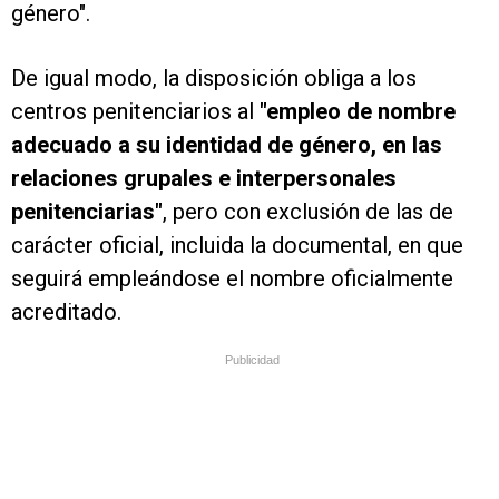
género".
De igual modo, la disposición obliga a los
centros penitenciarios al
"empleo de nombre
adecuado a su identidad de género, en las
relaciones grupales e interpersonales
penitenciarias"
, pero con exclusión de las de
carácter oficial, incluida la documental, en que
seguirá empleándose el nombre oficialmente
acreditado.
Publicidad