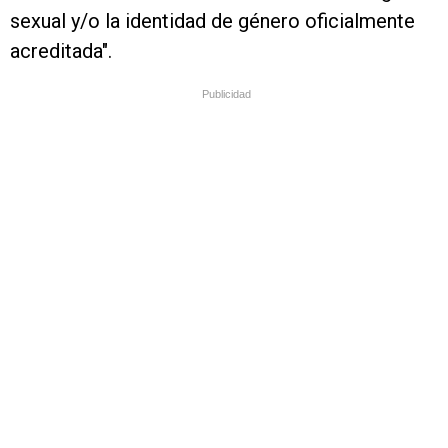
sexual y/o la identidad de género oficialmente
acreditada".
Publicidad