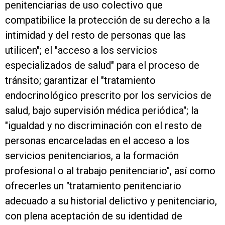
penitenciarias de uso colectivo que
compatibilice la protección de su derecho a la
intimidad y del resto de personas que las
utilicen"; el "acceso a los servicios
especializados de salud" para el proceso de
tránsito; garantizar el "tratamiento
endocrinológico prescrito por los servicios de
salud, bajo supervisión médica periódica"; la
"igualdad y no discriminación con el resto de
personas encarceladas en el acceso a los
servicios penitenciarios, a la formación
profesional o al trabajo penitenciario", así como
ofrecerles un "tratamiento penitenciario
adecuado a su historial delictivo y penitenciario,
con plena aceptación de su identidad de