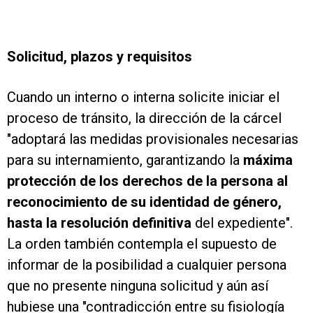
Solicitud, plazos y requisitos
Cuando un interno o interna solicite iniciar el
proceso de tránsito, la dirección de la cárcel
"adoptará las medidas provisionales necesarias
para su internamiento, garantizando la
máxima
protección de los derechos de la persona al
reconocimiento de su identidad de género,
hasta la resolución definitiva
del expediente".
La orden también contempla el supuesto de
informar de la posibilidad a cualquier persona
que no presente ninguna solicitud y aún así
hubiese una "contradicción entre su fisiología