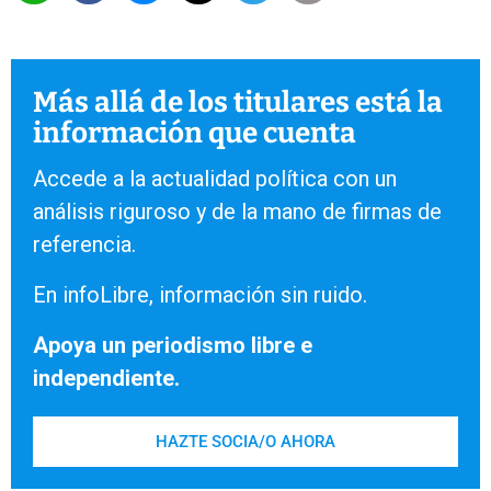
Más allá de los titulares está la
información que cuenta
Accede a la actualidad política con un
análisis riguroso y de la mano de firmas de
referencia.
En infoLibre, información sin ruido.
Apoya un periodismo libre e
independiente.
HAZTE SOCIA/O AHORA