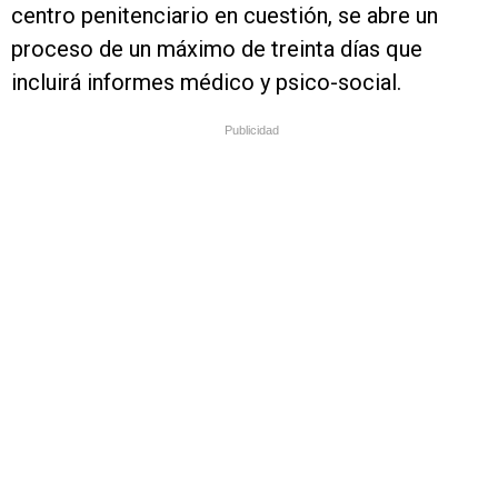
centro penitenciario en cuestión, se abre un
proceso de un máximo de treinta días que
incluirá informes médico y psico-social.
Publicidad