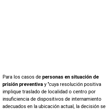
Para los casos de
personas en situación de
prisión preventiva
y "cuya resolución positiva
implique traslado de localidad o centro por
insuficiencia de dispositivos de internamiento
adecuados en la ubicación actual, la decisión se