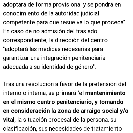
adoptará de forma provisional y se pondrá en
conocimiento de la autoridad judicial
competente para que resuelva lo que proceda".
En caso de no admisión del traslado
correspondiente, la dirección del centro
"adoptará las medidas necesarias para
garantizar una integración penitenciaria
adecuada a su identidad de género".
Tras una resolución a favor de la pretensión del
interno o interna, se primará "el
mantenimiento
en el mismo centro penitenciario, y tomando
en consideración la zona de arraigo social y/o
vital
, la situación procesal de la persona, su
clasificación, sus necesidades de tratamiento