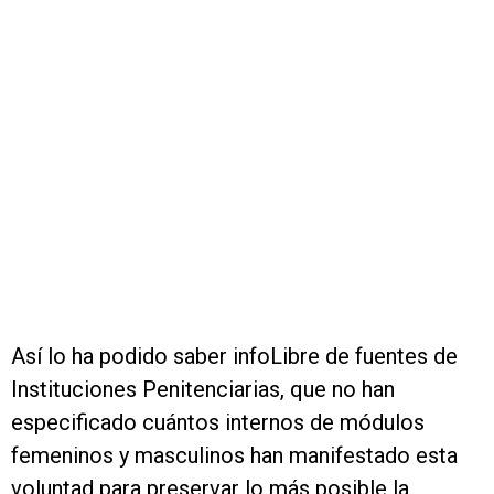
Así lo ha podido saber infoLibre de fuentes de
Instituciones Penitenciarias, que no han
especificado cuántos internos de módulos
femeninos y masculinos han manifestado esta
voluntad para preservar lo más posible la