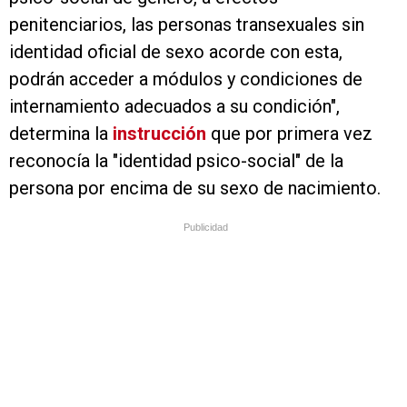
penitenciarios, las personas transexuales sin
identidad oficial de sexo acorde con esta,
podrán acceder a módulos y condiciones de
internamiento adecuados a su condición",
determina la
instrucción
que por primera vez
reconocía la "identidad psico-social" de la
persona por encima de su sexo de nacimiento.
Publicidad