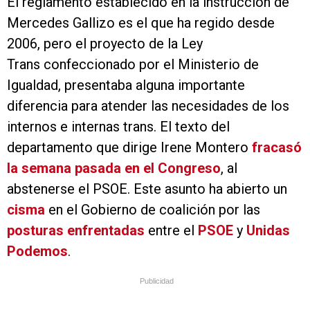
El reglamento establecido en la instrucción de
Mercedes Gallizo es el que ha regido desde
2006, pero el proyecto de la Ley
Trans confeccionado por el Ministerio de
Igualdad, presentaba alguna importante
diferencia para atender las necesidades de los
internos e internas trans. El texto del
departamento que dirige Irene Montero
fracasó
la semana pasada en el Congreso
, al
abstenerse el PSOE. Este asunto ha abierto un
cisma
en el Gobierno de coalición por las
posturas enfrentadas
entre el
PSOE
y
Unidas
Podemos
.
Publicidad