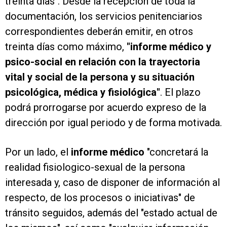
treinta días". Desde la recepción de toda la
documentación, los servicios penitenciarios
correspondientes deberán emitir, en otros
treinta días como máximo,
"informe médico y
psico-social en relación con la trayectoria
vital y social de la persona y su situación
psicológica, médica y fisiológica"
. El plazo
podrá prorrogarse por acuerdo expreso de la
dirección por igual periodo y de forma motivada.
Por un lado, el
informe médico
"concretará la
realidad fisiologico-sexual de la persona
interesada y, caso de disponer de información al
respecto, de los procesos o iniciativas" de
tránsito seguidos, además del "estado actual de