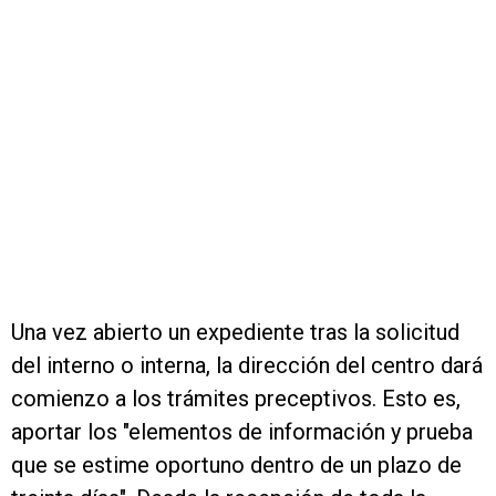
Una vez abierto un expediente tras la solicitud
del interno o interna, la dirección del centro dará
comienzo a los trámites preceptivos. Esto es,
aportar los "elementos de información y prueba
que se estime oportuno dentro de un plazo de