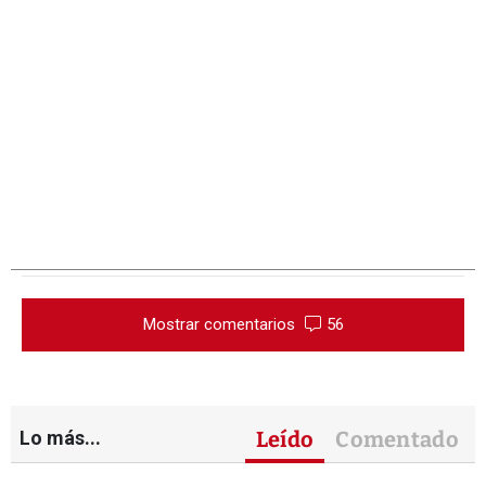
Mostrar comentarios
56
Lo más...
Leído
Comentado