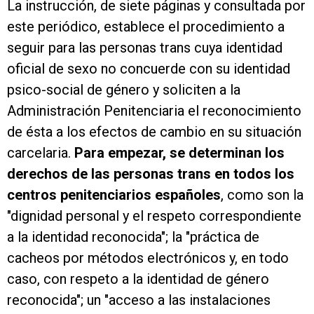
La instrucción, de siete páginas y consultada por
este periódico, establece el procedimiento a
seguir para las personas trans cuya identidad
oficial de sexo no concuerde con su identidad
psico-social de género y soliciten a la
Administración Penitenciaria el reconocimiento
de ésta a los efectos de cambio en su situación
carcelaria.
Para empezar, se determinan los
derechos de las personas trans en todos los
centros penitenciarios españoles
, como son la
"dignidad personal y el respeto correspondiente
a la identidad reconocida"; la "práctica de
cacheos por métodos electrónicos y, en todo
caso, con respeto a la identidad de género
reconocida"; un "acceso a las instalaciones