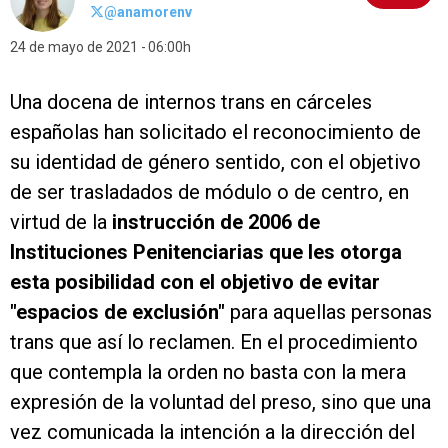
@anamorenv
24 de mayo de 2021
06:00h
Una docena de internos trans en cárceles
españolas han solicitado el reconocimiento de
su identidad de género sentido, con el objetivo
de ser trasladados de módulo o de centro, en
virtud de la
instrucción de 2006 de
Instituciones Penitenciarias que les otorga
esta posibilidad con el objetivo de evitar
"espacios de exclusión"
para aquellas personas
trans que así lo reclamen. En el procedimiento
que contempla la orden no basta con la mera
expresión de la voluntad del preso, sino que una
vez comunicada la intención a la dirección del