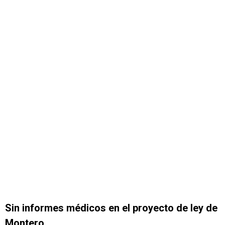
Sin informes médicos en el proyecto de ley de
Montero