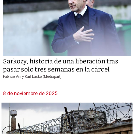
Sarkozy, historia de una liberación tras
pasar solo tres semanas en la cárcel
Fabrice Arfi y Karl Laske (Mediapart)
8 de noviembre de 2025