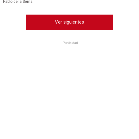
Pablo de la Serna
Ver siguientes
Publicidad