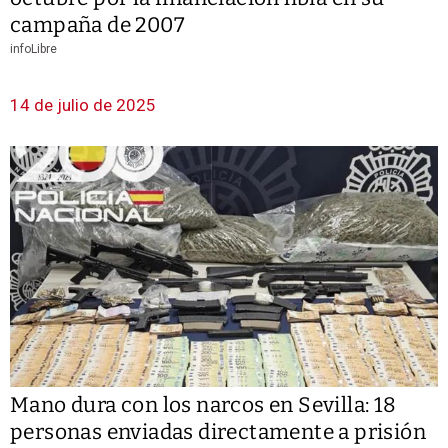
campaña de 2007
infoLibre
14 de julio de 2025
Mano dura con los narcos en Sevilla: 18
personas enviadas directamente a prisión