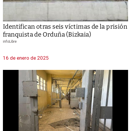
Identifican otras seis víctimas de la prisión
franquista de Orduña (Bizkaia)
infoLibre
16 de enero de 2025