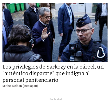
Los privilegios de Sarkozy en la cárcel, un
"auténtico disparate" que indigna al
personal penitenciario
Michel Deléan (Mediapart)
Publicidad