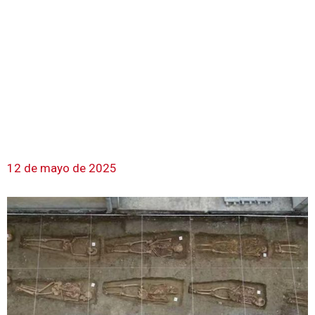
12 de mayo de 2025