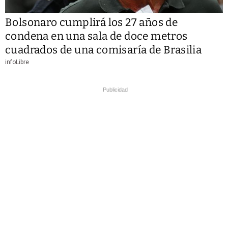
Bolsonaro cumplirá los 27 años de
condena en una sala de doce metros
cuadrados de una comisaría de Brasilia
infoLibre
Publicidad