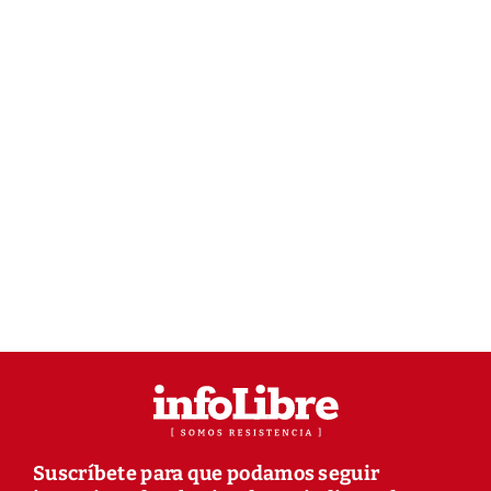
Suscríbete para que podamos seguir