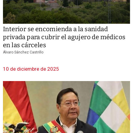
Interior se encomienda a la sanidad
privada para cubrir el agujero de médicos
en las cárceles
Álvaro Sánchez Castrillo
10 de diciembre de 2025