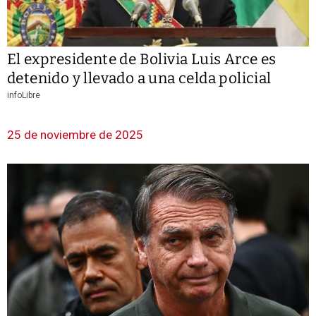
El expresidente de Bolivia Luis Arce es
detenido y llevado a una celda policial
infoLibre
25 de noviembre de 2025