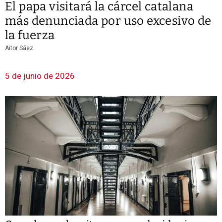
El papa visitará la cárcel catalana
más denunciada por uso excesivo de
la fuerza
Aitor Sáez
5 de junio de 2026