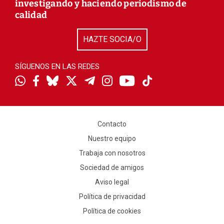
investigando y haciendo periodismo de
calidad
HAZTE SOCIA/O
SÍGUENOS EN LAS REDES
Contacto
Nuestro equipo
Trabaja con nosotros
Sociedad de amigos
Aviso legal
Política de privacidad
Política de cookies