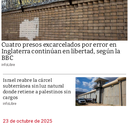
Cuatro presos excarcelados por error en
Inglaterra continúan en libertad, según la
BBC
infoLibre
Israel reabre la cárcel
subterránea sin luz natural
donde retiene a palestinos sin
cargos
infoLibre
23 de octubre de 2025