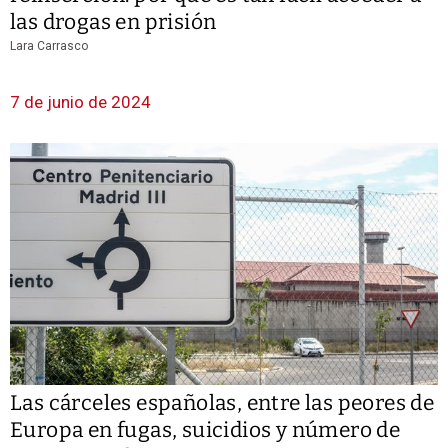
las drogas en prisión
Lara Carrasco
7 de junio de 2024
Las cárceles españolas, entre las peores de
Europa en fugas, suicidios y número de