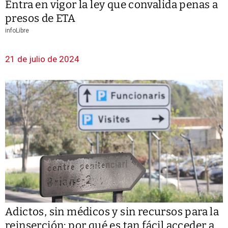
Entra en vigor la ley que convalida penas a
presos de ETA
infoLibre
21 de julio de 2024
Adictos, sin médicos y sin recursos para la
reinserción: por qué es tan fácil acceder a