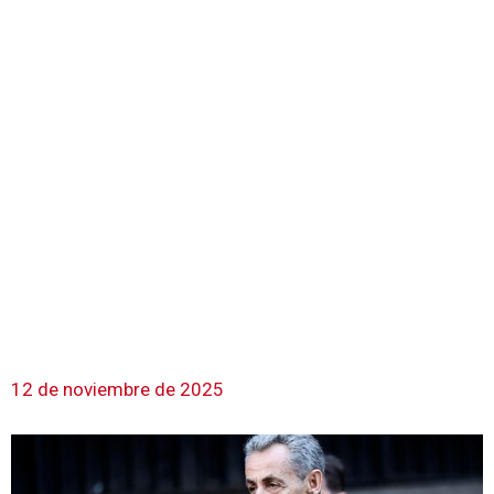
12 de noviembre de 2025