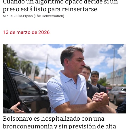
Cuando un algoritmo opaco decide si un
preso está listo para reinsertarse
Miquel Julià-Pijoan (The Conversation)
13 de marzo de 2026
Bolsonaro es hospitalizado con una
bronconeumonía y sin previsión de alta