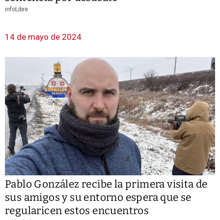
infoLibre
14 de mayo de 2024
Pablo González recibe la primera visita de
sus amigos y su entorno espera que se
regularicen estos encuentros