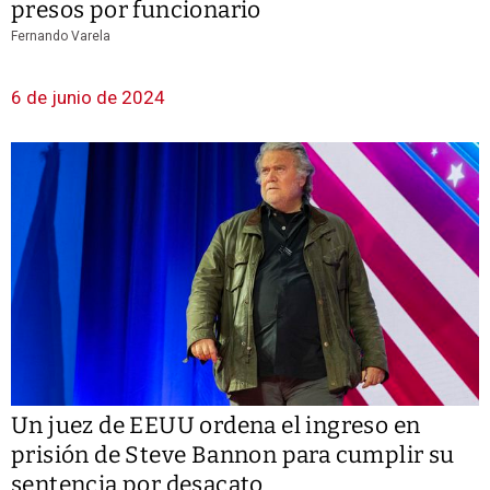
presos por funcionario
Fernando Varela
6 de junio de 2024
Un juez de EEUU ordena el ingreso en
prisión de Steve Bannon para cumplir su
sentencia por desacato