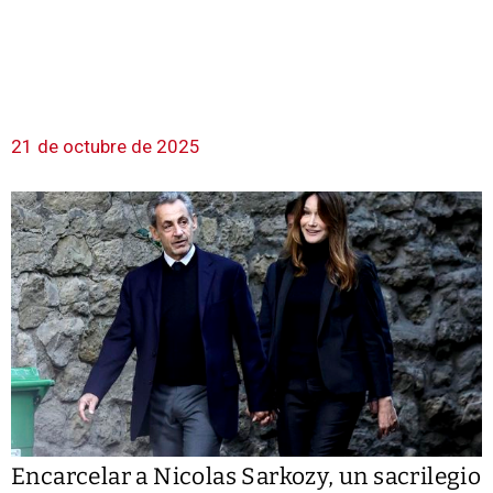
21 de octubre de 2025
Encarcelar a Nicolas Sarkozy, un sacrilegio