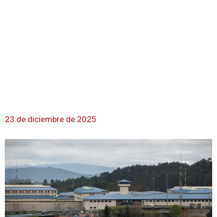
23 de diciembre de 2025