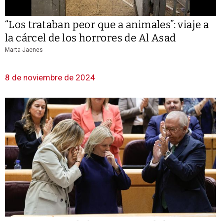
“Los trataban peor que a animales”: viaje a
la cárcel de los horrores de Al Asad
Marta Jaenes
8 de noviembre de 2024