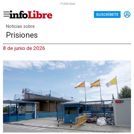
Publicidad
SUSCRÍBETE
Noticias sobre
Prisiones
8 de junio de 2026