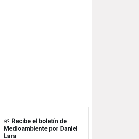
🌱
Recibe el boletín de
Medioambiente por Daniel
Lara