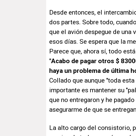
Desde entonces, el intercambio
dos partes. Sobre todo, cuando
que el avión despegue de una ve
esos días. Se espera que la me
Parece que, ahora sí, todo está 
"Acabo de pagar otros $ 830
haya un problema de última h
Collado que aunque "toda esta 
importante es mantener su "pal
que no entregaron y he pagado
asegurarme de que se entregan
La alto cargo del consistorio, 