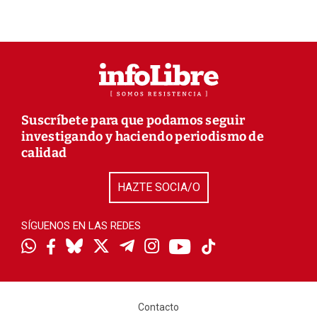
Suscríbete para que podamos seguir
investigando y haciendo periodismo de
calidad
HAZTE SOCIA/O
SÍGUENOS EN LAS REDES
Contacto