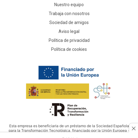
Nuestro equipo
Trabaja con nosotros
Sociedad de amigos
Aviso legal
Política de privacidad
Política de cookies
Esta empresa es beneficiaria de un préstamo de la Sociedad Española
para la Transformación Tecnológica, financiado por la Unión Europea -
NextGenerationEU