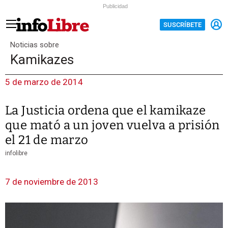
Publicidad
SUSCRÍBETE
Noticias sobre
Kamikazes
5 de marzo de 2014
La Justicia ordena que el kamikaze
que mató a un joven vuelva a prisión
el 21 de marzo
infolibre
7 de noviembre de 2013