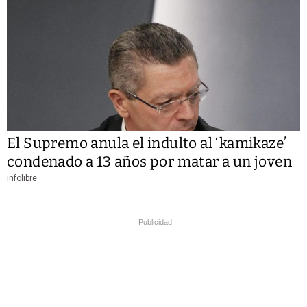
El Supremo anula el indulto al ‘kamikaze’
condenado a 13 años por matar a un joven
infolibre
Publicidad