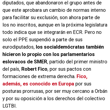
diputados, que abandonaron el grupo antes de
que este aprobara un cambio de normas interno
para facilitar su exclusión, son ahora parte de
los no inscritos, aunque en la próxima legislatura
todo indica que se integrarán en ECR. Pero no
solo el PPE suspendió a parte de sus
eurodiputados,
los socialdemócratas también
hicieron lo propio con los parlamentarios
eslovacos de SMER
, partido del primer ministro
del país,
Robert Fico
, por sus pactos con
formaciones de extrema derecha.
Fico,
además, es conocido en Europa
por sus
posturas prorrusas, por ser muy cercano a Orbán
y por su oposición a los derechos del colectivo
LGTBI.