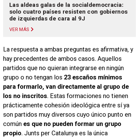
Las aldeas galas de la socialdemocracia:
solo cuatro países resisten con gobiernos
de izquierdas de cara al 9J
VER MÁS
La respuesta a ambas preguntas es afirmativa, y
hay precedentes de ambos casos. Aquellos
partidos que no quieran integrarse en ningún
grupo o no tengan los
23 escaños mínimos
para formarlo, van directamente al grupo de
los no inscritos
. Estas formaciones no tienen
prácticamente cohesión ideológica entre sí ya
son partidos muy diversos cuyo único punto en
común
es que no pueden formar un grupo
propio
. Junts per Catalunya es la única