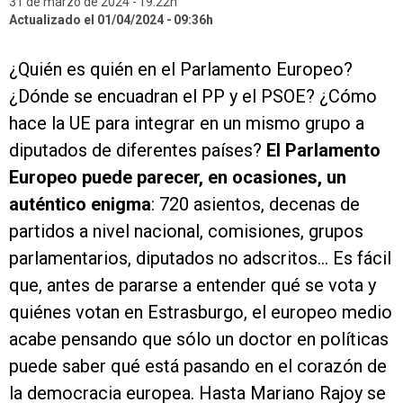
31 de marzo de 2024
19:22h
Actualizado el 01/04/2024
09:36h
¿Quién es quién en el Parlamento Europeo?
¿Dónde se encuadran el PP y el PSOE? ¿Cómo
hace la UE para integrar en un mismo grupo a
diputados de diferentes países?
El Parlamento
Europeo puede parecer, en ocasiones, un
auténtico enigma
: 720 asientos, decenas de
partidos a nivel nacional, comisiones, grupos
parlamentarios, diputados no adscritos… Es fácil
que, antes de pararse a entender qué se vota y
quiénes votan en Estrasburgo, el europeo medio
acabe pensando que sólo un doctor en políticas
puede saber qué está pasando en el corazón de
la democracia europea. Hasta Mariano Rajoy se