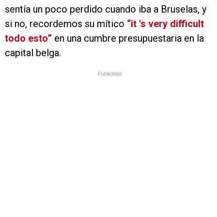
sentía un poco perdido cuando iba a Bruselas, y
si no, recordemos su mítico
“it 's very difficult
todo esto”
en una cumbre presupuestaria en la
capital belga.
Publicidad