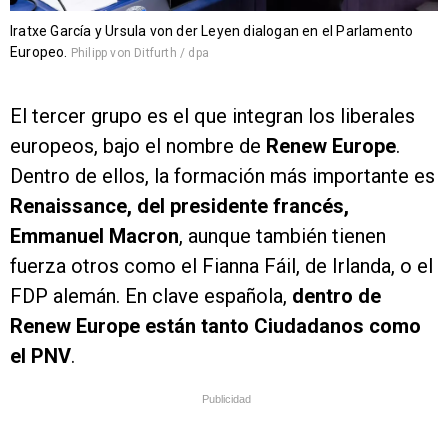
Iratxe García y Ursula von der Leyen dialogan en el Parlamento
Europeo.
Philipp von Ditfurth / dpa
El tercer grupo es el que integran los liberales
europeos, bajo el nombre de
Renew Europe
.
Dentro de ellos, la formación más importante es
Renaissance, del presidente francés,
Emmanuel Macron
, aunque también tienen
fuerza otros como el Fianna Fáil, de Irlanda, o el
FDP alemán. En clave española,
dentro de
Renew Europe están tanto Ciudadanos como
el PNV
.
Publicidad