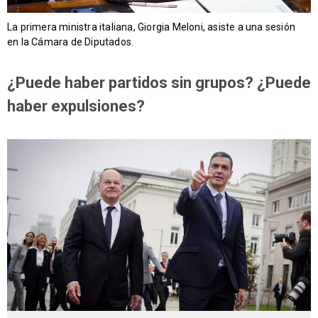
La primera ministra italiana, Giorgia Meloni, asiste a una sesión
en la Cámara de Diputados.
¿Puede haber partidos sin grupos? ¿Puede
haber expulsiones?