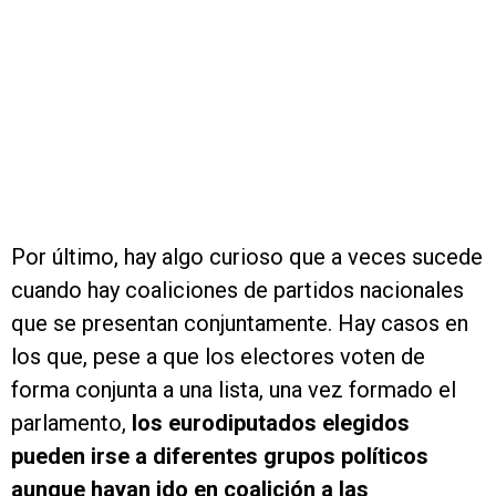
Por último, hay algo curioso que a veces sucede
cuando hay coaliciones de partidos nacionales
que se presentan conjuntamente. Hay casos en
los que, pese a que los electores voten de
forma conjunta a una lista, una vez formado el
parlamento,
los eurodiputados elegidos
pueden irse a diferentes grupos políticos
aunque hayan ido en coalición a las