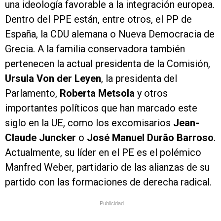
una ideología favorable a la integración europea.
Dentro del PPE están, entre otros, el PP de
España, la CDU alemana o Nueva Democracia de
Grecia. A la familia conservadora también
pertenecen la actual presidenta de la Comisión,
Ursula Von der Leyen
, la presidenta del
Parlamento,
Roberta Metsola
y otros
importantes políticos que han marcado este
siglo en la UE, como los excomisarios
Jean-
Claude Juncker
o
José Manuel Durão Barroso
.
Actualmente, su líder en el PE es el polémico
Manfred Weber, partidario de las alianzas de su
partido con las formaciones de derecha radical.
Publicidad