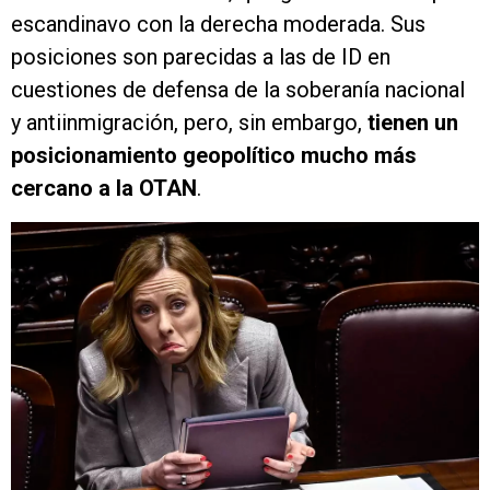
escandinavo con la derecha moderada. Sus
posiciones son parecidas a las de ID en
cuestiones de defensa de la soberanía nacional
y antiinmigración, pero, sin embargo,
tienen un
posicionamiento geopolítico mucho más
cercano a la OTAN
.