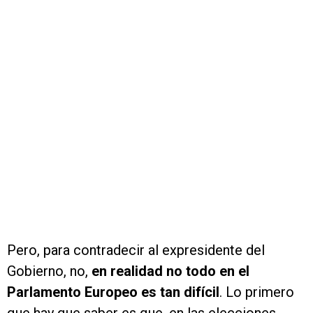
Pero, para contradecir al expresidente del
Gobierno, no,
en realidad no todo en el
Parlamento Europeo es tan difícil
. Lo primero