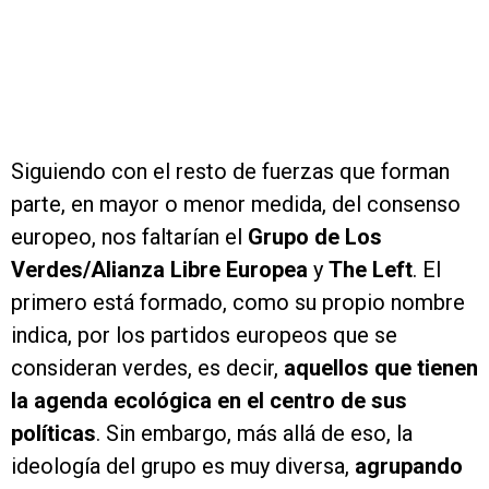
Siguiendo con el resto de fuerzas que forman
parte, en mayor o menor medida, del consenso
europeo, nos faltarían el
Grupo de Los
Verdes/Alianza Libre Europea
y
The Left
. El
primero está formado, como su propio nombre
indica, por los partidos europeos que se
consideran verdes, es decir,
aquellos que tienen
la agenda ecológica en el centro de sus
políticas
. Sin embargo, más allá de eso, la
ideología del grupo es muy diversa,
agrupando