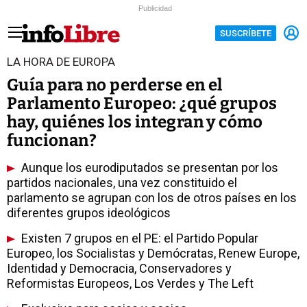
Publicidad
SUSCRÍBETE
LA HORA DE EUROPA
Guía para no perderse en el
Parlamento Europeo: ¿qué grupos
hay, quiénes los integran y cómo
funcionan?
Aunque los eurodiputados se presentan por los
partidos nacionales, una vez constituido el
parlamento se agrupan con los de otros países en los
diferentes grupos ideológicos
Existen 7 grupos en el PE: el Partido Popular
Europeo, los Socialistas y Demócratas, Renew Europe,
Identidad y Democracia, Conservadores y
Reformistas Europeos, Los Verdes y The Left