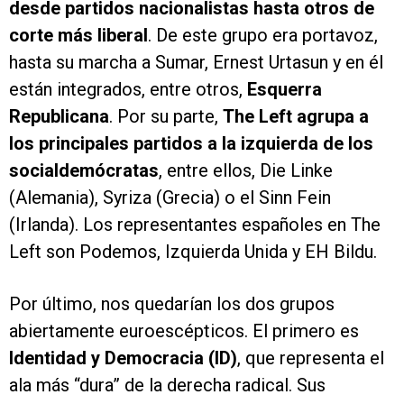
desde partidos nacionalistas hasta otros de
corte más liberal
. De este grupo era portavoz,
hasta su marcha a Sumar, Ernest Urtasun y en él
están integrados, entre otros,
Esquerra
Republicana
. Por su parte,
The Left agrupa a
los principales partidos a la izquierda de los
socialdemócratas
, entre ellos, Die Linke
(Alemania), Syriza (Grecia) o el Sinn Fein
(Irlanda). Los representantes españoles en The
Left son Podemos, Izquierda Unida y EH Bildu.
Por último, nos quedarían los dos grupos
abiertamente euroescépticos. El primero es
Identidad y Democracia (ID)
, que representa el
ala más “dura” de la derecha radical. Sus