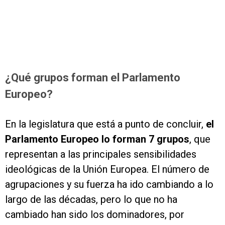
¿Qué grupos forman el Parlamento
Europeo?
En la legislatura que está a punto de concluir,
el
Parlamento Europeo lo forman 7 grupos
, que
representan a las principales sensibilidades
ideológicas de la Unión Europea. El número de
agrupaciones y su fuerza ha ido cambiando a lo
largo de las décadas, pero lo que no ha
cambiado han sido los dominadores, por