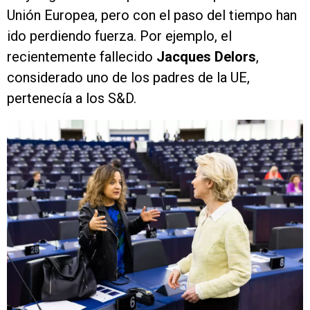
Unión Europea, pero con el paso del tiempo han
ido perdiendo fuerza. Por ejemplo, el
recientemente fallecido
Jacques Delors
,
considerado uno de los padres de la UE,
pertenecía a los S&D.