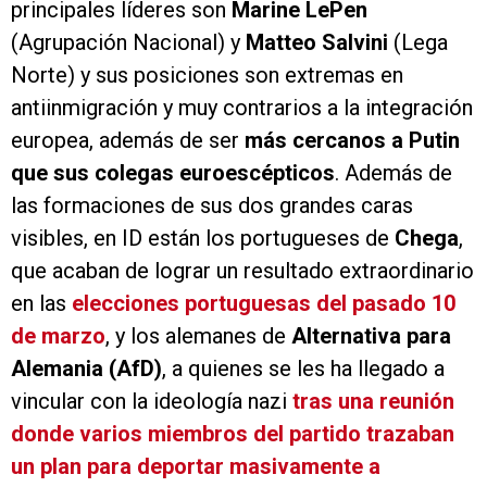
principales líderes son
Marine LePen
(Agrupación Nacional) y
Matteo Salvini
(Lega
Norte) y sus posiciones son extremas en
antiinmigración y muy contrarios a la integración
europea, además de ser
más cercanos a Putin
que sus colegas euroescépticos
. Además de
las formaciones de sus dos grandes caras
visibles, en ID están los portugueses de
Chega
,
que acaban de lograr un resultado extraordinario
en las
elecciones portuguesas del pasado 10
de marzo
, y los alemanes de
Alternativa para
Alemania (AfD)
, a quienes se les ha llegado a
vincular con la ideología nazi
tras una reunión
donde varios miembros del partido trazaban
un plan para deportar masivamente a