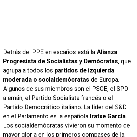
Detrás del PPE en escaños está la
Alianza
Progresista de Socialistas y Demócratas
, que
agrupa a todos los
partidos de izquierda
moderada o socialdemócratas
de Europa.
Algunos de sus miembros son el PSOE, el SPD
alemán, el Partido Socialista francés o el
Partido Democrático italiano. La líder del S&D
en el Parlamento es la española
Iratxe García
.
Los socialdemócratas vivieron su momento de
mayor gloria en los primeros compases de la