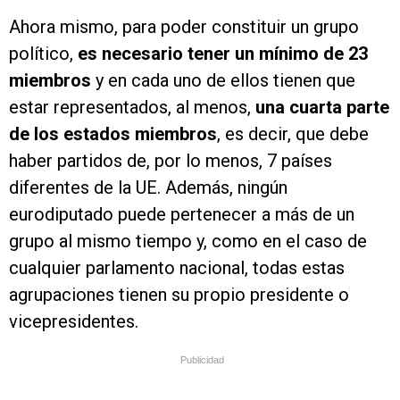
Ahora mismo, para poder constituir un grupo
político,
es necesario tener un mínimo de 23
miembros
y en cada uno de ellos tienen que
estar representados, al menos,
una cuarta parte
de los estados miembros
, es decir, que debe
haber partidos de, por lo menos, 7 países
diferentes de la UE. Además, ningún
eurodiputado puede pertenecer a más de un
grupo al mismo tiempo y, como en el caso de
cualquier parlamento nacional, todas estas
agrupaciones tienen su propio presidente o
vicepresidentes.
Publicidad