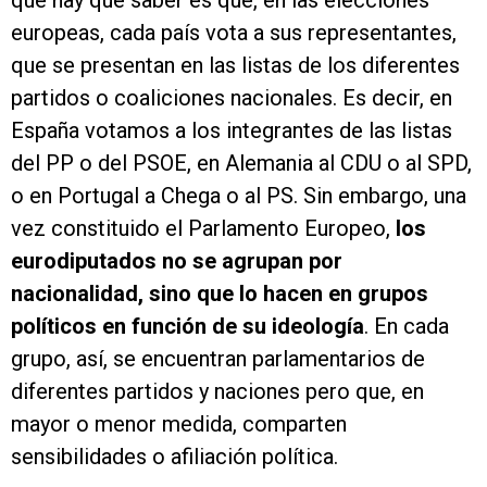
que hay que saber es que, en las elecciones
europeas, cada país vota a sus representantes,
que se presentan en las listas de los diferentes
partidos o coaliciones nacionales. Es decir, en
España votamos a los integrantes de las listas
del PP o del PSOE, en Alemania al CDU o al SPD,
o en Portugal a Chega o al PS. Sin embargo, una
vez constituido el Parlamento Europeo,
los
eurodiputados no se agrupan por
nacionalidad, sino que lo hacen en grupos
políticos en función de su ideología
. En cada
grupo, así, se encuentran parlamentarios de
diferentes partidos y naciones pero que, en
mayor o menor medida, comparten
sensibilidades o afiliación política.