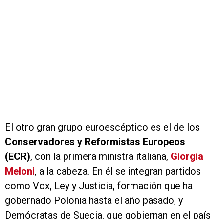
El otro gran grupo euroescéptico es el de los
Conservadores y Reformistas Europeos
(ECR)
, con la primera ministra italiana,
Giorgia
Meloni
, a la cabeza. En él se integran partidos
como Vox, Ley y Justicia, formación que ha
gobernado Polonia hasta el año pasado, y
Demócratas de Suecia, que gobiernan en el país