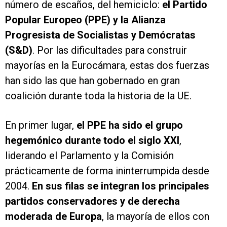
número de escaños, del hemiciclo:
el Partido
Popular Europeo (PPE) y la Alianza
Progresista de Socialistas y Demócratas
(S&D)
. Por las dificultades para construir
mayorías en la Eurocámara, estas dos fuerzas
han sido las que han gobernado en gran
coalición durante toda la historia de la UE.
En primer lugar,
el PPE ha sido el grupo
hegemónico durante todo el siglo XXI
,
liderando el Parlamento y la Comisión
prácticamente de forma ininterrumpida desde
2004.
En sus filas se integran los principales
partidos conservadores y de derecha
moderada de Europa
, la mayoría de ellos con