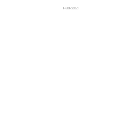
Publicidad