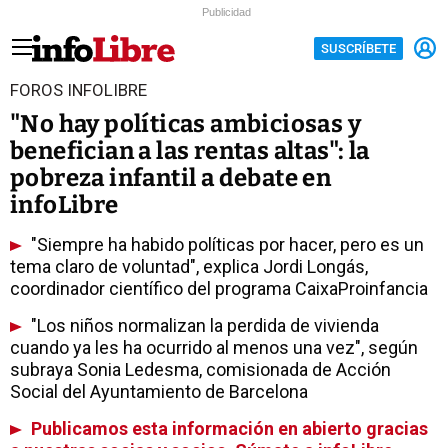
Publicidad
SUSCRÍBETE
FOROS INFOLIBRE
"No hay políticas ambiciosas y
benefician a las rentas altas": la
pobreza infantil a debate en
infoLibre
"Siempre ha habido políticas por hacer, pero es un
tema claro de voluntad", explica Jordi Longás,
coordinador científico del programa CaixaProinfancia
"Los niños normalizan la perdida de vivienda
cuando ya les ha ocurrido al menos una vez", según
subraya Sonia Ledesma, comisionada de Acción
Social del Ayuntamiento de Barcelona
Publicamos esta información en abierto gracias