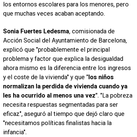
los entornos escolares para los menores, pero
que muchas veces acaban aceptando.
Sonia Fuertes Ledesma
, comisionada de
Acción Social del Ayuntamiento de Barcelona,
explicó que "probablemente el principal
problema y factor que explica la desigualdad
ahora mismo es la diferencia entre los ingresos
y el coste de la vivienda" y que
"los niños
normalizan la perdida de vivienda cuando ya
les ha ocurrido al menos una vez"
. "La pobreza
necesita respuestas segmentadas para ser
eficaz", aseguró al tiempo que dejó claro que
"necesitamos políticas finalistas hacia la
infancia".