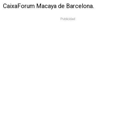
CaixaForum Macaya de Barcelona.
Publicidad