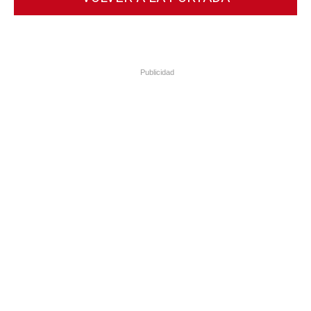
Publicidad