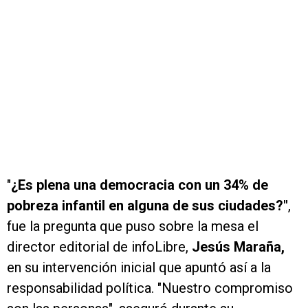
"
¿Es plena una democracia con un 34% de
pobreza infantil en alguna de sus ciudades?"
,
fue la pregunta que puso sobre la mesa el
director editorial de infoLibre,
Jesús Maraña,
en su intervención inicial que apuntó así a la
responsabilidad política. "Nuestro compromiso