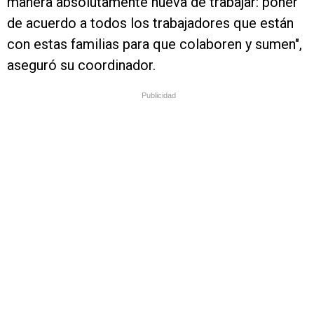
manera absolutamente nueva de trabajar: poner
de acuerdo a todos los trabajadores que están
con estas familias para que colaboren y sumen",
aseguró su coordinador.
Publicidad