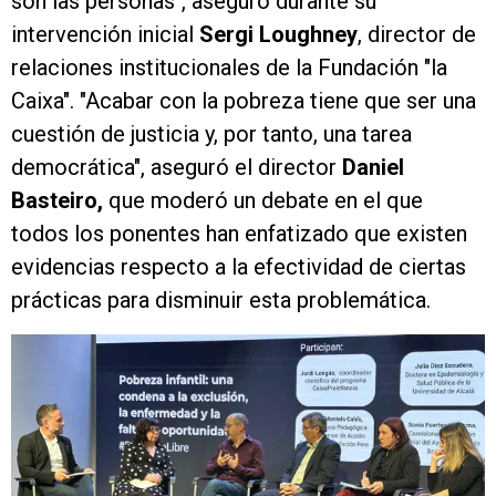
son las personas", aseguró durante su
intervención inicial
Sergi Loughney
, director de
relaciones institucionales de la Fundación "la
Caixa". "Acabar con la pobreza tiene que ser una
cuestión de justicia y, por tanto, una tarea
democrática", aseguró el director
Daniel
Basteiro,
que moderó un debate en el que
todos los ponentes han enfatizado que existen
evidencias respecto a la efectividad de ciertas
prácticas para disminuir esta problemática.