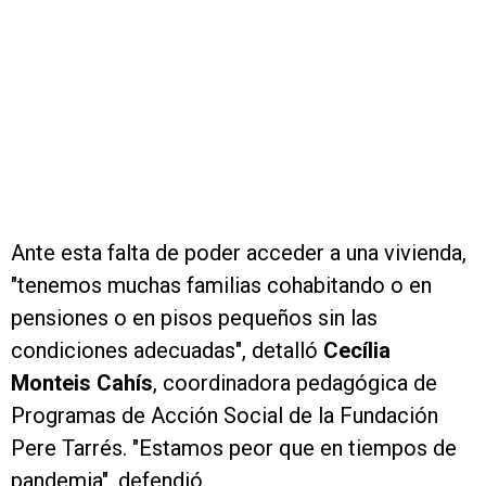
Ante esta falta de poder acceder a una vivienda,
"tenemos muchas familias cohabitando o en
pensiones o en pisos pequeños sin las
condiciones adecuadas", detalló
Cecília
Monteis Cahís
, coordinadora pedagógica de
Programas de Acción Social de la Fundación
Pere Tarrés. "Estamos peor que en tiempos de
pandemia", defendió.