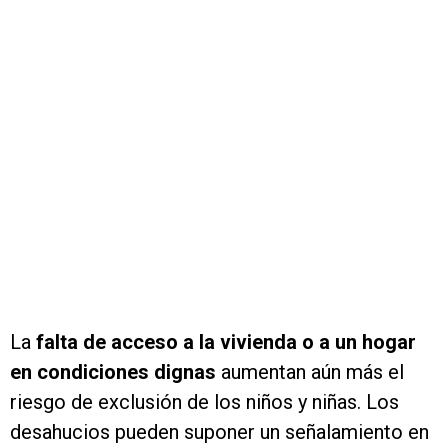
La
falta de acceso a la vivienda o a un hogar
en condiciones dignas
aumentan aún más el
riesgo de exclusión de los niños y niñas. Los
desahucios pueden suponer un señalamiento en