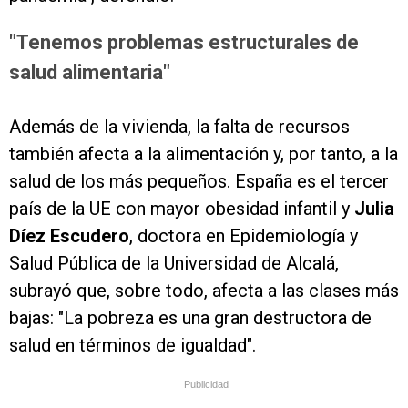
"Tenemos problemas estructurales de
salud alimentaria"
Además de la vivienda, la falta de recursos
también afecta a la alimentación y, por tanto, a la
salud de los más pequeños. España es el tercer
país de la UE con mayor obesidad infantil y
Julia
Díez Escudero
, doctora en Epidemiología y
Salud Pública de la Universidad de Alcalá,
subrayó que, sobre todo, afecta a las clases más
bajas: "La pobreza es una gran destructora de
salud en términos de igualdad".
Publicidad