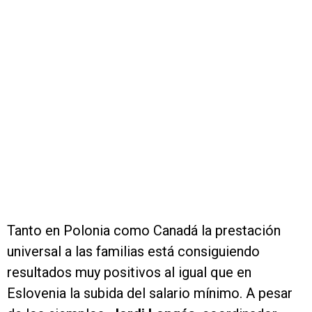
Tanto en Polonia como Canadá la prestación
universal a las familias está consiguiendo
resultados muy positivos al igual que en
Eslovenia la subida del salario mínimo. A pesar