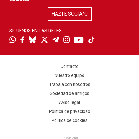
HAZTE SOCIA/O
SÍGUENOS EN LAS REDES
Contacto
Nuestro equipo
Trabaja con nosotros
Sociedad de amigos
Aviso legal
Política de privacidad
Política de cookies
Publicidad