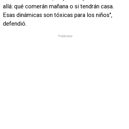
allá: qué comerán mañana o si tendrán casa.
Esas dinámicas son tóxicas para los niños",
defendió.
Publicidad