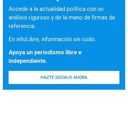
Accede a la actualidad política con un
análisis riguroso y de la mano de firmas de
referencia.
En infoLibre, información sin ruido.
Apoya un periodismo libre e
independiente.
HAZTE SOCIA/O AHORA