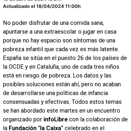
Actualizado el 18/04/2024
11:00h
No poder disfrutar de una comida sana,
apuntarse a una extraescolar o jugar en casa
porque no hay espacio son síntomas de una
pobreza infantil que cada vez es más latente.
España se sitúa en el puesto 26 de los países de
la OCDE y en Cataluña, uno de cada tres niños
está en riesgo de pobreza. Los datos y las
posibles soluciones están ahí, pero no acaban
de desarrollarse una políticas de infancia
consensuadas y efectivas.
Todos estos temas
se han abordado este martes en un encuentro
organizado por
infoLibre
con la colaboración de
la
Fundación "la Caixa"
celebrado en el