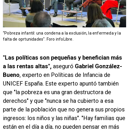
“Pobreza infantil: una condena a la exclusión, la enfermeda y la
falta de oprtunidades". Foro infoLibre.
"Las políticas son pequeñas y benefician más
a las rentas altas",
aseguró
Gabriel González-
Bueno
, experto en Políticas de Infancia de
UNICEF España. Este experto apuntó también
que "la pobreza es una gran destructora de
derechos" y que "nunca se ha cubierto a esa
parte de la población que no genera sus propios
ingresos: los niños y las niñas". "Hay familias que
están en el día a día, no pueden pensar en más