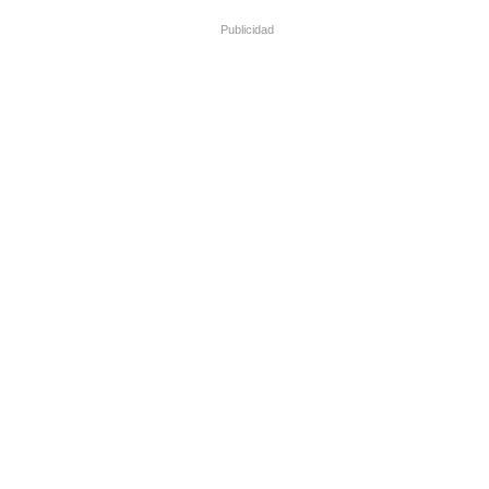
Publicidad