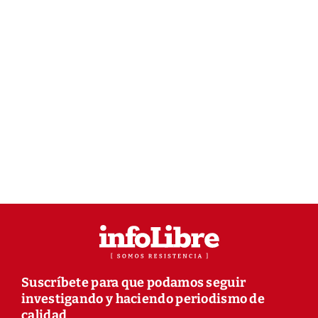
Suscríbete para que podamos seguir
investigando y haciendo periodismo de
calidad