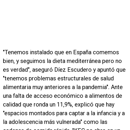
"Tenemos instalado que en España comemos
bien, y seguimos la dieta mediterránea pero no
es verdad", aseguró Díez Escudero y apuntó que
"tenemos problemas estructurales de salud
alimentaria muy anteriores a la pandemia". Ante
una falta de acceso económico a alimentos de
calidad que ronda un 11,9%, explicó que hay
"espacios montados para captar a la infancia y a
la adolescencia más vulnerada" como las