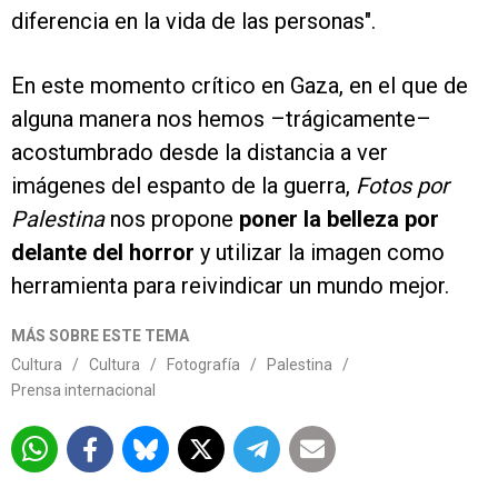
diferencia en la vida de las personas".
En este momento crítico en Gaza, en el que de
alguna manera nos hemos –trágicamente–
acostumbrado desde la distancia a ver
imágenes del espanto de la guerra,
Fotos por
Palestina
nos propone
poner la belleza por
delante del horror
y utilizar la imagen como
herramienta para reivindicar un mundo mejor.
MÁS SOBRE ESTE TEMA
Cultura
/
Cultura
/
Fotografía
/
Palestina
/
Prensa internacional