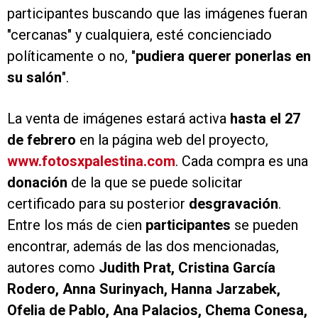
participantes buscando que las imágenes fueran
"cercanas" y cualquiera, esté concienciado
políticamente o no, "
pudiera querer ponerlas en
su salón
".
La venta de imágenes estará activa
hasta el 27
de febrero
en la página web del proyecto,
www.fotosxpalestina.com
. Cada compra es una
donación
de la que se puede solicitar
certificado para su posterior
desgravación
.
Entre los más de cien
participantes
se pueden
encontrar, además de las dos mencionadas,
autores como
Judith Prat, Cristina García
Rodero, Anna Surinyach, Hanna Jarzabek,
Ofelia de Pablo, Ana Palacios, Chema Conesa,