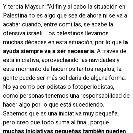
Y tercia Maysun: "Al fin y al cabo la situación en
Palestina no es algo que sea de ahora ni se va a
acabar cuando, entre comillas, se acabe la
ofensiva israelí. Los palestinos llevamos
muchas décadas en esta situación, por lo que
la
ayuda siempre va a ser necesaria
. A través de
esta iniciativa, aprovechando las navidades y
este momento de hacernos tantos regalos, la
gente puede ser más solidaria de alguna forma.
No ya como periodistas o fotoperiodistas,
como personas tenemos una responsabilidad de
hacer algo por lo que está sucediendo.
Sabemos que es una iniciativa muy pequeña,
pero creo que todo suma al final, porque
muchas iniciativas pequeñas también pueden