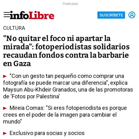
Publicidad
SUSCRÍBETE
CULTURA
"No quitar el foco ni apartar la
mirada": fotoperiodistas solidarios
recaudan fondos contra la barbarie
en Gaza
"Con un gesto tan pequeño como comprar una
fotografía se puede marcar una diferencia", explica
Maysun Abu-Khdeir Granados, una de las promotoras
de 'Fotos por Palestina'
Mireia Comas: "Si eres fotoperiodista es porque
crees en el poder de la imagen para cambiar el
mundo"
Exclusivo para socias y socios