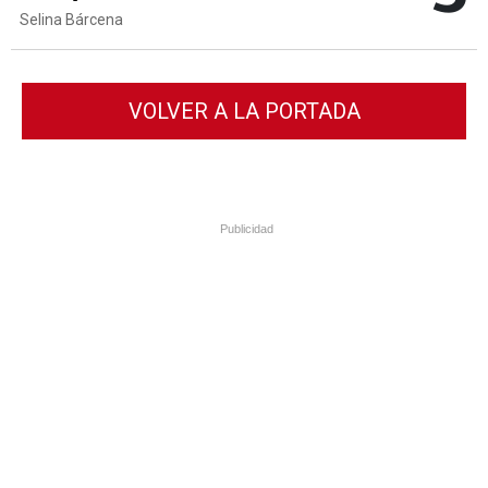
Selina Bárcena
VOLVER A LA PORTADA
Publicidad