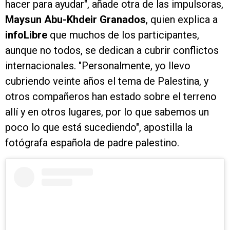
hacer para ayudar", añade otra de las impulsoras,
Maysun Abu-Khdeir Granados
, quien explica a
infoLibre
que muchos de los participantes,
aunque no todos, se dedican a cubrir conflictos
internacionales. "Personalmente, yo llevo
cubriendo veinte años el tema de Palestina, y
otros compañeros han estado sobre el terreno
allí y en otros lugares, por lo que sabemos un
poco lo que está sucediendo", apostilla la
fotógrafa española de padre palestino.