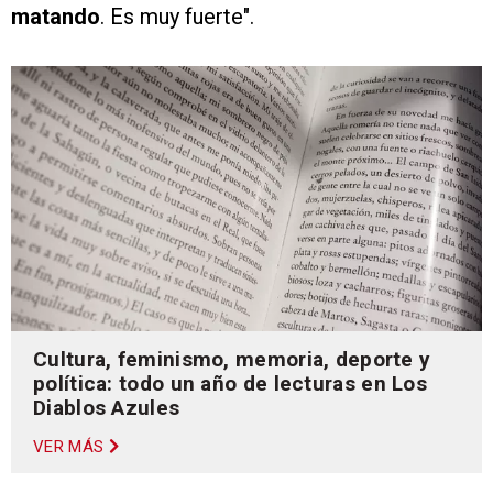
matando
. Es muy fuerte".
Cultura, feminismo, memoria, deporte y
política: todo un año de lecturas en Los
Diablos Azules
VER MÁS