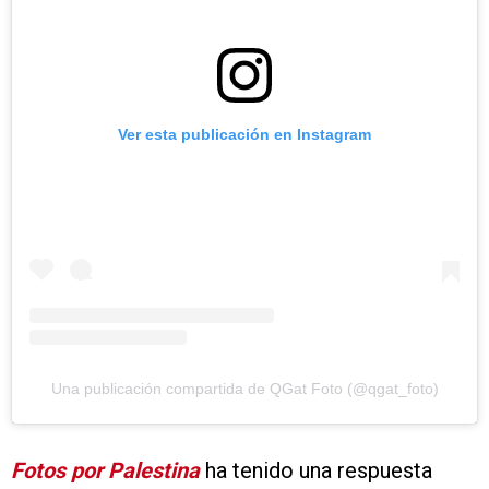
Ver esta publicación en Instagram
Una publicación compartida de QGat Foto (@qgat_foto)
Fotos por Palestina
ha tenido una respuesta