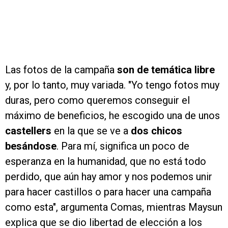
Las fotos de la campaña
son de temática libre
y, por lo tanto, muy variada. "Yo tengo fotos muy
duras, pero como queremos conseguir el
máximo de beneficios, he escogido una de unos
castellers
en la que se ve a
dos chicos
besándose
. Para mí, significa un poco de
esperanza en la humanidad, que no está todo
perdido, que aún hay amor y nos podemos unir
para hacer castillos o para hacer una campaña
como esta", argumenta Comas, mientras Maysun
explica que se dio libertad de elección a los