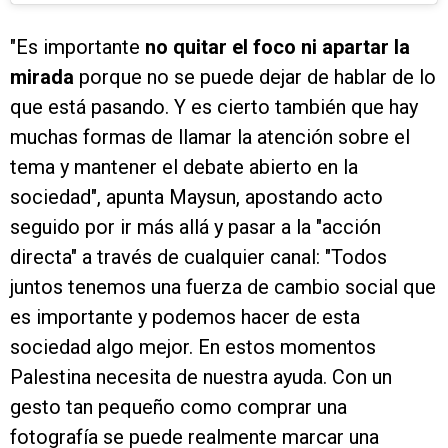
"Es importante
no quitar el foco ni apartar la
mirada
porque no se puede dejar de hablar de lo
que está pasando. Y es cierto también que hay
muchas formas de llamar la atención sobre el
tema y mantener el debate abierto en la
sociedad", apunta Maysun, apostando acto
seguido por ir más allá y pasar a la "acción
directa" a través de cualquier canal: "Todos
juntos tenemos una fuerza de cambio social que
es importante y podemos hacer de esta
sociedad algo mejor. En estos momentos
Palestina necesita de nuestra ayuda. Con un
gesto tan pequeño como comprar una
fotografía se puede realmente marcar una