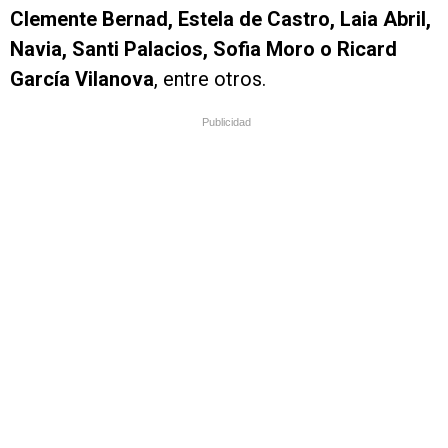
Clemente Bernad, Estela de Castro, Laia Abril,
Navia, Santi Palacios, Sofia Moro o Ricard
García Vilanova
, entre otros.
Publicidad