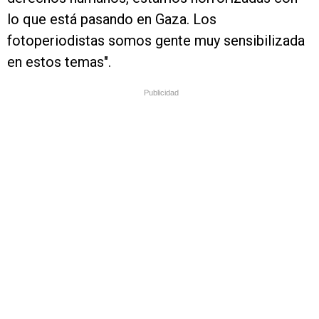
lo que está pasando en Gaza. Los
fotoperiodistas somos gente muy sensibilizada
en estos temas".
Publicidad