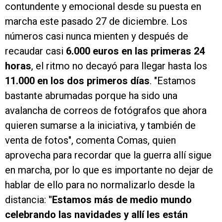
contundente y emocional desde su puesta en
marcha este pasado 27 de diciembre. Los
números casi nunca mienten y después de
recaudar casi
6.000 euros en las primeras 24
horas
, el ritmo no decayó para llegar hasta los
11.000 en los dos primeros días
. "Estamos
bastante abrumadas porque ha sido una
avalancha de correos de fotógrafos que ahora
quieren sumarse a la iniciativa, y también de
venta de fotos", comenta Comas, quien
aprovecha para recordar que la guerra allí sigue
en marcha, por lo que es importante no dejar de
hablar de ello para no normalizarlo desde la
distancia:
"Estamos más de medio mundo
celebrando las navidades y allí les están