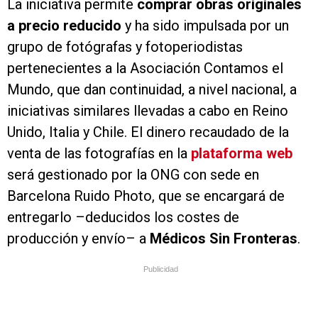
La iniciativa permite
comprar obras originales
a precio reducido
y ha sido impulsada por un
grupo de fotógrafas y fotoperiodistas
pertenecientes a la Asociación Contamos el
Mundo, que dan continuidad, a nivel nacional, a
iniciativas similares llevadas a cabo en Reino
Unido, Italia y Chile. El dinero recaudado de la
venta de las fotografías en la
plataforma web
será gestionado por la ONG con sede en
Barcelona Ruido Photo, que se encargará de
entregarlo –deducidos los costes de
producción y envío– a
Médicos Sin Fronteras
.
Publicidad