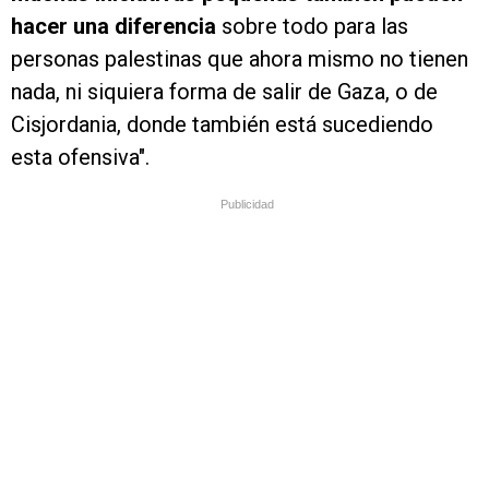
hacer una diferencia
sobre todo para las
personas palestinas que ahora mismo no tienen
nada, ni siquiera forma de salir de Gaza, o de
Cisjordania, donde también está sucediendo
esta ofensiva".
Publicidad