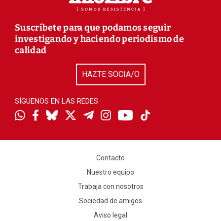
Suscríbete para que podamos seguir
investigando y haciendo periodismo de
calidad
HAZTE SOCIA/O
SÍGUENOS EN LAS REDES
Contacto
Nuestro equipo
Trabaja con nosotros
Sociedad de amigos
Aviso legal