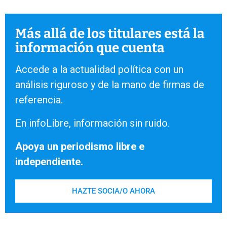
Más allá de los titulares está la
información que cuenta
Accede a la actualidad política con un
análisis riguroso y de la mano de firmas de
referencia.
En infoLibre, información sin ruido.
Apoya un periodismo libre e
independiente.
HAZTE SOCIA/O AHORA