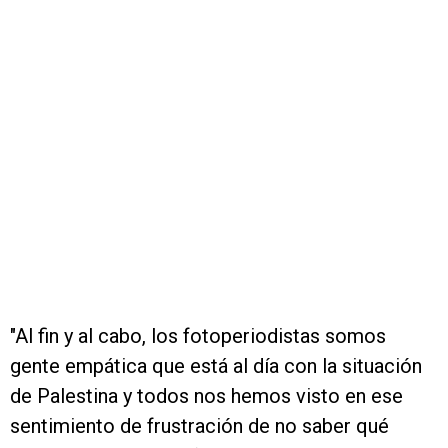
"Al fin y al cabo, los fotoperiodistas somos
gente empática que está al día con la situación
de Palestina y todos nos hemos visto en ese
sentimiento de frustración de no saber qué