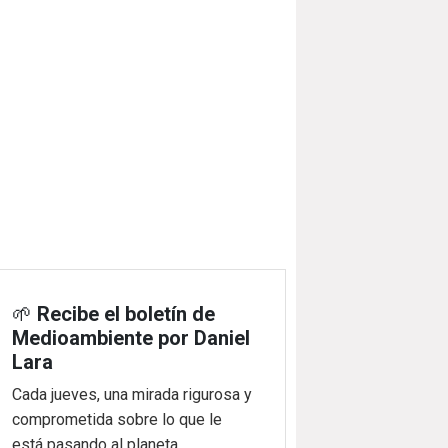
🌱
Recibe el boletín de
Medioambiente por Daniel
Lara
Cada jueves, una mirada rigurosa y
comprometida sobre lo que le
está pasando al planeta.