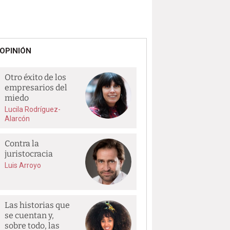
OPINIÓN
Otro éxito de los
empresarios del
miedo
Lucila Rodríguez-
Alarcón
Contra la
juristocracia
Luis Arroyo
Las historias que
se cuentan y,
sobre todo, las