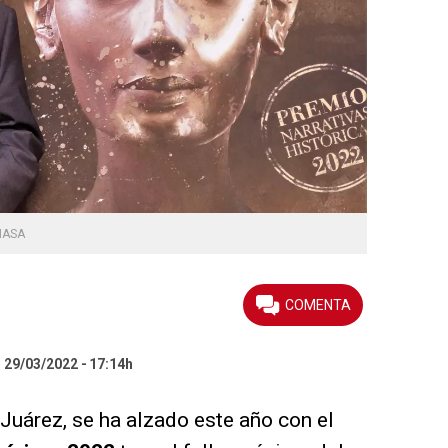
HASA
l 29/03/2022
17:14h
Juárez, se ha alzado este año con el