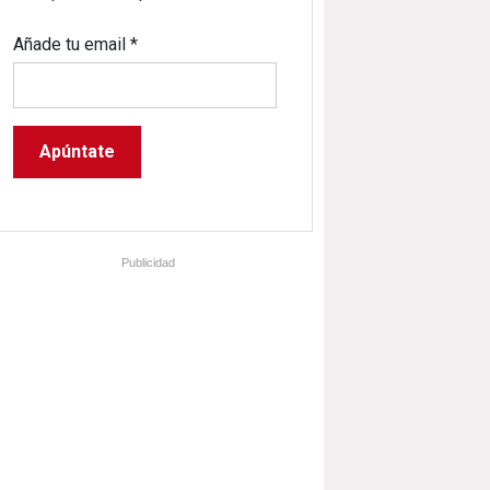
Añade tu email
*
Publicidad