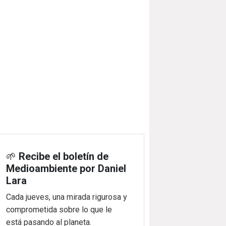
🌱
Recibe el boletín de
Medioambiente por Daniel
Lara
Cada jueves, una mirada rigurosa y
comprometida sobre lo que le
está pasando al planeta.