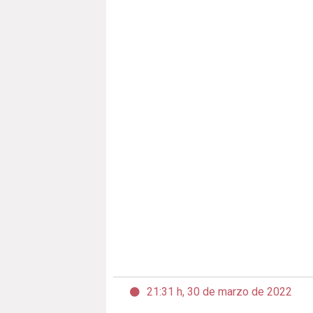
21:31 h, 30 de marzo de 2022