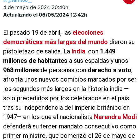
@variitoo__
4 de mayo de 2024
20:40h
Actualizado el 06/05/2024
12:42h
El pasado 19 de abril, las
elecciones
democráticas más largas del mundo
dieron su
pistoletazo de salida. La
India
, con
1.449
millones de habitantes
a sus espaldas y unos
968 millones
de personas con
derecho a voto
,
afronta unos nuevos comicios marcados por ser
los segundos más largos en la historia india —
solo precedidos por los celebrados en el país
tras su independencia del imperio británico en
1947— en los que el nacionalista
Narendra Modi
defenderá su tercer mandato consecutivo como
primer ministro, que comenzó el 26 de mayo de