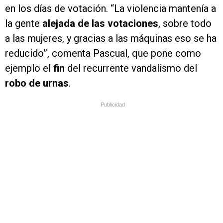
en los días de votación. “La violencia mantenía a
la gente
alejada de las votaciones
, sobre todo
a las mujeres, y gracias a las máquinas eso se ha
reducido”, comenta Pascual, que pone como
ejemplo el
fin
del recurrente vandalismo del
robo de urnas
.
Publicidad