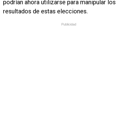
podrían ahora utilizarse para manipular los
resultados de estas elecciones.
Publicidad