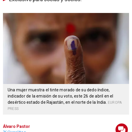
Una mujer muestra el tinte morado de su dedo índice,
indicador de la emisión de su voto, este 26 de abril en el
desértico estado de Rajastán, en el norte de la India.
EUROPA
PRESS
Álvaro Pastor