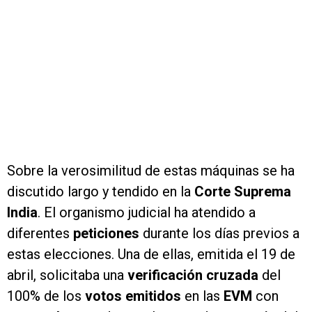
Sobre la verosimilitud de estas máquinas se ha
discutido largo y tendido en la
Corte Suprema
India
. El organismo judicial ha atendido a
diferentes
peticiones
durante los días previos a
estas elecciones. Una de ellas, emitida el 19 de
abril, solicitaba una
verificación cruzada
del
100% de los
votos emitidos
en las
EVM
con