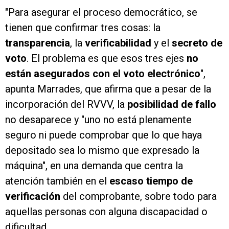
"Para asegurar el proceso democrático, se
tienen que confirmar tres cosas: la
transparencia
, la
verificabilidad
y el
secreto de
voto
. El problema es que esos tres ejes
no
están asegurados con el voto electrónico
",
apunta Marrades, que afirma que a pesar de la
incorporación del RVVV, la
posibilidad de fallo
no desaparece y "uno no está plenamente
seguro ni puede comprobar que lo que haya
depositado sea lo mismo que expresado la
máquina", en una demanda que centra la
atención también en el
escaso tiempo de
verificación
del comprobante, sobre todo para
aquellas personas con alguna discapacidad o
dificultad.