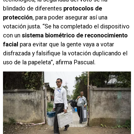
blindado de diferentes
protocolos de
protección
, para poder asegurar así una
votación justa. “Se ha completado el dispositivo
con un
sistema biométrico de reconocimiento
facial
para evitar que la gente vaya a votar
disfrazada y falsifique la votación duplicando el
uso de la papeleta”, afirma Pascual.