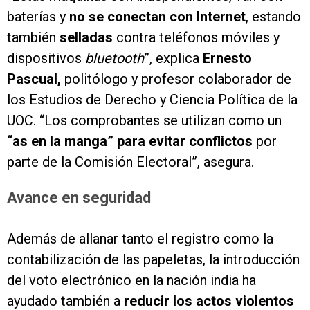
baterías y
no se conectan con Internet
, estando
también
selladas
contra teléfonos móviles y
dispositivos
bluetooth
”, explica
Ernesto
Pascual,
politólogo y profesor colaborador de
los Estudios de Derecho y Ciencia Política de la
UOC. “Los comprobantes se utilizan como un
“as en la manga” para
evitar conflictos
por
parte de la Comisión Electoral”, asegura.
Avance en seguridad
Además de allanar tanto el registro como la
contabilización de las papeletas, la introducción
del voto electrónico en la nación india ha
ayudado también a
reducir los actos violentos