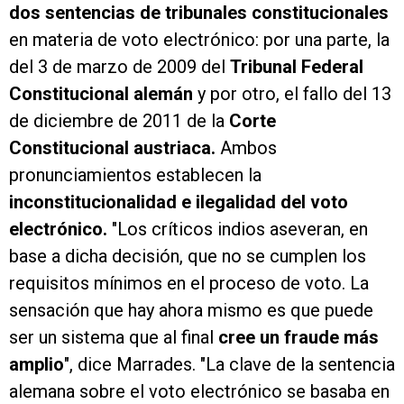
dos sentencias de tribunales constitucionales
en materia de voto electrónico: por una parte, la
del 3 de marzo de 2009 del
Tribunal Federal
Constitucional alemán
y por otro, el fallo del 13
de diciembre de 2011 de la
Corte
Constitucional austriaca.
Ambos
pronunciamientos establecen la
inconstitucionalidad e ilegalidad del voto
electrónico.
"Los críticos indios aseveran, en
base a dicha decisión, que no se cumplen los
requisitos mínimos en el proceso de voto. La
sensación que hay ahora mismo es que puede
ser un sistema que al final
cree un fraude más
amplio
", dice Marrades. "La clave de la sentencia
alemana sobre el voto electrónico se basaba en