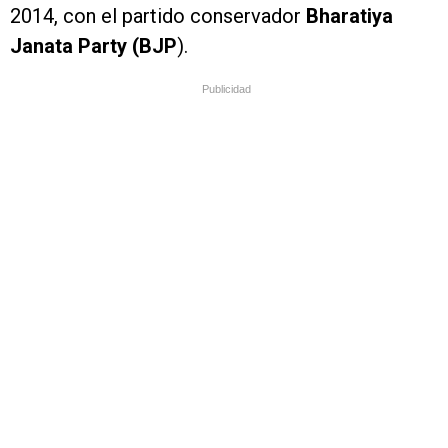
2014, con el partido conservador
Bharatiya
Janata Party (BJP
).
Publicidad