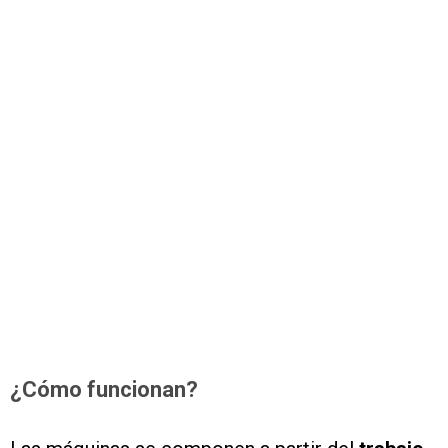
¿Cómo funcionan?