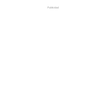
Publicidad