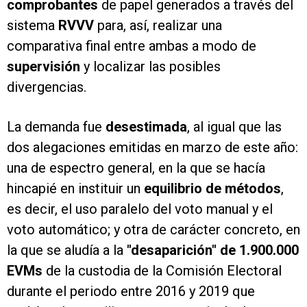
comprobantes
de papel generados a través del
sistema
RVVV
para, así, realizar una
comparativa final entre ambas a modo de
supervisión
y localizar las posibles
divergencias.
La demanda fue
desestimada
, al igual que las
dos alegaciones emitidas en marzo de este año:
una de espectro general, en la que se hacía
hincapié en instituir un
equilibrio de métodos
,
es decir, el uso paralelo del voto manual y el
voto automático; y otra de carácter concreto, en
la que se aludía a la
"desaparición" de 1.900.000
EVMs
de la custodia de la Comisión Electoral
durante el periodo entre 2016 y 2019 que