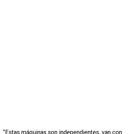
“Estas máquinas son independientes, van con