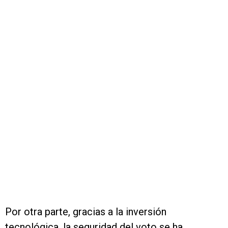
Por otra parte, gracias a la inversión
tecnológica, la seguridad del voto se ha