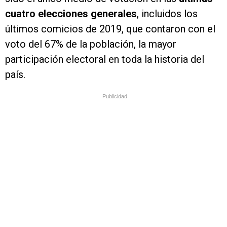
cuatro elecciones generales
, incluidos los
últimos comicios de 2019, que contaron con el
voto del 67% de la población, la mayor
participación electoral en toda la historia del
país.
Publicidad