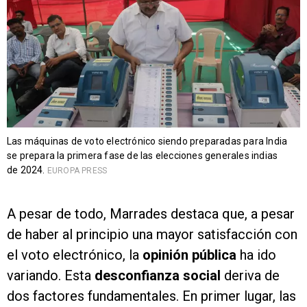
Las máquinas de voto electrónico siendo preparadas para India
se prepara la primera fase de las elecciones generales indias
de 2024.
EUROPA PRESS
A pesar de todo, Marrades destaca que, a pesar
de haber al principio una mayor satisfacción con
el voto electrónico, la
opinión pública
ha ido
variando. Esta
desconfianza social
deriva de
dos factores fundamentales. En primer lugar, las