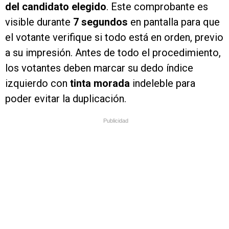
del candidato elegido
. Este comprobante es
visible durante
7 segundos
en pantalla para que
el votante verifique si todo está en orden, previo
a su impresión. Antes de todo el procedimiento,
los votantes deben marcar su dedo índice
izquierdo con
tinta morada
indeleble para
poder evitar la duplicación.
Publicidad