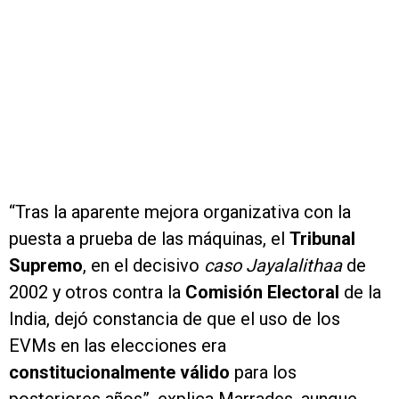
“Tras la aparente mejora organizativa con la
puesta a prueba de las máquinas, el
Tribunal
Supremo
, en el decisivo
caso Jayalalithaa
de
2002 y otros contra la
Comisión Electoral
de la
India, dejó constancia de que el uso de los
EVMs en las elecciones era
constitucionalmente válido
para los