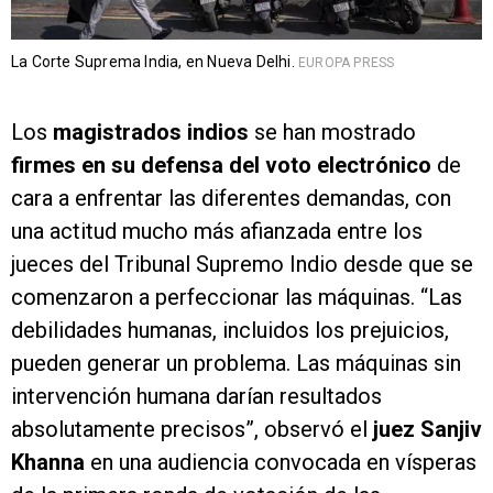
La Corte Suprema India, en Nueva Delhi.
EUROPA PRESS
Los
magistrados indios
se han mostrado
firmes en su defensa del voto electrónico
de
cara a enfrentar las diferentes demandas, con
una actitud mucho más afianzada entre los
jueces del Tribunal Supremo Indio desde que se
comenzaron a perfeccionar las máquinas. “Las
debilidades humanas, incluidos los prejuicios,
pueden generar un problema. Las máquinas sin
intervención humana darían resultados
absolutamente precisos”, observó el
juez Sanjiv
Khanna
en una audiencia convocada en vísperas