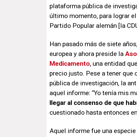
plataforma pública de investig
último momento, para lograr el
Partido Popular alemán [la CD
Han pasado más de siete años,
europea y ahora preside la
Aso
Medicamento
, una entidad qu
precio justo. Pese a tener que 
pública de investigación, la an
aquel informe: “Yo tenía mis 
llegar al consenso de que hab
cuestionado hasta entonces en 
Aquel informe fue una especie