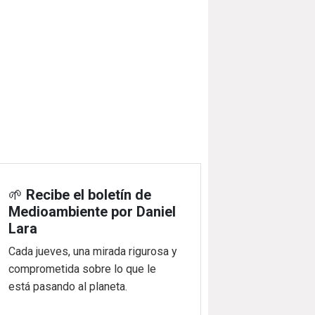
🌱
Recibe el boletín de
Medioambiente por Daniel
Lara
Cada jueves, una mirada rigurosa y
comprometida sobre lo que le
está pasando al planeta.