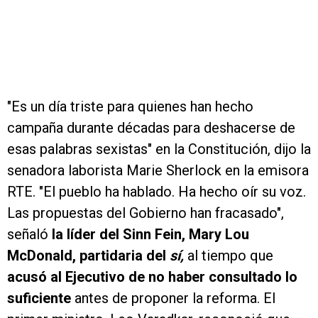
"Es un día triste para quienes han hecho
campaña durante décadas para deshacerse de
esas palabras sexistas" en la Constitución, dijo la
senadora laborista Marie Sherlock en la emisora
RTE. "El pueblo ha hablado. Ha hecho oír su voz.
Las propuestas del Gobierno han fracasado",
señaló
la líder del Sinn Fein, Mary Lou
McDonald, partidaria del
sí,
al tiempo que
acusó al Ejecutivo de no haber consultado lo
suficiente
antes de proponer la reforma. El