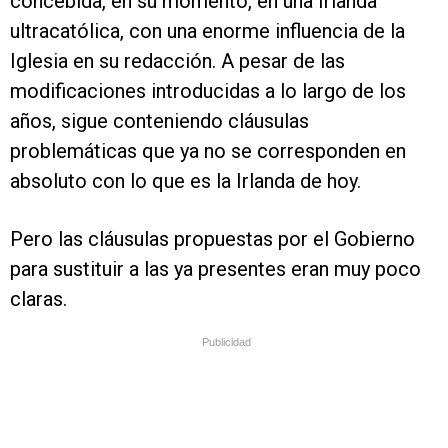
concebida, en su momento, en una Irlanda
ultracatólica, con una enorme influencia de la
Iglesia en su redacción. A pesar de las
modificaciones introducidas a lo largo de los
años, sigue conteniendo cláusulas
problemáticas que ya no se corresponden en
absoluto con lo que es la Irlanda de hoy.
Pero las cláusulas propuestas por el Gobierno
para sustituir a las ya presentes eran muy poco
claras.
Publicidad