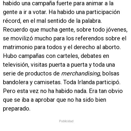
habido una campaña fuerte para animar a la
gente a ir a votar. Ha habido una participación
récord, en el mal sentido de la palabra.
Recuerdo que mucha gente, sobre todo jóvenes,
se movilizó mucho para los referendos sobre el
matrimonio para todos y el derecho al aborto.
Hubo campañas con carteles, debates en
televisión, visitas puerta a puerta y toda una
serie de productos de
merchandising
, bolsas
bandolera y camisetas. Toda Irlanda participó.
Pero esta vez no ha habido nada. Era tan obvio
que se iba a aprobar que no ha sido bien
preparado.
Publicidad