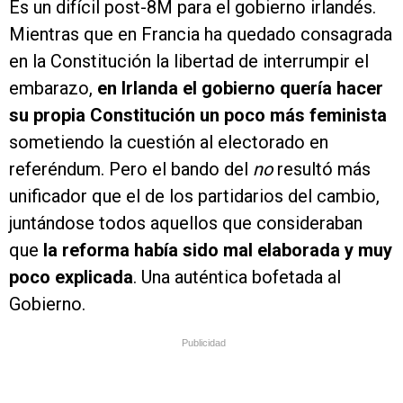
Es un difícil post-8M para el gobierno irlandés.
Mientras que en Francia ha quedado consagrada
en la Constitución la libertad de interrumpir el
embarazo,
en Irlanda el gobierno quería hacer
su propia Constitución un poco más feminista
sometiendo la cuestión al electorado en
referéndum. Pero el bando del
no
resultó más
unificador que el de los partidarios del cambio,
juntándose todos aquellos que consideraban
que
la reforma había sido mal elaborada y muy
poco explicada
. Una auténtica bofetada al
Gobierno.
Publicidad