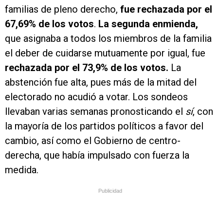
familias de pleno derecho,
fue rechazada por el
67,69% de los votos
.
La segunda enmienda,
que asignaba a todos los miembros de la familia
el deber de cuidarse mutuamente por igual, fue
rechazada por el 73,9% de los votos.
La
abstención fue alta, pues más de la mitad del
electorado no acudió a votar. Los sondeos
llevaban varias semanas pronosticando el
sí
, con
la mayoría de los partidos políticos a favor del
cambio, así como el Gobierno de centro-
derecha, que había impulsado con fuerza la
medida.
Publicidad