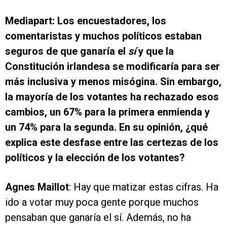
Mediapart: Los encuestadores, los
comentaristas y muchos políticos estaban
seguros de que ganaría el
sí
y que la
Constitución irlandesa se modificaría para ser
más inclusiva y menos misógina. Sin embargo,
la mayoría de los votantes ha rechazado esos
cambios, un 67% para la primera enmienda y
un 74% para la segunda. En su opinión, ¿qué
explica este desfase entre las certezas de los
políticos y la elección de los votantes?
Agnes Maillot
: Hay que matizar estas cifras. Ha
ido a votar muy poca gente porque muchos
pensaban que ganaría el sí. Además, no ha