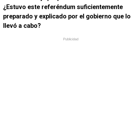
¿Estuvo este referéndum suficientemente
preparado y explicado por el gobierno que lo
llevó a cabo?
Publicidad