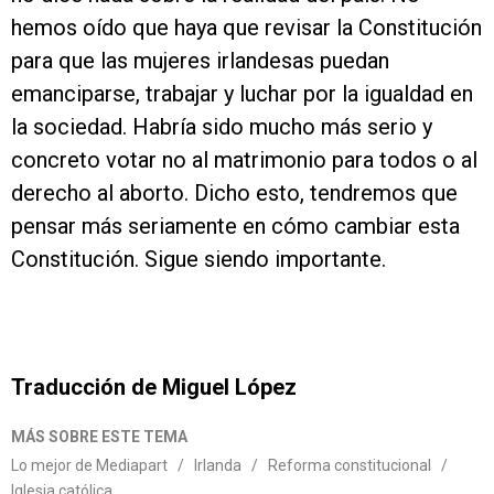
hemos oído que haya que revisar la Constitución
para que las mujeres irlandesas puedan
emanciparse, trabajar y luchar por la igualdad en
la sociedad. Habría sido mucho más serio y
concreto votar no al matrimonio para todos o al
derecho al aborto. Dicho esto, tendremos que
pensar más seriamente en cómo cambiar esta
Constitución. Sigue siendo importante.
Traducción de Miguel López
MÁS SOBRE ESTE TEMA
Lo mejor de Mediapart
/
Irlanda
/
Reforma constitucional
/
Iglesia católica