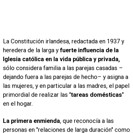
La Constitución irlandesa, redactada en 1937 y
heredera de la larga y
fuerte influencia de la
Iglesia católica en la vida pública y privada,
sólo considera familia a las parejas casadas –
dejando fuera a las parejas de hecho– y asigna a
las mujeres, y en particular a las madres, el papel
primordial de realizar las "
tareas domésticas
"
en el hogar.
La primera enmienda
, que reconocía a las
personas en "relaciones de larga duración" como