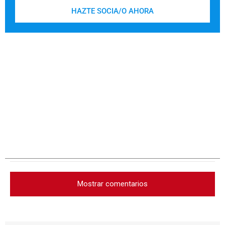
HAZTE SOCIA/O AHORA
Mostrar comentarios