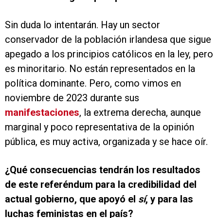
Sin duda lo intentarán. Hay un sector
conservador de la población irlandesa que sigue
apegado a los principios católicos en la ley, pero
es minoritario. No están representados en la
política dominante. Pero, como vimos en
noviembre de 2023 durante sus
manifestaciones
, la extrema derecha, aunque
marginal y poco representativa de la opinión
pública, es muy activa, organizada y se hace oír.
¿Qué consecuencias tendrán los resultados
de este referéndum para la credibilidad del
actual gobierno, que apoyó el
sí
, y para las
luchas feministas en el país?