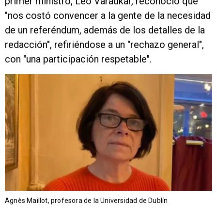
primer ministro, Leo Varadkar, reconoció que
"nos costó convencer a la gente de la necesidad
de un referéndum, además de los detalles de la
redacción", refiriéndose a un "rechazo general",
con "una participación respetable".
Agnès Maillot, profesora de la Universidad de Dublín