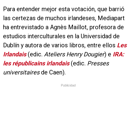
Para entender mejor esta votación, que barrió
las certezas de muchos irlandeses, Mediapart
ha entrevistado a Agnès Maillot, profesora de
estudios interculturales en la Universidad de
Dublín y autora de varios libros, entre ellos
Les
Irlandais
(edic.
Ateliers Henry Dougier
) e
IRA:
les républicains irlandais
(edic.
Presses
universitaires
de Caen).
Publicidad