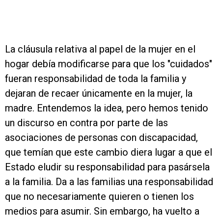
La cláusula relativa al papel de la mujer en el
hogar debía modificarse para que los "cuidados"
fueran responsabilidad de toda la familia y
dejaran de recaer únicamente en la mujer, la
madre. Entendemos la idea, pero hemos tenido
un discurso en contra por parte de las
asociaciones de personas con discapacidad,
que temían que este cambio diera lugar a que el
Estado eludir su responsabilidad para pasársela
a la familia. Da a las familias una responsabilidad
que no necesariamente quieren o tienen los
medios para asumir. Sin embargo, ha vuelto a