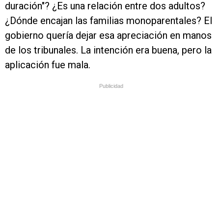
duración"? ¿Es una relación entre dos adultos?
¿Dónde encajan las familias monoparentales? El
gobierno quería dejar esa apreciación en manos
de los tribunales. La intención era buena, pero la
aplicación fue mala.
Publicidad