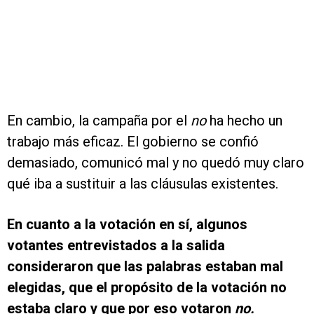
En cambio, la campaña por el
no
ha hecho un
trabajo más eficaz. El gobierno se confió
demasiado, comunicó mal y no quedó muy claro
qué iba a sustituir a las cláusulas existentes.
En cuanto a la votación en sí, algunos
votantes entrevistados a la salida
consideraron que las palabras estaban mal
elegidas, que el propósito de la votación no
estaba claro y que por eso votaron
no.