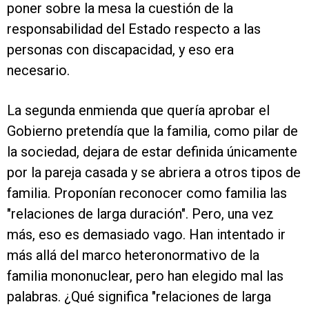
poner sobre la mesa la cuestión de la
responsabilidad del Estado respecto a las
personas con discapacidad, y eso era
necesario.
La segunda enmienda que quería aprobar el
Gobierno pretendía que la familia, como pilar de
la sociedad, dejara de estar definida únicamente
por la pareja casada y se abriera a otros tipos de
familia. Proponían reconocer como familia las
"relaciones de larga duración". Pero, una vez
más, eso es demasiado vago. Han intentado ir
más allá del marco heteronormativo de la
familia mononuclear, pero han elegido mal las
palabras. ¿Qué significa "relaciones de larga