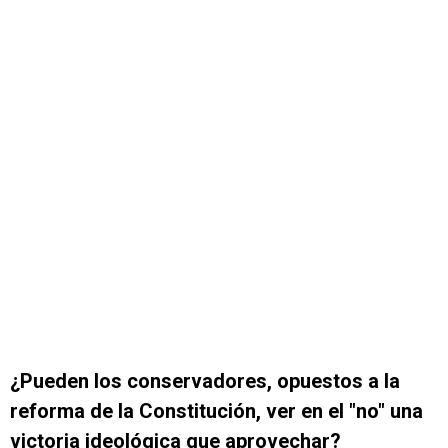
¿Pueden los conservadores, opuestos a la
reforma de la Constitución, ver en el "no" una
victoria ideológica que aprovechar?