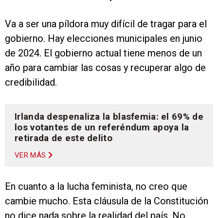
Va a ser una píldora muy difícil de tragar para el
gobierno. Hay elecciones municipales en junio
de 2024. El gobierno actual tiene menos de un
año para cambiar las cosas y recuperar algo de
credibilidad.
Irlanda despenaliza la blasfemia: el 69% de
los votantes de un referéndum apoya la
retirada de este delito
VER MÁS
En cuanto a la lucha feminista, no creo que
cambie mucho. Esta cláusula de la Constitución
no dice nada sobre la realidad del país. No