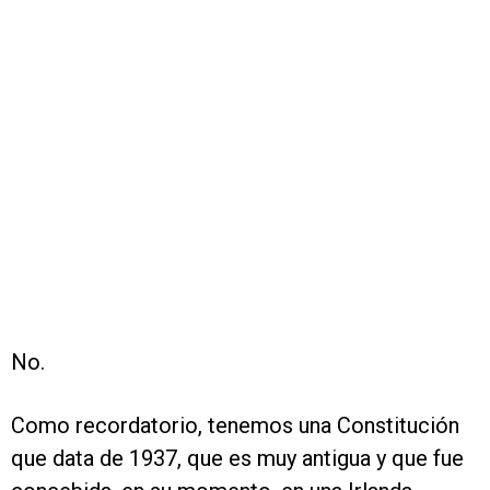
No.
Como recordatorio, tenemos una Constitución
que data de 1937, que es muy antigua y que fue