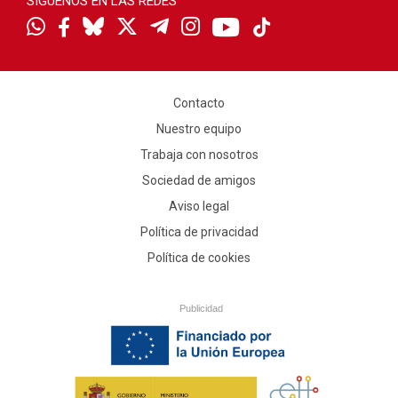
SÍGUENOS EN LAS REDES
Contacto
Nuestro equipo
Trabaja con nosotros
Sociedad de amigos
Aviso legal
Política de privacidad
Política de cookies
Publicidad