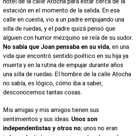
hotel de la calle Atocha para estar cerca de la
estación en el momento de la salida. En esa
calle en cuesta, vio a un padre empujando una
silla de ruedas, y el padre quizá pensó que
alguien con humor mezquino se reía de su sudor.
No sabía que Joan pensaba en su vida
, en una
vida que encontró sentido poético en su hija ya
muerta y en la rutina de empujar durante años
una silla de ruedas. El hombre de la calle Atocha
no sabía, es lógico, cómo iba a saber,
desconocemos tantas cosas.
Mis amigas y mis amigos tienen sus
sentimientos y sus ideas.
Unos son
independentistas y otros no
; unos no eran