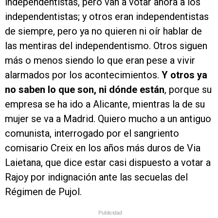
independentistas, pero van a votar ahora a los
independentistas; y otros eran independentistas
de siempre, pero ya no quieren ni oír hablar de
las mentiras del independentismo. Otros siguen
más o menos siendo lo que eran pese a vivir
alarmados por los acontecimientos.
Y otros ya
no saben lo que son, ni dónde están
, porque su
empresa se ha ido a Alicante, mientras la de su
mujer se va a Madrid. Quiero mucho a un antiguo
comunista, interrogado por el sangriento
comisario Creix en los años más duros de Via
Laietana, que dice estar casi dispuesto a votar a
Rajoy por indignación ante las secuelas del
Régimen de Pujol.
Publicidad