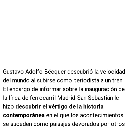
Gustavo Adolfo Bécquer descubrió la velocidad
del mundo al subirse como periodista a un tren.
El encargo de informar sobre la inauguración de
la línea de ferrocarril Madrid-San Sebastián le
hizo
descubrir el vértigo de la historia
contemporánea
en el que los acontecimientos
se suceden como paisajes devorados por otros