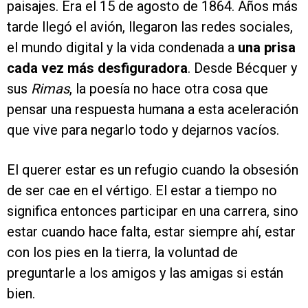
paisajes. Era el 15 de agosto de 1864. Años más
tarde llegó el avión, llegaron las redes sociales,
el mundo digital y la vida condenada a
una prisa
cada vez más desfiguradora
. Desde Bécquer y
sus
Rimas
, la poesía no hace otra cosa que
pensar una respuesta humana a esta aceleración
que vive para negarlo todo y dejarnos vacíos.
El querer estar es un refugio cuando la obsesión
de ser cae en el vértigo. El estar a tiempo no
significa entonces participar en una carrera, sino
estar cuando hace falta, estar siempre ahí, estar
con los pies en la tierra, la voluntad de
preguntarle a los amigos y las amigas si están
bien.