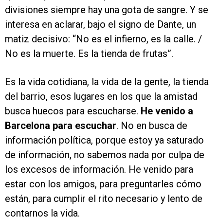
divisiones siempre hay una gota de sangre. Y se
interesa en aclarar, bajo el signo de Dante, un
matiz decisivo: “No es el infierno, es la calle. /
No es la muerte. Es la tienda de frutas”.
Es la vida cotidiana, la vida de la gente, la tienda
del barrio, esos lugares en los que la amistad
busca huecos para escucharse.
He venido a
Barcelona para escuchar
. No en busca de
información política, porque estoy ya saturado
de información, no sabemos nada por culpa de
los excesos de información. He venido para
estar con los amigos, para preguntarles cómo
están, para cumplir el rito necesario y lento de
contarnos la vida.