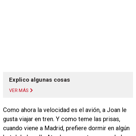
Explico algunas cosas
VER MÁS
Como ahora la velocidad es el avión, a Joan le
gusta viajar en tren. Y como teme las prisas,
cuando viene a Madrid, prefiere dormir en algún