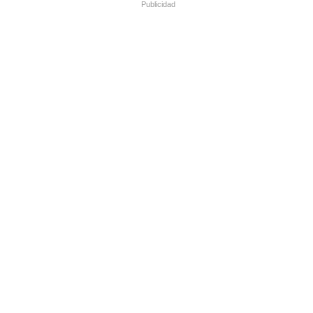
Publicidad