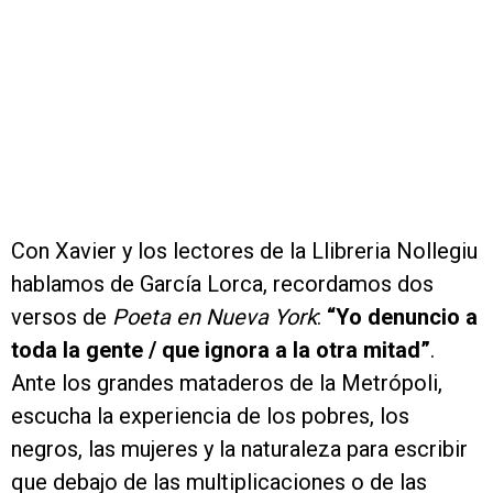
Con Xavier y los lectores de la Llibreria Nollegiu
hablamos de García Lorca, recordamos dos
versos de
Poeta en Nueva York
:
“Yo denuncio a
toda la gente / que ignora a la otra mitad”
.
Ante los grandes mataderos de la Metrópoli,
escucha la experiencia de los pobres, los
negros, las mujeres y la naturaleza para escribir
que debajo de las multiplicaciones o de las