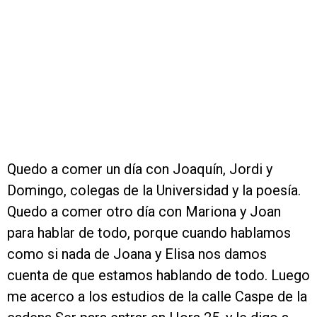
Quedo a comer un día con Joaquín, Jordi y
Domingo, colegas de la Universidad y la poesía.
Quedo a comer otro día con Mariona y Joan
para hablar de todo, porque cuando hablamos
como si nada de Joana y Elisa nos damos
cuenta de que estamos hablando de todo. Luego
me acerco a los estudios de la calle Caspe de la