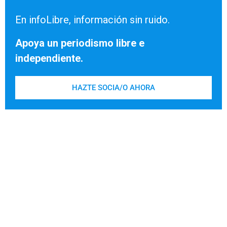
En infoLibre, información sin ruido.
Apoya un periodismo libre e
independiente.
HAZTE SOCIA/O AHORA