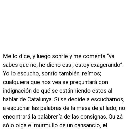
Me lo dice, y luego sonríe y me comenta “ya
sabes que no, he dicho casi, estoy exagerando”.
Yo lo escucho, sonrío también, reímos;
cualquiera que nos vea se preguntará con
indignación de qué se están riendo estos al
hablar de Catalunya. Si se decide a escucharnos,
a escuchar las palabras de la mesa de al lado, no
encontrará la palabrería de las consignas. Quizá
sólo oiga el murmullo de un cansancio,
el