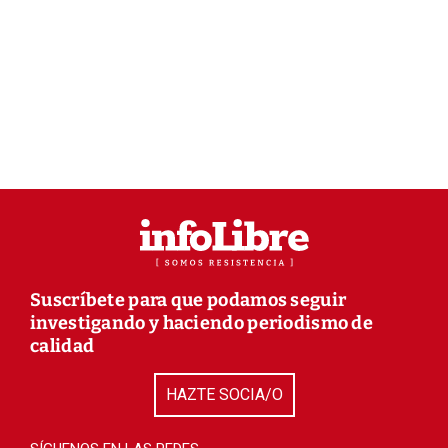
Suscríbete para que podamos seguir
investigando y haciendo periodismo de
calidad
HAZTE SOCIA/O