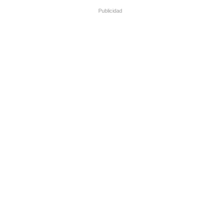
Publicidad