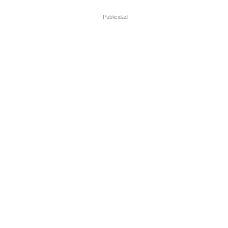
Publicidad