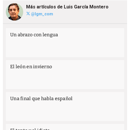
Más artículos de Luis García Montero
@lgm_com
Un abrazo con lengua
El león en invierno
Una final que habla español