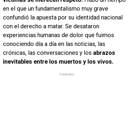
en el que un fundamentalismo muy grave
confundió la apuesta por su identidad nacional
con el derecho a matar. Se desataron
experiencias humanas de dolor que fuimos
conociendo día a día en las noticias, las
crónicas, las conversaciones y los
abrazos
inevitables entre los muertos y los vivos.
Publicidad