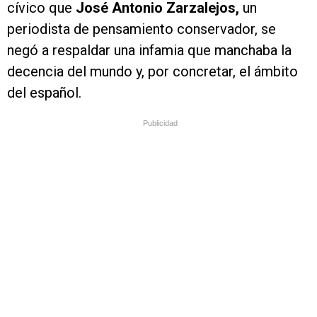
cívico que
José Antonio Zarzalejos,
un
periodista de pensamiento conservador, se
negó a respaldar una infamia que manchaba la
decencia del mundo y, por concretar, el ámbito
del español.
Publicidad