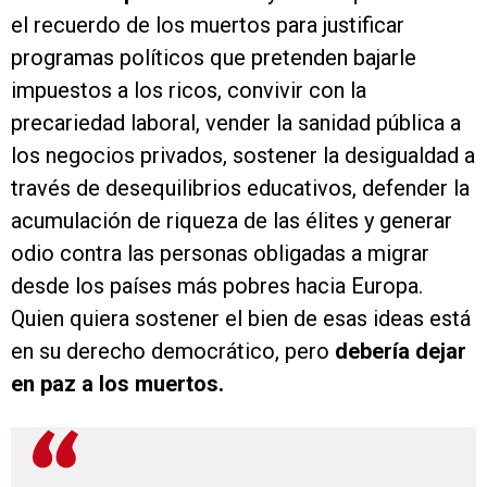
el recuerdo de los muertos para justificar
programas políticos que pretenden bajarle
impuestos a los ricos, convivir con la
precariedad laboral, vender la sanidad pública a
los negocios privados, sostener la desigualdad a
través de desequilibrios educativos, defender la
acumulación de riqueza de las élites y generar
odio contra las personas obligadas a migrar
desde los países más pobres hacia Europa.
Quien quiera sostener el bien de esas ideas está
en su derecho democrático, pero
debería dejar
en paz a los muertos.