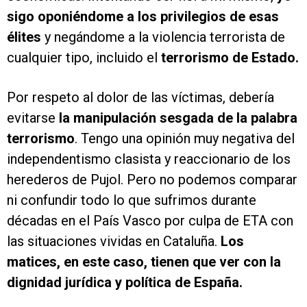
sigo oponiéndome a los privilegios de esas
élites
y negándome a la violencia terrorista de
cualquier tipo, incluido el
terrorismo de Estado.
Por respeto al dolor de las víctimas, debería
evitarse
la manipulación sesgada de la palabra
terrorismo
. Tengo una opinión muy negativa del
independentismo clasista y reaccionario de los
herederos de Pujol. Pero no podemos comparar
ni confundir todo lo que sufrimos durante
décadas en el País Vasco por culpa de ETA con
las situaciones vividas en Cataluña.
Los
matices, en este caso, tienen que ver con la
dignidad jurídica y política de España.