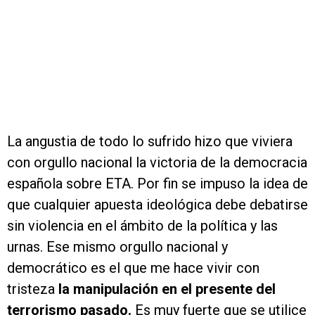
La angustia de todo lo sufrido hizo que viviera
con orgullo nacional la victoria de la democracia
española sobre ETA. Por fin se impuso la idea de
que cualquier apuesta ideológica debe debatirse
sin violencia en el ámbito de la política y las
urnas. Ese mismo orgullo nacional y
democrático es el que me hace vivir con
tristeza
la manipulación en el presente del
terrorismo pasado.
Es muy fuerte que se utilice