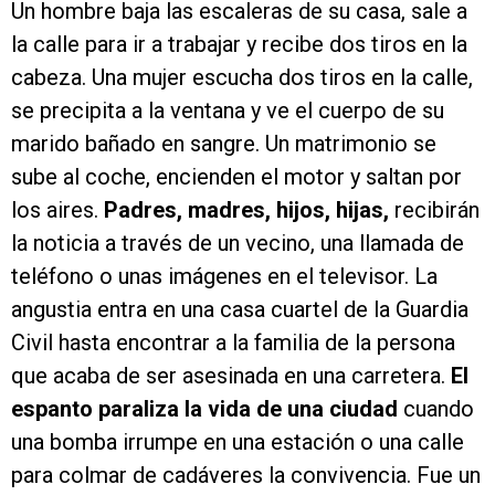
Un hombre baja las escaleras de su casa, sale a
la calle para ir a trabajar y recibe dos tiros en la
cabeza. Una mujer escucha dos tiros en la calle,
se precipita a la ventana y ve el cuerpo de su
marido bañado en sangre. Un matrimonio se
sube al coche, encienden el motor y saltan por
los aires.
Padres, madres, hijos, hijas,
recibirán
la noticia a través de un vecino, una llamada de
teléfono o unas imágenes en el televisor. La
angustia entra en una casa cuartel de la Guardia
Civil hasta encontrar a la familia de la persona
que acaba de ser asesinada en una carretera.
El
espanto paraliza la vida de una ciudad
cuando
una bomba irrumpe en una estación o una calle
para colmar de cadáveres la convivencia. Fue un