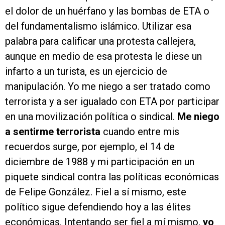
el dolor de un huérfano y las bombas de ETA o
del fundamentalismo islámico. Utilizar esa
palabra para calificar una protesta callejera,
aunque en medio de esa protesta le diese un
infarto a un turista, es un ejercicio de
manipulación. Yo me niego a ser tratado como
terrorista y a ser igualado con ETA por participar
en una movilización política o sindical.
Me niego
a sentirme terrorista
cuando entre mis
recuerdos surge, por ejemplo, el 14 de
diciembre de 1988 y mi participación en un
piquete sindical contra las políticas económicas
de Felipe González. Fiel a sí mismo, este
político sigue defendiendo hoy a las élites
económicas. Intentando ser fiel a mí mismo,
yo