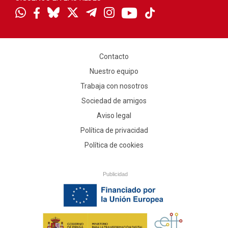
Contacto
Nuestro equipo
Trabaja con nosotros
Sociedad de amigos
Aviso legal
Política de privacidad
Política de cookies
Publicidad