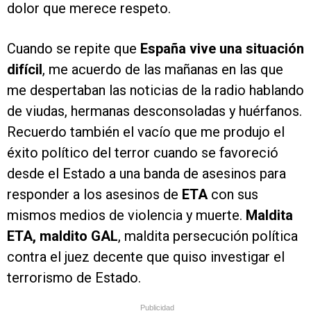
dolor que merece respeto.
Cuando se repite que
España vive una situación
difícil
, me acuerdo de las mañanas en las que
me despertaban las noticias de la radio hablando
de viudas, hermanas desconsoladas y huérfanos.
Recuerdo también el vacío que me produjo el
éxito político del terror cuando se favoreció
desde el Estado a una banda de asesinos para
responder a los asesinos de
ETA
con sus
mismos medios de violencia y muerte.
Maldita
ETA, maldito GAL
, maldita persecución política
contra el juez decente que quiso investigar el
terrorismo de Estado.
Publicidad