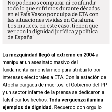
No podemos comparar ni confundir
todo lo que sufrimos durante décadas
en el País Vasco por culpa de ETA con
las situaciones vividas en Cataluña.
Los matices, en este caso, tienen que
ver con la dignidad jurídica y política
de España
La mezquindad llegó al extremo en 2004
al
manipular un asesinato masivo del
fundamentalismo islámico para atribuirlo por
intereses electorales a ETA. Con la estación de
Atocha cargada de muertos, el Gobierno del PP
y un sector infame de la prensa se dedicaron a
falsificar los hechos.
Toda vergüenza ilumina
ejemplos de dignidad.
Recuerdo con orgullo