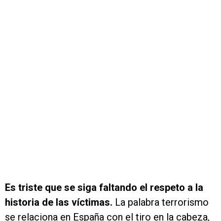
Es triste que se siga faltando el respeto a la
historia de las víctimas.
La palabra terrorismo
se relaciona en España con el tiro en la cabeza,