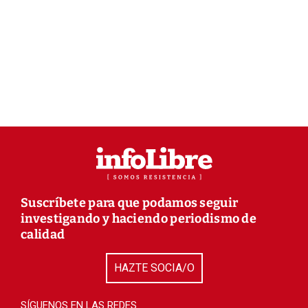
Suscríbete para que podamos seguir
investigando y haciendo periodismo de
calidad
HAZTE SOCIA/O
SÍGUENOS EN LAS REDES