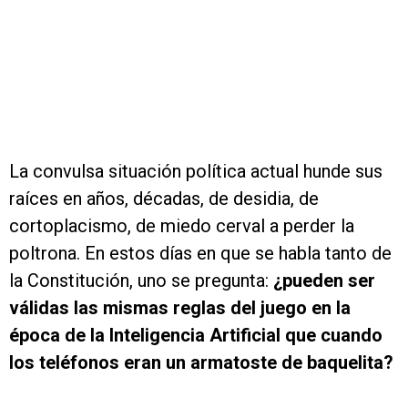
La convulsa situación política actual hunde sus
raíces en años, décadas, de desidia, de
cortoplacismo, de miedo cerval a perder la
poltrona. En estos días en que se habla tanto de
la Constitución, uno se pregunta:
¿pueden ser
válidas las mismas reglas del juego en la
época de la Inteligencia Artificial que cuando
los teléfonos eran un armatoste de baquelita?