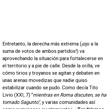
Entretanto, la derecha más extrema (¡ojo a la
suma de votos de ambos partidos!) va
aprovechando la situación para fortalecerse en
el territorio y a pie de calle. Desde la orilla, ve
cómo tirios y troyanos se agitan y debaten en
unas arenas movedizas que nadie quiso
estabilizar cuando se pudo. Como decía Tito
Livio (XXI, 7) "
mientras en Roma discuten, se ha
tomado Sagunto"
, y varias comunidades así