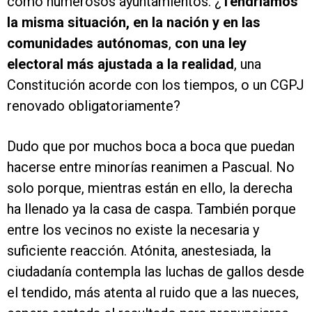
como numerosos ayuntamientos. ¿
Tendríamos
la misma situación, en la nación y en las
comunidades autónomas
,
con una ley
electoral más ajustada a la realidad
, una
Constitución acorde con los tiempos, o un CGPJ
renovado obligatoriamente?
Dudo que por muchos boca a boca que puedan
hacerse entre minorías reanimen a Pascual. No
solo porque, mientras están en ello, la derecha
ha llenado ya la casa de caspa. También porque
entre los vecinos no existe la necesaria y
suficiente reacción. Atónita, anestesiada, la
ciudadanía contempla las luchas de gallos desde
el tendido, más atenta al ruido que a las nueces,