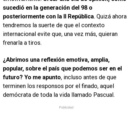
sucedió en la generación del 98 o
posteriormente con la II República
. Quizá ahora
tendremos la suerte de que el contexto
internacional evite que, una vez más, quieran
frenarla a tiros.
¿Abrimos una reflexión emotiva, amplia,
popular, sobre el país que podemos ser en el
futuro? Yo me apunto
, incluso antes de que
terminen los responsos por el finado, aquel
demócrata de toda la vida llamado Pascual.
Publicidad