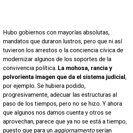
Hubo gobiernos con mayorías absolutas,
mandatos que duraron lustros, pero que ni así
tuvieron los arrestos o la conciencia cívica de
modernizar algunos de los soportes de la
convivencia política.
La mohosa, rancia y
polvorienta imagen que da el sistema judicial
,
por ejemplo. Se hubiera podido,
progresivamente, adecuar las estructuras al
paso de los tiempos, pero no se hizo. Y ahora
que algunos nos damos cuenta y otros se
aprovechan, parece que ya no se está a tiempo,
puesto que para un
aggiornamento
serían