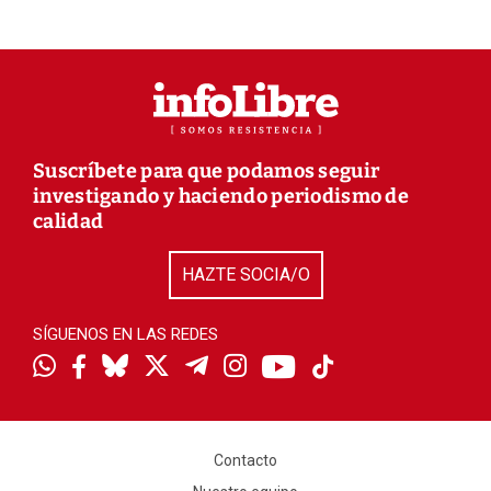
Suscríbete para que podamos seguir
investigando y haciendo periodismo de
calidad
HAZTE SOCIA/O
SÍGUENOS EN LAS REDES
Contacto