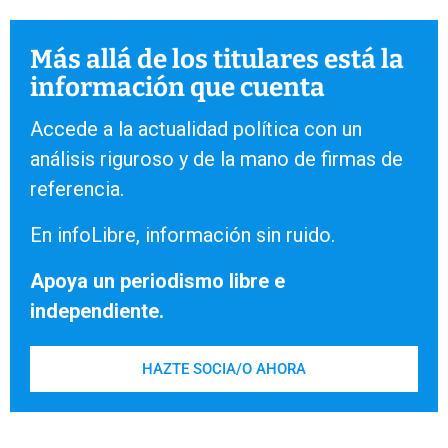
Más allá de los titulares está la
información que cuenta
Accede a la actualidad política con un
análisis riguroso y de la mano de firmas de
referencia.
En infoLibre, información sin ruido.
Apoya un periodismo libre e
independiente.
HAZTE SOCIA/O AHORA