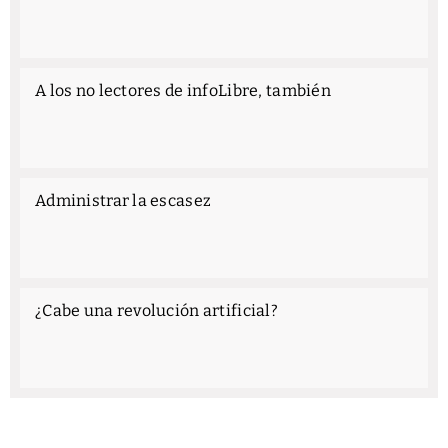
A los no lectores de infoLibre, también
Administrar la escasez
¿Cabe una revolución artificial?