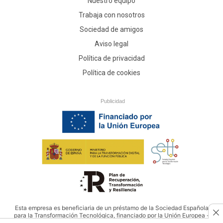
Nuestro equipo
Trabaja con nosotros
Sociedad de amigos
Aviso legal
Política de privacidad
Política de cookies
Publicidad
Esta empresa es beneficiaria de un préstamo de la Sociedad Española
para la Transformación Tecnológica, financiado por la Unión Europea -
NextGenerationEU