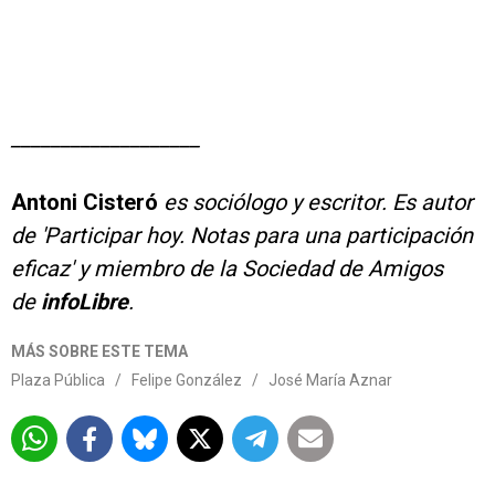
___________________
Antoni Cisteró
es sociólogo y escritor. Es autor
de 'Participar hoy. Notas para una participación
eficaz' y miembro de la Sociedad de Amigos
de
infoLibre
.
MÁS SOBRE ESTE TEMA
Plaza Pública
/
Felipe González
/
José María Aznar