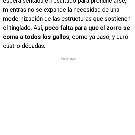
espera sentada el resultado para pronunciarse,
mientras no se expande la necesidad de una
modernización de las estructuras que sostienen
el tinglado. Así
, poco falta para que el zorro se
coma a todos los gallos
, como ya pasó, y duró
cuatro décadas.
Publicidad