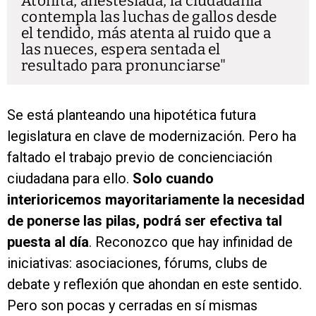
Atónita, anestesiada, la ciudadanía
contempla las luchas de gallos desde
el tendido, más atenta al ruido que a
las nueces, espera sentada el
resultado para pronunciarse
Se está planteando una hipotética futura
legislatura en clave de modernización. Pero ha
faltado el trabajo previo de concienciación
ciudadana para ello.
Solo cuando
interioricemos mayoritariamente la necesidad
de ponerse las pilas, podrá ser efectiva tal
puesta al día
. Reconozco que hay infinidad de
iniciativas: asociaciones, fórums, clubs de
debate y reflexión que ahondan en este sentido.
Pero son pocas y cerradas en sí mismas