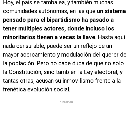
Hoy, el país se tambalea, y también muchas
comunidades autónomas, en las que
un sistema
pensado para el bipartidismo ha pasado a
tener múltiples actores, donde incluso los
minoritarios tienen a veces la llave
. Hasta aquí
nada censurable, puede ser un reflejo de un
mayor acercamiento y modulación del querer de
la población. Pero no cabe duda de que no solo
la Constitución, sino también la Ley electoral, y
tantas otras, acusan su inmovilismo frente a la
frenética evolución social.
Publicidad