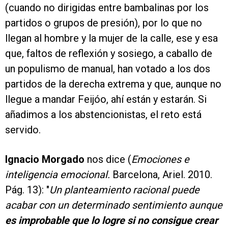
(cuando no dirigidas entre bambalinas por los
partidos o grupos de presión), por lo que no
llegan al hombre y la mujer de la calle, ese y esa
que, faltos de reflexión y sosiego, a caballo de
un populismo de manual, han votado a los dos
partidos de la derecha extrema y que, aunque no
llegue a mandar Feijóo, ahí están y estarán. Si
añadimos a los abstencionistas, el reto está
servido.
Ignacio Morgado
nos dice (
Emociones e
inteligencia emocional.
Barcelona, Ariel. 2010.
Pág. 13): "
Un planteamiento racional puede
acabar con un determinado sentimiento aunque
es improbable que lo logre si no consigue crear