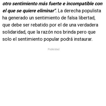
otro sentimiento más fuerte e incompatible con
el que se quiere eliminar"
.
La derecha populista
ha generado un sentimiento de falsa libertad,
que debe ser rebatido por el de una verdadera
solidaridad, que la razón nos brinda pero que
solo el sentimiento popular podrá instaurar.
Publicidad