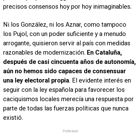
precisos consensos hoy por hoy inimaginables.
Ni los González, ni los Aznar, como tampoco
los Pujol, con un poder suficiente y a menudo
arrogante, quisieron servir al país con medidas
razonables de modernización.
En Cataluña,
después de casi cincuenta años de autonomía,
aún no hemos sido capaces de consensuar
una ley electoral propia
. El evidente interés en
seguir con la ley española para favorecer los
caciquismos locales merecía una respuesta por
parte de todas las fuerzas políticas que nunca
existió.
Publicidad