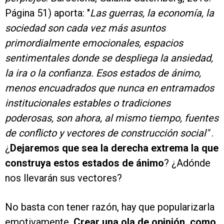
Página 51) aporta: "
Las guerras, la economía, la
sociedad son cada vez más asuntos
primordialmente emocionales, espacios
sentimentales donde se despliega la ansiedad,
la ira o la confianza. Esos estados de ánimo,
menos encuadrados que nunca en entramados
institucionales estables o tradiciones
poderosas, son ahora, al mismo tiempo, fuentes
de conflicto y vectores de construcción social"
.
¿
Dejaremos que sea la derecha extrema la que
construya estos estados de ánimo
? ¿Adónde
nos llevarán sus vectores?
No basta con tener razón, hay que popularizarla
emotivamente.
Crear una ola de opinión, como