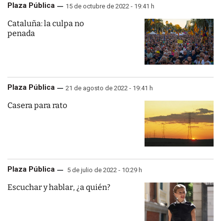
Plaza Pública
15 de octubre de 2022 - 19:41 h
Cataluña: la culpa no
penada
Plaza Pública
21 de agosto de 2022 - 19:41 h
Casera para rato
Plaza Pública
5 de julio de 2022 - 10:29 h
Escuchar y hablar, ¿a quién?