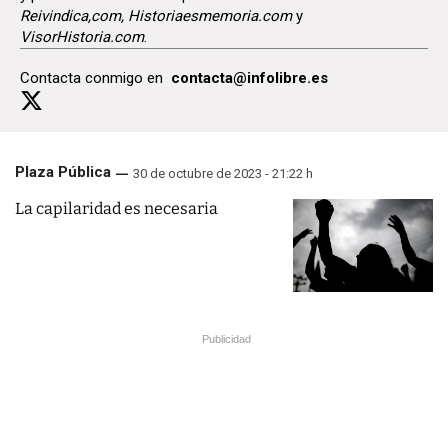
Reivindica,com, Historiaesmemoria.com
y
VisorHistoria.com
.
Contacta conmigo en
contacta@infolibre.es
Plaza Pública
30 de octubre de 2023 - 21:22 h
La capilaridad es necesaria
Publicidad