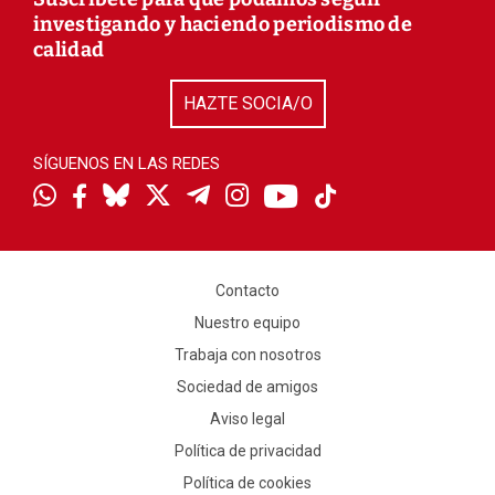
investigando y haciendo periodismo de
calidad
HAZTE SOCIA/O
SÍGUENOS EN LAS REDES
Contacto
Nuestro equipo
Trabaja con nosotros
Sociedad de amigos
Aviso legal
Política de privacidad
Política de cookies