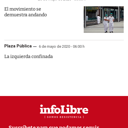
El movimiento se
demuestra andando
Plaza Pública
6 de mayo de 2020 - 06:00 h
La izquierda confinada
Suscríbete para que podamos seguir