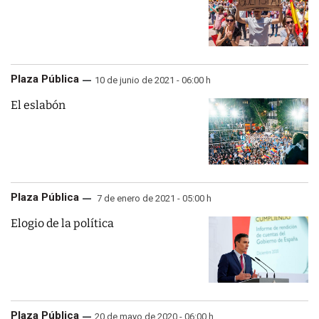
Plaza Pública
10 de junio de 2021 - 06:00 h
El eslabón
Plaza Pública
7 de enero de 2021 - 05:00 h
Elogio de la política
Plaza Pública
20 de mayo de 2020 - 06:00 h