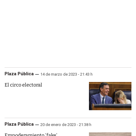
Plaza Pública
14 de marzo de 2023 - 21:43 h
El circo electoral
Plaza Pública
20 de enero de 2023 - 21:38 h
Empoderamiento 'fake'