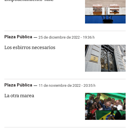
Plaza Pública
25 de diciembre de 2022 - 19:36 h
Los esbirros necesarios
Plaza Pública
11 de noviembre de 2022 - 20:35 h
La otra marea