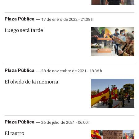
Plaza Pública
17 de enero de 2022 - 21:38 h
Luego será tarde
Plaza Pública
28 de noviembre de 2021 - 18:36 h
El olvido de la memoria
Plaza Pública
26 de julio de 2021 - 06:00 h
El rastro