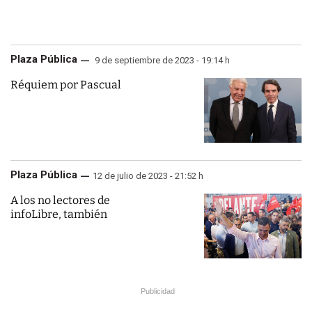
Plaza Pública
9 de septiembre de 2023 - 19:14 h
Réquiem por Pascual
Plaza Pública
12 de julio de 2023 - 21:52 h
A los no lectores de
infoLibre, también
Publicidad