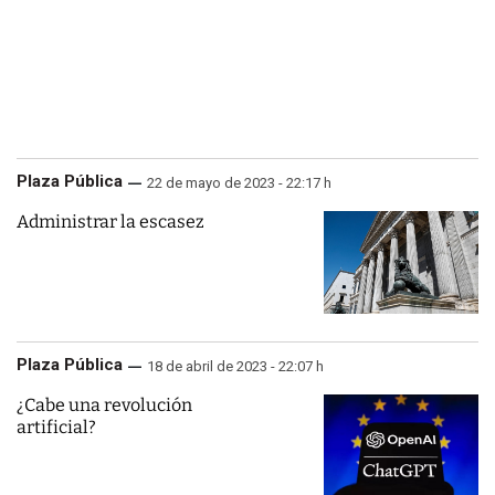
Plaza Pública
22 de mayo de 2023 - 22:17 h
Administrar la escasez
Plaza Pública
18 de abril de 2023 - 22:07 h
¿Cabe una revolución
artificial?