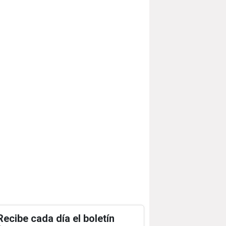
Recibe cada día el boletín