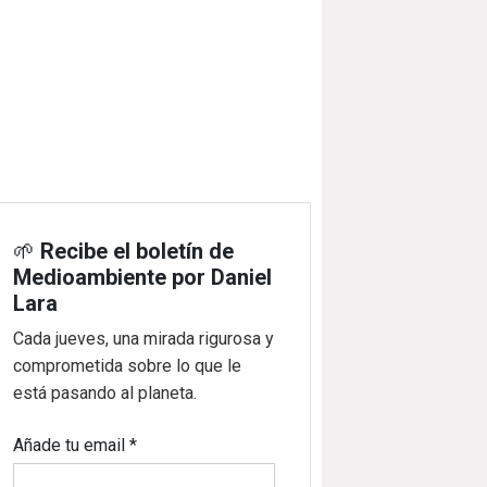
🌱
Recibe el boletín de
Medioambiente por Daniel
Lara
Cada jueves, una mirada rigurosa y
comprometida sobre lo que le
está pasando al planeta.
Añade tu email
*