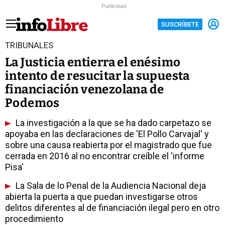
Publicidad
SUSCRÍBETE
TRIBUNALES
La Justicia entierra el enésimo
intento de resucitar la supuesta
financiación venezolana de
Podemos
La investigación a la que se ha dado carpetazo se
apoyaba en las declaraciones de 'El Pollo Carvajal' y
sobre una causa reabierta por el magistrado que fue
cerrada en 2016 al no encontrar creíble el 'informe
Pisa'
La Sala de lo Penal de la Audiencia Nacional deja
abierta la puerta a que puedan investigarse otros
delitos diferentes al de financiación ilegal pero en otro
procedimiento