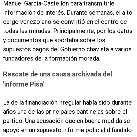
Manuel García-Castellón para transmitirle
información de interés. Durante semanas, el alto
cargo venezolano se convirtió en el centro de
todas las miradas. Principalmente, por los datos
y documentos que aportaba sobre los
supuestos pagos del Gobierno chavista a varios
fundadores de la formación morada.
Rescate de una causa archivada del
'informe Pisa'
La de la financiación irregular había sido durante
años una de las principales cantinelas sobre el
partido. Una acusación que en buena medida se
apoyó en un supuesto informe policial difundido