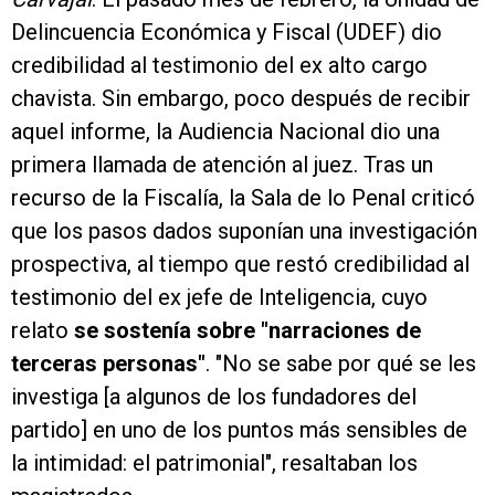
Delincuencia Económica y Fiscal (UDEF) dio
credibilidad al testimonio del ex alto cargo
chavista. Sin embargo, poco después de recibir
aquel informe, la Audiencia Nacional dio una
primera llamada de atención al juez. Tras un
recurso de la Fiscalía, la Sala de lo Penal criticó
que los pasos dados suponían una investigación
prospectiva, al tiempo que restó credibilidad al
testimonio del ex jefe de Inteligencia, cuyo
relato
se sostenía sobre "narraciones de
terceras personas"
. "No se sabe por qué se les
investiga [a algunos de los fundadores del
partido] en uno de los puntos más sensibles de
la intimidad: el patrimonial", resaltaban los