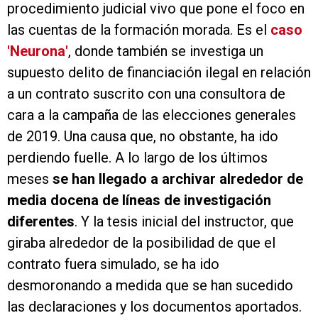
procedimiento judicial vivo que pone el foco en
las cuentas de la formación morada. Es el
caso
'Neurona'
, donde también se investiga un
supuesto delito de financiación ilegal en relación
a un contrato suscrito con una consultora de
cara a la campaña de las elecciones generales
de 2019. Una causa que, no obstante, ha ido
perdiendo fuelle. A lo largo de los últimos
meses
se han llegado a archivar alrededor de
media docena de líneas de investigación
diferentes
. Y la tesis inicial del instructor, que
giraba alrededor de la posibilidad de que el
contrato fuera simulado, se ha ido
desmoronando a medida que se han sucedido
las declaraciones y los documentos aportados.