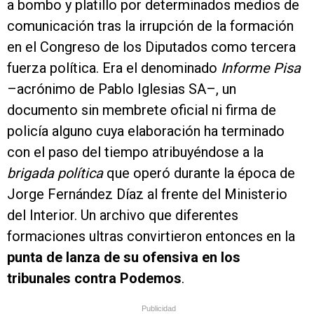
a bombo y platillo por determinados medios de
comunicación tras la irrupción de la formación
en el Congreso de los Diputados como tercera
fuerza política. Era el denominado
Informe Pisa
–acrónimo de Pablo Iglesias SA–, un
documento sin membrete oficial ni firma de
policía alguno cuya elaboración ha terminado
con el paso del tiempo atribuyéndose a la
brigada política
que operó durante la época de
Jorge Fernández Díaz al frente del Ministerio
del Interior. Un archivo que diferentes
formaciones ultras convirtieron entonces en la
punta de lanza de su ofensiva en los
tribunales contra Podemos
.
Publicidad