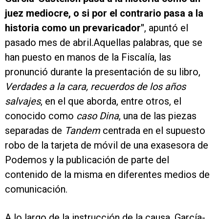
juez mediocre, o si por el contrario pasa a la
historia como un prevaricador"
, apuntó el
pasado mes de abril.Aquellas palabras, que se
han puesto en manos de la Fiscalía, las
pronunció durante la presentación de su libro,
Verdades a la cara, recuerdos de los años
salvajes
, en el que aborda, entre otros, el
conocido como
caso Dina
,
una de las piezas
separadas de
Tandem
centrada en el supuesto
robo de la tarjeta de móvil de una exasesora de
Podemos y la publicación de parte del
contenido de la misma en diferentes medios de
comunicación.
A lo largo de la instrucción de la causa, García-