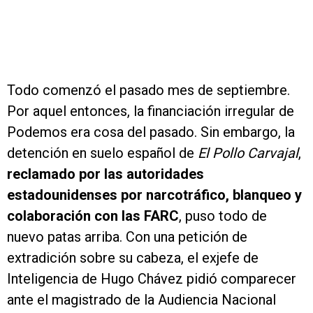
Todo comenzó el pasado mes de septiembre.
Por aquel entonces, la financiación irregular de
Podemos era cosa del pasado. Sin embargo, la
detención en suelo español de
El Pollo Carvajal
,
reclamado por las autoridades
estadounidenses por narcotráfico, blanqueo y
colaboración con las FARC
, puso todo de
nuevo patas arriba. Con una petición de
extradición sobre su cabeza, el exjefe de
Inteligencia de Hugo Chávez pidió comparecer
ante el magistrado de la Audiencia Nacional