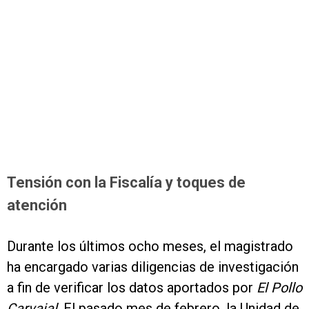
Tensión con la Fiscalía y toques de
atención
Durante los últimos ocho meses, el magistrado
ha encargado varias diligencias de investigación
a fin de verificar los datos aportados por
El Pollo
Carvajal
. El pasado mes de febrero, la Unidad de