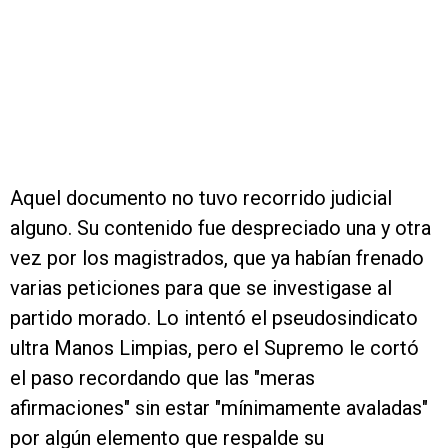
Aquel documento no tuvo recorrido judicial
alguno. Su contenido fue despreciado una y otra
vez por los magistrados, que ya habían frenado
varias peticiones para que se investigase al
partido morado. Lo intentó el pseudosindicato
ultra Manos Limpias, pero el Supremo le cortó
el paso recordando que las "meras
afirmaciones" sin estar "mínimamente avaladas"
por algún elemento que respalde su