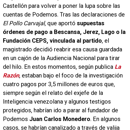
Castellón para volver a poner la lupa sobre las
cuentas de Podemos. Tras las declaraciones de
El Pollo Carvajal
, que aportó
supuestas
órdenes de pago a Bescansa, Jerez, Lago o la
Fundación CEPS, vinculada al partido
, el
magistrado decidió reabrir esa causa guardada
en un cajón de la Audiencia Nacional para tirar
del hilo. En estos momentos, según publica
La
Razón
, estaban bajo el foco de la investigación
cuatro pagos por 3,5 millones de euros que,
siempre según el relato del exjefe de la
Inteligencia venezolana y algunos testigos
protegidos, habrían ido a parar al fundador de
Podemos
Juan Carlos Monedero
. En algunos
casos, se habrían canalizado a través de valija