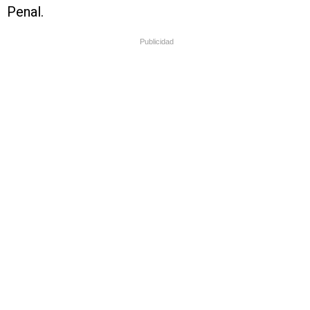
Penal.
Publicidad