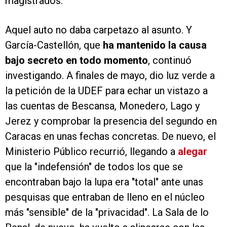
magistrados.
Aquel auto no daba carpetazo al asunto. Y
García-Castellón, que
ha mantenido la causa
bajo secreto en todo momento
, continuó
investigando. A finales de mayo, dio luz verde a
la petición de la UDEF para echar un vistazo a
las cuentas de Bescansa, Monedero, Lago y
Jerez y comprobar la presencia del segundo en
Caracas en unas fechas concretas. De nuevo, el
Ministerio Público recurrió, llegando a
alegar
que la "indefensión" de todos los que se
encontraban bajo la lupa era "total" ante unas
pesquisas que entraban de lleno en el núcleo
más "sensible" de la "privacidad". La Sala de lo