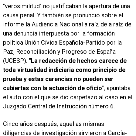
"verosimilitud" no justificaban la apertura de una
causa penal. Y también se pronunció sobre el
informe la Audiencia Nacional a raíz de a raíz de
una denuncia interpuesta por la formación
política Unión Cívica Española-Partido por la
Paz, Reconciliación y Progreso de España
(UCESP).
"La redacción de hechos carece de
toda virtualidad indiciaria como principio de
prueba y estas carencias no pueden ser
cubiertas con la actuación de oficio"
, apuntaba
el auto con el que se dio carpetazo al caso en el
Juzgado Central de Instrucción número 6.
Cinco años después, aquellas mismas
diligencias de investigación sirvieron a García-