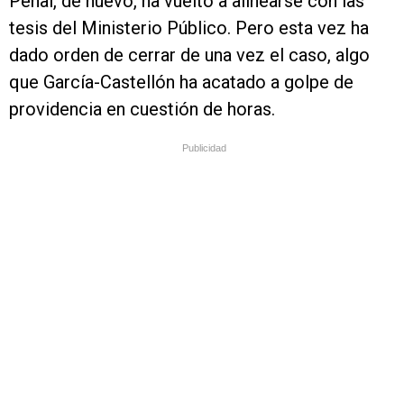
Penal, de nuevo, ha vuelto a alinearse con las
tesis del Ministerio Público. Pero esta vez ha
dado orden de cerrar de una vez el caso, algo
que García-Castellón ha acatado a golpe de
providencia en cuestión de horas.
Publicidad