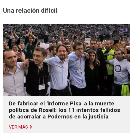
Una relación difícil
De fabricar el 'informe Pisa' a la muerte
política de Rosell: los 11 intentos fallidos
de acorralar a Podemos en la justicia
VER MÁS