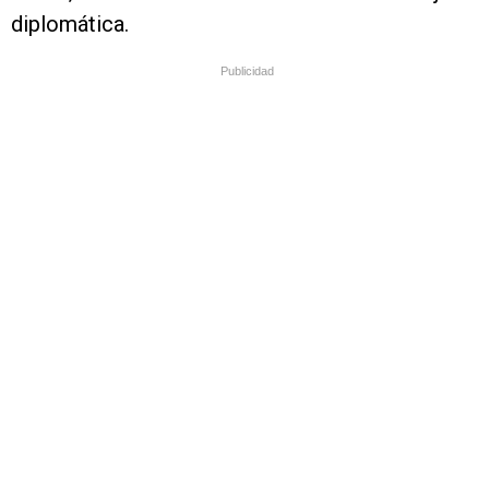
diplomática.
Publicidad