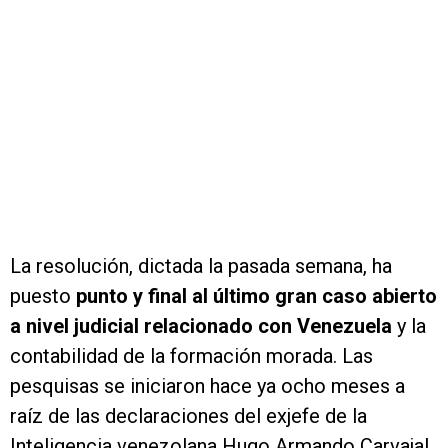
La resolución, dictada la pasada semana, ha
puesto
punto y final al último gran caso abierto
a nivel judicial relacionado con Venezuela
y la
contabilidad de la formación morada. Las
pesquisas se iniciaron hace ya ocho meses a
raíz de las declaraciones del exjefe de la
Inteligencia venezolana Hugo Armando Carvajal