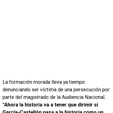
La formación morada lleva ya tiempo
denunciando ser víctima de una persecución por
parte del magistrado de la Audiencia Nacional.
"Ahora la historia va a tener que dirimir si
García-Castellón pasa a la historia como un