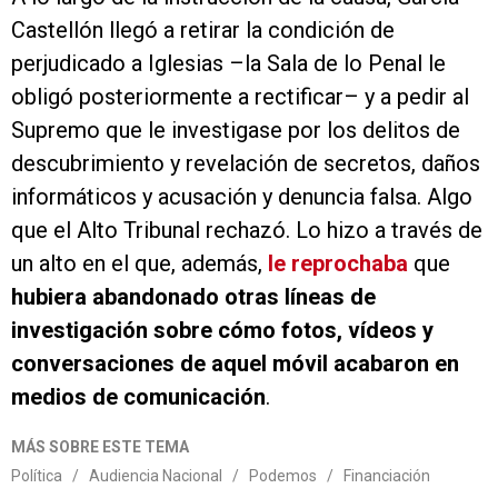
Castellón llegó a retirar la condición de
perjudicado a Iglesias –la Sala de lo Penal le
obligó posteriormente a rectificar– y a pedir al
Supremo que le investigase por los delitos de
descubrimiento y revelación de secretos, daños
informáticos y acusación y denuncia falsa. Algo
que el Alto Tribunal rechazó. Lo hizo a través de
un alto en el que, además,
le reprochaba
que
hubiera abandonado otras líneas de
investigación sobre cómo fotos, vídeos y
conversaciones de aquel móvil acabaron en
medios de comunicación
.
MÁS SOBRE ESTE TEMA
Política
/
Audiencia Nacional
/
Podemos
/
Financiación