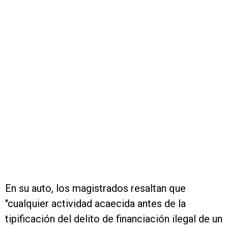
En su auto, los magistrados resaltan que
"cualquier actividad acaecida antes de la
tipificación del delito de financiación ilegal de un