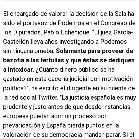
El encargado de valorar la decisión de la Sala ha
sido el portavoz de Podemos en el Congreso de
los Diputados, Pablo Echenique. "El juez García-
Castellón lleva años investigando a Podemos
sin ninguna prueba.
Solamente para proveer de
bazofia a las tertulias y que éstas se dediquen
a intoxicar
. ¿Cuánto dinero público se ha
gastado en esta cacería judicial con motivación
política?", ha escrito el dirigente en su cuenta de
la red social Twitter. "La justicia española es muy
prudente y justo antes de que desde instancias
europeas puedan abrir un proceso por
prevaricación y España pierda puntos en la
valoración de su democracia mandan parar. Si el