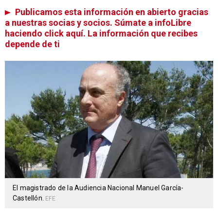
Publicamos esta información en abierto gracias
a nuestras socias y socios. Súmate a infoLibre
haciendo click aquí. La información que recibes
depende de ti
El magistrado de la Audiencia Nacional Manuel García-
Castellón.
EFE