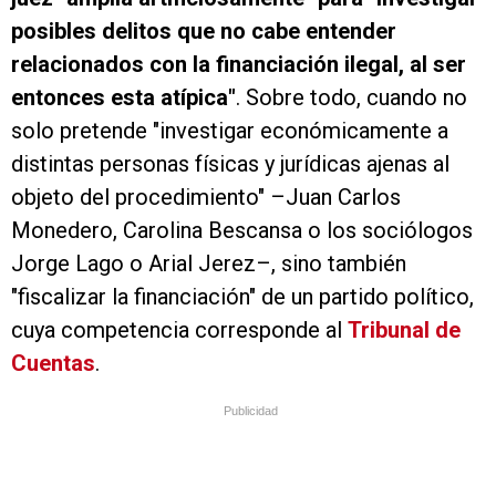
posibles delitos que no cabe entender
relacionados con la financiación ilegal, al ser
entonces esta atípica"
. Sobre todo, cuando no
solo pretende "investigar económicamente a
distintas personas físicas y jurídicas ajenas al
objeto del procedimiento" –Juan Carlos
Monedero, Carolina Bescansa o los sociólogos
Jorge Lago o Arial Jerez–, sino también
"fiscalizar la financiación" de un partido político,
cuya competencia corresponde al
Tribunal de
Cuentas
.
Publicidad