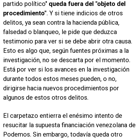
partido político"
queda fuera del "objeto del
procedimiento"
. Y si tiene indicios de otros
delitos, ya sean contra la hacienda pública,
falsedad o blanqueo, le pide que deduzca
testimonio para ver si se debe abrir otra causa.
Esto es algo que, según fuentes próximas a la
investigación, no se descarta por el momento.
Está por ver si los avances en la investigación
durante todos estos meses pueden, o no,
dirigirse hacia nuevos procedimientos por
algunos de estos otros delitos.
El carpetazo entierra el enésimo intento de
resucitar la supuesta financiación venezolana de
Podemos. Sin embargo, todavía queda otro