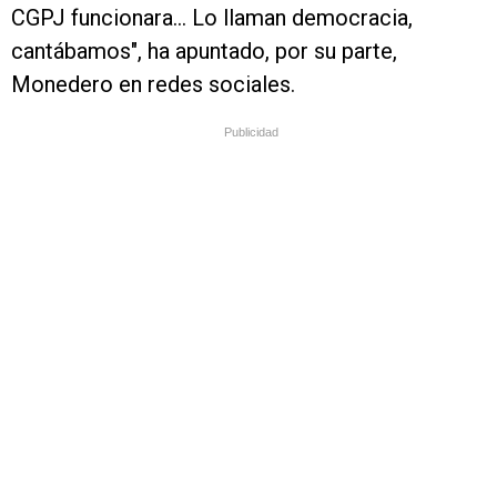
CGPJ funcionara... Lo llaman democracia,
cantábamos", ha apuntado, por su parte,
Monedero en redes sociales.
Publicidad