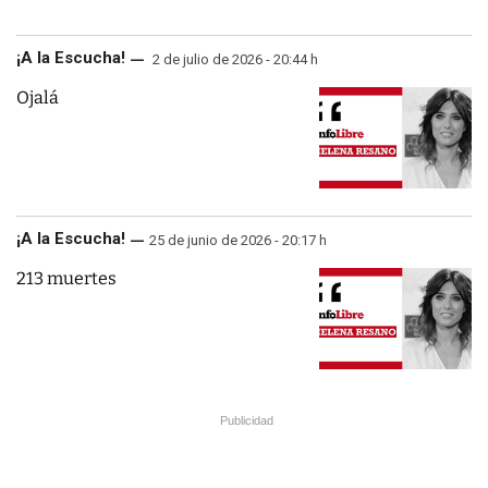
¡A la Escucha!
2 de julio de 2026 - 20:44 h
Ojalá
¡A la Escucha!
25 de junio de 2026 - 20:17 h
213 muertes
Publicidad