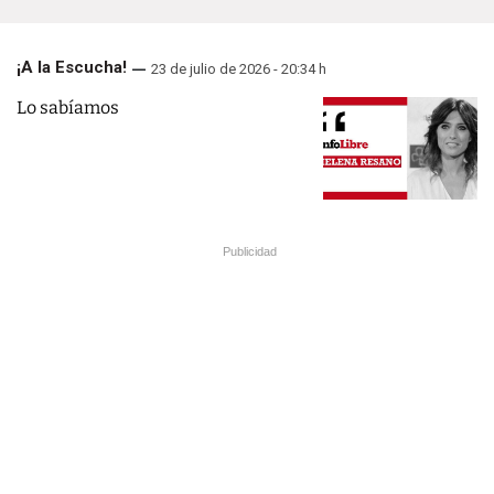
¡A la Escucha!
23 de julio de 2026 - 20:34 h
Lo sabíamos
Publicidad