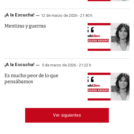
¡A la Escucha!
12 de marzo de 2026 - 21:40 h
Mentiras y guerras
¡A la Escucha!
5 de marzo de 2026 - 21:22 h
Es mucho peor de lo que
pensábamos
Ver siguientes