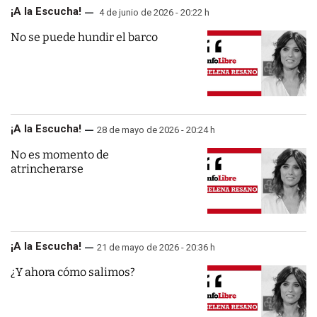
¡A la Escucha!
4 de junio de 2026 - 20:22 h
No se puede hundir el barco
¡A la Escucha!
28 de mayo de 2026 - 20:24 h
No es momento de
atrincherarse
¡A la Escucha!
21 de mayo de 2026 - 20:36 h
¿Y ahora cómo salimos?