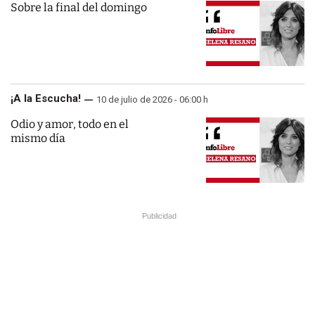
Sobre la final del domingo
¡A la Escucha!
10 de julio de 2026 - 06:00 h
Odio y amor, todo en el
mismo día
Publicidad