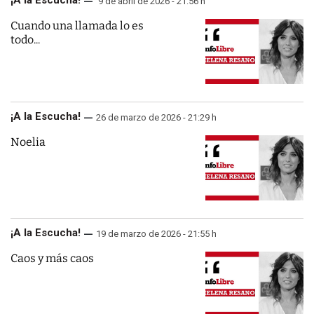
9 de abril de 2026 - 21:56 h
Cuando una llamada lo es
todo...
¡A la Escucha!
26 de marzo de 2026 - 21:29 h
Noelia
¡A la Escucha!
19 de marzo de 2026 - 21:55 h
Caos y más caos