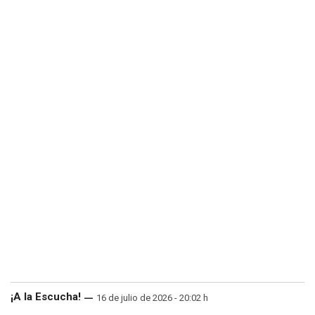
¡A la Escucha!
16 de julio de 2026 - 20:02 h