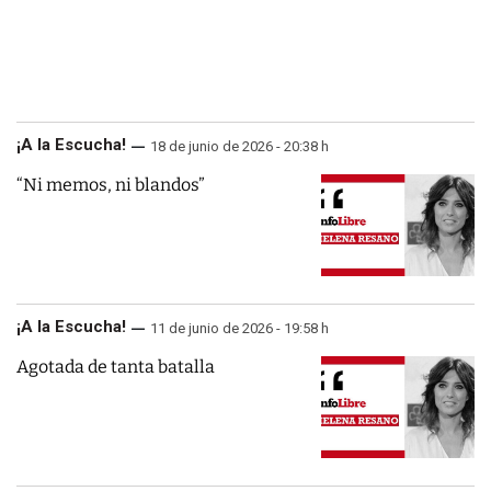
¡A la Escucha!
18 de junio de 2026 - 20:38 h
“Ni memos, ni blandos”
¡A la Escucha!
11 de junio de 2026 - 19:58 h
Agotada de tanta batalla