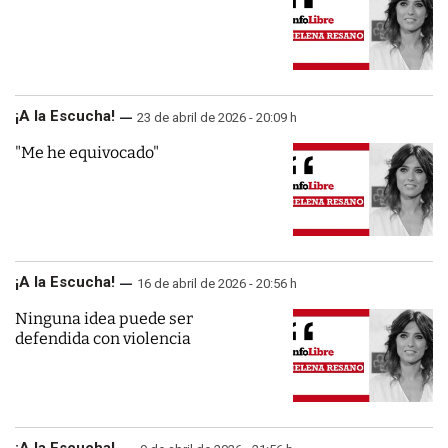
¡A la Escucha!
23 de abril de 2026 - 20:09 h
"Me he equivocado"
¡A la Escucha!
16 de abril de 2026 - 20:56 h
Ninguna idea puede ser
defendida con violencia
¡A la Escucha!