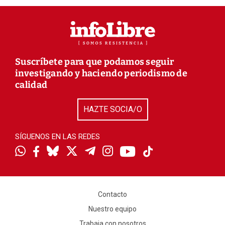
Suscríbete para que podamos seguir
investigando y haciendo periodismo de
calidad
HAZTE SOCIA/O
SÍGUENOS EN LAS REDES
Contacto
Nuestro equipo
Trabaja con nosotros