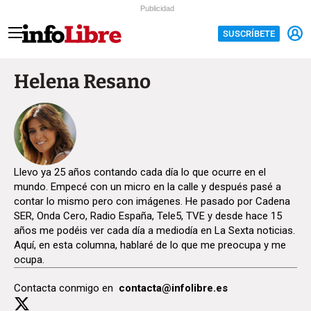
Publicidad
SUSCRÍBETE
Helena Resano
Llevo ya 25 años contando cada día lo que ocurre en el
mundo. Empecé con un micro en la calle y después pasé a
contar lo mismo pero con imágenes. He pasado por Cadena
SER, Onda Cero, Radio España, Tele5, TVE y desde hace 15
años me podéis ver cada día a mediodía en La Sexta noticias.
Aquí, en esta columna, hablaré de lo que me preocupa y me
ocupa.
Contacta conmigo en
contacta@infolibre.es