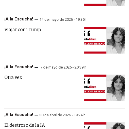
¡A la Escucha!
14 de mayo de 2026 - 19:35 h
Viajar con Trump
¡A la Escucha!
7 de mayo de 2026 - 20:39 h
Otra vez
¡A la Escucha!
30 de abril de 2026 - 19:24 h
El destrozo de la IA