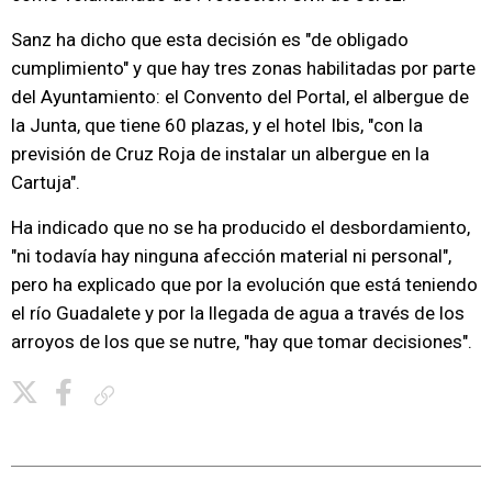
Sanz ha dicho que esta decisión es "de obligado
cumplimiento" y que hay tres zonas habilitadas por parte
del Ayuntamiento: el Convento del Portal, el albergue de
la Junta, que tiene 60 plazas, y el hotel Ibis, "con la
previsión de Cruz Roja de instalar un albergue en la
Cartuja".
Ha indicado que no se ha producido el desbordamiento,
"ni todavía hay ninguna afección material ni personal",
pero ha explicado que por la evolución que está teniendo
el río Guadalete y por la llegada de agua a través de los
arroyos de los que se nutre, "hay que tomar decisiones".
Copiar enlace