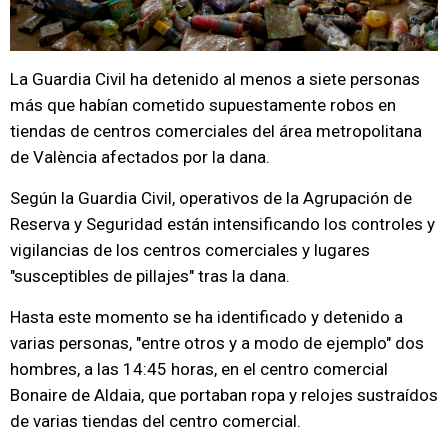
La Guardia Civil ha detenido al menos a siete personas
más que habían cometido supuestamente robos en
tiendas de centros comerciales del área metropolitana
de València afectados por la dana.
Según la Guardia Civil, operativos de la Agrupación de
Reserva y Seguridad están intensificando los controles y
vigilancias de los centros comerciales y lugares
"susceptibles de pillajes" tras la dana.
Hasta este momento se ha identificado y detenido a
varias personas, "entre otros y a modo de ejemplo" dos
hombres, a las 14:45 horas, en el centro comercial
Bonaire de Aldaia, que portaban ropa y relojes sustraídos
de varias tiendas del centro comercial.