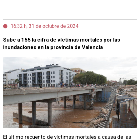
16:32 h, 31 de octubre de 2024
Sube a 155 la cifra de víctimas mortales por las
inundaciones en la provincia de Valencia
El último recuento de víctimas mortales a causa de las