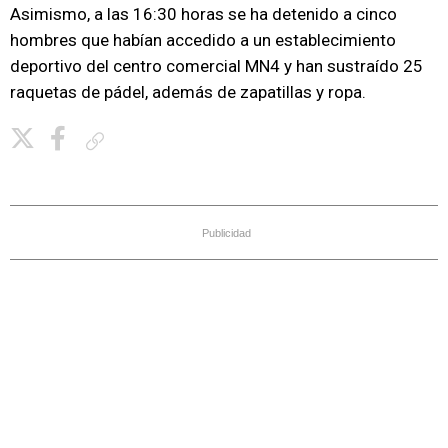
Asimismo, a las 16:30 horas se ha detenido a cinco
hombres que habían accedido a un establecimiento
deportivo del centro comercial MN4 y han sustraído 25
raquetas de pádel, además de zapatillas y ropa.
Copiar enlace
Publicidad