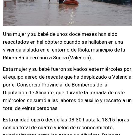
Una mujer y su bebé de unos doce meses han sido
rescatados en helicóptero cuando se hallaban en una
vivienda aislada en el entorno de Riola, municipio de la
Ribera Baja cercano a Sueca (Valencia).
Esta mujer y su bebé fueron salvados este miércoles por
el equipo aéreo de rescate que ha desplazado a Valencia
por el Consorcio Provincial de Bomberos de la
Diputación de Alicante, que durante la jornada de este
miércoles se sumó a las labores de auxilio y rescató a un
total de veinte personas.
Esta unidad operó desde las 08.30 hasta la 18.15 horas
con un total de cuatro vuelos de reconocimiento,