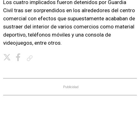
Los cuatro implicados fueron detenidos por Guardia
Civil tras ser sorprendidos en los alrededores del centro
comercial con efectos que supuestamente acababan de
sustraer del interior de varios comercios como material
deportivo, teléfonos móviles y una consola de
videojuegos, entre otros.
Copiar enlace
Publicidad