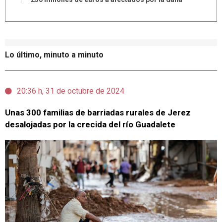
Lo último, minuto a minuto
20:36 h, 31 de octubre de 2024
Unas 300 familias de barriadas rurales de Jerez
desalojadas por la crecida del río Guadalete