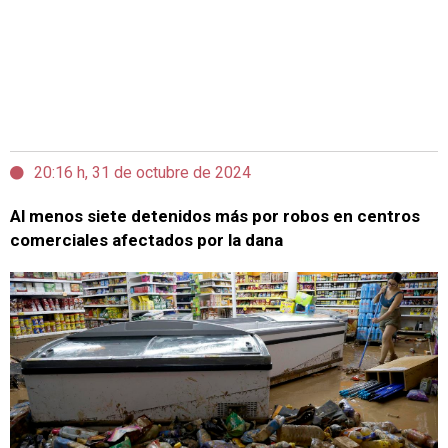
20:16 h, 31 de octubre de 2024
Al menos siete detenidos más por robos en centros
comerciales afectados por la dana