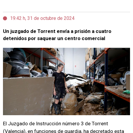
19:42 h, 31 de octubre de 2024
Un juzgado de Torrent envía a prisión a cuatro
detenidos por saquear un centro comercial
El Juzgado de Instrucción número 3 de Torrent
(Valencia), en funciones de guardia, ha decretado esta