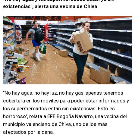
existencias", alerta una vecina de Chiva
"No hay agua, no hay luz, no hay gas, apenas tenemos
cobertura en los móviles para poder estar informados y
los supermercados están sin existencias. Esto es
horroroso", relata a EFE Begoña Navarro, una vecina del
municipio valenciano de Chiva, uno de los más
afectados por la dana.