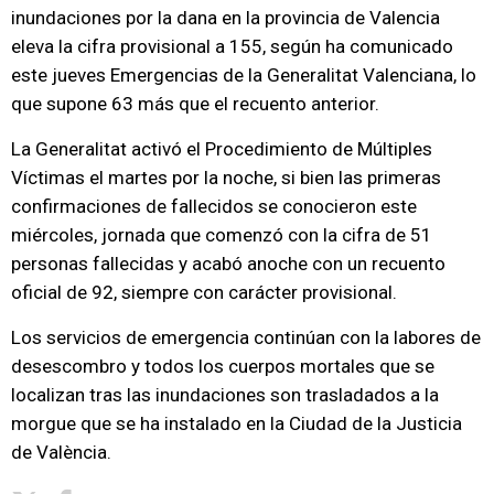
inundaciones por la dana en la provincia de Valencia
eleva la cifra provisional a 155, según ha comunicado
este jueves Emergencias de la Generalitat Valenciana, lo
que supone 63 más que el recuento anterior.
La Generalitat activó el Procedimiento de Múltiples
Víctimas el martes por la noche, si bien las primeras
confirmaciones de fallecidos se conocieron este
miércoles, jornada que comenzó con la cifra de 51
personas fallecidas y acabó anoche con un recuento
oficial de 92, siempre con carácter provisional.
Los servicios de emergencia continúan con la labores de
desescombro y todos los cuerpos mortales que se
localizan tras las inundaciones son trasladados a la
morgue que se ha instalado en la Ciudad de la Justicia
de València.