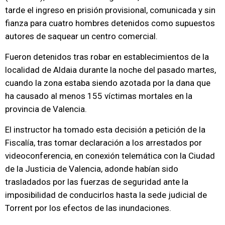
tarde el ingreso en prisión provisional, comunicada y sin
fianza para cuatro hombres detenidos como supuestos
autores de saquear un centro comercial.
Fueron detenidos tras robar en establecimientos de la
localidad de Aldaia durante la noche del pasado martes,
cuando la zona estaba siendo azotada por la dana que
ha causado al menos 155 víctimas mortales en la
provincia de Valencia.
El instructor ha tomado esta decisión a petición de la
Fiscalía, tras tomar declaración a los arrestados por
videoconferencia, en conexión telemática con la Ciudad
de la Justicia de Valencia, adonde habían sido
trasladados por las fuerzas de seguridad ante la
imposibilidad de conducirlos hasta la sede judicial de
Torrent por los efectos de las inundaciones.