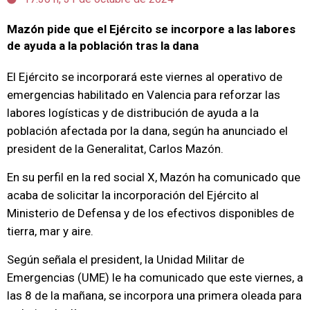
Mazón pide que el Ejército se incorpore a las labores
de ayuda a la población tras la dana
El Ejército se incorporará este viernes al operativo de
emergencias habilitado en Valencia para reforzar las
labores logísticas y de distribución de ayuda a la
población afectada por la dana, según ha anunciado el
president de la Generalitat, Carlos Mazón.
En su perfil en la red social X, Mazón ha comunicado que
acaba de solicitar la incorporación del Ejército al
Ministerio de Defensa y de los efectivos disponibles de
tierra, mar y aire.
Según señala el president, la Unidad Militar de
Emergencias (UME) le ha comunicado que este viernes, a
las 8 de la mañana, se incorpora una primera oleada para