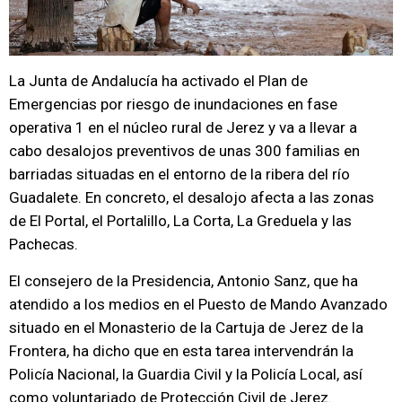
La Junta de Andalucía ha activado el Plan de
Emergencias por riesgo de inundaciones en fase
operativa 1 en el núcleo rural de Jerez y va a llevar a
cabo desalojos preventivos de unas 300 familias en
barriadas situadas en el entorno de la ribera del río
Guadalete. En concreto, el desalojo afecta a las zonas
de El Portal, el Portalillo, La Corta, La Greduela y las
Pachecas.
El consejero de la Presidencia, Antonio Sanz, que ha
atendido a los medios en el Puesto de Mando Avanzado
situado en el Monasterio de la Cartuja de Jerez de la
Frontera, ha dicho que en esta tarea intervendrán la
Policía Nacional, la Guardia Civil y la Policía Local, así
como voluntariado de Protección Civil de Jerez.