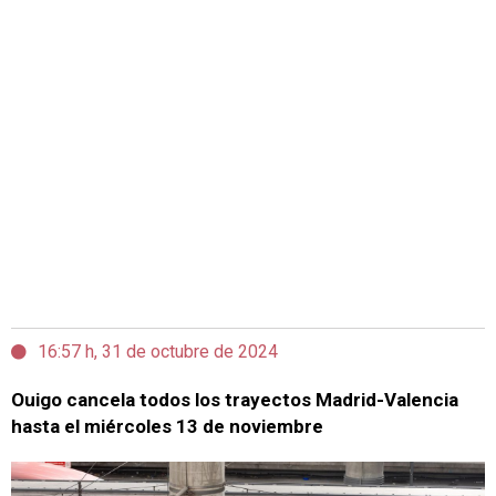
16:57 h, 31 de octubre de 2024
Ouigo cancela todos los trayectos Madrid-Valencia
hasta el miércoles 13 de noviembre