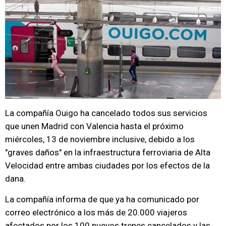
La compañía Ouigo ha cancelado todos sus servicios
que unen Madrid con Valencia hasta el próximo
miércoles, 13 de noviembre inclusive, debido a los
"graves daños" en la infraestructura ferroviaria de Alta
Velocidad entre ambas ciudades por los efectos de la
dana.
La compañía informa de que ya ha comunicado por
correo electrónico a los más de 20.000 viajeros
afectados por los 100 nuevos trenes cancelados y las