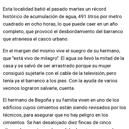
Esta localidad batió el pasado martes un récord
histórico de acumulación de agua, 491 litros por metro
cuadrado en ocho horas, lo que puede caer en un año
completo, que provocó el desbordamiento del barranco
que atraviesa el casco urbano.
En el margen del mismo vive el suegro de su hermano,
que "está vivo de milagro". El agua se llevó la mitad de la
casa y se salvó de ser arrastrado porque su mujer
consiguió sujetarle con el cable de la televisión, pero
tenía ya el barranco a los pies. Con la ayuda de varios
vecinos lograron salvarle, cuenta.
El hermano de Begoña y su familia viven en uno de los
edificios cuyos cimientos están siendo revisados por los
técnicos, para asegurar que no hay peligro en los
cimientos. Se han desalojado diez fincas de cinco