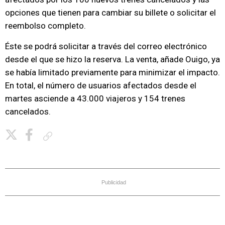
opciones que tienen para cambiar su billete o solicitar el
reembolso completo.
Éste se podrá solicitar a través del correo electrónico
desde el que se hizo la reserva. La venta, añade Ouigo, ya
se había limitado previamente para minimizar el impacto.
En total, el número de usuarios afectados desde el
martes asciende a 43.000 viajeros y 154 trenes
cancelados.
Copiar enlace
Publicidad