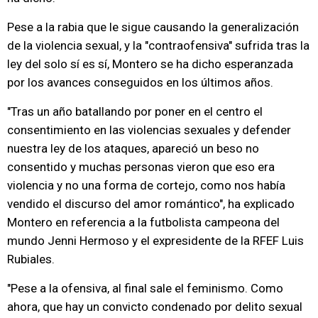
Pese a la rabia que le sigue causando la generalización
de la violencia sexual, y la "contraofensiva" sufrida tras la
ley del solo sí es sí, Montero se ha dicho esperanzada
por los avances conseguidos en los últimos años.
"Tras un año batallando por poner en el centro el
consentimiento en las violencias sexuales y defender
nuestra ley de los ataques, apareció un beso no
consentido y muchas personas vieron que eso era
violencia y no una forma de cortejo, como nos había
vendido el discurso del amor romántico", ha explicado
Montero en referencia a la futbolista campeona del
mundo Jenni Hermoso y el expresidente de la RFEF Luis
Rubiales.
"Pese a la ofensiva, al final sale el feminismo. Como
ahora, que hay un convicto condenado por delito sexual