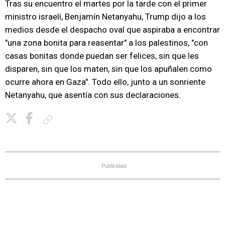
Tras su encuentro el martes por la tarde con el primer
ministro israelí, Benjamín Netanyahu, Trump dijo a los
medios desde el despacho oval que aspiraba a encontrar
"una zona bonita para reasentar" a los palestinos, "con
casas bonitas donde puedan ser felices, sin que les
disparen, sin que los maten, sin que los apuñalen como
ocurre ahora en Gaza". Todo ello, junto a un sonriente
Netanyahu, que asentía con sus declaraciones.
Copiar enlace
Publicidad