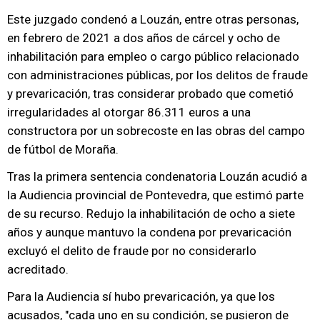
Este juzgado condenó a Louzán, entre otras personas,
en febrero de 2021 a dos años de cárcel y ocho de
inhabilitación para empleo o cargo público relacionado
con administraciones públicas, por los delitos de fraude
y prevaricación, tras considerar probado que cometió
irregularidades al otorgar 86.311 euros a una
constructora por un sobrecoste en las obras del campo
de fútbol de Moraña.
Tras la primera sentencia condenatoria Louzán acudió a
la Audiencia provincial de Pontevedra, que estimó parte
de su recurso. Redujo la inhabilitación de ocho a siete
años y aunque mantuvo la condena por prevaricación
excluyó el delito de fraude por no considerarlo
acreditado.
Para la Audiencia sí hubo prevaricación, ya que los
acusados, "cada uno en su condición, se pusieron de