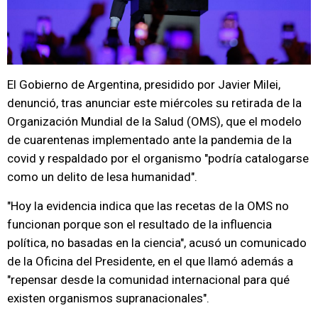
El Gobierno de Argentina, presidido por Javier Milei,
denunció, tras anunciar este miércoles su retirada de la
Organización Mundial de la Salud (OMS), que el modelo
de cuarentenas implementado ante la pandemia de la
covid y respaldado por el organismo "podría catalogarse
como un delito de lesa humanidad".
"Hoy la evidencia indica que las recetas de la OMS no
funcionan porque son el resultado de la influencia
política, no basadas en la ciencia", acusó un comunicado
de la Oficina del Presidente, en el que llamó además a
"repensar desde la comunidad internacional para qué
existen organismos supranacionales".