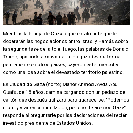
Mientras la Franja de Gaza sigue en vilo ante qué le
depararán las negociaciones entre Israel y Hamás sobre
la segunda fase del alto el fuego, las palabras de Donald
Trump, apelando a reasentar a los gazatíes de forma
permanente en otros países, cayeron este miércoles
como una losa sobre el devastado territorio palestino.
En Ciudad de Gaza (norte) Maher Ahmed Awda Abu
Guafa, de 18 años, camina cargando con un pedazo de
cartón que después utilizará para guarecerse: "Podemos
morir y vivir en la humillación, pero no dejaremos Gaza",
responde al preguntarle por las declaraciones del recién
investido presidente de Estados Unidos.