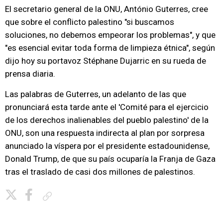
El secretario general de la ONU, António Guterres, cree
que sobre el conflicto palestino "si buscamos
soluciones, no debemos empeorar los problemas", y que
"es esencial evitar toda forma de limpieza étnica", según
dijo hoy su portavoz Stéphane Dujarric en su rueda de
prensa diaria.
Las palabras de Guterres, un adelanto de las que
pronunciará esta tarde ante el 'Comité para el ejercicio
de los derechos inalienables del pueblo palestino' de la
ONU, son una respuesta indirecta al plan por sorpresa
anunciado la víspera por el presidente estadounidense,
Donald Trump, de que su país ocuparía la Franja de Gaza
tras el traslado de casi dos millones de palestinos.
Copiar enlace