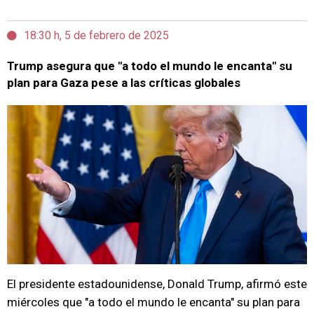
18:30 h, 5 de febrero de 2025
Trump asegura que "a todo el mundo le encanta" su
plan para Gaza pese a las críticas globales
El presidente estadounidense, Donald Trump, afirmó este
miércoles que "a todo el mundo le encanta" su plan para