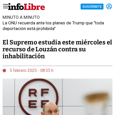
SUSCRÍBETE
MINUTO A MINUTO
La ONU recuerda ante los planes de Trump que "toda
deportación está prohibida"
El Supremo estudia este miércoles el
recurso de Louzán contra su
inhabilitación
5 febrero 2025 - 08:35 h