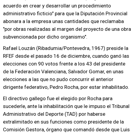
acuerdo en crear y desarrollar un procedimiento
administrativo ficticio" para que la Diputación Provincial
abonara a la empresa unas cantidades que reclamaba
"por obras realizadas al margen del proyecto de una obra
subvencionada por dicho organismo".
Rafael Louzán (Ribadumia/Pontevedra, 1967) preside la
RFEF desde el pasado 16 de diciembre, cuando ganó las
elecciones con 90 votos frente a los 43 del presidente
de la Federación Valenciana, Salvador Gomar, en unas
elecciones a las que no pudo concurrir el anterior
dirigente federativo, Pedro Rocha, por estar inhabilitado.
El directivo gallego fue el elegido por Rocha para
sucederle, ante la inhabilitación que le impuso el Tribunal
Administrativo del Deporte (TAD) por haberse
extralimitado en sus funciones como presidente de la
Comisión Gestora, órgano que comandó desde que Luis