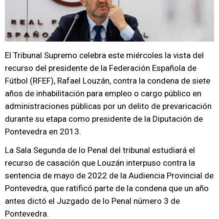
El Tribunal Supremo celebra este miércoles la vista del
recurso del presidente de la Federación Española de
Fútbol (RFEF), Rafael Louzán, contra la condena de siete
años de inhabilitación para empleo o cargo público en
administraciones públicas por un delito de prevaricación
durante su etapa como presidente de la Diputación de
Pontevedra en 2013.
La Sala Segunda de lo Penal del tribunal estudiará el
recurso de casación que Louzán interpuso contra la
sentencia de mayo de 2022 de la Audiencia Provincial de
Pontevedra, que ratificó parte de la condena que un año
antes dictó el Juzgado de lo Penal número 3 de
Pontevedra.