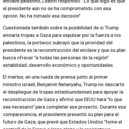
enclave palestino, Leavitt respondió: "Lo que digo es que
el presidente aún no se ha comprometido con esa
opción. No ha tomado esa decisión".
Cuestionada también sobre la posibilidad de si Trump
enviaría tropas a Gaza para expulsar por la fuerza a los
palestinos, la portavoz subrayó que la prioridad del
presidente es la reconstrucción del enclave y que su plan
busca ofrecer "a todas las personas de la región"
estabilidad, desarrollo económico y oportunidades.
El martes, en una rueda de prensa junto al primer
ministro israelí, Benjamín Netanyahu, Trump no descartó
el despliegue de tropas estadounidenses para apoyar la
reconstrucción de Gaza y afirmó que EEUU hará "lo que
sea necesario" para completar ese proyecto. Durante esa
comparecencia, el presidente presentó su plan para el
futuro de Gaza, que prevé que Estados Unidos "tome el