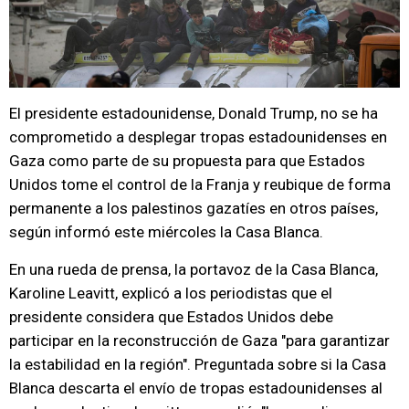
El presidente estadounidense, Donald Trump, no se ha
comprometido a desplegar tropas estadounidenses en
Gaza como parte de su propuesta para que Estados
Unidos tome el control de la Franja y reubique de forma
permanente a los palestinos gazatíes en otros países,
según informó este miércoles la Casa Blanca.
En una rueda de prensa, la portavoz de la Casa Blanca,
Karoline Leavitt, explicó a los periodistas que el
presidente considera que Estados Unidos debe
participar en la reconstrucción de Gaza "para garantizar
la estabilidad en la región". Preguntada sobre si la Casa
Blanca descarta el envío de tropas estadounidenses al