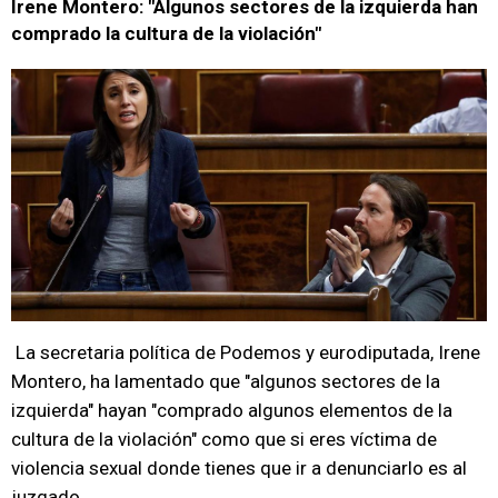
Irene Montero: "Algunos sectores de la izquierda han
comprado la cultura de la violación"
La secretaria política de Podemos y eurodiputada, Irene
Montero, ha lamentado que "algunos sectores de la
izquierda" hayan "comprado algunos elementos de la
cultura de la violación" como que si eres víctima de
violencia sexual donde tienes que ir a denunciarlo es al
juzgado.