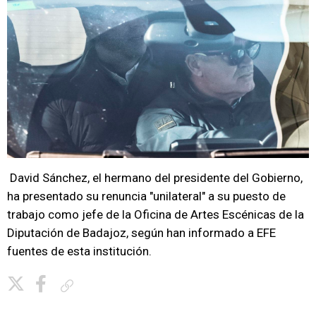
David Sánchez, el hermano del presidente del Gobierno,
ha presentado su renuncia "unilateral" a su puesto de
trabajo como jefe de la Oficina de Artes Escénicas de la
Diputación de Badajoz, según han informado a EFE
fuentes de esta institución.
Copiar enlace