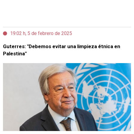
19:02 h, 5 de febrero de 2025
Guterres: "Debemos evitar una limpieza étnica en
Palestina"