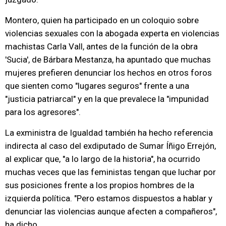
Montero, quien ha participado en un coloquio sobre
violencias sexuales con la abogada experta en violencias
machistas Carla Vall, antes de la función de la obra
'Sucia', de Bárbara Mestanza, ha apuntado que muchas
mujeres prefieren denunciar los hechos en otros foros
que sienten como "lugares seguros" frente a una
"justicia patriarcal" y en la que prevalece la "impunidad
para los agresores".
La exministra de Igualdad también ha hecho referencia
indirecta al caso del exdiputado de Sumar Íñigo Errejón,
al explicar que, "a lo largo de la historia", ha ocurrido
muchas veces que las feministas tengan que luchar por
sus posiciones frente a los propios hombres de la
izquierda política. "Pero estamos dispuestos a hablar y
denunciar las violencias aunque afecten a compañeros",
ha dicho.