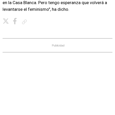
en la Casa Blanca. Pero tengo esperanza que volverá a
levantarse el feminismo", ha dicho.
Copiar enlace
Publicidad