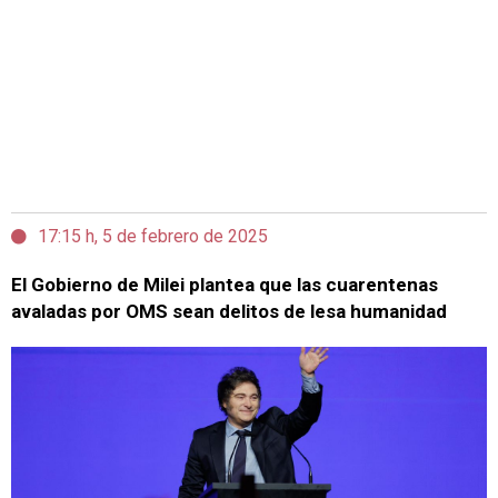
17:15 h, 5 de febrero de 2025
El Gobierno de Milei plantea que las cuarentenas
avaladas por OMS sean delitos de lesa humanidad