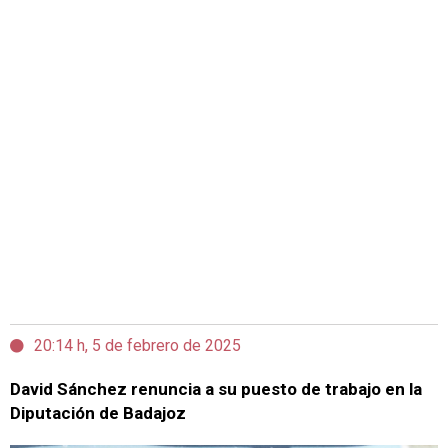
20:14 h, 5 de febrero de 2025
David Sánchez renuncia a su puesto de trabajo en la
Diputación de Badajoz