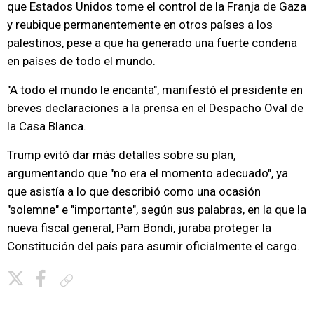
que Estados Unidos tome el control de la Franja de Gaza
y reubique permanentemente en otros países a los
palestinos, pese a que ha generado una fuerte condena
en países de todo el mundo.
"A todo el mundo le encanta", manifestó el presidente en
breves declaraciones a la prensa en el Despacho Oval de
la Casa Blanca.
Trump evitó dar más detalles sobre su plan,
argumentando que "no era el momento adecuado", ya
que asistía a lo que describió como una ocasión
"solemne" e "importante", según sus palabras, en la que la
nueva fiscal general, Pam Bondi, juraba proteger la
Constitución del país para asumir oficialmente el cargo.
Copiar enlace