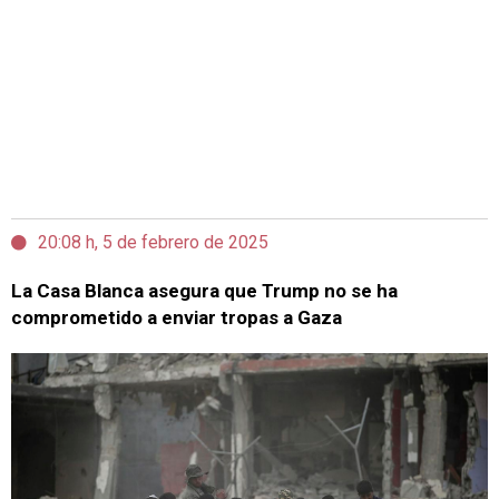
20:08 h, 5 de febrero de 2025
La Casa Blanca asegura que Trump no se ha
comprometido a enviar tropas a Gaza