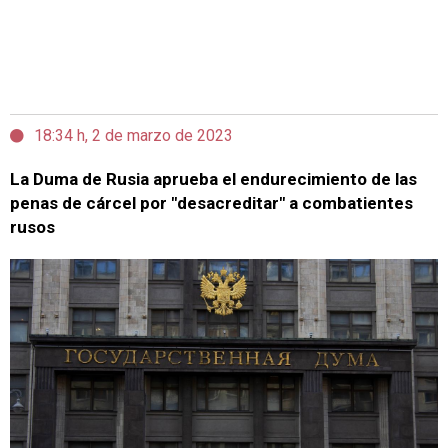
18:34 h, 2 de marzo de 2023
La Duma de Rusia aprueba el endurecimiento de las
penas de cárcel por "desacreditar" a combatientes
rusos