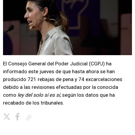
El Consejo General del Poder Judicial (CGPJ) ha
informado este jueves de que hasta ahora se han
producido 721 rebajas de pena y 74 excarcelaciones
debido a las revisiones efectuadas por la conocida
como
ley del solo sí es sí
, según los datos que ha
recabado de los tribunales.
Copiar enlace