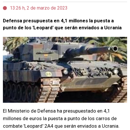
13:26 h, 2 de marzo de 2023
Defensa presupuesta en 4,1 millones la puesta a
punto de los 'Leopard' que serán enviados a Ucrania
El Ministerio de Defensa ha presupuestado en 4,1
millones de euros la puesta a punto de los carros de
combate 'Leopard' 2A4 que serán enviados a Ucrania.