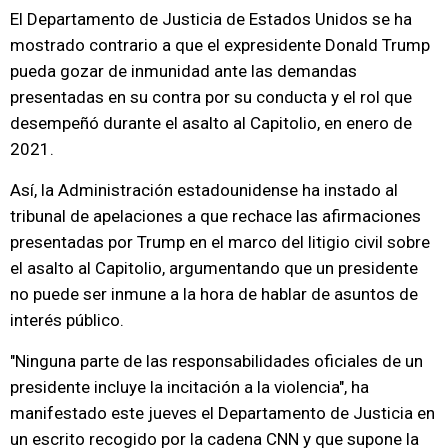
El Departamento de Justicia de Estados Unidos se ha
mostrado contrario a que el expresidente Donald Trump
pueda gozar de inmunidad ante las demandas
presentadas en su contra por su conducta y el rol que
desempeñó durante el asalto al Capitolio, en enero de
2021.
Así, la Administración estadounidense ha instado al
tribunal de apelaciones a que rechace las afirmaciones
presentadas por Trump en el marco del litigio civil sobre
el asalto al Capitolio, argumentando que un presidente
no puede ser inmune a la hora de hablar de asuntos de
interés público.
"Ninguna parte de las responsabilidades oficiales de un
presidente incluye la incitación a la violencia", ha
manifestado este jueves el Departamento de Justicia en
un escrito recogido por la cadena CNN y que supone la