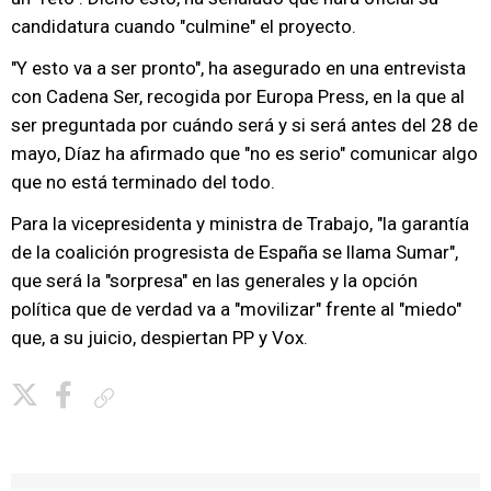
candidatura cuando "culmine" el proyecto.
"Y esto va a ser pronto", ha asegurado en una entrevista
con Cadena Ser, recogida por Europa Press, en la que al
ser preguntada por cuándo será y si será antes del 28 de
mayo, Díaz ha afirmado que "no es serio" comunicar algo
que no está terminado del todo.
Para la vicepresidenta y ministra de Trabajo, "la garantía
de la coalición progresista de España se llama Sumar",
que será la "sorpresa" en las generales y la opción
política que de verdad va a "movilizar" frente al "miedo"
que, a su juicio, despiertan PP y Vox.
Copiar enlace