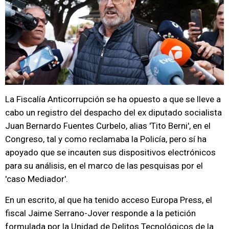
La Fiscalía Anticorrupción se ha opuesto a que se lleve a
cabo un registro del despacho del ex diputado socialista
Juan Bernardo Fuentes Curbelo, alias 'Tito Berni', en el
Congreso, tal y como reclamaba la Policía, pero sí ha
apoyado que se incauten sus dispositivos electrónicos
para su análisis, en el marco de las pesquisas por el
'caso Mediador'.
En un escrito, al que ha tenido acceso Europa Press, el
fiscal Jaime Serrano-Jover responde a la petición
formulada por la Unidad de Delitos Tecnológicos de la