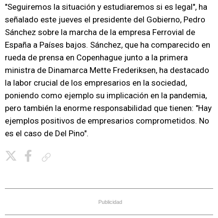
"Seguiremos la situación y estudiaremos si es legal", ha
señalado este jueves el presidente del Gobierno, Pedro
Sánchez sobre la marcha de la empresa Ferrovial de
España a Países bajos. Sánchez, que ha comparecido en
rueda de prensa en Copenhague junto a la primera
ministra de Dinamarca Mette Frederiksen, ha destacado
la labor crucial de los empresarios en la sociedad,
poniendo como ejemplo su implicación en la pandemia,
pero también la enorme responsabilidad que tienen: "Hay
ejemplos positivos de empresarios comprometidos. No
es el caso de Del Pino".
Copiar enlace
Publicidad