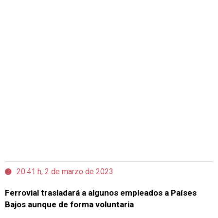
20:41 h, 2 de marzo de 2023
Ferrovial trasladará a algunos empleados a Países
Bajos aunque de forma voluntaria