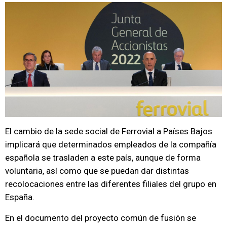
El cambio de la sede social de Ferrovial a Países Bajos
implicará que determinados empleados de la compañía
española se trasladen a este país, aunque de forma
voluntaria, así como que se puedan dar distintas
recolocaciones entre las diferentes filiales del grupo en
España.
En el documento del proyecto común de fusión se