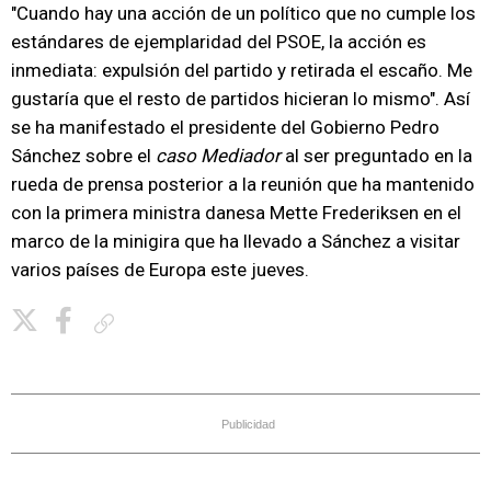
"Cuando hay una acción de un político que no cumple los
estándares de ejemplaridad del PSOE, la acción es
inmediata: expulsión del partido y retirada el escaño. Me
gustaría que el resto de partidos hicieran lo mismo". Así
se ha manifestado el presidente del Gobierno Pedro
Sánchez sobre el
caso Mediador
al ser preguntado en la
rueda de prensa posterior a la reunión que ha mantenido
con la primera ministra danesa Mette Frederiksen en el
marco de la minigira que ha llevado a Sánchez a visitar
varios países de Europa este jueves.
Copiar enlace
Publicidad