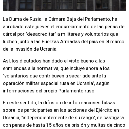
La Duma de Rusia, la Cámara Baja del Parlamento, ha
aprobado este jueves el endurecimiento de las penas de
cárcel por "desacreditar" a militares y voluntarios que
luchen junto a las Fuerzas Armadas del país en el marco
de la invasión de Ucrania.
Así, los diputados han dado el visto bueno a las
enmiendas a la normativa, que incluye ahora a los
"voluntarios que contribuyen a sacar adelante la
operación militar especial rusa en Ucrania", según
informaciones del propio Parlamento ruso.
En este sentido, la difusión de informaciones falsas
sobre los participantes en las acciones del Ejército en
Ucrania, "independientemente de su rango", se castigará
con penas de hasta 15 años de prisión y multas de cinco