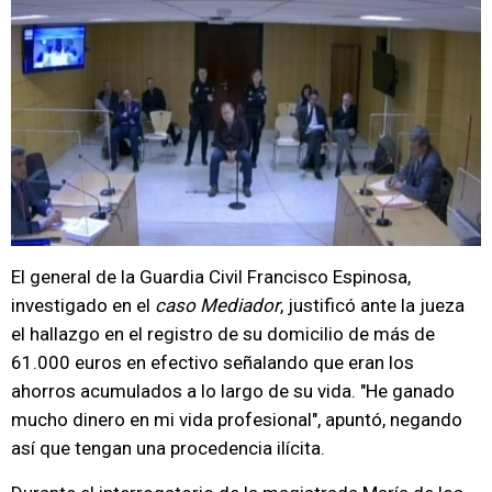
El general de la Guardia Civil Francisco Espinosa,
investigado en el
caso Mediador
, justificó ante la jueza
el hallazgo en el registro de su domicilio de más de
61.000 euros en efectivo señalando que eran los
ahorros acumulados a lo largo de su vida. "He ganado
mucho dinero en mi vida profesional", apuntó, negando
así que tengan una procedencia ilícita.