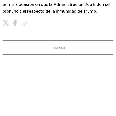
primera ocasión en que la Administración Joe Biden se
pronuncia al respecto de la inmunidad de Trump.
Copiar enlace
Publicidad