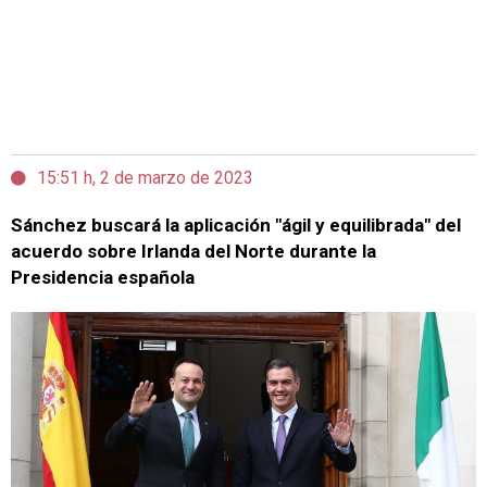
15:51 h, 2 de marzo de 2023
Sánchez buscará la aplicación "ágil y equilibrada" del
acuerdo sobre Irlanda del Norte durante la
Presidencia española