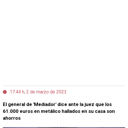
17:44 h, 2 de marzo de 2023
El general de 'Mediador' dice ante la juez que los
61.000 euros en metálico hallados en su casa son
ahorros