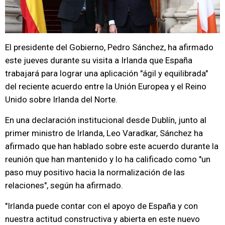
El presidente del Gobierno, Pedro Sánchez, ha afirmado
este jueves durante su visita a Irlanda que España
trabajará para lograr una aplicación "ágil y equilibrada"
del reciente acuerdo entre la Unión Europea y el Reino
Unido sobre Irlanda del Norte.
En una declaración institucional desde Dublín, junto al
primer ministro de Irlanda, Leo Varadkar, Sánchez ha
afirmado que han hablado sobre este acuerdo durante la
reunión que han mantenido y lo ha calificado como "un
paso muy positivo hacia la normalización de las
relaciones", según ha afirmado.
"Irlanda puede contar con el apoyo de España y con
nuestra actitud constructiva y abierta en este nuevo