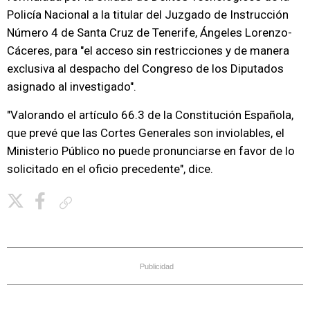
Policía Nacional a la titular del Juzgado de Instrucción
Número 4 de Santa Cruz de Tenerife, Ángeles Lorenzo-
Cáceres, para "el acceso sin restricciones y de manera
exclusiva al despacho del Congreso de los Diputados
asignado al investigado".
"Valorando el artículo 66.3 de la Constitución Española,
que prevé que las Cortes Generales son inviolables, el
Ministerio Público no puede pronunciarse en favor de lo
solicitado en el oficio precedente", dice.
Copiar enlace
Publicidad