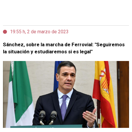
19:55 h, 2 de marzo de 2023
Sánchez, sobre la marcha de Ferrovial: "Seguiremos
la situación y estudiaremos si es legal"