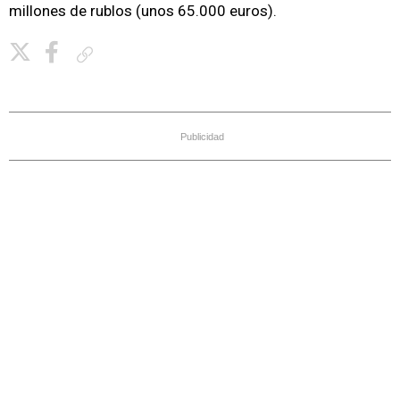
millones de rublos (unos 65.000 euros).
Copiar enlace
Publicidad