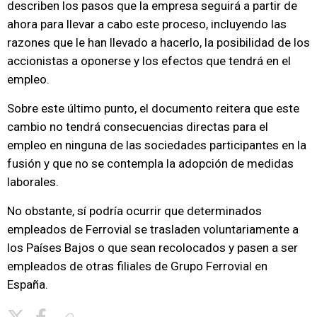
describen los pasos que la empresa seguirá a partir de
ahora para llevar a cabo este proceso, incluyendo las
razones que le han llevado a hacerlo, la posibilidad de los
accionistas a oponerse y los efectos que tendrá en el
empleo.
Sobre este último punto, el documento reitera que este
cambio no tendrá consecuencias directas para el
empleo en ninguna de las sociedades participantes en la
fusión y que no se contempla la adopción de medidas
laborales.
No obstante, sí podría ocurrir que determinados
empleados de Ferrovial se trasladen voluntariamente a
los Países Bajos o que sean recolocados y pasen a ser
empleados de otras filiales de Grupo Ferrovial en
España.