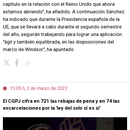
capítulo en la relación con el Reino Unido que ahora
estamos abriendo", ha añadido. A continuación Sánchez
ha indicado que durante la Presidencia española de la
UE, que se llevará a cabo durante el segundo semestre
del año, seguirán trabajando para lograr una aplicación
"ágil y también equilibrada, en las disposiciones del
marco de Windsor", ha apuntado.
Copiar enlace
15:05 h, 2 de marzo de 2023
El CGPJ cifra en 721 las rebajas de pena y en 74 las
excarcelaciones por la 'ley del solo sí es sí'