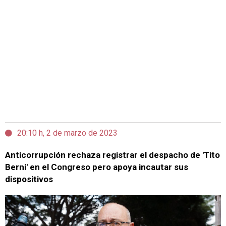
20:10 h, 2 de marzo de 2023
Anticorrupción rechaza registrar el despacho de 'Tito
Berni' en el Congreso pero apoya incautar sus
dispositivos