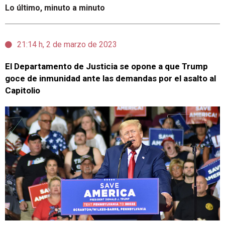
Lo último, minuto a minuto
21:14 h, 2 de marzo de 2023
El Departamento de Justicia se opone a que Trump
goce de inmunidad ante las demandas por el asalto al
Capitolio