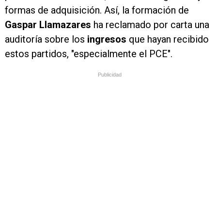
formas de adquisición. Así, la formación de
Gaspar Llamazares
ha reclamado por carta una
auditoría sobre los
ingresos
que hayan recibido
estos partidos, "especialmente el PCE".
Publicidad