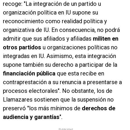
recoge: "La integración de un partido u
organización política en IU supone su
reconocimiento como realidad política y
organizativa de IU. En consecuencia, no podrá
admitir que sus afiliados y afiliadas
militen en
otros partidos
u organizaciones políticas no
integradas en IU. Asimismo, esta integración
supone también su derecho a participar de la
financiación pública
que esta recibe en
contraprestación a su renuncia a presentarse a
procesos electorales". No obstante, los de
Llamazares sostienen que la suspensión no
preservó "los más mínimos de
derechos de
audiencia y garantías
".
Publicidad