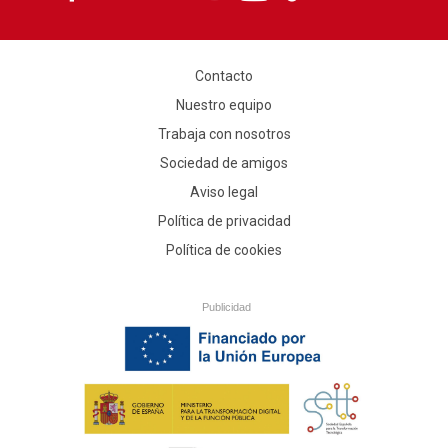
Contacto
Nuestro equipo
Trabaja con nosotros
Sociedad de amigos
Aviso legal
Política de privacidad
Política de cookies
Publicidad