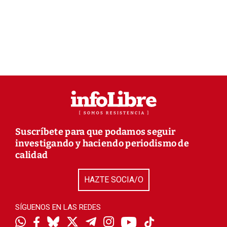
Suscríbete para que podamos seguir
investigando y haciendo periodismo de
calidad
HAZTE SOCIA/O
SÍGUENOS EN LAS REDES