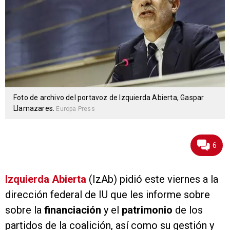
Foto de archivo del portavoz de Izquierda Abierta, Gaspar
Llamazares.
Europa Press
6
Izquierda Abierta
(IzAb) pidió este viernes a la
dirección federal de IU que les informe sobre
sobre la
financiación
y el
patrimonio
de los
partidos de la coalición, así como su gestión y