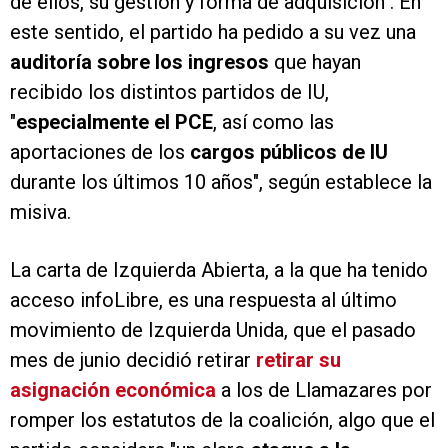
de ellos, su gestión y forma de adquisición". En
este sentido, el partido ha pedido a su vez una
auditoría sobre los ingresos
que hayan
recibido los distintos partidos de IU,
"
especialmente el PCE
, así como las
aportaciones de los
cargos públicos de IU
durante los últimos 10 años", según establece la
misiva.
La carta de Izquierda Abierta, a la que ha tenido
acceso infoLibre, es una respuesta al último
movimiento de Izquierda Unida, que el pasado
mes de junio decidió retirar
retirar su
asignación económica
a los de Llamazares por
romper los estatutos de la coalición, algo que el