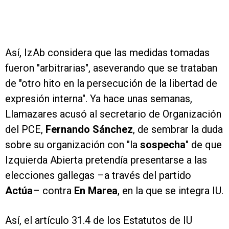
Así, IzAb considera que las medidas tomadas
fueron "arbitrarias", aseverando que se trataban
de "otro hito en la persecución de la libertad de
expresión interna". Ya hace unas semanas,
Llamazares acusó al secretario de Organización
del PCE,
Fernando Sánchez
, de sembrar la duda
sobre su organización con "la
sospecha
" de que
Izquierda Abierta pretendía presentarse a las
elecciones gallegas –a través del partido
Actúa
– contra
En Marea
, en la que se integra IU.
Así, el artículo 31.4 de los Estatutos de IU