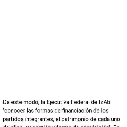
De este modo, la Ejecutiva Federal de IzAb
"conocer las formas de financiación de los
partidos integrantes, el patrimonio de cada uno