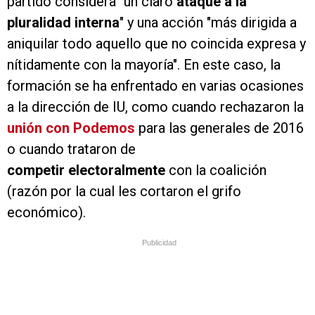
partido considera "un claro
ataque a la
pluralidad interna
" y una acción "más dirigida a
aniquilar todo aquello que no coincida expresa y
nítidamente con la mayoría". En este caso, la
formación se ha enfrentado en varias ocasiones
a la dirección de IU, como cuando rechazaron la
unión con Podemos
para las generales de 2016
o cuando trataron de
competir electoralmente
con la coalición
(razón por la cual les cortaron el grifo
económico).
Publicidad