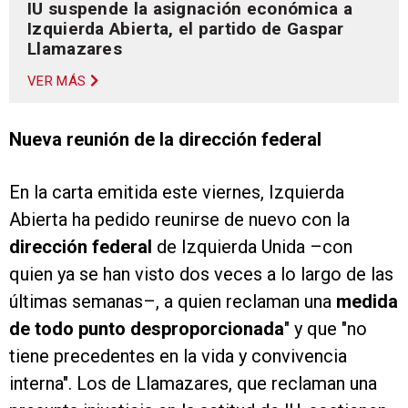
IU suspende la asignación económica a
Izquierda Abierta, el partido de Gaspar
Llamazares
VER MÁS
Nueva reunión de la dirección federal
En la carta emitida este viernes, Izquierda
Abierta ha pedido reunirse de nuevo con la
dirección federal
de Izquierda Unida –con
quien ya se han visto dos veces a lo largo de las
últimas semanas–, a quien reclaman una
medida
de todo punto desproporcionada
" y que "no
tiene precedentes en la vida y convivencia
interna". Los de Llamazares, que reclaman una