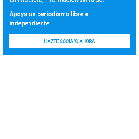
Apoya un periodismo libre e
independiente.
HAZTE SOCIA/O AHORA