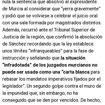
nula la sentencia que absolvió al expresidente
de Murcia al considerar que “yerra gravemente”
y pidió que se volviese a celebrar el juicio oral
con una sala formada por magistrados distintos.
Además, recurrió ante el Tribunal Superior de
Justicia de la región, que confirmó la absolución
de Sánchez recordando que la ley establece
unos límites “infranqueables” para la fase de
instrucción y señalando que
la situación
“infradotada” de los juzgados murcianos no
puede ser usada como una “carta blanca
para
rebasar los mandatos imperativos fijados por el
legislador”. Un segundo golpe contra el muro de
la impunidad que, sin embargo, no ha
conseguido que se den por vencidos. De hecho,