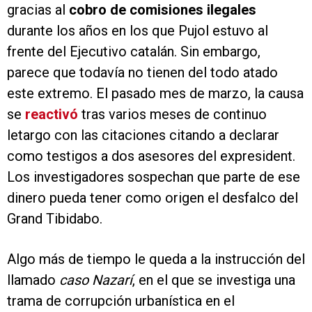
gracias al
cobro de comisiones ilegales
durante los años en los que Pujol estuvo al
frente del Ejecutivo catalán. Sin embargo,
parece que todavía no tienen del todo atado
este extremo. El pasado mes de marzo, la causa
se
reactivó
tras varios meses de continuo
letargo con las citaciones citando a declarar
como testigos a dos asesores del expresident.
Los investigadores sospechan que parte de ese
dinero pueda tener como origen el desfalco del
Grand Tibidabo.
Algo más de tiempo le queda a la instrucción del
llamado
caso Nazarí
, en el que se investiga una
trama de corrupción urbanística en el