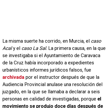
La misma suerte ha corrido, en Murcia, el
caso
Acal
y el
caso La Sal
. La primera causa, en la que
se investigaba si el Ayuntamiento de Caravaca
de la Cruz había incorporado a expedientes
urbanísticos informes jurídicos falsos, fue
archivada
por el instructor después de que la
Audiencia Provincial anulase una resolución del
juzgado, en la que se llamaba a declarar a seis
personas en calidad de investigadas, porque
el
movimiento se produjo doce días después de