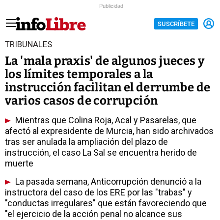
Publicidad
SUSCRÍBETE
TRIBUNALES
La 'mala praxis' de algunos jueces y
los límites temporales a la
instrucción facilitan el derrumbe de
varios casos de corrupción
Mientras que Colina Roja, Acal y Pasarelas, que
afectó al expresidente de Murcia, han sido archivados
tras ser anulada la ampliación del plazo de
instrucción, el caso La Sal se encuentra herido de
muerte
La pasada semana, Anticorrupción denunció a la
instructora del caso de los ERE por las "trabas" y
"conductas irregulares" que están favoreciendo que
"el ejercicio de la acción penal no alcance sus