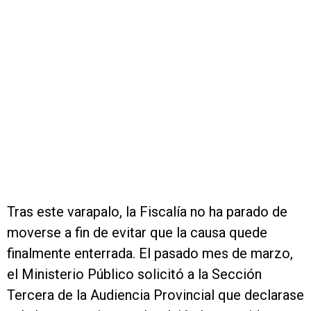
Tras este varapalo, la Fiscalía no ha parado de
moverse a fin de evitar que la causa quede
finalmente enterrada. El pasado mes de marzo,
el Ministerio Público solicitó a la Sección
Tercera de la Audiencia Provincial que declarase