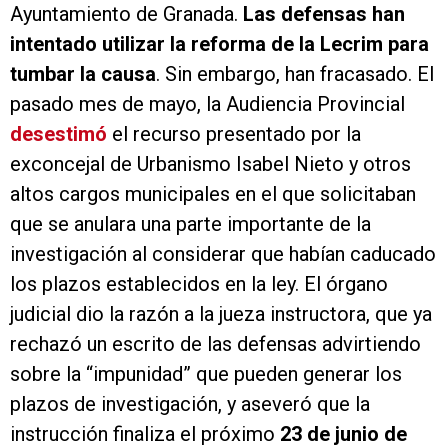
Ayuntamiento de Granada.
Las defensas han
intentado utilizar la reforma de la Lecrim para
tumbar la causa
. Sin embargo, han fracasado. El
pasado mes de mayo, la Audiencia Provincial
desestimó
el recurso presentado por la
exconcejal de Urbanismo Isabel Nieto y otros
altos cargos municipales en el que solicitaban
que se anulara una parte importante de la
investigación al considerar que habían caducado
los plazos establecidos en la ley. El órgano
judicial dio la razón a la jueza instructora, que ya
rechazó un escrito de las defensas advirtiendo
sobre la “impunidad” que pueden generar los
plazos de investigación, y aseveró que la
instrucción finaliza el próximo
23 de junio de