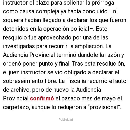
instructor el plazo para solicitar la prórroga
como causa compleja ya había concluido –ni
siquiera habían llegado a declarar los que fueron
detenidos en la operación policial–. Este
resquicio fue aprovechado por una de las
investigadas para recurrir la ampliación. La
Audiencia Provincial terminó dándole la razón y
ordenó poner punto y final. Tras esta resolución,
el juez instructor se vio obligado a declarar el
sobreseimiento libre. La Fiscalía recurrió el auto
de archivo, pero de nuevo la Audiencia
Provincial
confirmó
el pasado mes de mayo el
carpetazo, aunque lo redujeron a “provisional”.
Publicidad