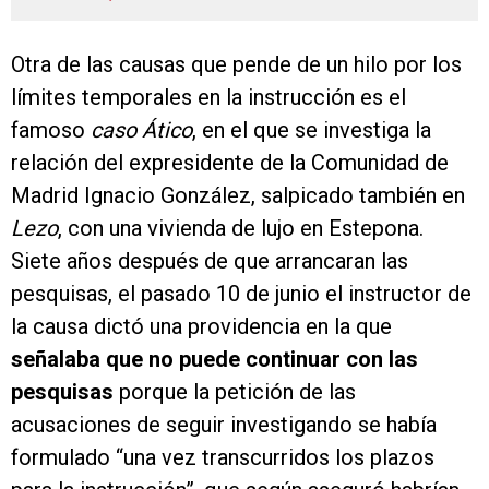
Otra de las causas que pende de un hilo por los
límites temporales en la instrucción es el
famoso
caso Ático
, en el que se investiga la
relación del expresidente de la Comunidad de
Madrid Ignacio González, salpicado también en
Lezo
, con una vivienda de lujo en Estepona.
Siete años después de que arrancaran las
pesquisas, el pasado 10 de junio el instructor de
la causa dictó una providencia en la que
señalaba que no puede continuar con las
pesquisas
porque la petición de las
acusaciones de seguir investigando se había
formulado “una vez transcurridos los plazos