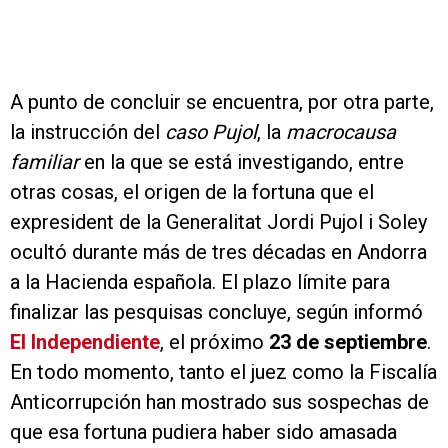
A punto de concluir se encuentra, por otra parte,
la instrucción del
caso Pujol
, la
macrocausa
familiar
en la que se está investigando, entre
otras cosas, el origen de la fortuna que el
expresident de la Generalitat Jordi Pujol i Soley
ocultó durante más de tres décadas en Andorra
a la Hacienda española. El plazo límite para
finalizar las pesquisas concluye, según informó
El Independiente
, el próximo
23 de septiembre
.
En todo momento, tanto el juez como la Fiscalía
Anticorrupción han mostrado sus sospechas de
que esa fortuna pudiera haber sido amasada