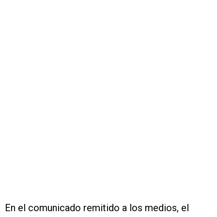
En el comunicado remitido a los medios, el