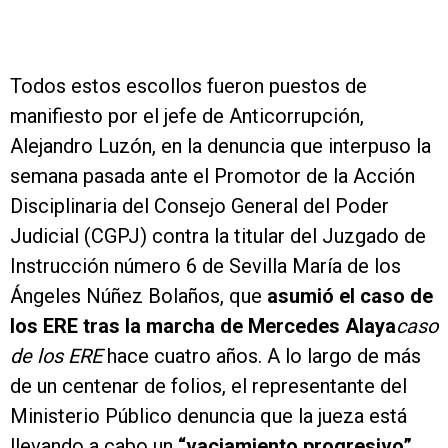
Todos estos escollos fueron puestos de
manifiesto por el jefe de Anticorrupción,
Alejandro Luzón, en la denuncia que interpuso la
semana pasada ante el Promotor de la Acción
Disciplinaria del Consejo General del Poder
Judicial (CGPJ) contra la titular del Juzgado de
Instrucción número 6 de Sevilla María de los
Ángeles Núñez Bolaños, que
asumió el caso de
los ERE tras la marcha de Mercedes Alaya
caso
de los ERE
hace cuatro años. A lo largo de más
de un centenar de folios, el representante del
Ministerio Público denuncia que la jueza está
llevando a cabo un
“vaciamiento progresivo”