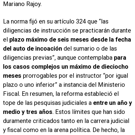
Mariano Rajoy.
La norma fijó en su artículo 324 que “las
diligencias de instrucción se practicarán durante
el
plazo máximo de seis meses desde la fecha
del auto de incoación
del sumario o de las
diligencias previas”, aunque contemplaba
para
los casos complejos un máximo de dieciocho
meses
prorrogables por el instructor “por igual
plazo o uno inferior” a instancia del Ministerio
Fiscal. En resumen, la reforma estableció el
tope de las pesquisas judiciales a
entre un año y
medio y tres años
. Estos límites que han sido
duramente criticados tanto en la carrera judicial
y fiscal como en la arena política. De hecho, la