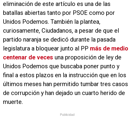
eliminación de este artículo es una de las
batallas abiertas tanto por PSOE como por
Unidos Podemos. También la plantea,
curiosamente, Ciudadanos, a pesar de que el
partido naranja se dedicó durante la pasada
legislatura a bloquear junto al PP
más de medio
centenar de veces
una proposición de ley de
Unidos Podemos que buscaba poner punto y
final a estos plazos en la instrucción que en los
últimos meses han permitido tumbar tres casos
de corrupción y han dejado un cuarto herido de
muerte.
Publicidad