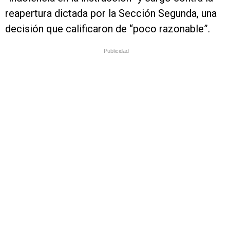
reapertura dictada por la Sección Segunda, una
decisión que calificaron de “poco razonable”.
Publicidad