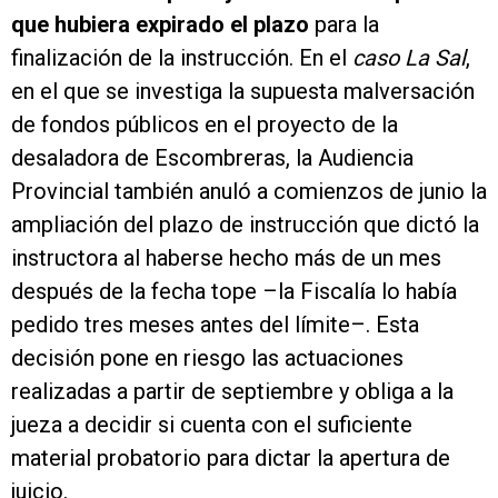
que hubiera expirado el plazo
para la
finalización de la instrucción. En el
caso La Sal
,
en el que se investiga la supuesta malversación
de fondos públicos en el proyecto de la
desaladora de Escombreras, la Audiencia
Provincial también anuló a comienzos de junio la
ampliación del plazo de instrucción que dictó la
instructora al haberse hecho más de un mes
después de la fecha tope –la Fiscalía lo había
pedido tres meses antes del límite–. Esta
decisión pone en riesgo las actuaciones
realizadas a partir de septiembre y obliga a la
jueza a decidir si cuenta con el suficiente
material probatorio para dictar la apertura de
juicio.