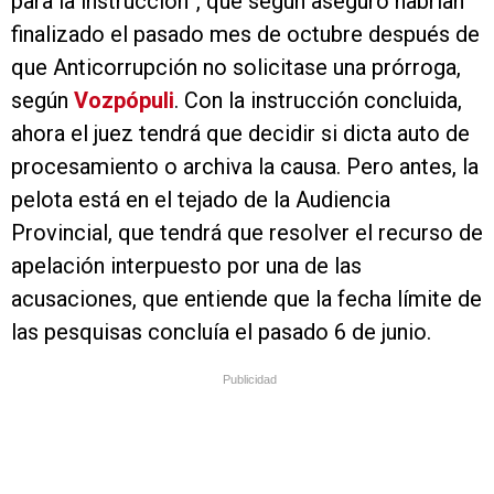
para la instrucción”, que según aseguró habrían
finalizado el pasado mes de octubre después de
que Anticorrupción no solicitase una prórroga,
según
Vozpópuli
. Con la instrucción concluida,
ahora el juez tendrá que decidir si dicta auto de
procesamiento o archiva la causa. Pero antes, la
pelota está en el tejado de la Audiencia
Provincial, que tendrá que resolver el recurso de
apelación interpuesto por una de las
acusaciones, que entiende que la fecha límite de
las pesquisas concluía el pasado 6 de junio.
Publicidad