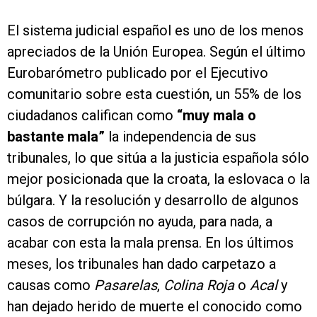
El sistema judicial español es uno de los menos
apreciados de la Unión Europea. Según el último
Eurobarómetro publicado por el Ejecutivo
comunitario sobre esta cuestión, un 55% de los
ciudadanos califican como
“muy mala o
bastante mala”
la independencia de sus
tribunales, lo que sitúa a la justicia española sólo
mejor posicionada que la croata, la eslovaca o la
búlgara. Y la resolución y desarrollo de algunos
casos de corrupción no ayuda, para nada, a
acabar con esta la mala prensa. En los últimos
meses, los tribunales han dado carpetazo a
causas como
Pasarelas
,
Colina Roja
o
Acal
y
han dejado herido de muerte el conocido como