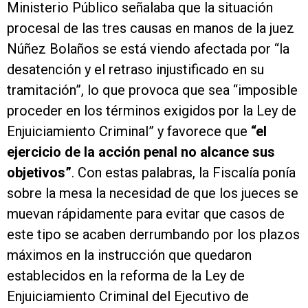
Ministerio Público señalaba que la situación
procesal de las tres causas en manos de la juez
Núñez Bolaños se está viendo afectada por “la
desatención y el retraso injustificado en su
tramitación”, lo que provoca que sea “imposible
proceder en los términos exigidos por la Ley de
Enjuiciamiento Criminal” y favorece que
“el
ejercicio de la acción penal no alcance sus
objetivos”
. Con estas palabras, la Fiscalía ponía
sobre la mesa la necesidad de que los jueces se
muevan rápidamente para evitar que casos de
este tipo se acaben derrumbando por los plazos
máximos en la instrucción que quedaron
establecidos en la reforma de la Ley de
Enjuiciamiento Criminal del Ejecutivo de