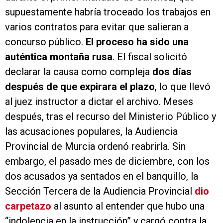
supuestamente habría troceado los trabajos en
varios contratos para evitar que salieran a
concurso público.
El proceso ha sido una
auténtica montaña rusa
. El fiscal solicitó
declarar la causa como compleja
dos días
después de que expirara el plazo
, lo que llevó
al juez instructor a dictar el archivo. Meses
después, tras el recurso del Ministerio Público y
las acusaciones populares, la Audiencia
Provincial de Murcia ordenó reabrirla. Sin
embargo, el pasado mes de diciembre, con los
dos acusados ya sentados en el banquillo, la
Sección Tercera de la Audiencia Provincial
dio
carpetazo
al asunto al entender que hubo una
“indolencia en la instrucción” y cargó contra la