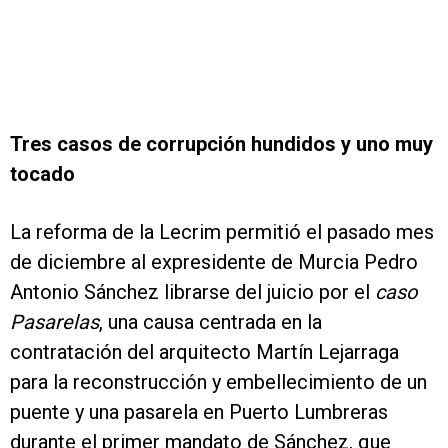
Tres casos de corrupción hundidos y uno muy
tocado
La reforma de la Lecrim permitió el pasado mes
de diciembre al expresidente de Murcia Pedro
Antonio Sánchez librarse del juicio por el
caso
Pasarelas
, una causa centrada en la
contratación del arquitecto Martín Lejarraga
para la reconstrucción y embellecimiento de un
puente y una pasarela en Puerto Lumbreras
durante el primer mandato de Sánchez, que