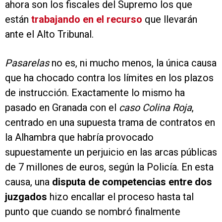
ahora son los fiscales del Supremo los que
están
trabajando en el recurso
que llevarán
ante el Alto Tribunal.
Pasarelas
no es, ni mucho menos, la única causa
que ha chocado contra los límites en los plazos
de instrucción. Exactamente lo mismo ha
pasado en Granada con el
caso Colina Roja
,
centrado en una supuesta trama de contratos en
la Alhambra que habría provocado
supuestamente un perjuicio en las arcas públicas
de 7 millones de euros, según la Policía. En esta
causa, una
disputa de competencias entre dos
juzgados
hizo encallar el proceso hasta tal
punto que cuando se nombró finalmente