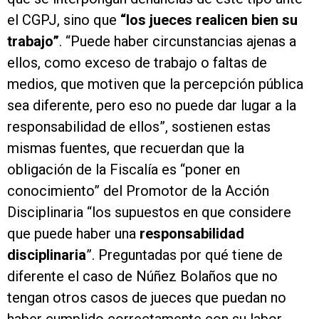
el CGPJ, sino que
“los jueces realicen bien su
trabajo”
. “Puede haber circunstancias ajenas a
ellos, como exceso de trabajo o faltas de
medios, que motiven que la percepción pública
sea diferente, pero eso no puede dar lugar a la
responsabilidad de ellos”, sostienen estas
mismas fuentes, que recuerdan que la
obligación de la Fiscalía es “poner en
conocimiento” del Promotor de la Acción
Disciplinaria “los supuestos en que considere
que puede haber una
responsabilidad
disciplinaria
”. Preguntadas por qué tiene de
diferente el caso de Núñez Bolaños que no
tengan otros casos de jueces que puedan no