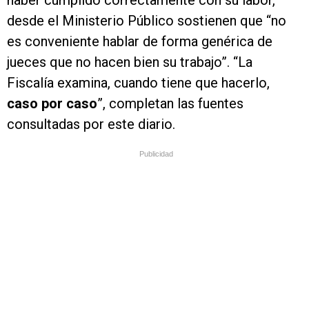
haber cumplido correctamente con su labor,
desde el Ministerio Público sostienen que “no
es conveniente hablar de forma genérica de
jueces que no hacen bien su trabajo”. “La
Fiscalía examina, cuando tiene que hacerlo,
caso por caso
”, completan las fuentes
consultadas por este diario.
Publicidad