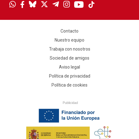
Contacto
Nuestro equipo
Trabaja con nosotros
Sociedad de amigos
Aviso legal
Política de privacidad
Política de cookies
Publicidad