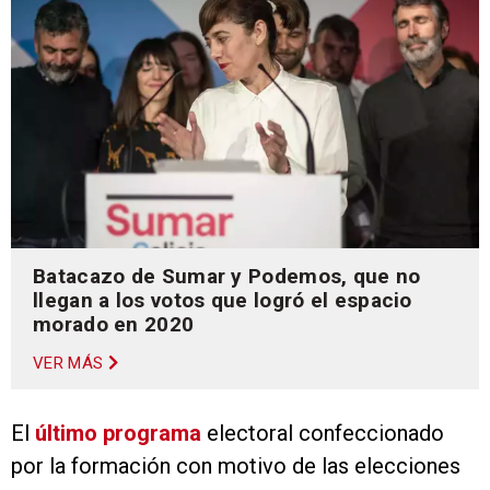
Batacazo de Sumar y Podemos, que no
llegan a los votos que logró el espacio
morado en 2020
VER MÁS
El
último programa
electoral confeccionado
por la formación con motivo de las elecciones