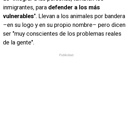
inmigrantes, para
defender a los más
vulnerables
". Llevan a los animales por bandera
–en su logo y en su propio nombre– pero dicen
ser "muy conscientes de los problemas reales
de la gente".
Publicidad