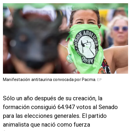
Manifestación antitaurina convocada por Pacma.
EP
Sólo un año después de su creación, la
formación consiguió 64.947 votos al Senado
para las elecciones generales. El partido
animalista que nació como fuerza