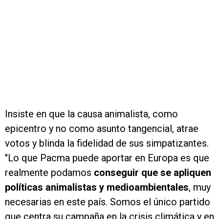
Insiste en que la causa animalista, como
epicentro y no como asunto tangencial, atrae
votos y blinda la fidelidad de sus simpatizantes.
"Lo que Pacma puede aportar en Europa es que
realmente podamos
conseguir que se apliquen
políticas animalistas y medioambientales
, muy
necesarias en este país. Somos el único partido
que centra su campaña en la crisis climática y en