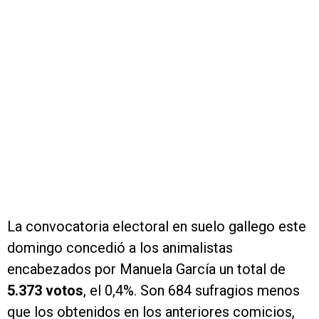
La convocatoria electoral en suelo gallego este
domingo concedió a los animalistas
encabezados por Manuela García un total de
5.373 votos
, el 0,4%. Son 684 sufragios menos
que los obtenidos en los anteriores comicios,