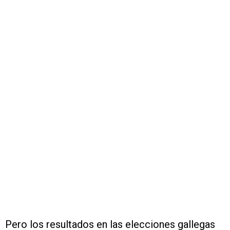
Pero los resultados en las elecciones gallegas