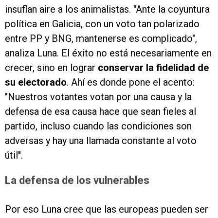
insuflan aire a los animalistas. "Ante la coyuntura
política en Galicia, con un voto tan polarizado
entre PP y BNG, mantenerse es complicado",
analiza Luna. El éxito no está necesariamente en
crecer, sino en lograr
conservar la fidelidad de
su electorado
. Ahí es donde pone el acento:
"Nuestros votantes votan por una causa y la
defensa de esa causa hace que sean fieles al
partido, incluso cuando las condiciones son
adversas y hay una llamada constante al voto
útil".
La defensa de los vulnerables
Por eso Luna cree que las europeas pueden ser