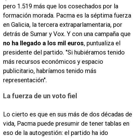
pero 1.519 más que los cosechados por la
formación morada. Pacma es la séptima fuerza
en Galicia, la tercera extraparlamentaria, por
detrás de Sumar y Vox. Y con una campaña que
no ha llegado a los mil euros
, puntualiza el
presidente del partido. "Si hubiéramos tenido
más recursos económicos y espacio
publicitario, habríamos tenido más
representación".
La fuerza de un voto fiel
Lo cierto es que en sus más de dos décadas de
vida, Pacma puede presumir de tener tablas en
eso de la autogestión: el partido ha ido