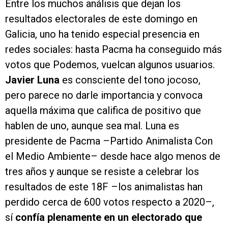
Entre los muchos análisis que dejan los
resultados electorales de este domingo en
Galicia, uno ha tenido especial presencia en
redes sociales: hasta Pacma ha conseguido más
votos que Podemos, vuelcan algunos usuarios.
Javier Luna
es consciente del tono jocoso,
pero parece no darle importancia y convoca
aquella máxima que califica de positivo que
hablen de uno, aunque sea mal. Luna es
presidente de Pacma –Partido Animalista Con
el Medio Ambiente– desde hace algo menos de
tres años y aunque se resiste a celebrar los
resultados de este 18F –los animalistas han
perdido cerca de 600 votos respecto a 2020–,
sí
confía plenamente en un electorado que