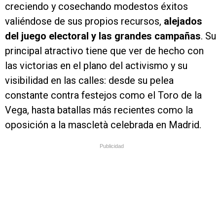
creciendo y cosechando modestos éxitos
valiéndose de sus propios recursos,
alejados
del juego electoral y las grandes campañas
. Su
principal atractivo tiene que ver de hecho con
las victorias en el plano del activismo y su
visibilidad en las calles: desde su pelea
constante contra festejos como el Toro de la
Vega, hasta batallas más recientes como la
oposición a la mascletà celebrada en Madrid.
Publicidad