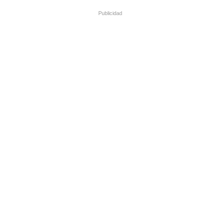
Publicidad