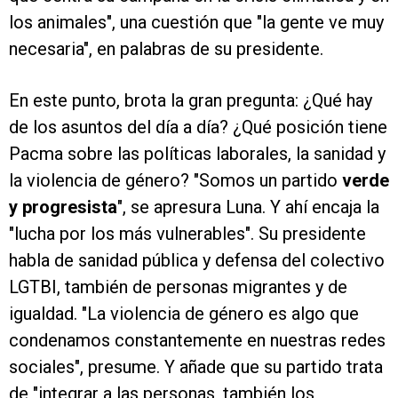
los animales", una cuestión que "la gente ve muy
necesaria", en palabras de su presidente.
En este punto, brota la gran pregunta: ¿Qué hay
de los asuntos del día a día? ¿Qué posición tiene
Pacma sobre las políticas laborales, la sanidad y
la violencia de género? "Somos un partido
verde
y progresista
", se apresura Luna. Y ahí encaja la
"lucha por los más vulnerables". Su presidente
habla de sanidad pública y defensa del colectivo
LGTBI, también de personas migrantes y de
igualdad. "La violencia de género es algo que
condenamos constantemente en nuestras redes
sociales", presume. Y añade que su partido trata
de "integrar a las personas, también los