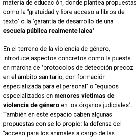
materia de educación, donde plantea propuestas
como la "gratuidad y libre acceso a libros de
texto" o la "garantía de desarrollo de una
escuela pública realmente laica
".
En el terreno de la violencia de género,
introduce aspectos concretos como la puesta
en marcha de "protocolos de detección precoz
en el ámbito sanitario, con formación
especializada para el personal" o "equipos
especializados en
menores víctimas de
violencia de género
en los órganos judiciales".
También en este espacio caben algunas
propuestas con sello propio: la defensa del
"acceso para los animales a cargo de las