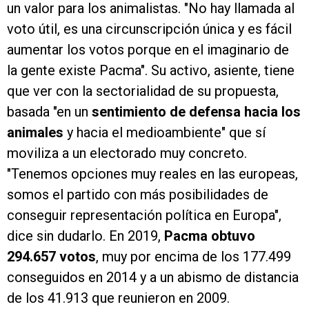
un valor para los animalistas. "No hay llamada al
voto útil, es una circunscripción única y es fácil
aumentar los votos porque en el imaginario de
la gente existe Pacma". Su activo, asiente, tiene
que ver con la sectorialidad de su propuesta,
basada "en un
sentimiento de defensa hacia los
animales
y hacia el medioambiente" que sí
moviliza a un electorado muy concreto.
"Tenemos opciones muy reales en las europeas,
somos el partido con más posibilidades de
conseguir representación política en Europa",
dice sin dudarlo. En 2019,
Pacma obtuvo
294.657 votos
, muy por encima de los 177.499
conseguidos en 2014 y a un abismo de distancia
de los 41.913 que reunieron en 2009.