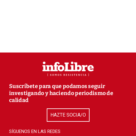
Suscríbete para que podamos seguir
investigando y haciendo periodismo de
calidad
HAZTE SOCIA/O
SÍGUENOS EN LAS REDES