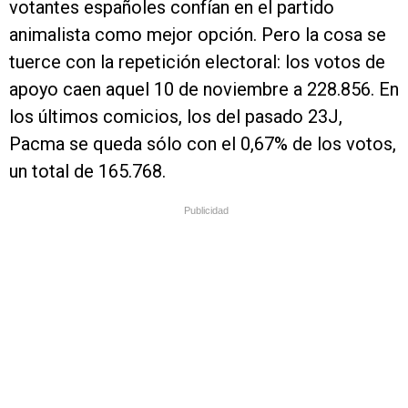
votantes españoles confían en el partido
animalista como mejor opción. Pero la cosa se
tuerce con la repetición electoral: los votos de
apoyo caen aquel 10 de noviembre a 228.856. En
los últimos comicios, los del pasado 23J,
Pacma se queda sólo con el 0,67% de los votos,
un total de 165.768.
Publicidad