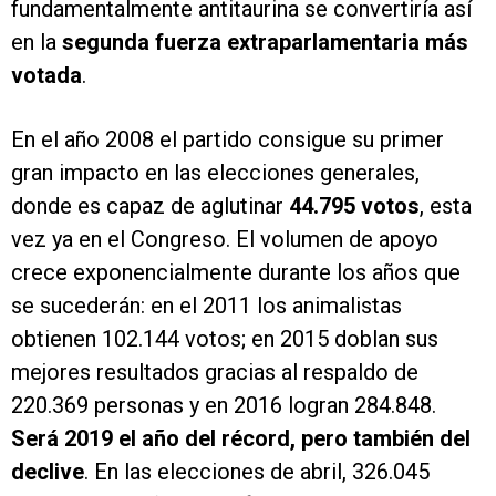
fundamentalmente antitaurina se convertiría así
en la
segunda fuerza extraparlamentaria más
votada
.
En el año 2008 el partido consigue su primer
gran impacto en las elecciones generales,
donde es capaz de aglutinar
44.795 votos
, esta
vez ya en el Congreso. El volumen de apoyo
crece exponencialmente durante los años que
se sucederán: en el 2011 los animalistas
obtienen 102.144 votos; en 2015 doblan sus
mejores resultados gracias al respaldo de
220.369 personas y en 2016 logran 284.848.
Será 2019 el año del récord, pero también del
declive
. En las elecciones de abril, 326.045