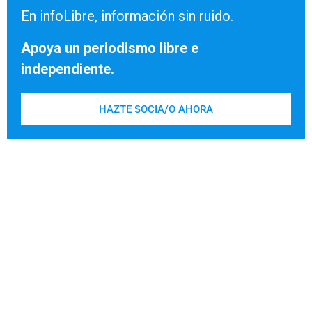
En infoLibre, información sin ruido.
Apoya un periodismo libre e
independiente.
HAZTE SOCIA/O AHORA