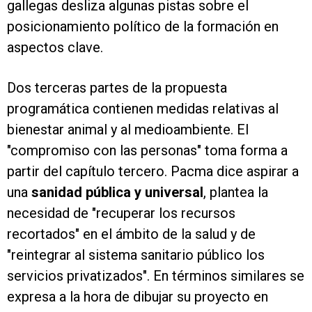
gallegas desliza algunas pistas sobre el
posicionamiento político de la formación en
aspectos clave.
Dos terceras partes de la propuesta
programática contienen medidas relativas al
bienestar animal y al medioambiente. El
"compromiso con las personas" toma forma a
partir del capítulo tercero. Pacma dice aspirar a
una
sanidad pública y universal
, plantea la
necesidad de "recuperar los recursos
recortados" en el ámbito de la salud y de
"reintegrar al sistema sanitario público los
servicios privatizados". En términos similares se
expresa a la hora de dibujar su proyecto en