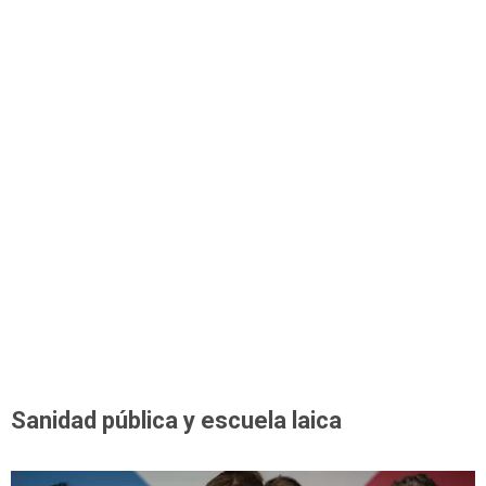
Sanidad pública y escuela laica