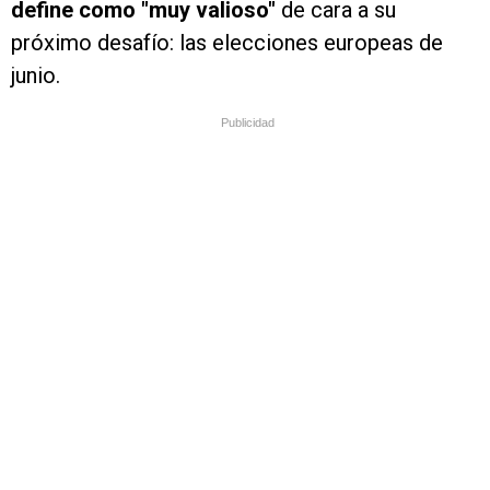
define como "muy valioso"
de cara a su
próximo desafío: las elecciones europeas de
junio.
Publicidad