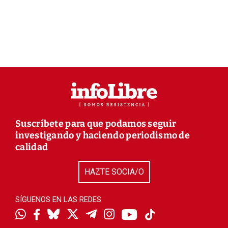
Suscríbete para que podamos seguir
investigando y haciendo periodismo de
calidad
HAZTE SOCIA/O
SÍGUENOS EN LAS REDES