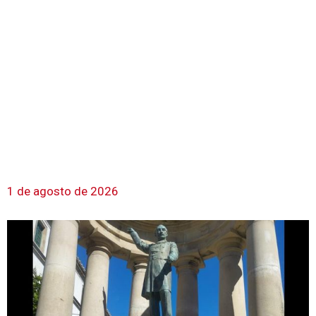
1 de agosto de 2026