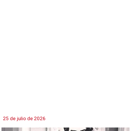
25 de julio de 2026