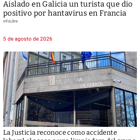
Aislado en Galicia un turista que dio
positivo por hantavirus en Francia
infoLibre
5 de agosto de 2026
La Justicia reconoce como accidente