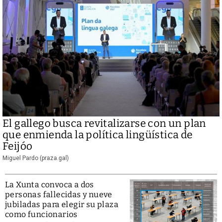
El gallego busca revitalizarse con un plan
que enmienda la política lingüística de
Feijóo
Miguel Pardo (praza.gal)
La Xunta convoca a dos
personas fallecidas y nueve
jubiladas para elegir su plaza
como funcionarios