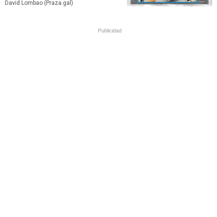
David Lombao (Praza.gal)
Publicidad