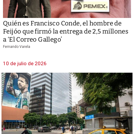
Quién es Francisco Conde, el hombre de
Feijóo que firmó la entrega de 2,5 millones
a ‘El Correo Gallego’
Fernando Varela
10 de julio de 2026