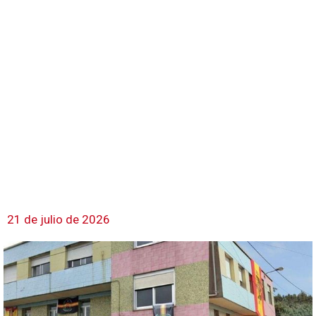
21 de julio de 2026