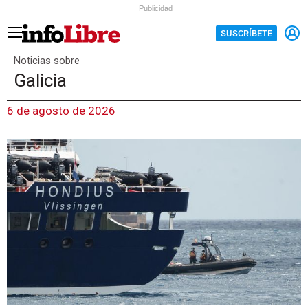
Publicidad
SUSCRÍBETE
Noticias sobre
Galicia
6 de agosto de 2026