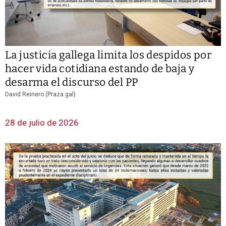
La justicia gallega limita los despidos por
hacer vida cotidiana estando de baja y
desarma el discurso del PP
David Reinero (Praza.gal)
28 de julio de 2026