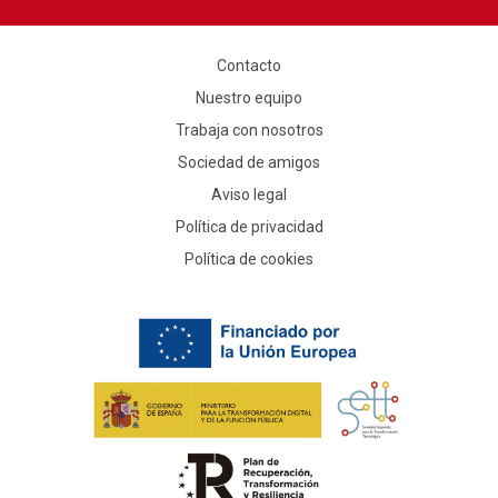
Contacto
Nuestro equipo
Trabaja con nosotros
Sociedad de amigos
Aviso legal
Política de privacidad
Política de cookies