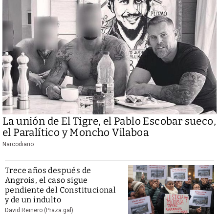
La unión de El Tigre, el Pablo Escobar sueco,
el Paralítico y Moncho Vilaboa
Narcodiario
Trece años después de
Angrois, el caso sigue
pendiente del Constitucional
y de un indulto
David Reinero (Praza.gal)