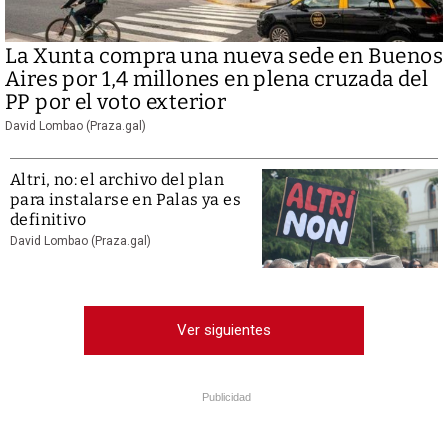
La Xunta compra una nueva sede en Buenos
Aires por 1,4 millones en plena cruzada del
PP por el voto exterior
David Lombao (Praza.gal)
Altri, no: el archivo del plan
para instalarse en Palas ya es
definitivo
David Lombao (Praza.gal)
Ver siguientes
Publicidad