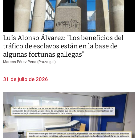
Luís Alonso Álvarez: “Los beneficios del
tráfico de esclavos están en la base de
algunas fortunas gallegas”
Marcos Pérez Pena (Praza.gal)
31 de julio de 2026