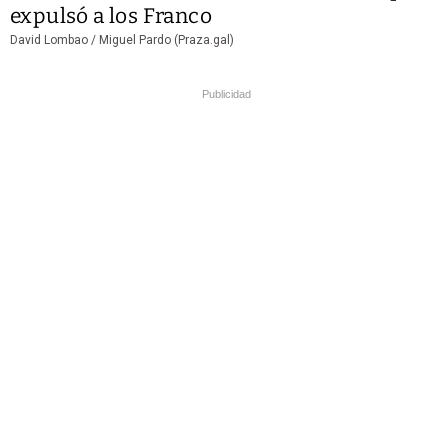
expulsó a los Franco
David Lombao / Miguel Pardo (Praza.gal)
Publicidad