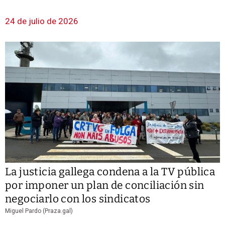
24 de julio de 2026
La justicia gallega condena a la TV pública
por imponer un plan de conciliación sin
negociarlo con los sindicatos
Miguel Pardo (Praza.gal)