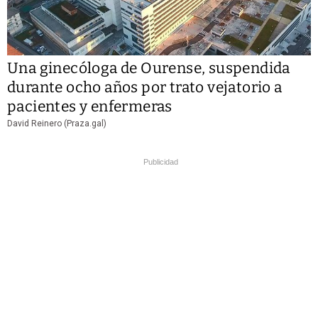
Una ginecóloga de Ourense, suspendida
durante ocho años por trato vejatorio a
pacientes y enfermeras
David Reinero (Praza.gal)
Publicidad