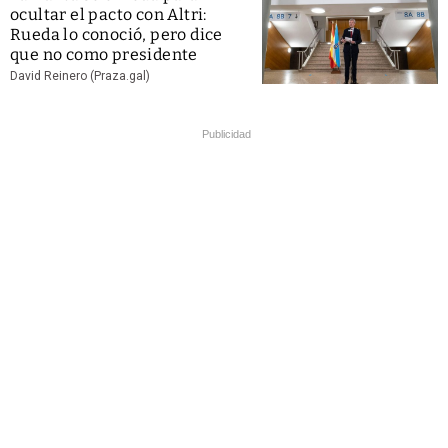
ocultar el pacto con Altri:
Rueda lo conoció, pero dice
que no como presidente
David Reinero (Praza.gal)
Publicidad