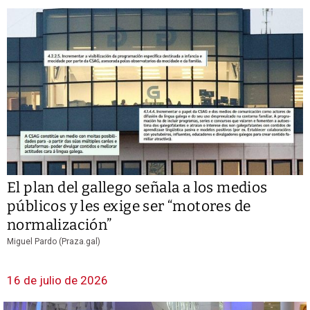
El plan del gallego señala a los medios
públicos y les exige ser “motores de
normalización”
Miguel Pardo (Praza.gal)
16 de julio de 2026