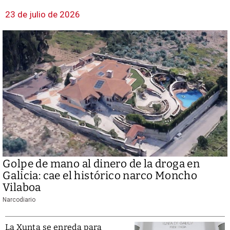
23 de julio de 2026
Golpe de mano al dinero de la droga en
Galicia: cae el histórico narco Moncho
Vilaboa
Narcodiario
La Xunta se enreda para