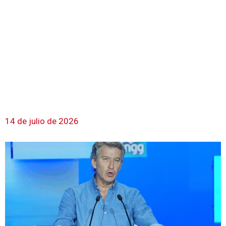
14 de julio de 2026