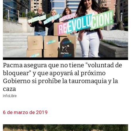
Pacma asegura que no tiene "voluntad de
bloquear" y que apoyará al próximo
Gobierno si prohíbe la tauromaquia y la
caza
infoLibre
6 de marzo de 2019