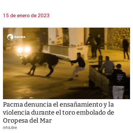
15 de enero de 2023
Pacma denuncia el ensañamiento y la
violencia durante el toro embolado de
Oropesa del Mar
infoLibre