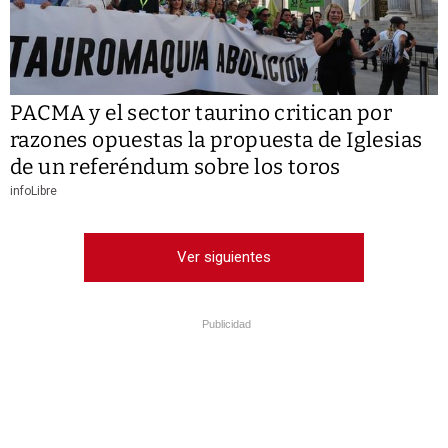
PACMA y el sector taurino critican por
razones opuestas la propuesta de Iglesias
de un referéndum sobre los toros
infoLibre
Ver siguientes
Publicidad