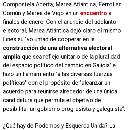
Compostela Aberta, Marea Atlántica, Ferrol en
Común y Marea de Vigo en un
encuentro
a
finales de enero. Con el anuncio del adelanto
electoral, Marea Atlántica dejó claro el mismo
lunes su "voluntad de cooperar en la
construcción de una alternativa electoral
amplia
que sea reflejo unitario de la pluralidad
del espacio político del cambio en Galicia" e
hizo un llamamiento "a las diversas fuerzas
políticas" con el propósito de "alcanzar un
acuerdo para reunirse alrededor de una única
candidatura que permita el objetivo de
posibilitar un gobierno progresista y galeguista".
¿Qué hay de Podemos y Esquerda Unida? La