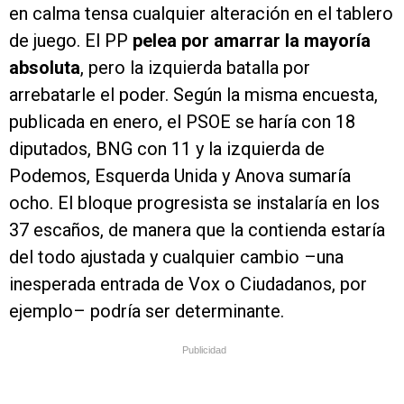
en calma tensa cualquier alteración en el tablero
de juego. El PP
pelea por amarrar la mayoría
absoluta
, pero la izquierda batalla por
arrebatarle el poder. Según la misma encuesta,
publicada en enero, el PSOE se haría con 18
diputados, BNG con 11 y la izquierda de
Podemos, Esquerda Unida y Anova sumaría
ocho. El bloque progresista se instalaría en los
37 escaños, de manera que la contienda estaría
del todo ajustada y cualquier cambio –una
inesperada entrada de Vox o Ciudadanos, por
ejemplo– podría ser determinante.
Publicidad