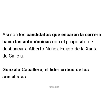
Así son los
candidatos que encaran la carrera
hacia las autonómicas
con el propósito de
desbancar a Alberto Núñez Feijóo de la Xunta
de Galicia.
Gonzalo Caballero, el líder crítico de los
socialistas
Publicidad