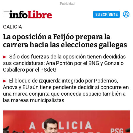
Publicidad
SUSCRÍBETE
GALICIA
La oposición a Feijóo prepara la
carrera hacia las elecciones gallegas
Sólo dos fuerzas de la oposición tienen decididas
sus candidaturas: Ana Pontón por el BNG y Gonzalo
Caballero por el PSdeG
El bloque de izquierda integrado por Podemos,
Anova y EU aún tiene pendiente decidir si concurre en
una marca conjunta que conceda espacio también a
las mareas municipalistas