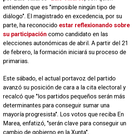
entienden que es "imposible ningún tipo de
diálogo". El magistrado en excedencia, por su
parte, ha reconocido
estar reflexionando sobre
su participación
como candidato en las
elecciones autonómicas de abril. A partir del 21
de febrero, la formación iniciará su proceso de
primarias.
Este sábado, el actual portavoz del partido
avanzó su posición de cara a la cita electoral y
recalcó que "los partidos pequeños serán más
determinantes para conseguir sumar una
mayoría progresista". Los votos que reciba En
Marea, enfatizó, "serán clave para conseguir un
cambio de gobierno en la Xunta".