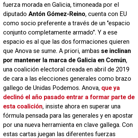
fuerza morada en Galicia, timoneada por el
diputado
Antón Gómez-Reino
, cuenta con EU
como socio preferente a través de un "espacio
conjunto completamente armado". Y a ese
espacio es al que las dos formaciones quieren
que Anova se sume. A priori, ambas
se inclinan
por mantener la marca de Galicia en Común
,
una coalición electoral creada en abril de 2019
de cara a las elecciones generales como brazo
gallego de Unidas Podemos. Anova,
que ya
declinó el año pasado entrar a formar parte de
esta coalición
, insiste ahora en superar una
fórmula pensada para las generales y en apostar
por una nueva herramienta en clave gallega. Con
estas cartas juegan las diferentes fuerzas