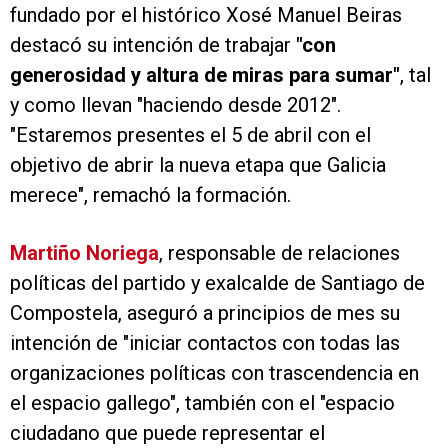
fundado por el histórico Xosé Manuel Beiras
destacó su intención de trabajar
"con
generosidad y altura de miras para sumar"
, tal
y como llevan "haciendo desde 2012".
"Estaremos presentes el 5 de abril con el
objetivo de abrir la nueva etapa que Galicia
merece", remachó la formación.
Martiño Noriega
, responsable de relaciones
políticas del partido y exalcalde de Santiago de
Compostela, aseguró a principios de mes su
intención de "iniciar contactos con todas las
organizaciones políticas con trascendencia en
el espacio gallego", también con el "espacio
ciudadano que puede representar el