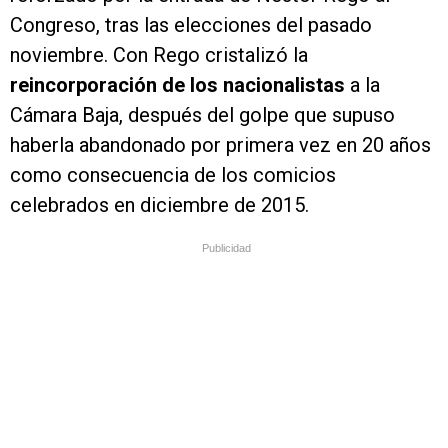
Congreso, tras las elecciones del pasado
noviembre. Con Rego cristalizó la
reincorporación de los nacionalistas
a la
Cámara Baja, después del golpe que supuso
haberla abandonado por primera vez en 20 años
como consecuencia de los comicios
celebrados en diciembre de 2015.
Publicidad