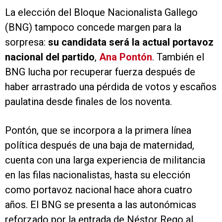
La elección del Bloque Nacionalista Gallego
(BNG) tampoco concede margen para la
sorpresa:
su candidata será la actual portavoz
nacional del partido
,
Ana Pontón
. También el
BNG lucha por recuperar fuerza después de
haber arrastrado una pérdida de votos y escaños
paulatina desde finales de los noventa.
Pontón, que se incorpora a la primera línea
política después de una baja de maternidad,
cuenta con una larga experiencia de militancia
en las filas nacionalistas, hasta su elección
como portavoz nacional hace ahora cuatro
años. El BNG se presenta a las autonómicas
reforzado por la entrada de Néstor Rego al