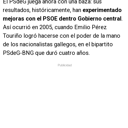
El PSdeG juega ahora con una baza: sus
resultados, históricamente, han
experimentado
mejoras con el PSOE dentro Gobierno central
.
Así ocurrió en 2005, cuando Emilio Pérez
Touriño logró hacerse con el poder de la mano
de los nacionalistas gallegos, en el bipartito
PSdeG-BNG que duró cuatro años.
Publicidad