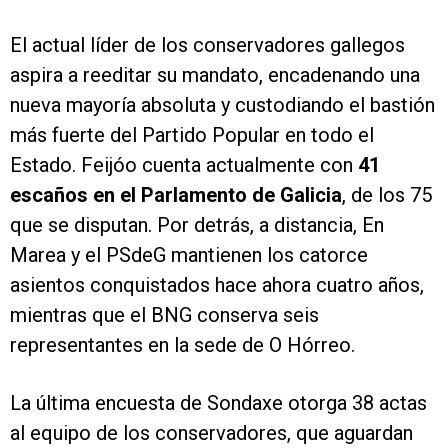
El actual líder de los conservadores gallegos
aspira a reeditar su mandato, encadenando una
nueva mayoría absoluta y custodiando el bastión
más fuerte del Partido Popular en todo el
Estado. Feijóo cuenta actualmente con
41
escaños en el Parlamento de Galicia
, de los 75
que se disputan. Por detrás, a distancia, En
Marea y el PSdeG mantienen los catorce
asientos conquistados hace ahora cuatro años,
mientras que el BNG conserva seis
representantes en la sede de O Hórreo.
La última encuesta de Sondaxe otorga 38 actas
al equipo de los conservadores, que aguardan