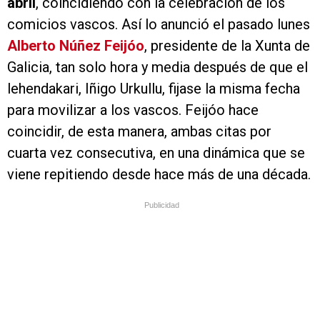
abril
, coincidiendo con la celebración de los
comicios vascos. Así lo anunció el pasado lunes
Alberto Núñez Feijóo
, presidente de la Xunta de
Galicia, tan solo hora y media después de que el
lehendakari, Iñigo Urkullu, fijase la misma fecha
para movilizar a los vascos. Feijóo hace
coincidir, de esta manera, ambas citas por
cuarta vez consecutiva, en una dinámica que se
viene repitiendo desde hace más de una década.
Publicidad