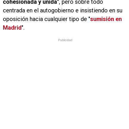
cohesionada y unida"
, pero sobre todo
centrada en el autogobierno e insistiendo en su
oposición hacia cualquier tipo de "
sumisión en
Madrid
".
Publicidad