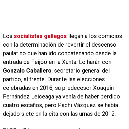
Los
socialistas gallegos
llegan a los comicios
con la determinación de revertir el descenso
paulatino que han ido concatenando desde la
entrada de Feijóo en la Xunta. Lo harán con
Gonzalo Caballero
, secretario general del
partido, al frente. Durante las elecciones
celebradas en 2016, su predecesor Xoaquín
Fernández Leiceaga ya venía de haber perdido
cuatro escaños, pero Pachi Vázquez se había
dejado siete en la cita con las urnas de 2012.