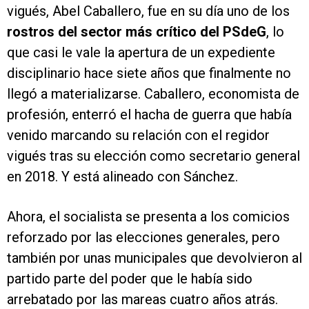
vigués, Abel Caballero, fue en su día uno de los
rostros del sector más crítico del PSdeG
, lo
que casi le vale la apertura de un expediente
disciplinario hace siete años que finalmente no
llegó a materializarse. Caballero, economista de
profesión, enterró el hacha de guerra que había
venido marcando su relación con el regidor
vigués tras su elección como secretario general
en 2018. Y está alineado con Sánchez.
Ahora, el socialista se presenta a los comicios
reforzado por las elecciones generales, pero
también por unas municipales que devolvieron al
partido parte del poder que le había sido
arrebatado por las mareas cuatro años atrás.