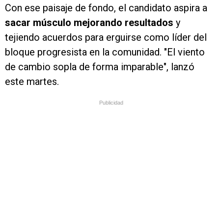
Con ese paisaje de fondo, el candidato aspira a
sacar músculo mejorando resultados
y
tejiendo acuerdos para erguirse como líder del
bloque progresista en la comunidad. "El viento
de cambio sopla de forma imparable", lanzó
este martes.
Publicidad