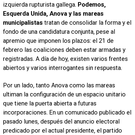
izquierda rupturista gallega.
Podemos,
Esquerda Unida, Anova y las mareas
municipalistas
tratan de consolidar la forma y el
fondo de una candidatura conjunta, pese al
apremio que imponen los plazos: el 21 de
febrero las coaliciones deben estar armadas y
registradas. A día de hoy, existen varios frentes
abiertos y varios interrogantes sin respuesta.
Por un lado, tanto Anova como las mareas
ultiman la configuración de un espacio unitario
que tiene la puerta abierta a futuras
incorporaciones. En un comunicado publicado el
pasado lunes, después del anuncio electoral
predicado por el actual presidente, el partido