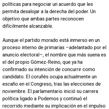
políticas para negociar un acuerdo que les
permita desalojar a la derecha del poder. Un
objetivo que ambas partes reconocen
difícilmente alcanzable.
Aunque el partido morado está inmerso en un
proceso interno de primarias –adelantado por el
anuncio electoral–, el nombre que más suena es
el del propio Gómez-Reino, que ya ha
confirmado su intención de concurrir como
candidato. El coruñés ocupa actualmente un
escaño en el Congreso, tras las elecciones de
noviembre. El parlamentario inició su carrera
política ligado a Podemos y continuó el
recorrido mediante su implicación en el impulso