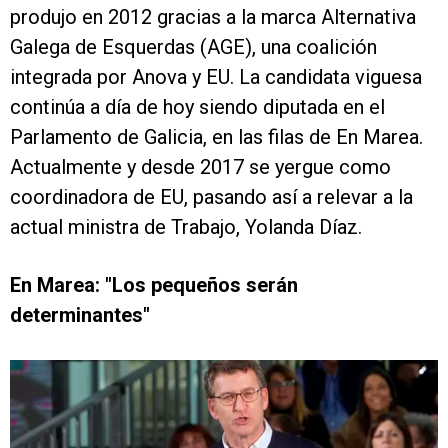
produjo en 2012 gracias a la marca Alternativa
Galega de Esquerdas (AGE), una coalición
integrada por Anova y EU. La candidata viguesa
continúa a día de hoy siendo diputada en el
Parlamento de Galicia, en las filas de En Marea.
Actualmente y desde 2017 se yergue como
coordinadora de EU, pasando así a relevar a la
actual ministra de Trabajo, Yolanda Díaz.
En Marea: "Los pequeños serán
determinantes"