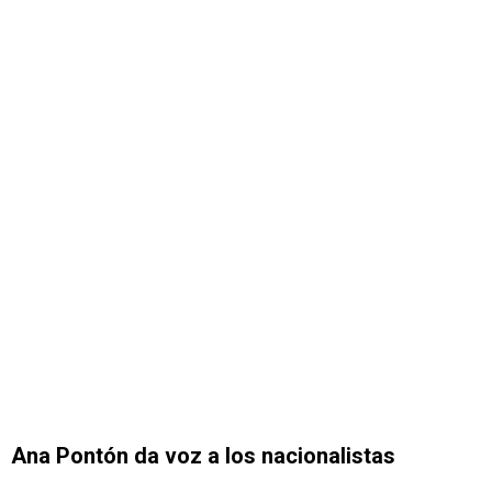
Ana Pontón da voz a los nacionalistas