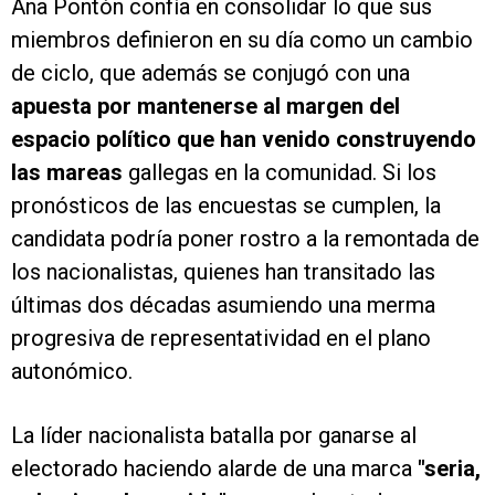
Ana Pontón confía en consolidar lo que sus
miembros definieron en su día como un cambio
de ciclo, que además se conjugó con una
apuesta por mantenerse al margen del
espacio político que han venido construyendo
las mareas
gallegas en la comunidad. Si los
pronósticos de las encuestas se cumplen, la
candidata podría poner rostro a la remontada de
los nacionalistas, quienes han transitado las
últimas dos décadas asumiendo una merma
progresiva de representatividad en el plano
autonómico.
La líder nacionalista batalla por ganarse al
electorado haciendo alarde de una marca
"seria,