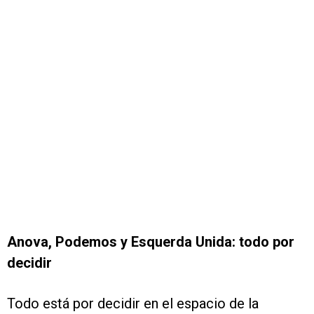
Anova, Podemos y Esquerda Unida: todo por
decidir
Todo está por decidir en el espacio de la