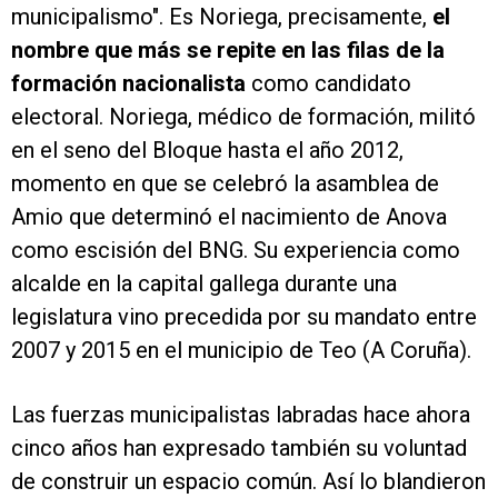
municipalismo". Es Noriega, precisamente,
el
nombre que más se repite en las filas de la
formación nacionalista
como candidato
electoral. Noriega, médico de formación, militó
en el seno del Bloque hasta el año 2012,
momento en que se celebró la asamblea de
Amio que determinó el nacimiento de Anova
como escisión del BNG. Su experiencia como
alcalde en la capital gallega durante una
legislatura vino precedida por su mandato entre
2007 y 2015 en el municipio de Teo (A Coruña).
Las fuerzas municipalistas labradas hace ahora
cinco años han expresado también su voluntad
de construir un espacio común. Así lo blandieron