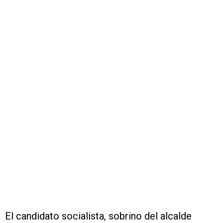
El candidato socialista, sobrino del alcalde