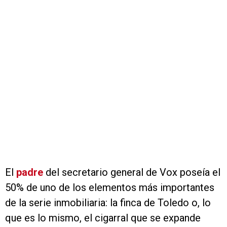
El
padre
del secretario general de Vox poseía el
50% de uno de los elementos más importantes
de la serie inmobiliaria: la finca de Toledo o, lo
que es lo mismo, el cigarral que se expande