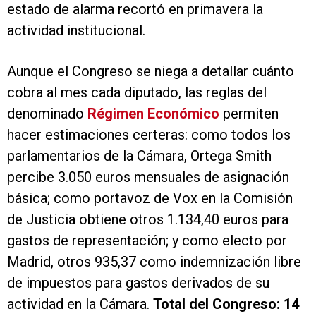
estado de alarma recortó en primavera la
actividad institucional.
Aunque el Congreso se niega a detallar cuánto
cobra al mes cada diputado, las reglas del
denominado
Régimen Económico
permiten
hacer estimaciones certeras: como todos los
parlamentarios de la Cámara, Ortega Smith
percibe 3.050 euros mensuales de asignación
básica; como portavoz de Vox en la Comisión
de Justicia obtiene otros 1.134,40 euros para
gastos de representación; y como electo por
Madrid, otros 935,37 como indemnización libre
de impuestos para gastos derivados de su
actividad en la Cámara.
Total del Congreso: 14