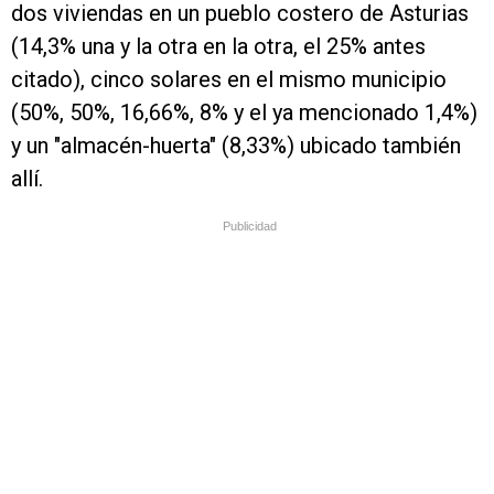
dos viviendas en un pueblo costero de Asturias
(14,3% una y la otra en la otra, el 25% antes
citado), cinco solares en el mismo municipio
(50%, 50%, 16,66%, 8% y el ya mencionado 1,4%)
y un "almacén-huerta" (8,33%) ubicado también
allí.
Publicidad