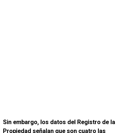
Sin embargo, los datos del Registro de la
Propiedad señalan que son cuatro las