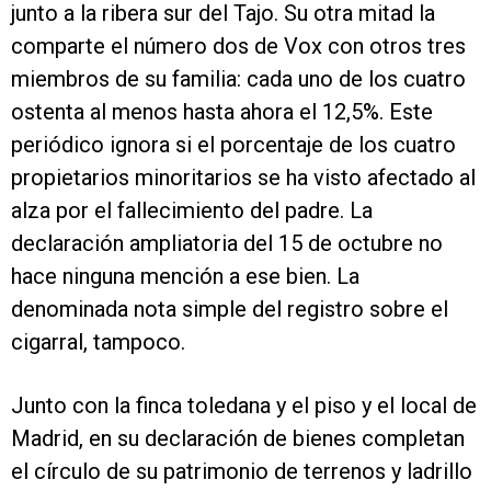
junto a la ribera sur del Tajo. Su otra mitad la
comparte el número dos de Vox con otros tres
miembros de su familia: cada uno de los cuatro
ostenta al menos hasta ahora el 12,5%. Este
periódico ignora si el porcentaje de los cuatro
propietarios minoritarios se ha visto afectado al
alza por el fallecimiento del padre. La
declaración ampliatoria del 15 de octubre no
hace ninguna mención a ese bien. La
denominada nota simple del registro sobre el
cigarral, tampoco.
Junto con la finca toledana y el piso y el local de
Madrid, en su declaración de bienes completan
el círculo de su patrimonio de terrenos y ladrillo