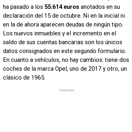
ha pasado a los
55.614 euros
anotados en su
declaración del 15 de octubre. Ni en la inicial ni
en la de ahora aparecen deudas de ningún tipo.
Los nuevos inmuebles y el incremento en el
saldo de sus cuentas bancarias son los únicos
datos consignados en este segundo formulario.
En cuanto a vehículos, no hay cambios: tiene dos
coches de la marca Opel, uno de 2017 y otro, un
clásico de 1965.
Publicidad