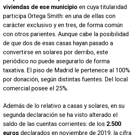
viviendas de ese municipio
en cuya titularidad
participa Ortega Smith: en una de ellas con
carácter exclusivo y en tres, de forma común
con otros parientes. Aunque cabe la posibilidad
de que dos de esas casas hayan pasado a
convertirse en solares por derribo, este
periódico no puede asegurarlo de forma
taxativa. El piso de Madrid le pertenece al 100%
por donación, según distintas fuentes. Del local
comercial posee el 25%.
Además de lo relativo a casas y solares, en su
segunda declaración se ha visto alterado el
saldo de las cuentas corrientes: de los
2.500
euros
declarados en noviembre de 2019, la cifra