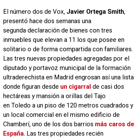
El número dos de Vox,
Javier Ortega Smith
,
presentó hace dos semanas una
segunda declaración de bienes con tres
inmuebles que elevan a 11 los que posee en
solitario o de forma compartida con familiares.
Las tres nuevas propiedades agregadas por el
diputado y portavoz municipal de la formación
ultraderechista en Madrid engrosan así una lista
donde figuran desde
un cigarral
de casi dos
hectáreas y mansión a orillas del Tajo
en Toledo a un piso de 120 metros cuadrados y
un local comercial en el mismo edificio de
Chamberí, uno de los dos barrios
más caros de
España
. Las tres propiedades recién