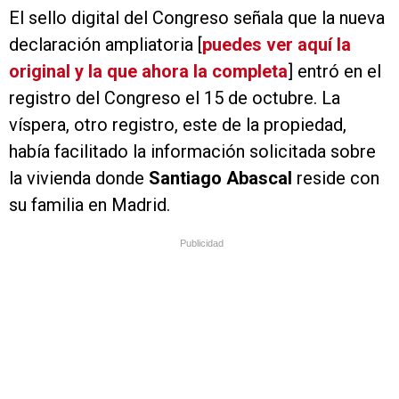
El sello digital del Congreso señala que la nueva
declaración ampliatoria [
puedes ver aquí la
original y la que ahora la completa
] entró en el
registro del Congreso el 15 de octubre. La
víspera, otro registro, este de la propiedad,
había facilitado la información solicitada sobre
la vivienda donde
Santiago Abascal
reside con
su familia en Madrid.
Publicidad