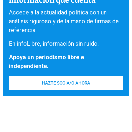
información que cuenta
Accede a la actualidad política con un
análisis riguroso y de la mano de firmas de
referencia.
En infoLibre, información sin ruido.
Apoya un periodismo libre e
independiente.
HAZTE SOCIA/O AHORA