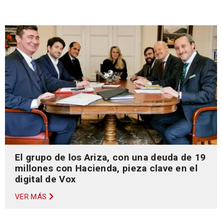
El grupo de los Ariza, con una deuda de 19
millones con Hacienda, pieza clave en el
digital de Vox
VER MÁS