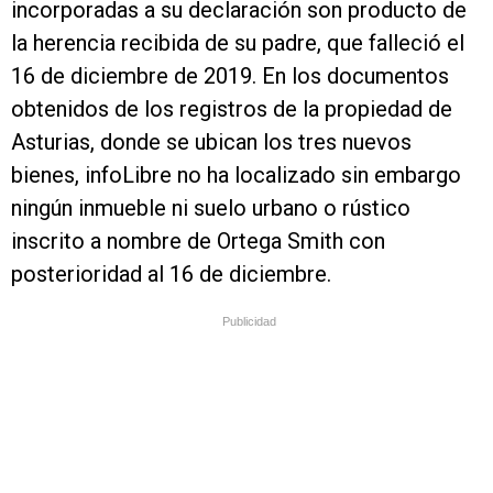
incorporadas a su declaración son producto de
la herencia recibida de su padre, que falleció el
16 de diciembre de 2019. En los documentos
obtenidos de los registros de la propiedad de
Asturias, donde se ubican los tres nuevos
bienes, infoLibre no ha localizado sin embargo
ningún inmueble ni suelo urbano o rústico
inscrito a nombre de Ortega Smith con
posterioridad al 16 de diciembre.
Publicidad