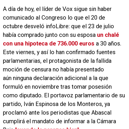
A día de hoy, el líder de Vox sigue sin haber
comunicado al Congreso lo que el 20 de
octubre desveló infoLibre: que el 23 de julio
había comprado junto con su esposa
un chalé
con una hipoteca de 736.000 euros
a 30 años.
Este viernes, y así lo han confirmado fuentes
parlamentarias, el protagonista de la fallida
moción de censura no había presentado
aún ninguna declaración adicional a la que
formuló en noviembre tras tomar posesión
como diputado. El portavoz parlamentario de su
partido, Iván Espinosa de los Monteros, ya
proclamó ante los periodistas que Abascal
cumplirá el mandato de informar a la Cámara