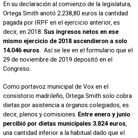
En su declaración al comienzo de la legislatura,
Ortega Smith anotó 2.238,80 euros la cantidad
pagada por IRPF en el ejercicio anterior, es
decir, en 2018.
Sus ingresos netos en ese
mismo ejercicio de 2018 ascendieron a solo
14.046 euros
. Así se lee en el formulario que el
29 de noviembre de 2019 depositó en el
Congreso.
Como portavoz municipal de Vox en el
consistorio madrileño, Ortega Smith solo cobra
dietas por asistencia a órganos colegiados, es
decir, plenos y comisiones.
Entre enero y junio
percibió por dietas municipales 3.824 euros
,
una cantidad inferior a la habitual dado que el