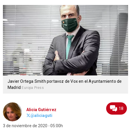
Javier Ortega Smith portavoz de Vox en el Ayuntamiento de
Madrid
Europa Press
18
Alicia Gutiérrez
@aliciaguti
3 de noviembre de 2020
05:00h