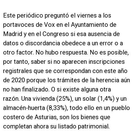
Este periódico preguntó el viernes a los
portavoces de Vox en el Ayuntamiento de
Madrid y en el Congreso si esa ausencia de
datos o discordancia obedece a un error o a
otro factor. No hubo respuesta. No es posible,
por tanto, saber si no aparecen inscripciones
registrales que se correspondan con este año
de 2020 porque los trámites de la herencia aún
no han finalizado. O si existe alguna otra
razón. Una vivienda (25%), un solar (1,4%) y un
almacén-huerta (8,33%), todo ello en un pueblo
costero de Asturias, son los bienes que
completan ahora su listado patrimonial.