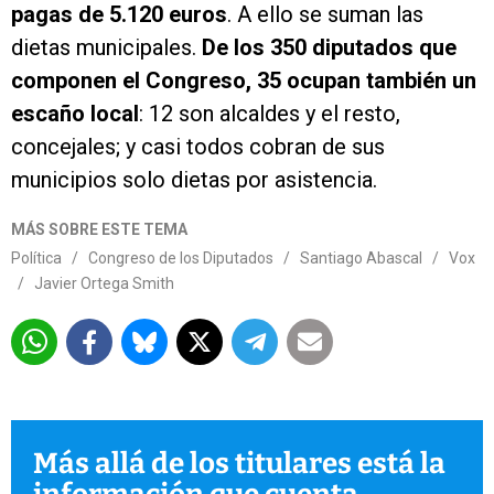
pagas de 5.120 euros
. A ello se suman las
dietas municipales.
De los 350 diputados que
componen el Congreso, 35 ocupan también un
escaño local
: 12 son alcaldes y el resto,
concejales; y casi todos cobran de sus
municipios solo dietas por asistencia.
MÁS SOBRE ESTE TEMA
Política
/
Congreso de los Diputados
/
Santiago Abascal
/
Vox
/
Javier Ortega Smith
Más allá de los titulares está la