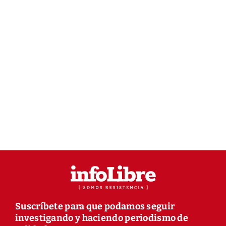
Suscríbete para que podamos seguir
investigando y haciendo periodismo de