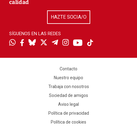
calidad
HAZTE SOCIA/O
SÍGUENOS EN LAS REDES
Contacto
Nuestro equipo
Trabaja con nosotros
Sociedad de amigos
Aviso legal
Política de privacidad
Política de cookies