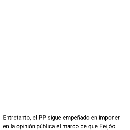
Entretanto, el PP sigue empeñado en imponer
en la opinión pública el marco de que Feijóo