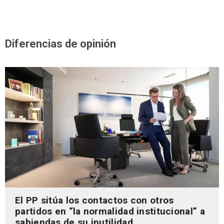
Diferencias de opinión
El PP sitúa los contactos con otros
partidos en “la normalidad institucional” a
sabiendas de su inutilidad