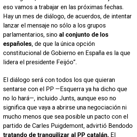
eso vamos a trabajar en las próximas fechas.
Hay un mes de diálogo, de acuerdos, de intentar
lanzar el mensaje no sólo a los grupos
parlamentarios, sino
al conjunto de los
españoles
, de que la única opción
constitucional de Gobierno en España es la que
lidera el presidente Feijóo”.
El diálogo será con todos los que quieran
sentarse con el PP —Esquerra ya ha dicho que
no lo hará—, incluido Junts, aunque eso no
significa que vaya a abrirse una negociación ni
mucho menos que sea posible un pacto con el
partido de Carles Puigdemont, advirtió Bendodo
tratando de tranquilizar al PP catalán.
El