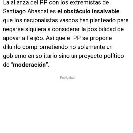
La alianza del PP con los extremistas de
Santiago Abascal es
el obstáculo insalvable
que los nacionalistas vascos han planteado para
negarse siquiera a considerar la posibilidad de
apoyar a Feijóo. Así que el PP se propone
diluirlo comprometiendo no solamente un
gobierno en solitario sino un proyecto político
de “
moderación
”.
Publicidad