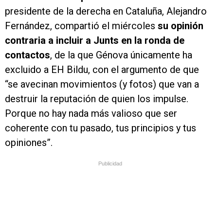
presidente de la derecha en Cataluña, Alejandro
Fernández, compartió el miércoles
su opinión
contraria a incluir a Junts en la ronda de
contactos
, de la que Génova únicamente ha
excluido a EH Bildu, con el argumento de que
“se avecinan movimientos (y fotos) que van a
destruir la reputación de quien los impulse.
Porque no hay nada más valioso que ser
coherente con tu pasado, tus principios y tus
opiniones”.
Publicidad