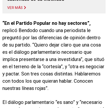
VER MÁS
“En el Partido Popular no hay sectores”,
replicó Bendodo cuando una periodista le
preguntó por las diferencias de opinión dentro
de su partido. “Quiero dejar claro que una cosa
es el diálogo parlamentario necesario que
implica presentarse a una investidura”, que situó
en el terreno de la “cortesía”, y “otra es negociar
y pactar. Son tres cosas distintas. Hablaremos
con todos los que quieran hablar. Conocen
nuestras líneas rojas”.
El diálogo parlamentario “es sano” y “necesario