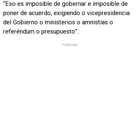
“Eso es imposible de gobernar e imposible de
poner de acuerdo, exigiendo o vicepresidencia
del Gobierno o ministerios o amnistías o
referéndum o presupuesto”.
Publicidad