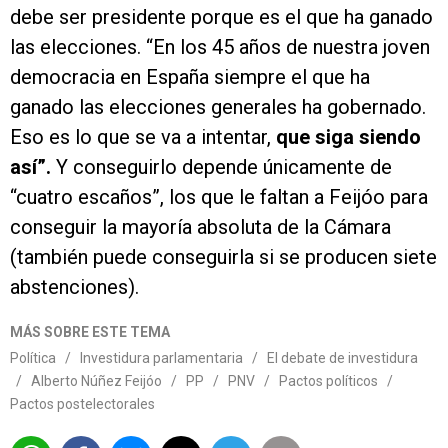
debe ser presidente porque es el que ha ganado
las elecciones. “En los 45 años de nuestra joven
democracia en España siempre el que ha
ganado las elecciones generales ha gobernado.
Eso es lo que se va a intentar,
que siga siendo
así”.
Y conseguirlo depende únicamente de
“cuatro escaños”, los que le faltan a Feijóo para
conseguir la mayoría absoluta de la Cámara
(también puede conseguirla si se producen siete
abstenciones).
MÁS SOBRE ESTE TEMA
Política
/
Investidura parlamentaria
/
El debate de investidura
/
Alberto Núñez Feijóo
/
PP
/
PNV
/
Pactos políticos
/
Pactos postelectorales