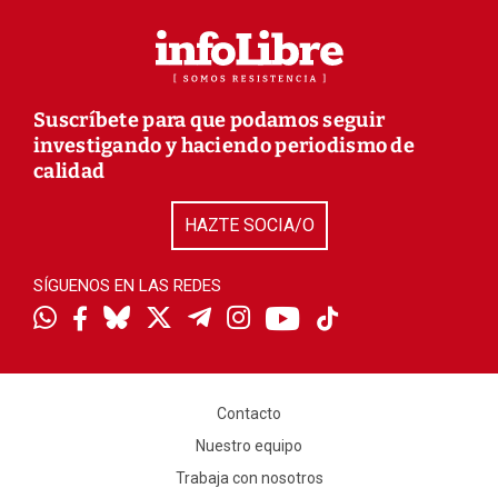
Suscríbete para que podamos seguir
investigando y haciendo periodismo de
calidad
HAZTE SOCIA/O
SÍGUENOS EN LAS REDES
Contacto
Nuestro equipo
Trabaja con nosotros