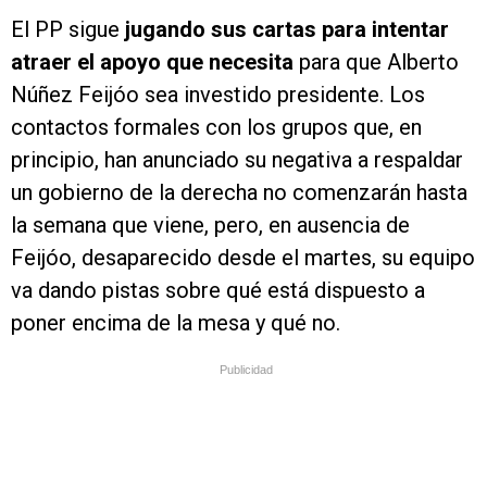
El PP sigue
jugando sus cartas para intentar
atraer el apoyo que necesita
para que Alberto
Núñez Feijóo sea investido presidente. Los
contactos formales con los grupos que, en
principio, han anunciado su negativa a respaldar
un gobierno de la derecha no comenzarán hasta
la semana que viene, pero, en ausencia de
Feijóo, desaparecido desde el martes, su equipo
va dando pistas sobre qué está dispuesto a
poner encima de la mesa y qué no.
Publicidad