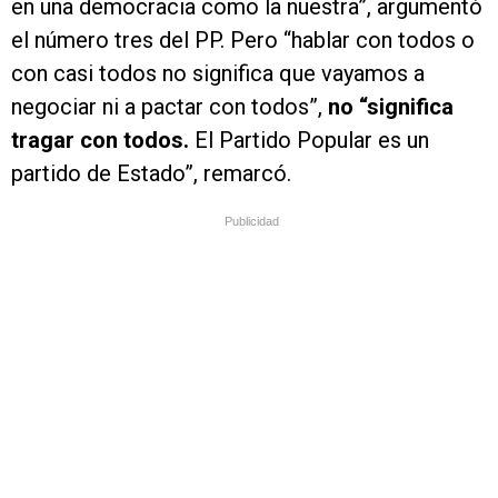
en una democracia como la nuestra”, argumentó
el número tres del PP. Pero “hablar con todos o
con casi todos no significa que vayamos a
negociar ni a pactar con todos”,
no “significa
tragar con todos.
El Partido Popular es un
partido de Estado”, remarcó.
Publicidad