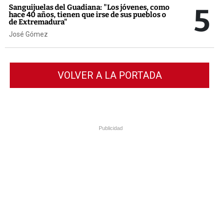
5
Sanguijuelas del Guadiana: "Los jóvenes, como
hace 40 años, tienen que irse de sus pueblos o
de Extremadura"
José Gómez
VOLVER A LA PORTADA
Publicidad