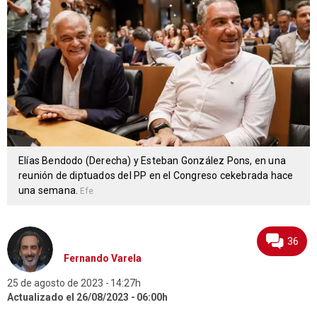
Elías Bendodo (Derecha) y Esteban González Pons, en una
reunión de diptuados del PP en el Congreso cekebrada hace
una semana.
Efe
36
Fernando Varela
25 de agosto de 2023
14:27h
Actualizado el 26/08/2023
06:00h