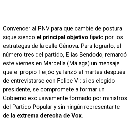
Convencer al PNV para que cambie de postura
sigue siendo
el principal objetivo
fijado por los
estrategas de la calle Génova. Para lograrlo, el
número tres del partido, Elías Bendodo, remarcó
este viernes en Marbella (Málaga) un mensaje
que el propio Feijóo ya lanzó el martes después
de entrevistarse con Felipe VI: si es elegido
presidente, se compromete a formar un
Gobierno exclusivamente formado por ministros
del Partido Popular y sin ningún representante
de
la extrema derecha de Vox.