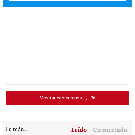
Mostrar comentarios
36
Lo más...
Leído
Comentado