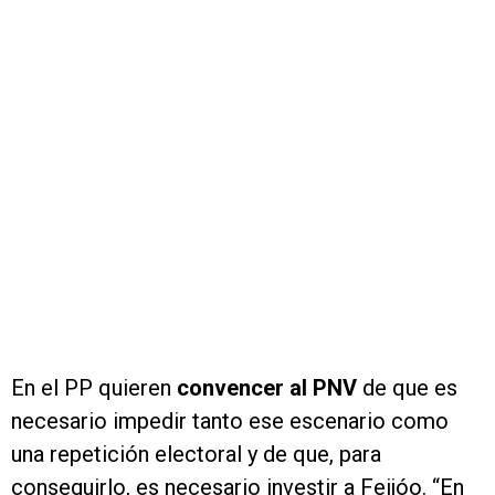
En el PP quieren
convencer al PNV
de que es
necesario impedir tanto ese escenario como
una repetición electoral y de que, para
conseguirlo, es necesario investir a Feijóo. “En