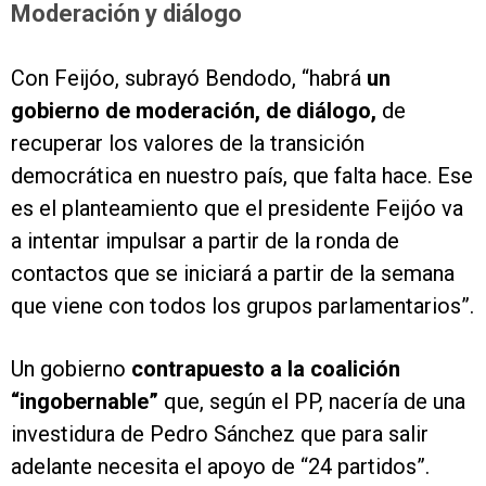
Moderación y diálogo
Con Feijóo, subrayó Bendodo, “habrá
un
gobierno de moderación, de diálogo,
de
recuperar los valores de la transición
democrática en nuestro país, que falta hace. Ese
es el planteamiento que el presidente Feijóo va
a intentar impulsar a partir de la ronda de
contactos que se iniciará a partir de la semana
que viene con todos los grupos parlamentarios”.
Un gobierno
contrapuesto a la coalición
“ingobernable”
que, según el PP, nacería de una
investidura de Pedro Sánchez que para salir
adelante necesita el apoyo de “24 partidos”.