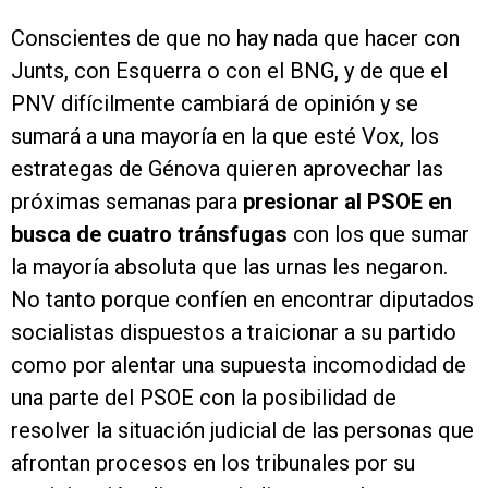
Conscientes de que no hay nada que hacer con
Junts, con Esquerra o con el BNG, y de que el
PNV difícilmente cambiará de opinión y se
sumará a una mayoría en la que esté Vox, los
estrategas de Génova quieren aprovechar las
próximas semanas para
presionar al PSOE en
busca de cuatro tránsfugas
con los que sumar
la mayoría absoluta que las urnas les negaron.
No tanto porque confíen en encontrar diputados
socialistas dispuestos a traicionar a su partido
como por alentar una supuesta incomodidad de
una parte del PSOE con la posibilidad de
resolver la situación judicial de las personas que
afrontan procesos en los tribunales por su