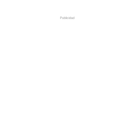
Publicidad