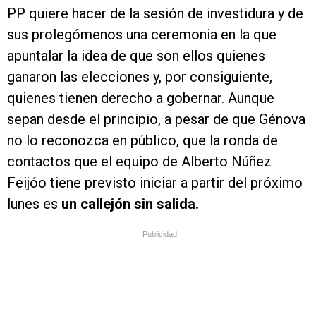
PP quiere hacer de la sesión de investidura y de
sus prolegómenos una ceremonia en la que
apuntalar la idea de que son ellos quienes
ganaron las elecciones y, por consiguiente,
quienes tienen derecho a gobernar. Aunque
sepan desde el principio, a pesar de que Génova
no lo reconozca en público, que la ronda de
contactos que el equipo de Alberto Núñez
Feijóo tiene previsto iniciar a partir del próximo
lunes es
un callejón sin salida.
Publicidad