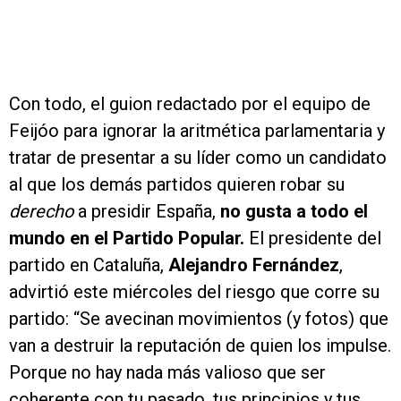
Con todo, el guion redactado por el equipo de
Feijóo para ignorar la aritmética parlamentaria y
tratar de presentar a su líder como un candidato
al que los demás partidos quieren robar su
derecho
a presidir España,
no gusta a todo el
mundo en el Partido Popular.
El presidente del
partido en Cataluña,
Alejandro Fernández
,
advirtió este miércoles del riesgo que corre su
partido: “Se avecinan movimientos (y fotos) que
van a destruir la reputación de quien los impulse.
Porque no hay nada más valioso que ser
coherente con tu pasado, tus principios y tus