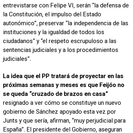
entrevistarse con Felipe VI, serán “la defensa de
la Constitución, el impulso del Estado
autonómico”, preservar “la independencia de las
instituciones y la igualdad de todos los
ciudadanos” y “el respeto escrupuloso a las
sentencias judiciales y a los procedimientos
judiciales”.
La idea que el PP tratará de proyectar en las
próximas semanas y meses es que Feijóo no
se queda “cruzado de brazos en casa”
resignado a ver cómo se constituye un nuevo
gobierno de Sánchez apoyado esta vez por
Junts y que sería, afirman, “muy perjudicial para
España”. El presidente del Gobierno, aseguran