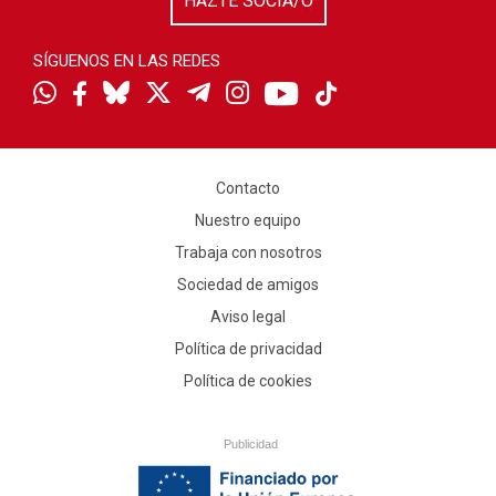
HAZTE SOCIA/O
SÍGUENOS EN LAS REDES
Contacto
Nuestro equipo
Trabaja con nosotros
Sociedad de amigos
Aviso legal
Política de privacidad
Política de cookies
Publicidad