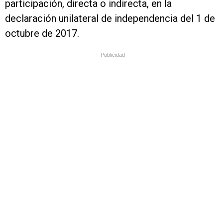
participación, directa o indirecta, en la
declaración unilateral de independencia del 1 de
octubre de 2017.
Publicidad