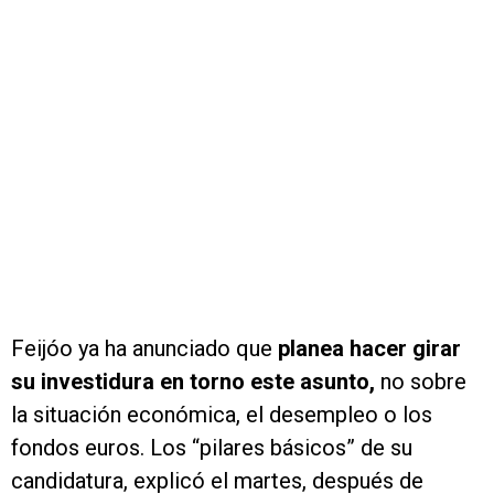
Feijóo ya ha anunciado que
planea hacer girar
su investidura en torno este asunto,
no sobre
la situación económica, el desempleo o los
fondos euros. Los “pilares básicos” de su
candidatura, explicó el martes, después de