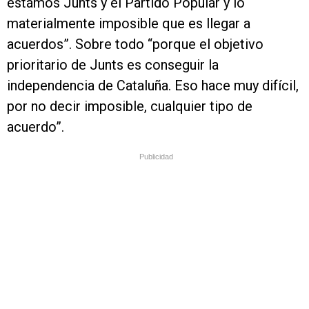
estamos Junts y el Partido Popular y lo
materialmente imposible que es llegar a
acuerdos”. Sobre todo “porque el objetivo
prioritario de Junts es conseguir la
independencia de Cataluña. Eso hace muy difícil,
por no decir imposible, cualquier tipo de
acuerdo”.
Publicidad