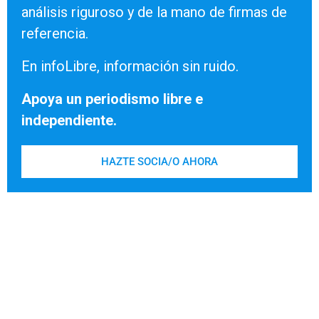
análisis riguroso y de la mano de firmas de
referencia.
En infoLibre, información sin ruido.
Apoya un periodismo libre e
independiente.
HAZTE SOCIA/O AHORA