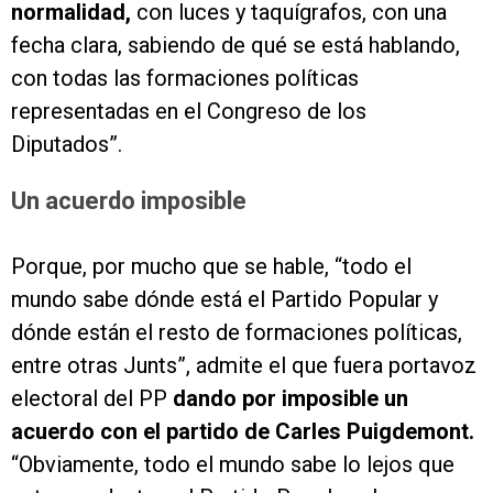
normalidad,
con luces y taquígrafos, con una
fecha clara, sabiendo de qué se está hablando,
con todas las formaciones políticas
representadas en el Congreso de los
Diputados”.
Un acuerdo imposible
Porque, por mucho que se hable, “todo el
mundo sabe dónde está el Partido Popular y
dónde están el resto de formaciones políticas,
entre otras Junts”, admite el que fuera portavoz
electoral del PP
dando por imposible un
acuerdo con el partido de Carles Puigdemont.
“Obviamente, todo el mundo sabe lo lejos que