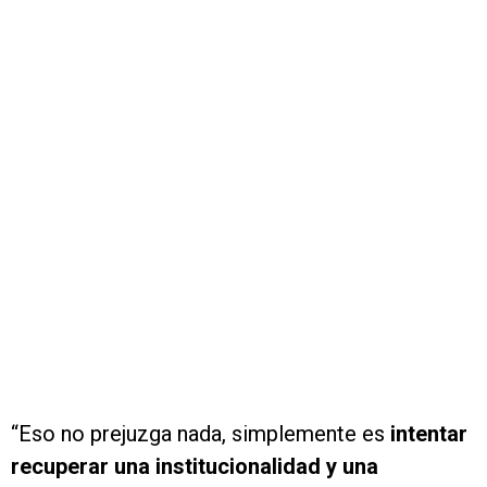
“Eso no prejuzga nada, simplemente es
intentar
recuperar una institucionalidad y una