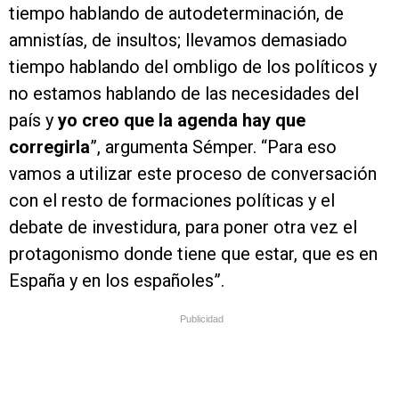
tiempo hablando de autodeterminación, de
amnistías, de insultos; llevamos demasiado
tiempo hablando del ombligo de los políticos y
no estamos hablando de las necesidades del
país y
yo creo que la agenda hay que
corregirla
”, argumenta Sémper. “Para eso
vamos a utilizar este proceso de conversación
con el resto de formaciones políticas y el
debate de investidura, para poner otra vez el
protagonismo donde tiene que estar, que es en
España y en los españoles”.
Publicidad