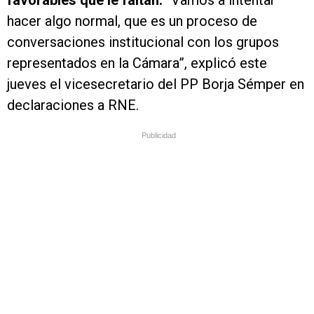
favorables que le faltan.
“Vamos a intentar
hacer algo normal, que es un proceso de
conversaciones institucional con los grupos
representados en la Cámara”, explicó este
jueves el vicesecretario del PP Borja Sémper en
declaraciones a RNE.
Publicidad