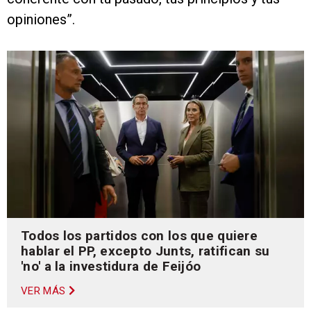
opiniones”.
Todos los partidos con los que quiere
hablar el PP, excepto Junts, ratifican su
'no' a la investidura de Feijóo
VER MÁS