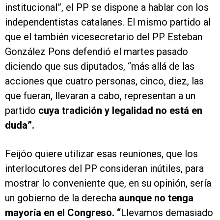
institucional”, el PP se dispone a hablar con los
independentistas catalanes. El mismo partido al
que el también vicesecretario del PP Esteban
González Pons defendió el martes pasado
diciendo que sus diputados, “más allá de las
acciones que cuatro personas, cinco, diez, las
que fueran, llevaran a cabo, representan a un
partido
cuya tradición y legalidad no está en
duda”.
Feijóo quiere utilizar esas reuniones, que los
interlocutores del PP consideran inútiles, para
mostrar lo conveniente que, en su opinión, sería
un gobierno de la derecha
aunque no tenga
mayoría en el Congreso. “
Llevamos demasiado