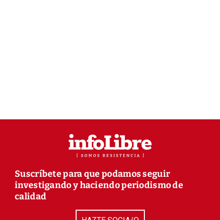
Suscríbete para que podamos seguir
investigando y haciendo periodismo de
calidad