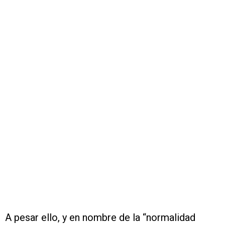
A pesar ello, y en nombre de la “normalidad