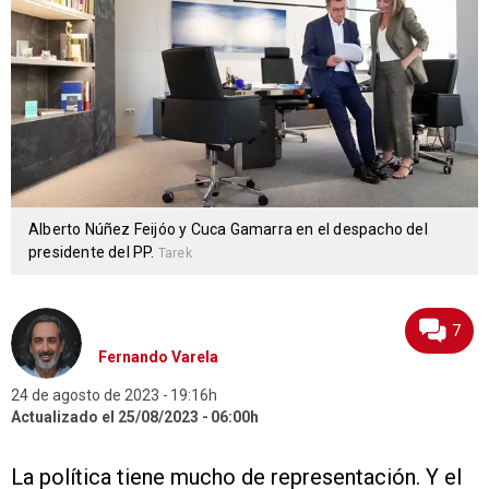
Alberto Núñez Feijóo y Cuca Gamarra en el despacho del
presidente del PP.
Tarek
7
Fernando Varela
24 de agosto de 2023
19:16h
Actualizado el 25/08/2023
06:00h
La política tiene mucho de representación. Y el