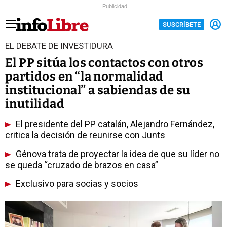
Publicidad
SUSCRÍBETE
EL DEBATE DE INVESTIDURA
El PP sitúa los contactos con otros
partidos en “la normalidad
institucional” a sabiendas de su
inutilidad
El presidente del PP catalán, Alejandro Fernández,
critica la decisión de reunirse con Junts
Génova trata de proyectar la idea de que su líder no
se queda “cruzado de brazos en casa”
Exclusivo para socias y socios