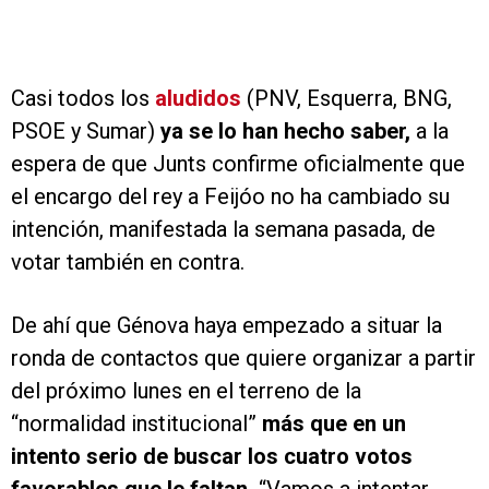
Casi todos los
aludidos
(PNV, Esquerra, BNG,
PSOE y Sumar)
ya se lo han hecho saber,
a la
espera de que Junts confirme oficialmente que
el encargo del rey a Feijóo no ha cambiado su
intención, manifestada la semana pasada, de
votar también en contra.
De ahí que Génova haya empezado a situar la
ronda de contactos que quiere organizar a partir
del próximo lunes en el terreno de la
“normalidad institucional”
más que en un
intento serio de buscar los cuatro votos