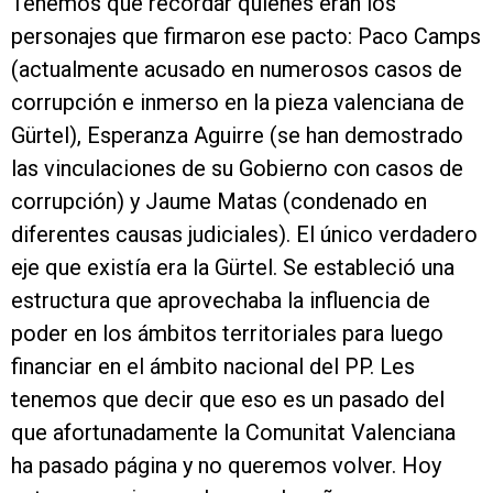
Tenemos que recordar quiénes eran los
personajes que firmaron ese pacto: Paco Camps
(actualmente acusado en numerosos casos de
corrupción e inmerso en la pieza valenciana de
Gürtel), Esperanza Aguirre (se han demostrado
las vinculaciones de su Gobierno con casos de
corrupción) y Jaume Matas (condenado en
diferentes causas judiciales). El único verdadero
eje que existía era la Gürtel. Se estableció una
estructura que aprovechaba la influencia de
poder en los ámbitos territoriales para luego
financiar en el ámbito nacional del PP. Les
tenemos que decir que eso es un pasado del
que afortunadamente la Comunitat Valenciana
ha pasado página y no queremos volver. Hoy