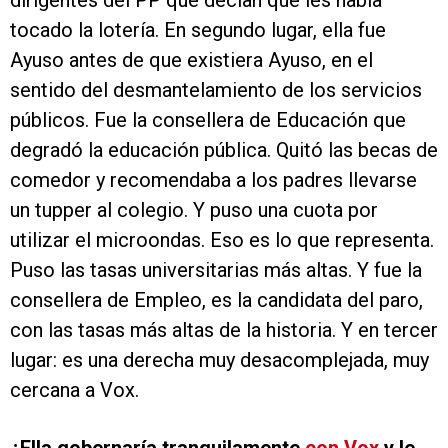
dirigentes del PP que decían que les había
tocado la lotería. En segundo lugar, ella fue
Ayuso antes de que existiera Ayuso, en el
sentido del desmantelamiento de los servicios
públicos. Fue la consellera de Educación que
degradó la educación pública. Quitó las becas de
comedor y recomendaba a los padres llevarse
un tupper al colegio. Y puso una cuota por
utilizar el microondas. Eso es lo que representa.
Puso las tasas universitarias más altas. Y fue la
consellera de Empleo, es la candidata del paro,
con las tasas más altas de la historia. Y en tercer
lugar: es una derecha muy desacomplejada, muy
cercana a Vox.