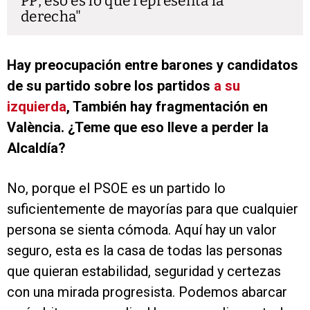
PP, eso es lo que representa la
derecha
Hay preocupación entre barones y candidatos
de su partido sobre los partidos
a su
izquierda
, También hay fragmentación en
València. ¿Teme que eso lleve a perder la
Alcaldía?
No, porque el PSOE es un partido lo
suficientemente de mayorías para que cualquier
persona se sienta cómoda. Aquí hay un valor
seguro, esta es la casa de todas las personas
que quieran estabilidad, seguridad y certezas
con una mirada progresista. Podemos abarcar