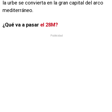
la urbe se convierta en la gran capital del arco
mediterráneo.
¿Qué va a pasar
el 28M?
Publicidad