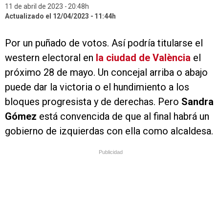
11 de abril de 2023
20:48h
Actualizado el 12/04/2023
11:44h
Por un puñado de votos. Así podría titularse el
western electoral en
la ciudad de València
el
próximo 28 de mayo. Un concejal arriba o abajo
puede dar la victoria o el hundimiento a los
bloques progresista y de derechas. Pero
Sandra
Gómez
está convencida de que al final habrá un
gobierno de izquierdas con ella como alcaldesa.
Publicidad