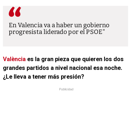
En Valencia va a haber un gobierno
progresista liderado por el PSOE
València
es la gran pieza que quieren los dos
grandes partidos a nivel nacional esa noche.
¿Le lleva a tener más presión?
Publicidad