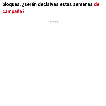
bloques, ¿serán decisivas estas semanas
de
campaña?
Publicidad