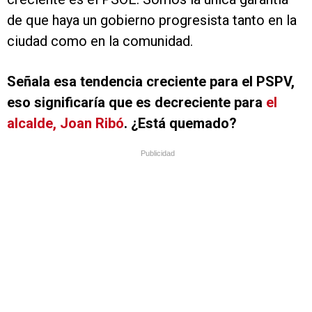
de que haya un gobierno progresista tanto en la
ciudad como en la comunidad.
Señala esa tendencia creciente para el PSPV,
eso significaría que es decreciente para
el
alcalde, Joan Ribó
. ¿Está quemado?
Publicidad