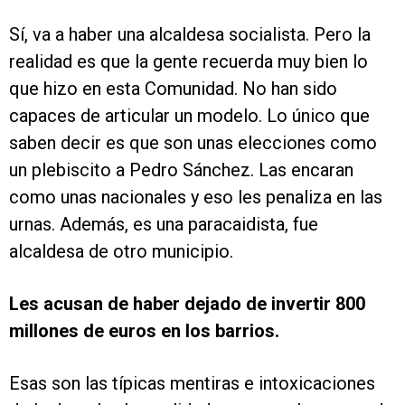
Sí, va a haber una alcaldesa socialista. Pero la
realidad es que la gente recuerda muy bien lo
que hizo en esta Comunidad. No han sido
capaces de articular un modelo. Lo único que
saben decir es que son unas elecciones como
un plebiscito a Pedro Sánchez. Las encaran
como unas nacionales y eso les penaliza en las
urnas. Además, es una paracaidista, fue
alcaldesa de otro municipio.
Les acusan de haber dejado de invertir 800
millones de euros en los barrios.
Esas son las típicas mentiras e intoxicaciones