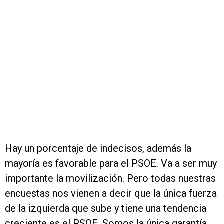
Hay un porcentaje de indecisos, además la
mayoría es favorable para el PSOE. Va a ser muy
importante la movilización. Pero todas nuestras
encuestas nos vienen a decir que la única fuerza
de la izquierda que sube y tiene una tendencia
creciente es el PSOE. Somos la única garantía