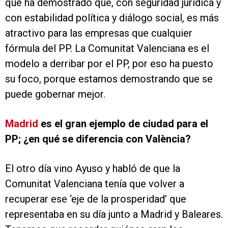
que ha demostrado que, con seguridad jurídica y
con estabilidad política y diálogo social, es más
atractivo para las empresas que cualquier
fórmula del PP. La Comunitat Valenciana es el
modelo a derribar por el PP, por eso ha puesto
su foco, porque estamos demostrando que se
puede gobernar mejor.
Madrid
es el gran ejemplo de ciudad para el
PP; ¿en qué se diferencia con València?
El otro día vino Ayuso y habló de que la
Comunitat Valenciana tenía que volver a
recuperar ese ‘eje de la prosperidad’ que
representaba en su día junto a Madrid y Baleares.