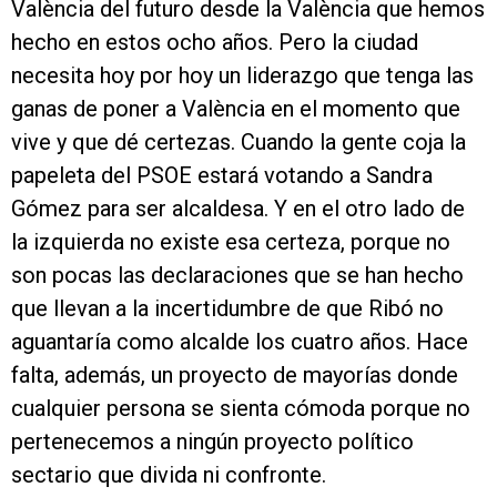
València del futuro desde la València que hemos
hecho en estos ocho años. Pero la ciudad
necesita hoy por hoy un liderazgo que tenga las
ganas de poner a València en el momento que
vive y que dé certezas. Cuando la gente coja la
papeleta del PSOE estará votando a Sandra
Gómez para ser alcaldesa. Y en el otro lado de
la izquierda no existe esa certeza, porque no
son pocas las declaraciones que se han hecho
que llevan a la incertidumbre de que Ribó no
aguantaría como alcalde los cuatro años. Hace
falta, además, un proyecto de mayorías donde
cualquier persona se sienta cómoda porque no
pertenecemos a ningún proyecto político
sectario que divida ni confronte.