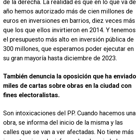
de la derecha. La realidad es que en lo que va de
año hemos autorizado más de cien millones de
euros en inversiones en barrios, diez veces más
que los que ellos invirtieron en 2014. Y tenemos
el presupuesto más alto en inversión pública de
300 millones, que esperamos poder ejecutar en
su gran mayoría hasta diciembre de 2023.
También denuncia la oposición que ha enviado
miles de cartas sobre obras en la ciudad con
fines electoralistas.
Son intoxicaciones del PP. Cuando hacemos una
obra, se informa del inicio de la misma y las
calles que se van a ver afectadas. No tiene más