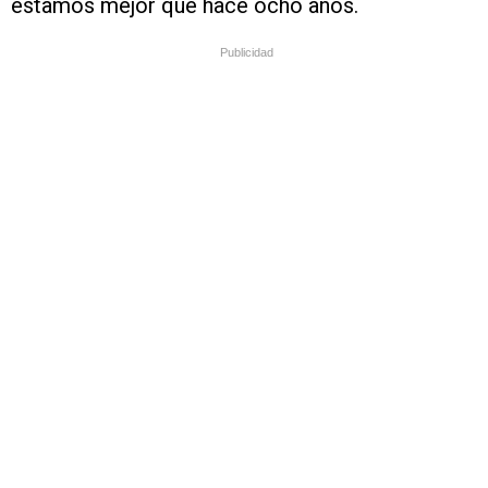
estamos mejor que hace ocho años.
Publicidad