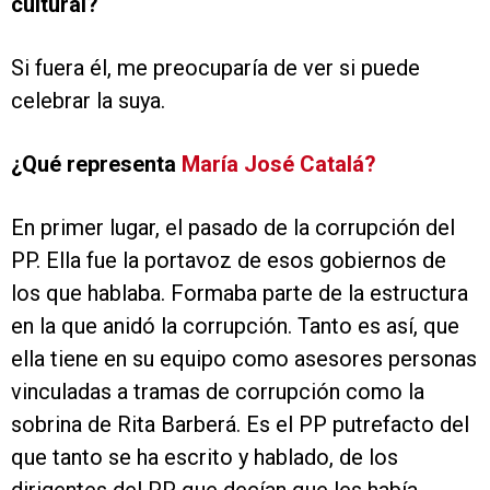
cultural?
Si fuera él, me preocuparía de ver si puede
celebrar la suya.
¿Qué representa
María José Catalá?
En primer lugar, el pasado de la corrupción del
PP. Ella fue la portavoz de esos gobiernos de
los que hablaba. Formaba parte de la estructura
en la que anidó la corrupción. Tanto es así, que
ella tiene en su equipo como asesores personas
vinculadas a tramas de corrupción como la
sobrina de Rita Barberá. Es el PP putrefacto del
que tanto se ha escrito y hablado, de los