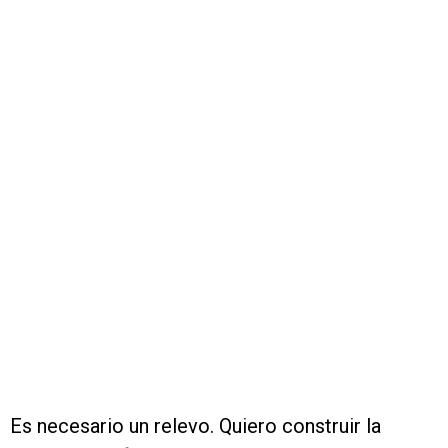
Es necesario un relevo. Quiero construir la