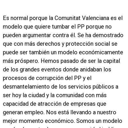
Es normal porque la Comunitat Valenciana es el
modelo que quiere tumbar el PP porque no
pueden argumentar contra él. Se ha demostrado
que con más derechos y protección social se
puede ser también un modelo económicamente
más próspero. Hemos pasado de ser la capital
de los grandes eventos donde anidaban los
procesos de corrupción del PP y el
desmantelamiento de los servicios públicos a
ser hoy la ciudad y la comunidad con más
capacidad de atracción de empresas que
generan empleo. Nos está llevando a nuestro
mejor momento económico. Somos un modelo