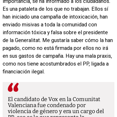
importancia, se ha informado a los ciudadanos.
Es una pataleta de los que no trabajan. Ellos sí
han iniciado una campaña de intoxicación, han
enviado misivas a toda la comunidad con
información tóxica y falsa sobre el presidente
de la Generalitat. Me gustaría saber cómo la han
pagado, como no está firmada por ellos no irá
en sus gastos de campaña. Hay una mala praxis,
como nos tiene acostumbrados el PP, ligada a
financiación ilegal.
El candidato de Vox en la Comunitat
Valenciana fue condenado por
violencia de género y era un cargo del