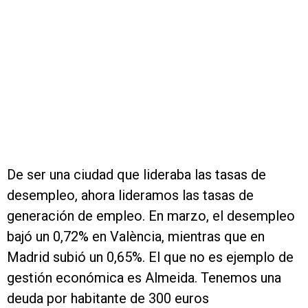
De ser una ciudad que lideraba las tasas de
desempleo, ahora lideramos las tasas de
generación de empleo. En marzo, el desempleo
bajó un 0,72% en València, mientras que en
Madrid subió un 0,65%. El que no es ejemplo de
gestión económica es Almeida. Tenemos una
deuda por habitante de 300 euros