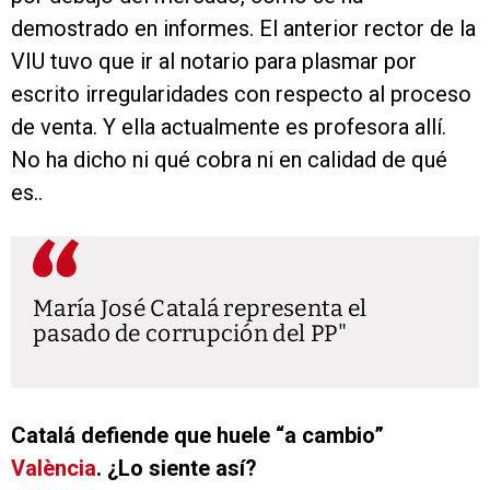
demostrado en informes. El anterior rector de la
VIU tuvo que ir al notario para plasmar por
escrito irregularidades con respecto al proceso
de venta. Y ella actualmente es profesora allí.
No ha dicho ni qué cobra ni en calidad de qué
es..
María José Catalá representa el
pasado de corrupción del PP
Catalá defiende que huele “a cambio”
València
. ¿Lo siente así?