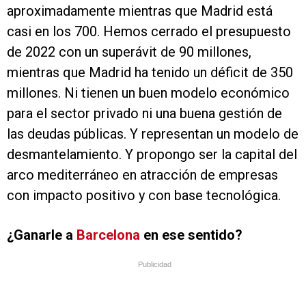
aproximadamente mientras que Madrid está
casi en los 700. Hemos cerrado el presupuesto
de 2022 con un superávit de 90 millones,
mientras que Madrid ha tenido un déficit de 350
millones. Ni tienen un buen modelo económico
para el sector privado ni una buena gestión de
las deudas públicas. Y representan un modelo de
desmantelamiento. Y propongo ser la capital del
arco mediterráneo en atracción de empresas
con impacto positivo y con base tecnológica.
¿Ganarle a
Barcelona
en ese sentido?
Publicidad