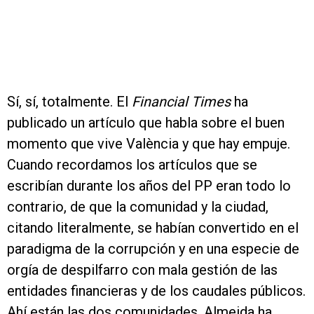
Sí, sí, totalmente. El
Financial Times
ha
publicado un artículo que habla sobre el buen
momento que vive València y que hay empuje.
Cuando recordamos los artículos que se
escribían durante los años del PP eran todo lo
contrario, de que la comunidad y la ciudad,
citando literalmente, se habían convertido en el
paradigma de la corrupción y en una especie de
orgía de despilfarro con mala gestión de las
entidades financieras y de los caudales públicos.
Ahí están las dos comunidades. Almeida ha