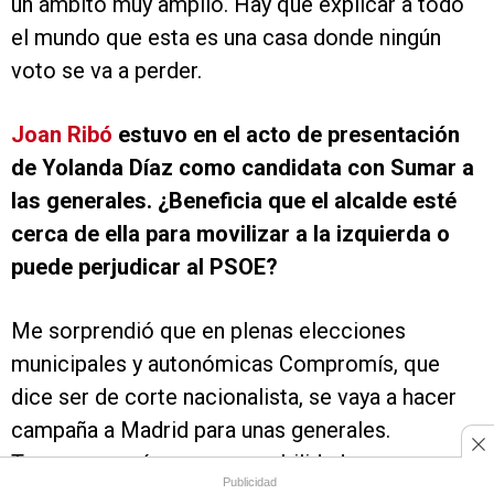
un ámbito muy amplio. Hay que explicar a todo
el mundo que esta es una casa donde ningún
voto se va a perder.
Joan Ribó
estuvo en el acto de presentación
de Yolanda Díaz como candidata con Sumar a
las generales. ¿Beneficia que el alcalde esté
cerca de ella para movilizar a la izquierda o
puede perjudicar al PSOE?
Me sorprendió que en plenas elecciones
municipales y autonómicas Compromís, que
dice ser de corte nacionalista, se vaya a hacer
campaña a Madrid para unas generales.
Tenemos aquí una responsabilidad muy
Publicidad