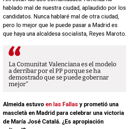
hablado mal de nuestra ciudad, aplaudido por los
candidatos. Nunca hablaré mal de otra ciudad,
pero lo mejor que le puede pasar a Madrid es
que haya una alcaldesa socialista, Reyes Maroto.
La Comunitat Valenciana es el modelo
a derribar por el PP porque se ha
demostrado que se puede gobernar
mejor
Almeida estuvo
en las Fallas
y prometió una
mascletà en Madrid para celebrar una victoria
de María José Catalá. ¿Es apropiación