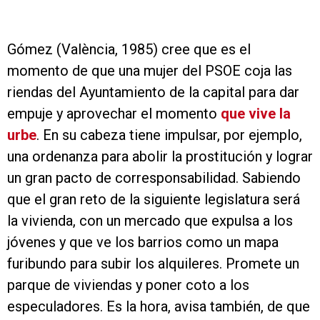
Gómez (València, 1985) cree que es el
momento de que una mujer del PSOE coja las
riendas del Ayuntamiento de la capital para dar
empuje y aprovechar el momento
que vive la
urbe
. En su cabeza tiene impulsar, por ejemplo,
una ordenanza para abolir la prostitución y lograr
un gran pacto de corresponsabilidad. Sabiendo
que el gran reto de la siguiente legislatura será
la vivienda, con un mercado que expulsa a los
jóvenes y que ve los barrios como un mapa
furibundo para subir los alquileres. Promete un
parque de viviendas y poner coto a los
especuladores. Es la hora, avisa también, de que