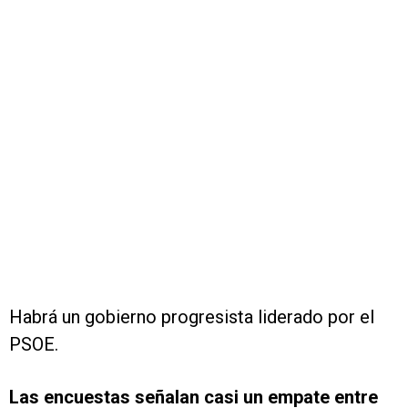
Habrá un gobierno progresista liderado por el
PSOE.
Las encuestas señalan casi un empate entre