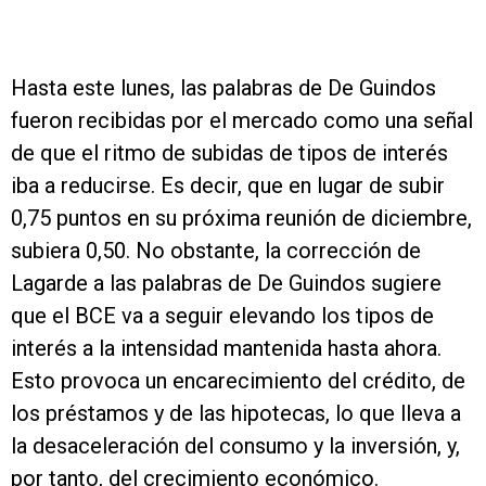
Hasta este lunes, las palabras de De Guindos
fueron recibidas por el mercado como una señal
de que el ritmo de subidas de tipos de interés
iba a reducirse. Es decir, que en lugar de subir
0,75 puntos en su próxima reunión de diciembre,
subiera 0,50. No obstante, la corrección de
Lagarde a las palabras de De Guindos sugiere
que el BCE va a seguir elevando los tipos de
interés a la intensidad mantenida hasta ahora.
Esto provoca un encarecimiento del crédito, de
los préstamos y de las hipotecas, lo que lleva a
la desaceleración del consumo y la inversión, y,
por tanto, del crecimiento económico.