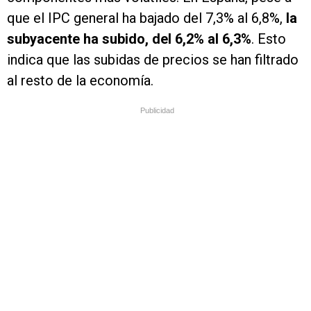
que el IPC general ha bajado del 7,3% al 6,8%,
la
subyacente ha subido, del 6,2% al 6,3%
. Esto
indica que las subidas de precios se han filtrado
al resto de la economía.
Publicidad