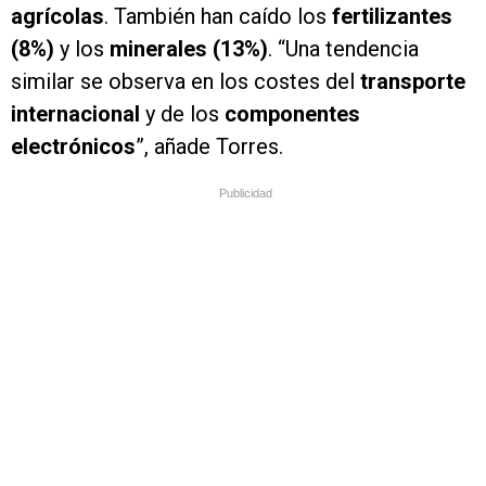
agrícolas
. También han caído los
fertilizantes
(8%)
y los
minerales (13%)
. “Una tendencia
similar se observa en los costes del
transporte
internacional
y de los
componentes
electrónicos
”, añade Torres.
Publicidad