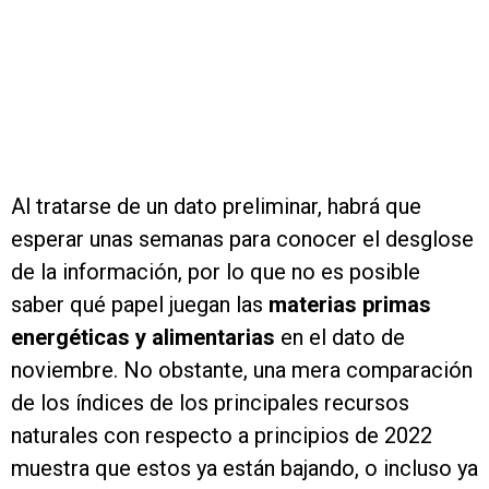
Al tratarse de un dato preliminar, habrá que
esperar unas semanas para conocer el desglose
de la información, por lo que no es posible
saber qué papel juegan las
materias primas
energéticas y alimentarias
en el dato de
noviembre. No obstante, una mera comparación
de los índices de los principales recursos
naturales con respecto a principios de 2022
muestra que estos ya están bajando, o incluso ya