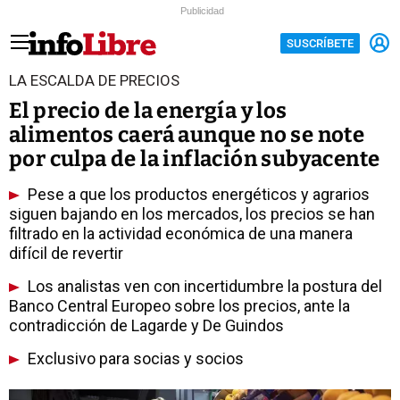
Publicidad
SUSCRÍBETE
LA ESCALDA DE PRECIOS
El precio de la energía y los
alimentos caerá aunque no se note
por culpa de la inflación subyacente
Pese a que los productos energéticos y agrarios
siguen bajando en los mercados, los precios se han
filtrado en la actividad económica de una manera
difícil de revertir
Los analistas ven con incertidumbre la postura del
Banco Central Europeo sobre los precios, ante la
contradicción de Lagarde y De Guindos
Exclusivo para socias y socios