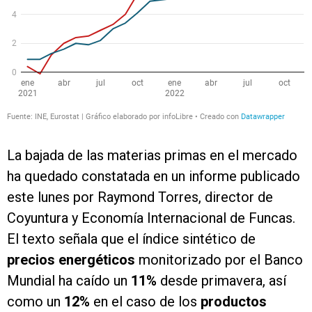
La bajada de las materias primas en el mercado
ha quedado constatada en un informe publicado
este lunes por Raymond Torres, director de
Coyuntura y Economía Internacional de Funcas.
El texto señala que el índice sintético de
precios energéticos
monitorizado por el Banco
Mundial ha caído un
11%
desde primavera, así
como un
12%
en el caso de los
productos