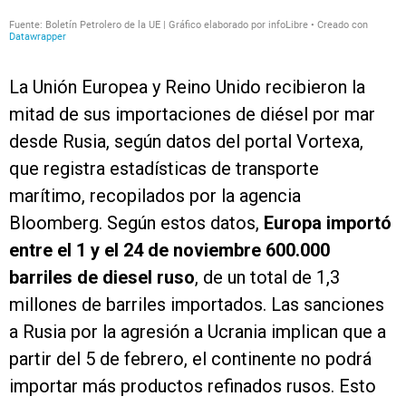
La Unión Europea y Reino Unido recibieron la
mitad de sus importaciones de diésel por mar
desde Rusia, según datos del portal Vortexa,
que registra estadísticas de transporte
marítimo, recopilados por la agencia
Bloomberg. Según estos datos,
Europa importó
entre el 1 y el 24 de noviembre 600.000
barriles de diesel ruso
, de un total de 1,3
millones de barriles importados. Las sanciones
a Rusia por la agresión a Ucrania implican que a
partir del 5 de febrero, el continente no podrá
importar más productos refinados rusos. Esto