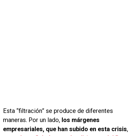
Esta “filtración” se produce de diferentes
maneras. Por un lado,
los márgenes
empresariales, que han subido en esta crisis
,