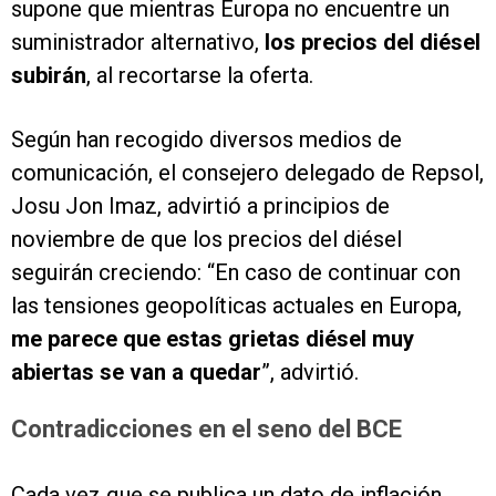
supone que mientras Europa no encuentre un
suministrador alternativo,
los precios del diésel
subirán
, al recortarse la oferta.
Según han recogido diversos medios de
comunicación, el consejero delegado de Repsol,
Josu Jon Imaz, advirtió a principios de
noviembre de que los precios del diésel
seguirán creciendo: “En caso de continuar con
las tensiones geopolíticas actuales en Europa,
me parece que estas grietas diésel muy
abiertas se van a quedar
”, advirtió.
Contradicciones en el seno del BCE
Cada vez que se publica un dato de inflación,