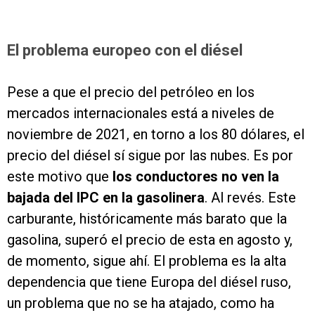
El problema europeo con el diésel
Pese a que el precio del petróleo en los
mercados internacionales está a niveles de
noviembre de 2021, en torno a los 80 dólares, el
precio del diésel sí sigue por las nubes. Es por
este motivo que
los conductores no ven la
bajada del IPC en la gasolinera
. Al revés. Este
carburante, históricamente más barato que la
gasolina, superó el precio de esta en agosto y,
de momento, sigue ahí. El problema es la alta
dependencia que tiene Europa del diésel ruso,
un problema que no se ha atajado, como ha