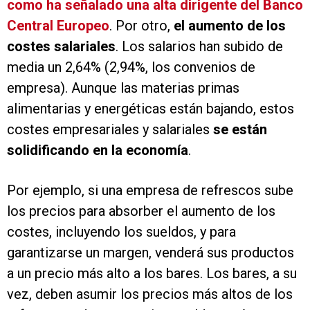
como ha señalado una alta dirigente del Banco
Central Europeo
. Por otro,
el aumento de los
costes salariales
. Los salarios han subido de
media un 2,64% (2,94%, los convenios de
empresa). Aunque las materias primas
alimentarias y energéticas están bajando, estos
costes empresariales y salariales
se están
solidificando en la economía
.
Por ejemplo, si una empresa de refrescos sube
los precios para absorber el aumento de los
costes, incluyendo los sueldos, y para
garantizarse un margen, venderá sus productos
a un precio más alto a los bares. Los bares, a su
vez, deben asumir los precios más altos de los