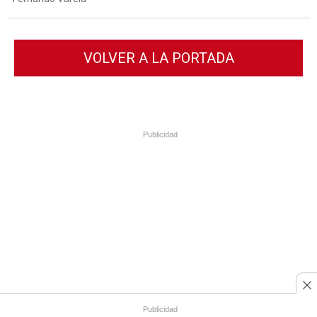
VOLVER A LA PORTADA
Publicidad
Publicidad