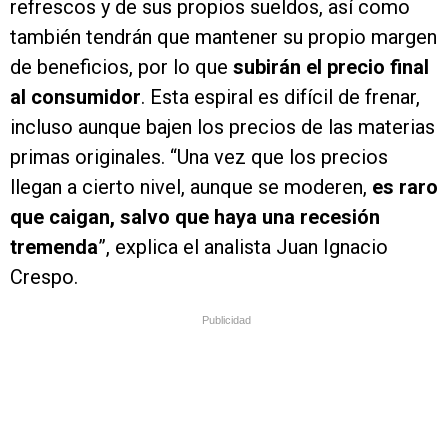
refrescos y de sus propios sueldos, así como
también tendrán que mantener su propio margen
de beneficios, por lo que
subirán el precio final
al consumidor
. Esta espiral es difícil de frenar,
incluso aunque bajen los precios de las materias
primas originales. “Una vez que los precios
llegan a cierto nivel, aunque se moderen,
es raro
que caigan, salvo que haya una recesión
tremenda
”, explica el analista Juan Ignacio
Crespo.
Publicidad