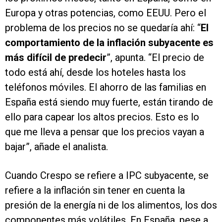
Europa y otras potencias, como EEUU. Pero el
problema de los precios no se quedaría ahí: “
El
comportamiento de la inflación subyacente es
más difícil de predecir
”, apunta. “El precio de
todo está ahí, desde los hoteles hasta los
teléfonos móviles. El ahorro de las familias en
España está siendo muy fuerte, están tirando de
ello para capear los altos precios. Esto es lo
que me lleva a pensar que los precios vayan a
bajar”, añade el analista.
Cuando Crespo se refiere a IPC subyacente, se
refiere a la inflación sin tener en cuenta la
presión de la energía ni de los alimentos, los dos
componentes más volátiles. En España, pese a