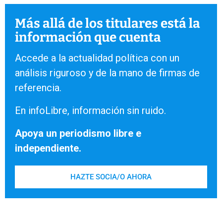
Más allá de los titulares está la
información que cuenta
Accede a la actualidad política con un
análisis riguroso y de la mano de firmas de
referencia.
En infoLibre, información sin ruido.
Apoya un periodismo libre e
independiente.
HAZTE SOCIA/O AHORA