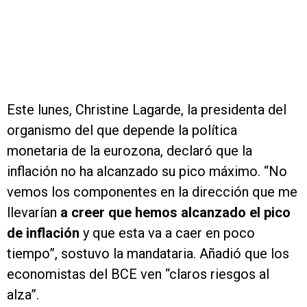
Este lunes, Christine Lagarde, la presidenta del
organismo del que depende la política
monetaria de la eurozona, declaró que la
inflación no ha alcanzado su pico máximo. “No
vemos los componentes en la dirección que me
llevarían
a creer que hemos alcanzado el pico
de inflación
y que esta va a caer en poco
tiempo”, sostuvo la mandataria. Añadió que los
economistas del BCE ven “claros riesgos al
alza”.