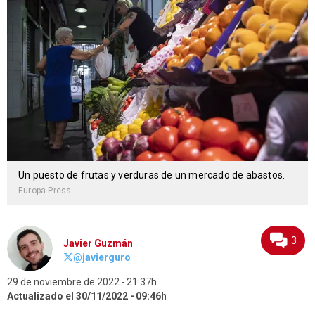
Un puesto de frutas y verduras de un mercado de abastos.
Europa Press
3
Javier Guzmán
@javierguro
29 de noviembre de 2022
21:37h
Actualizado el 30/11/2022
09:46h