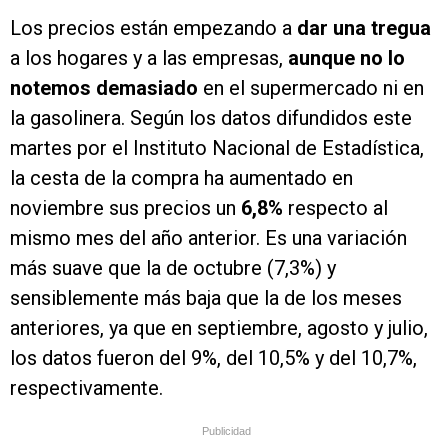
Los precios están empezando a
dar una tregua
a los hogares y a las empresas,
aunque no lo
notemos demasiado
en el supermercado ni en
la gasolinera. Según los datos difundidos este
martes por el Instituto Nacional de Estadística,
la cesta de la compra ha aumentado en
noviembre sus precios un
6,8%
respecto al
mismo mes del año anterior. Es una variación
más suave que la de octubre (7,3%) y
sensiblemente más baja que la de los meses
anteriores, ya que en septiembre, agosto y julio,
los datos fueron del 9%, del 10,5% y del 10,7%,
respectivamente.
Publicidad