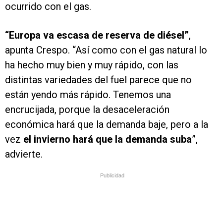
ocurrido con el gas.
“Europa va escasa de reserva de diésel”
,
apunta Crespo. “Así como con el gas natural lo
ha hecho muy bien y muy rápido, con las
distintas variedades del fuel parece que no
están yendo más rápido. Tenemos una
encrucijada, porque la desaceleración
económica hará que la demanda baje, pero a la
vez
el invierno hará que la demanda suba
”,
advierte.
Publicidad