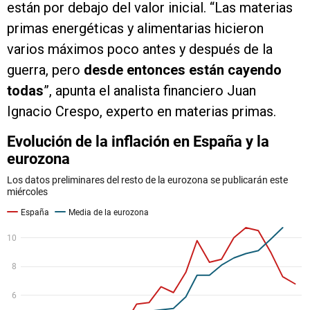
están por debajo del valor inicial. “Las materias
primas energéticas y alimentarias hicieron
varios máximos poco antes y después de la
guerra, pero
desde entonces están cayendo
todas
”, apunta el analista financiero Juan
Ignacio Crespo, experto en materias primas.