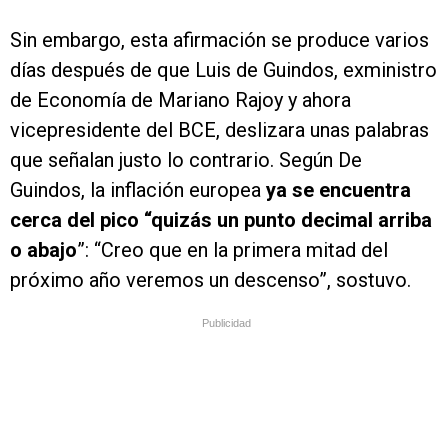
Sin embargo, esta afirmación se produce varios
días después de que Luis de Guindos, exministro
de Economía de Mariano Rajoy y ahora
vicepresidente del BCE, deslizara unas palabras
que señalan justo lo contrario. Según De
Guindos, la inflación europea
ya se encuentra
cerca del pico “quizás un punto decimal arriba
o abajo
”: “Creo que en la primera mitad del
próximo año veremos un descenso”, sostuvo.
Publicidad