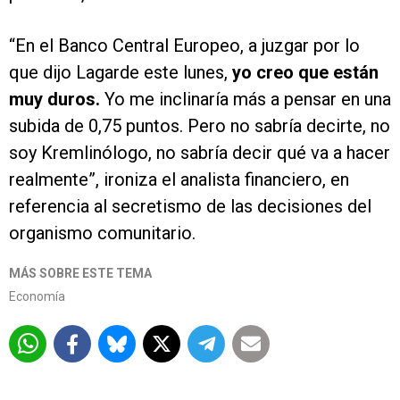
“En el Banco Central Europeo, a juzgar por lo
que dijo Lagarde este lunes,
yo creo que están
muy duros.
Yo me inclinaría más a pensar en una
subida de 0,75 puntos. Pero no sabría decirte, no
soy Kremlinólogo, no sabría decir qué va a hacer
realmente”, ironiza el analista financiero, en
referencia al secretismo de las decisiones del
organismo comunitario.
MÁS SOBRE ESTE TEMA
Economía