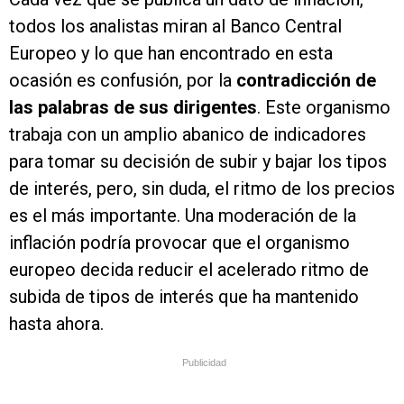
todos los analistas miran al Banco Central
Europeo y lo que han encontrado en esta
ocasión es confusión, por la
contradicción de
las palabras de sus dirigentes
. Este organismo
trabaja con un amplio abanico de indicadores
para tomar su decisión de subir y bajar los tipos
de interés, pero, sin duda, el ritmo de los precios
es el más importante. Una moderación de la
inflación podría provocar que el organismo
europeo decida reducir el acelerado ritmo de
subida de tipos de interés que ha mantenido
hasta ahora.
Publicidad