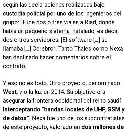
según las declaraciones realizadas bajo
custodia policial por uno de los ingenieros del
grupo: “Hice dos o tres viajes a Riad, donde
había un pequeño sistema instalado, es decir,
dos o tres servidores. [El software [...] se
llamaba [...] Cerebro”. Tanto Thales como Nexa
han declinado hacer comentarios sobre el
contrato.
Y eso no es todo. Otro proyecto, denominado
West
, vio la luz en 2014. Su objetivo era
asegurar la frontera occidental del reino saudí
interceptando “bandas locales de UHF, GSM y
de datos”
. Nexa fue uno de los subcontratistas
de este proyecto, valorado en
dos millones de