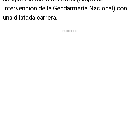
Intervención de la Gendarmería Nacional) con
una dilatada carrera.
Publicidad