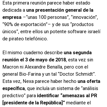
Esta primera reunión parece haber estado
dedicada a
una presentación general de la
empresa
–“unas 100 personas”, “innovación”,
“90% de exportación”– y de sus “productos
únicos”, entre ellos un potente software israelí
de pirateo telefónico.
El mismo cuaderno describe
una segunda
reunión el 3 de mayo de 2018
, esta vez sin
Macron ni Alexandre Benalla, pero con el
general Bio-Farina y un tal “Doctor Schmidt”.
Esta vez, Nexa parece haber hecho
una oferta
específica
, que incluía un sistema de “análisis
predictivo” para
identificar “amenazas al PR
[presidente de la República]”
mediante el