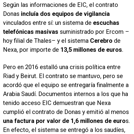
Según las informaciones de EIC, el contrato
Donas
incluía dos equipos de vigilancia
vinculados entre sí: un sistema de
escuchas
telefónicas masivas
suministrado por Ercom –
hoy filial de Thales– y el sistema
Cerebro
de
Nexa, por importe de
13,5 millones de euros
.
Pero en 2016 estalló una crisis política entre
Riad y Beirut. El contrato se mantuvo, pero se
acordó que el equipo se entregaría finalmente a
Arabia Saudí. Documentos internos a los que ha
tenido acceso EIC demuestran que Nexa
cumplió el contrato de Donas y emitió al menos
una factura por valor de 1,6 millones de euro
s.
En efecto, el sistema se entregó a los saudíes,