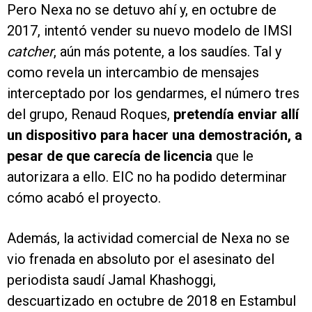
Pero Nexa no se detuvo ahí y, en octubre de
2017, intentó vender su nuevo modelo de IMSI
catcher
, aún más potente, a los saudíes. Tal y
como revela un intercambio de mensajes
interceptado por los gendarmes, el número tres
del grupo, Renaud Roques,
pretendía enviar allí
un dispositivo para hacer una demostración, a
pesar de que carecía de licencia
que le
autorizara a ello. EIC no ha podido determinar
cómo acabó el proyecto.
Además, la actividad comercial de Nexa no se
vio frenada en absoluto por el asesinato del
periodista saudí Jamal Khashoggi,
descuartizado en octubre de 2018 en Estambul