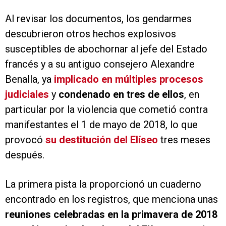
Al revisar los documentos, los gendarmes
descubrieron otros hechos explosivos
susceptibles de abochornar al jefe del Estado
francés y a su antiguo consejero Alexandre
Benalla, ya
implicado en múltiples procesos
judiciales
y
condenado en tres de ellos
, en
particular por la violencia que cometió contra
manifestantes el 1 de mayo de 2018, lo que
provocó
su destitución del Elíseo
tres meses
después.
La primera pista la proporcionó un cuaderno
encontrado en los registros, que menciona unas
reuniones celebradas en la primavera de 2018