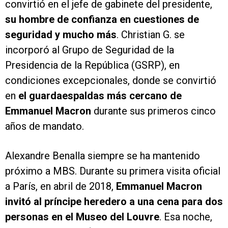
convirtió en el jefe de gabinete del presidente,
su hombre de confianza en cuestiones de
seguridad y mucho más
. Christian G. se
incorporó al Grupo de Seguridad de la
Presidencia de la República (GSRP), en
condiciones excepcionales, donde se convirtió
en
el guardaespaldas más cercano de
Emmanuel Macron
durante sus primeros cinco
años de mandato.
Alexandre Benalla siempre se ha mantenido
próximo a MBS. Durante su primera visita oficial
a París, en abril de 2018,
Emmanuel Macron
invitó al príncipe heredero a una cena para dos
personas en el Museo del Louvre
. Esa noche,