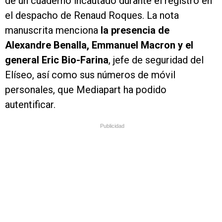
de un cuaderno incautado durante el registro en
el despacho de Renaud Roques. La nota
manuscrita menciona
la presencia de
Alexandre Benalla, Emmanuel Macron y el
general Eric Bio-Farina
, jefe de seguridad del
Elíseo, así como sus números de móvil
personales, que Mediapart ha podido
autentificar.
Publicidad