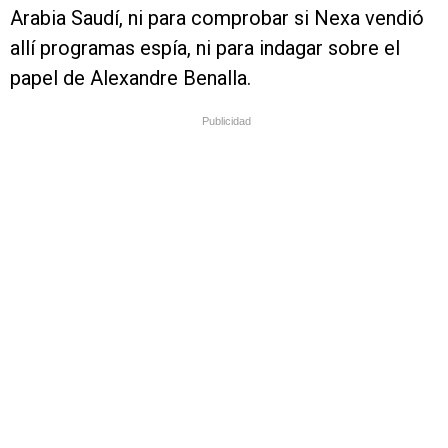
Arabia Saudí, ni para comprobar si Nexa vendió
allí programas espía, ni para indagar sobre el
papel de Alexandre Benalla.
Publicidad