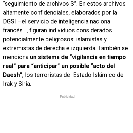
“seguimiento de archivos S”. En estos archivos
altamente confidenciales, elaborados por la
DGSI –el servicio de inteligencia nacional
francés–, figuran individuos considerados
potencialmente peligrosos: islamistas y
extremistas de derecha e izquierda. También se
menciona
un sistema de “vigilancia en tiempo
real” para “anticipar” un posible “acto del
Daesh”
, los terroristas del Estado Islámico de
Irak y Siria.
Publicidad