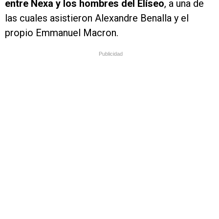
entre Nexa y los hombres del Elíseo
, a una de
las cuales asistieron Alexandre Benalla y el
propio Emmanuel Macron.
Publicidad