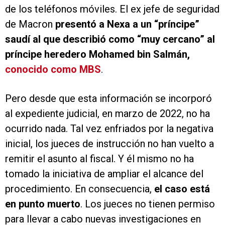
de los teléfonos móviles. El ex jefe de seguridad
de Macron
presentó a Nexa a un “príncipe”
saudí al que describió como “muy cercano” al
príncipe heredero Mohamed bin Salmán,
conocido como MBS
.
Pero desde que esta información se incorporó
al expediente judicial, en marzo de 2022, no ha
ocurrido nada. Tal vez enfriados por la negativa
inicial, los jueces de instrucción no han vuelto a
remitir el asunto al fiscal. Y él mismo no ha
tomado la iniciativa de ampliar el alcance del
procedimiento. En consecuencia,
el caso está
en punto muerto
. Los jueces no tienen permiso
para llevar a cabo nuevas investigaciones en