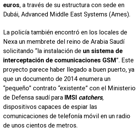
euros
, a través de su estructura con sede en
Dubái, Advanced Middle East Systems (Ames).
La policía también encontró en los locales de
Nexa un membrete del reino de Arabia Saudí
solicitando “la instalación de
un sistema de
interceptación de comunicaciones GSM
”. Este
proyecto parece haber llegado a buen puerto, ya
que un documento de 2014 enumera un
“pequeño” contrato “existente” con el Ministerio
de Defensa saudí para
IMSI
catchers
,
dispositivos capaces de espiar las
comunicaciones de telefonía móvil en un radio
de unos cientos de metros.