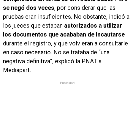
se negó dos veces
, por considerar que las
pruebas eran insuficientes. No obstante, indicó a
los jueces que estaban
autorizados a utilizar
los documentos que acababan de incautarse
durante el registro, y que volvieran a consultarle
en caso necesario. No se trataba de “una
negativa definitiva”, explicó la PNAT a
Mediapart.
Publicidad