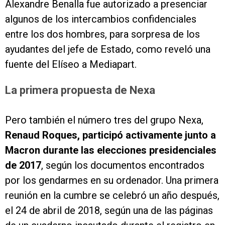
Alexandre Benalla fue autorizado a presenciar
algunos de los intercambios confidenciales
entre los dos hombres, para sorpresa de los
ayudantes del jefe de Estado, como reveló una
fuente del Elíseo a Mediapart.
La primera propuesta de Nexa
Pero también el número tres del grupo Nexa,
Renaud Roques, participó activamente junto a
Macron durante las elecciones presidenciales
de 2017
, según los documentos encontrados
por los gendarmes en su ordenador. Una primera
reunión en la cumbre se celebró un año después,
el 24 de abril de 2018, según una de las páginas