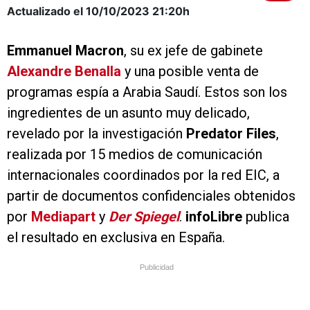
Actualizado el 10/10/2023
21:20h
Emmanuel Macron
, su ex jefe de gabinete
Alexandre Benalla
y una posible venta de
programas espía a Arabia Saudí. Estos son los
ingredientes de un asunto muy delicado,
revelado por la investigación
Predator Files
,
realizada por 15 medios de comunicación
internacionales coordinados por la red EIC, a
partir de documentos confidenciales obtenidos
por
Mediapart
y
Der Spiegel
.
infoLibre
publica
el resultado en exclusiva en España.
Publicidad