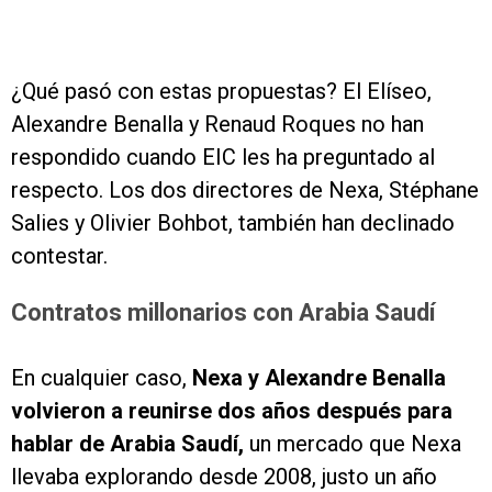
¿Qué pasó con estas propuestas? El Elíseo,
Alexandre Benalla y Renaud Roques no han
respondido cuando EIC les ha preguntado al
respecto. Los dos directores de Nexa, Stéphane
Salies y Olivier Bohbot, también han declinado
contestar.
Contratos millonarios con Arabia Saudí
En cualquier caso,
Nexa y Alexandre Benalla
volvieron a reunirse dos años después para
hablar de Arabia Saudí,
un mercado que Nexa
llevaba explorando desde 2008, justo un año