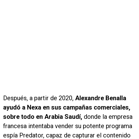
Después, a partir de 2020,
Alexandre Benalla
ayudó a Nexa en sus campañas comerciales,
sobre todo en Arabia Saudí,
donde la empresa
francesa intentaba vender su potente programa
espía Predator, capaz de capturar el contenido