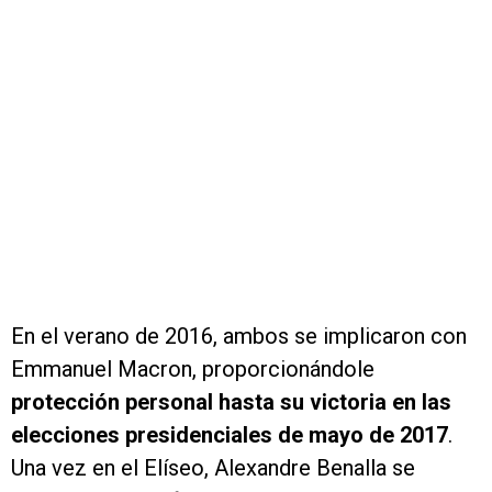
En el verano de 2016, ambos se implicaron con
Emmanuel Macron, proporcionándole
protección personal hasta su victoria en las
elecciones presidenciales de mayo de 2017
.
Una vez en el Elíseo, Alexandre Benalla se