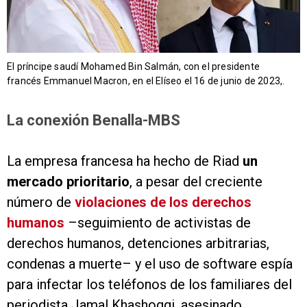
El príncipe saudí Mohamed Bin Salmán, con el presidente
francés Emmanuel Macron, en el Elíseo el 16 de junio de 2023,.
La conexión Benalla-MBS
La empresa francesa ha hecho de Riad
un
mercado prioritario
, a pesar del creciente
número de
violaciones de los derechos
humanos
–seguimiento de activistas de
derechos humanos, detenciones arbitrarias,
condenas a muerte– y el uso de software espía
para infectar los teléfonos de los familiares del
periodista Jamal Khashoggi, asesinado