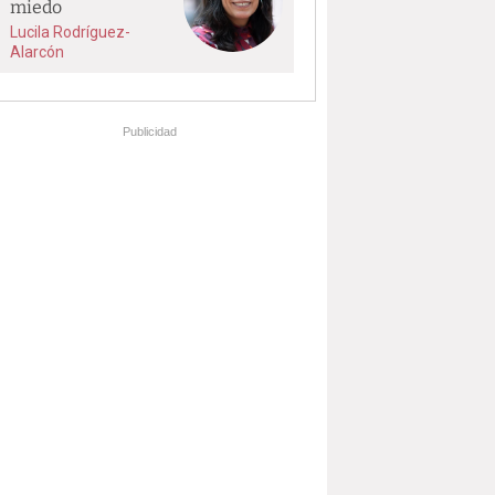
miedo
Lucila Rodríguez-
Alarcón
Publicidad