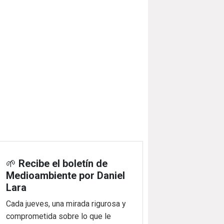
🌱
Recibe el boletín de
Medioambiente por Daniel
Lara
Cada jueves, una mirada rigurosa y
comprometida sobre lo que le