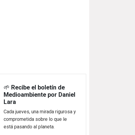
🌱
Recibe el boletín de
Medioambiente por Daniel
Lara
Cada jueves, una mirada rigurosa y
comprometida sobre lo que le
está pasando al planeta.