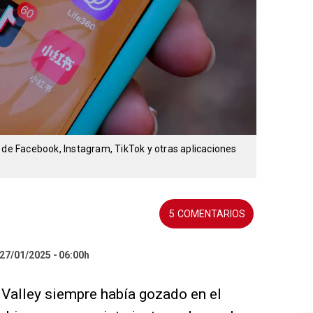
 de Facebook, Instagram, TikTok y otras aplicaciones
5
 27/01/2025
06:00h
n Valley siempre había gozado en el