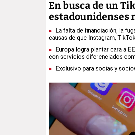
En busca de un Tik
estadounidenses n
La falta de financiación, la fug
causas de que Instagram, TikTok 
Europa logra plantar cara a EE
con servicios diferenciados com
Exclusivo para socias y socio