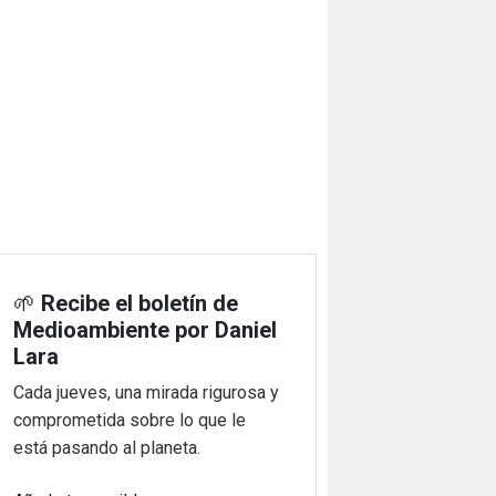
🌱
Recibe el boletín de
Medioambiente por Daniel
Lara
Cada jueves, una mirada rigurosa y
comprometida sobre lo que le
está pasando al planeta.