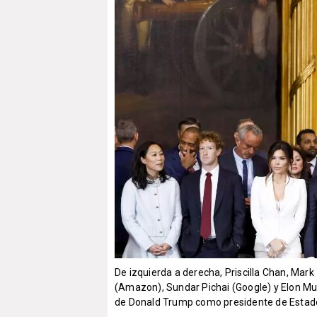
De izquierda a derecha, Priscilla Chan, Ma
(Amazon), Sundar Pichai (Google) y Elon Mus
de Donald Trump como presidente de Estad