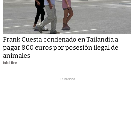
Frank Cuesta condenado en Tailandia a
pagar 800 euros por posesión ilegal de
animales
infoLibre
Publicidad