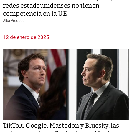
redes estadounidenses no tienen
competencia en la UE
Alba Precedo
12 de enero de 2025
TikTok, Google, Mastodon y Bluesky: las