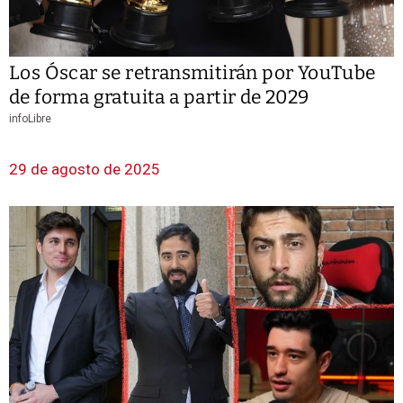
Los Óscar se retransmitirán por YouTube
de forma gratuita a partir de 2029
infoLibre
29 de agosto de 2025