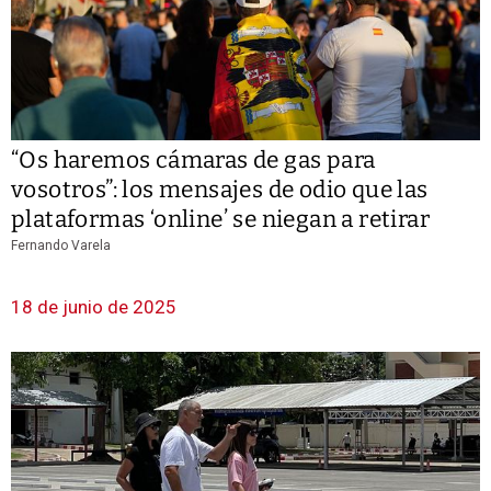
“Os haremos cámaras de gas para
vosotros”: los mensajes de odio que las
plataformas ‘online’ se niegan a retirar
Fernando Varela
18 de junio de 2025