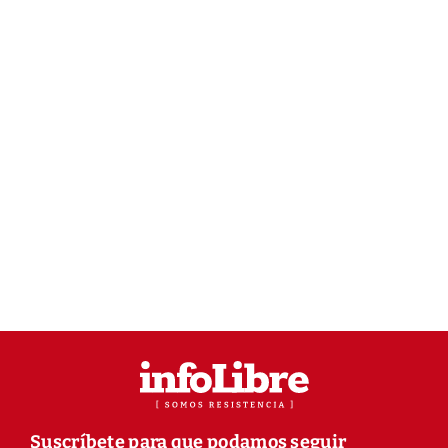
Suscríbete para que podamos seguir