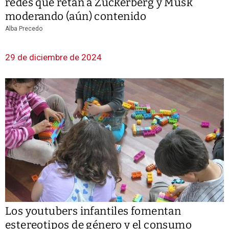
redes que retan a Zuckerberg y Musk
moderando (aún) contenido
Alba Precedo
29 de diciembre de 2024
Los youtubers infantiles fomentan
estereotipos de género y el consumo