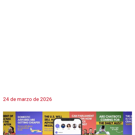
24 de marzo de 2026