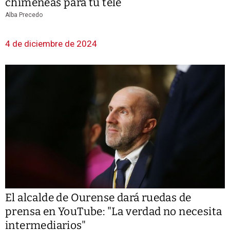
chimeneas para tu tele
Alba Precedo
4 de diciembre de 2024
El alcalde de Ourense dará ruedas de
prensa en YouTube: "La verdad no necesita
intermediarios"