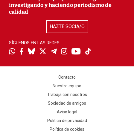
investigando y haciendo periodismo de
calidad
HAZTE SOCIA/O
SÍGUENOS EN LAS REDES
Contacto
Nuestro equipo
Trabaja con nosotros
Sociedad de amigos
Aviso legal
Política de privacidad
Política de cookies