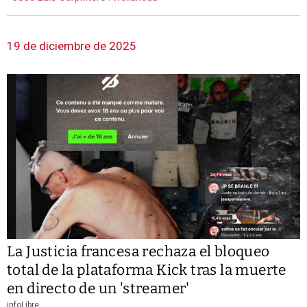
19 de diciembre de 2025
La Justicia francesa rechaza el bloqueo
total de la plataforma Kick tras la muerte
en directo de un 'streamer'
infoLibre