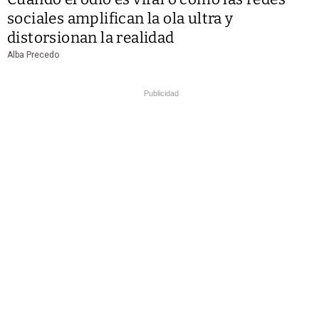
sociales amplifican la ola ultra y
distorsionan la realidad
Alba Precedo
Publicidad