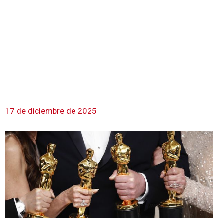
17 de diciembre de 2025