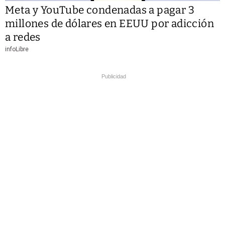
Meta y YouTube condenadas a pagar 3
millones de dólares en EEUU por adicción
a redes
infoLibre
Publicidad