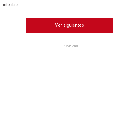
infoLibre
Ver siguientes
Publicidad