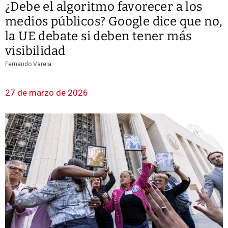
¿Debe el algoritmo favorecer a los
medios públicos? Google dice que no,
la UE debate si deben tener más
visibilidad
Fernando Varela
27 de marzo de 2026