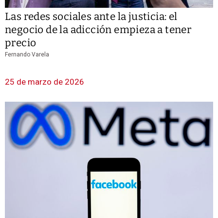
Las redes sociales ante la justicia: el
negocio de la adicción empieza a tener
precio
Fernando Varela
25 de marzo de 2026