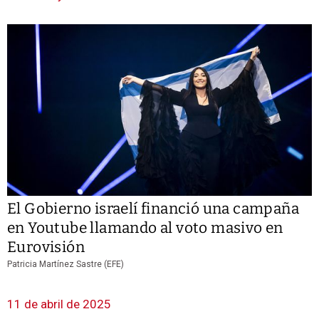
El Gobierno israelí financió una campaña
en Youtube llamando al voto masivo en
Eurovisión
Patricia Martínez Sastre (EFE)
11 de abril de 2025