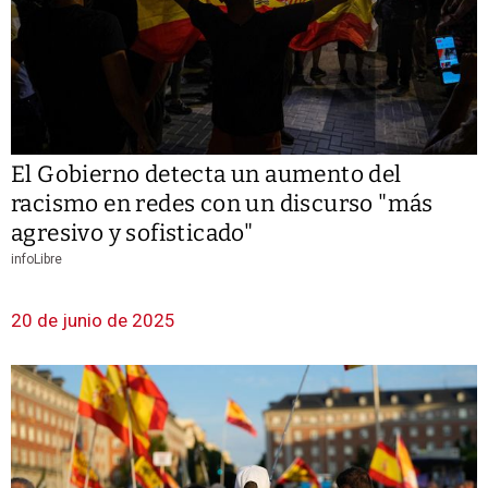
El Gobierno detecta un aumento del
racismo en redes con un discurso "más
agresivo y sofisticado"
infoLibre
20 de junio de 2025