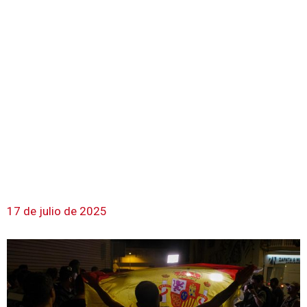
17 de julio de 2025