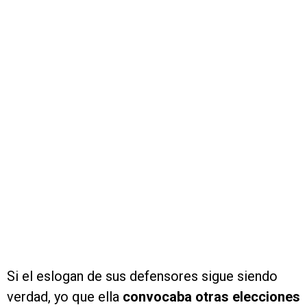
Si el eslogan de sus defensores sigue siendo
verdad, yo que ella
convocaba otras elecciones