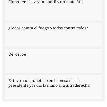
Cómo ser a la vez un inútil y un tonto útil
¿Todos contra el fuego o todos contra todos?
Oé, oé, oé
Estuvo a un puñetazo en la mesa de ser
presidente y le dio la mano a la ultraderecha