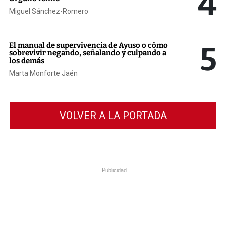
4
Miguel Sánchez-Romero
5
El manual de supervivencia de Ayuso o cómo
sobrevivir negando, señalando y culpando a
los demás
Marta Monforte Jaén
VOLVER A LA PORTADA
Publicidad