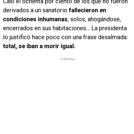
Casi el ochenta por ciento de los que no fueron
derivados a un sanatorio
fallecieron en
condiciones inhumanas
, solos, ahogándose,
encerrados en sus habitaciones… La presidenta
lo justificó hace poco con una frase desalmada:
total, se iban a morir igual.
Publicidad