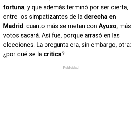
fortuna
, y que además terminó por ser cierta,
entre los simpatizantes de la
derecha en
Madrid
: cuanto más se metan con
Ayuso
, más
votos sacará. Así fue, porque arrasó en las
elecciones. La pregunta era, sin embargo, otra:
¿por qué se la
critica
?
Publicidad