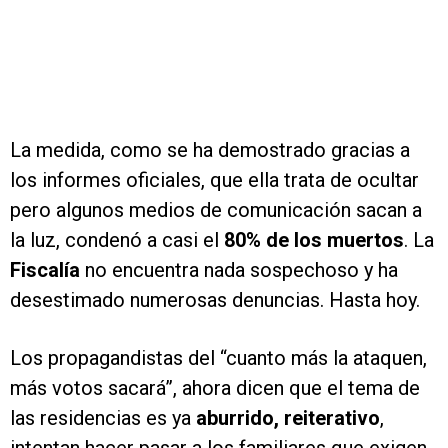
La medida, como se ha demostrado gracias a
los informes oficiales, que ella trata de ocultar
pero algunos medios de comunicación sacan a
la luz, condenó a casi el
80% de los muertos
. La
Fiscalía
no encuentra nada sospechoso y ha
desestimado numerosas denuncias. Hasta hoy.
Los propagandistas del “cuanto más la ataquen,
más votos sacará”, ahora dicen que el tema de
las residencias es ya
aburrido, reiterativo
,