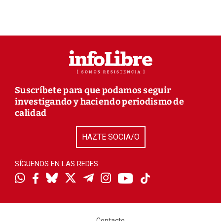
Suscríbete para que podamos seguir
investigando y haciendo periodismo de
calidad
HAZTE SOCIA/O
SÍGUENOS EN LAS REDES
Contacto