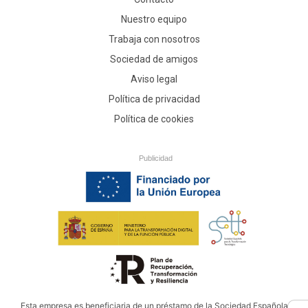
Nuestro equipo
Trabaja con nosotros
Sociedad de amigos
Aviso legal
Política de privacidad
Política de cookies
Publicidad
Esta empresa es beneficiaria de un préstamo de la Sociedad Española