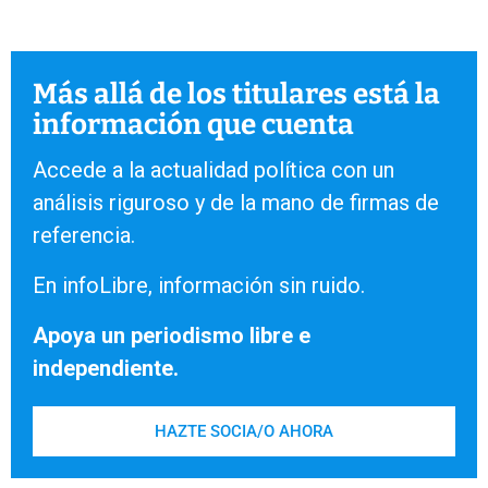
Más allá de los titulares está la
información que cuenta
Accede a la actualidad política con un
análisis riguroso y de la mano de firmas de
referencia.
En infoLibre, información sin ruido.
Apoya un periodismo libre e
independiente.
HAZTE SOCIA/O AHORA