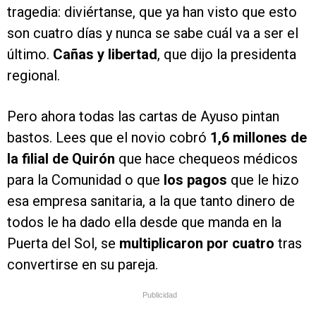
tragedia: diviértanse, que ya han visto que esto
son cuatro días y nunca se sabe cuál va a ser el
último.
Cañas y libertad
, que dijo la presidenta
regional.
Pero ahora todas las cartas de Ayuso pintan
bastos. Lees que el novio cobró
1,6 millones de
la filial de Quirón
que hace chequeos médicos
para la Comunidad o que
los pagos
que le hizo
esa empresa sanitaria, a la que tanto dinero de
todos le ha dado ella desde que manda en la
Puerta del Sol, se
multiplicaron por cuatro
tras
convertirse en su pareja.
Publicidad