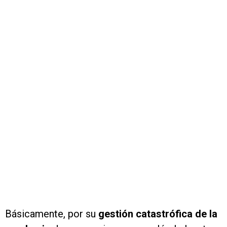
Básicamente, por su
gestión catastrófica de la