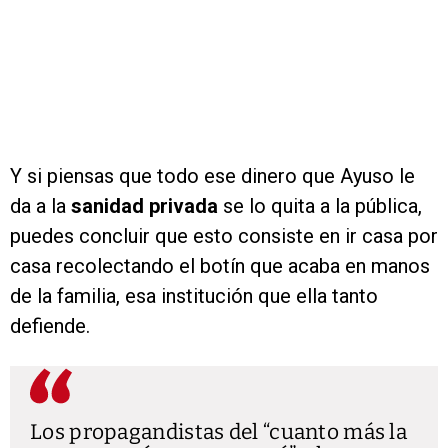
Y si piensas que todo ese dinero que Ayuso le
da a la
sanidad privada
se lo quita a la pública,
puedes concluir que esto consiste en ir casa por
casa recolectando el botín que acaba en manos
de la familia, esa institución que ella tanto
defiende.
Los propagandistas del “cuanto más la