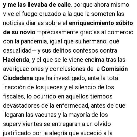
y me las llevaba de calle
, porque ahora mismo
vive el fuego cruzado a la que la someten las
noticias diarias sobre el
enriquecimiento súbito
de su novio
—precisamente gracias al comercio
con la pandemia, igual que su hermano, qué
casualidad— y sus delitos confesos contra
Hacienda
, y el que se le viene encima tras las
averiguaciones y conclusiones de la
Comisión
Ciudadana
que ha investigado, ante la total
inacción de los jueces y el silencio de los
fiscales, lo ocurrido en aquellos tiempos
devastadores de la enfermedad, antes de que
llegaran las vacunas y la mayoría de los
supervivientes se entregaran a un olvido
justificado por la alegría que sucedió a la