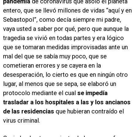
pandemia
de coronavirus que asoló el planeta
entero, que se llevó millones de vidas “aquí y en
Sebastopol”, como decía siempre mi padre,
vaya usted a saber por qué, pero que aunque la
tragedia se vivió en todas partes y era lógico
que se tomaran medidas improvisadas ante un
mal del que se sabía muy poco, que se
cometieran errores y se cayera en la
desesperación, lo cierto es que en ningún otro
lugar, al menos que se sepa, se elaboró un
protocolo mediante el cual
se impedía
trasladar a los hospitales a las y los ancianos
de las residencias
que hubieran contraído el
virus criminal.